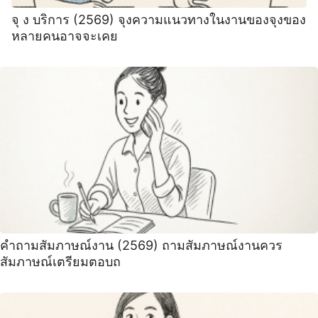
จุ ง บริการ (2569) จุงความแนวทางในงานของจุงของ
หลายคนอาจจะเคย
คําถามสัมภาษณ์งาน (2569) ถามสัมภาษณ์งานควร
สัมภาษณ์เตรียมตอบถ