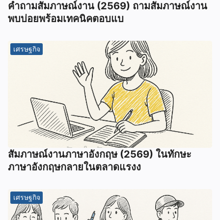
คำถามสัมภาษณ์งาน (2569) ถามสัมภาษณ์งาน
พบบ่อยพร้อมเทคนิคตอบแบ
เศรษฐกิจ
สัมภาษณ์งานภาษาอังกฤษ (2569) ในทักษะ
ภาษาอังกฤษกลายในตลาดแรงง
เศรษฐกิจ