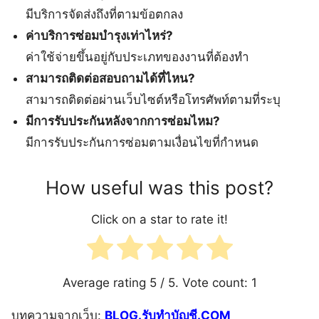
มีบริการจัดส่งถึงที่ตามข้อตกลง
ค่าบริการซ่อมบำรุงเท่าไหร่?
ค่าใช้จ่ายขึ้นอยู่กับประเภทของงานที่ต้องทำ
สามารถติดต่อสอบถามได้ที่ไหน?
สามารถติดต่อผ่านเว็บไซต์หรือโทรศัพท์ตามที่ระบุ
มีการรับประกันหลังจากการซ่อมไหม?
มีการรับประกันการซ่อมตามเงื่อนไขที่กำหนด
How useful was this post?
Click on a star to rate it!
Average rating
5
/ 5. Vote count:
1
บทความจากเว็บ:
BLOG.รับทำบัญชี.COM