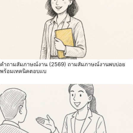
คำถามสัมภาษณ์งาน (2569) ถามสัมภาษณ์งานพบบ่อย
พร้อมเทคนิคตอบแบ