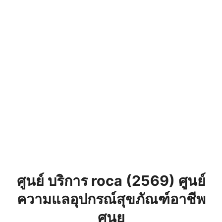
ศูนย์ บริการ roca (2569) ศูนย์
ความแลอุปกรณ์สุขภัณฑ์อาชีพ
ศูนย