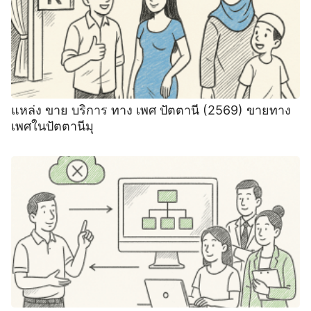
แหล่ง ขาย บริการ ทาง เพศ ปัตตานี (2569) ขายทาง
เพศในปัตตานีมุ