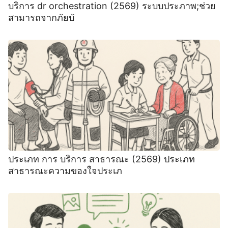
บริการ dr orchestration (2569) ระบบประภาพ;ช่วย
สามารถจากภัยบั
ประเภท การ บริการ สาธารณะ (2569) ประเภท
สาธารณะความของใจประเภ