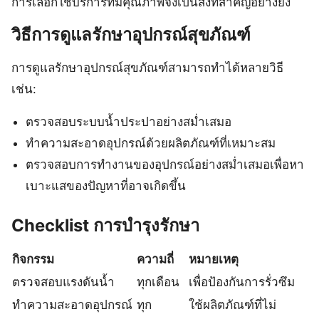
การเลือกใช้บริการที่มีคุณภาพจึงเป็นสิ่งที่สำคัญอย่างยิ่ง
วิธีการดูแลรักษาอุปกรณ์สุขภัณฑ์
การดูแลรักษาอุปกรณ์สุขภัณฑ์สามารถทำได้หลายวิธี
เช่น:
ตรวจสอบระบบน้ำประปาอย่างสม่ำเสมอ
ทำความสะอาดอุปกรณ์ด้วยผลิตภัณฑ์ที่เหมาะสม
ตรวจสอบการทำงานของอุปกรณ์อย่างสม่ำเสมอเพื่อหา
เบาะแสของปัญหาที่อาจเกิดขึ้น
Checklist การบำรุงรักษา
กิจกรรม
ความถี่
หมายเหตุ
ตรวจสอบแรงดันน้ำ
ทุกเดือน
เพื่อป้องกันการรั่วซึม
ทำความสะอาดอุปกรณ์
ทุก
ใช้ผลิตภัณฑ์ที่ไม่