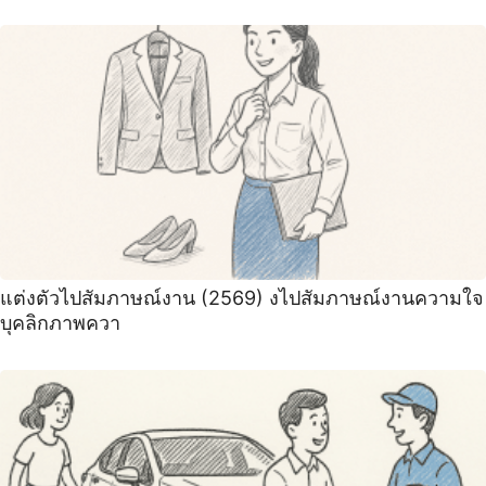
แต่งตัวไปสัมภาษณ์งาน (2569) งไปสัมภาษณ์งานความใจ
บุคลิกภาพควา