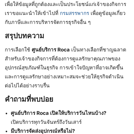
เพื่อให้ข้อมูลที่ถูกต้องและเป็นประโยชน์แก่เจ้าของกิจการ
เราขอแนะนำให้เข้าไปที่
กรมสรรพากร
เพื่อดูข้อมูลเกี่ยว
กับภาษีและการบริหารจัดการธุรกิจอื่น ๆ
สรุปบทความ
การเลือกใช้
ศูนย์บริการ Roca
เป็นทางเลือกที่ชาญฉลาด
สำหรับเจ้าของกิจการที่ต้องการดูแลรักษาคุณภาพของ
อุปกรณ์สุขภัณฑ์ในธุรกิจ การเข้าใจปัญหาที่อาจเกิดขึ้น
และการดูแลรักษาอย่างเหมาะสมจะช่วยให้ธุรกิจดำเนิน
ต่อไปได้อย่างราบรื่น
คำถามที่พบบ่อย
ศูนย์บริการ Roca เปิดให้บริการวันไหนบ้าง?
เปิดบริการทุกวันจันทร์ถึงวันเสาร์
มีบริการจัดส่งอุปกรณ์หรือไม่?