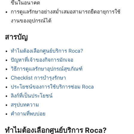
ขึ้นในอนาคต
การดูแลรักษาอย่างสม่ำเสมอสามารถยืดอายุการใช้
งานของอุปกรณ์ได้
สารบัญ
ทำไมต้องเลือกศูนย์บริการ Roca?
ปัญหาที่เจ้าของกิจการมักเจอ
วิธีการดูแลรักษาอุปกรณ์สุขภัณฑ์
Checklist การบำรุงรักษา
ประโยชน์ของการใช้บริการซ่อม Roca
ลิงก์ที่เป็นประโยชน์
สรุปบทความ
คำถามที่พบบ่อย
ทำไมต้องเลือกศูนย์บริการ Roca?