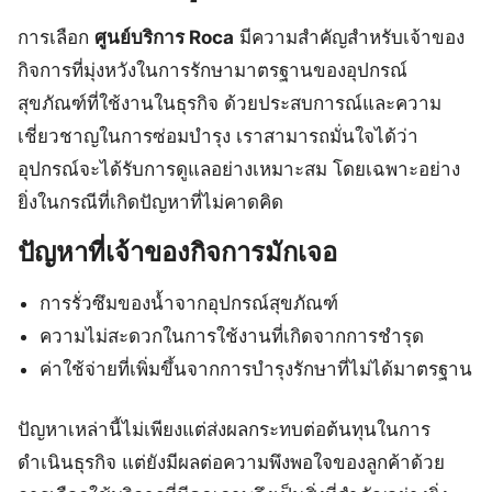
การเลือก
ศูนย์บริการ Roca
มีความสำคัญสำหรับเจ้าของ
กิจการที่มุ่งหวังในการรักษามาตรฐานของอุปกรณ์
สุขภัณฑ์ที่ใช้งานในธุรกิจ ด้วยประสบการณ์และความ
เชี่ยวชาญในการซ่อมบำรุง เราสามารถมั่นใจได้ว่า
อุปกรณ์จะได้รับการดูแลอย่างเหมาะสม โดยเฉพาะอย่าง
ยิ่งในกรณีที่เกิดปัญหาที่ไม่คาดคิด
ปัญหาที่เจ้าของกิจการมักเจอ
การรั่วซึมของน้ำจากอุปกรณ์สุขภัณฑ์
ความไม่สะดวกในการใช้งานที่เกิดจากการชำรุด
ค่าใช้จ่ายที่เพิ่มขึ้นจากการบำรุงรักษาที่ไม่ได้มาตรฐาน
ปัญหาเหล่านี้ไม่เพียงแต่ส่งผลกระทบต่อต้นทุนในการ
ดำเนินธุรกิจ แต่ยังมีผลต่อความพึงพอใจของลูกค้าด้วย