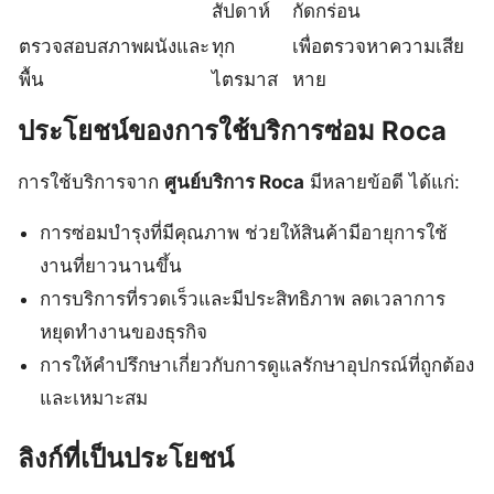
สัปดาห์
กัดกร่อน
ตรวจสอบสภาพผนังและ
ทุก
เพื่อตรวจหาความเสีย
พื้น
ไตรมาส
หาย
ประโยชน์ของการใช้บริการซ่อม Roca
การใช้บริการจาก
ศูนย์บริการ Roca
มีหลายข้อดี ได้แก่:
การซ่อมบำรุงที่มีคุณภาพ ช่วยให้สินค้ามีอายุการใช้
งานที่ยาวนานขึ้น
การบริการที่รวดเร็วและมีประสิทธิภาพ ลดเวลาการ
หยุดทำงานของธุรกิจ
การให้คำปรึกษาเกี่ยวกับการดูแลรักษาอุปกรณ์ที่ถูกต้อง
และเหมาะสม
ลิงก์ที่เป็นประโยชน์