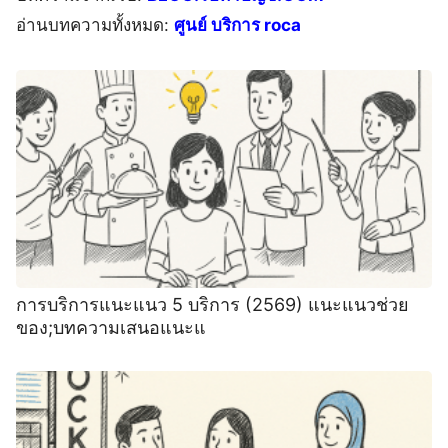
อ่านบทความทั้งหมด:
ศูนย์ บริการ roca
การบริการแนะแนว 5 บริการ (2569) แนะแนวช่วย
ของ;บทความเสนอแนะแ