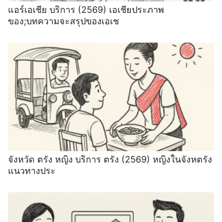
แอร์เอเชีย บริการ (2569) เอเชียประภาพ
ของ;บทความจะสรุปของเอเช
จังหวัด ตรัง หญิง บริการ ตรัง (2569) หญิงในจังหตรัง
แนวทางประ