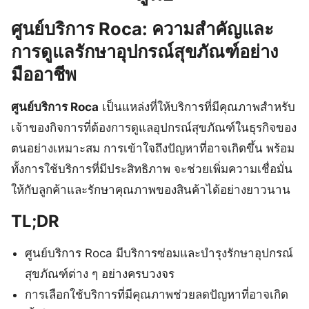
ศูนย์บริการ Roca: ความสำคัญและ
การดูแลรักษาอุปกรณ์สุขภัณฑ์อย่าง
มืออาชีพ
ศูนย์บริการ Roca
เป็นแหล่งที่ให้บริการที่มีคุณภาพสำหรับ
เจ้าของกิจการที่ต้องการดูแลอุปกรณ์สุขภัณฑ์ในธุรกิจของ
ตนอย่างเหมาะสม การเข้าใจถึงปัญหาที่อาจเกิดขึ้น พร้อม
ทั้งการใช้บริการที่มีประสิทธิภาพ จะช่วยเพิ่มความเชื่อมั่น
ให้กับลูกค้าและรักษาคุณภาพของสินค้าได้อย่างยาวนาน
TL;DR
ศูนย์บริการ Roca มีบริการซ่อมและบำรุงรักษาอุปกรณ์
สุขภัณฑ์ต่าง ๆ อย่างครบวงจร
การเลือกใช้บริการที่มีคุณภาพช่วยลดปัญหาที่อาจเกิด