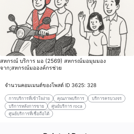
สหกรณ์ บริการ มอ (2569) สหกรณ์มอมุมมอง
จาก;สหกรณ์มอองค์กรช่วย
จำนวนคอมเมนต์ของโพสต์ ID 3625: 328
การบริการที่เข้าใจง่าย
คุณภาพบริการ
บริการครบวงจร
บริการหลังการขาย
ศูนย์บริการ roca
ศูนย์บริการที่เชื่อถือได้