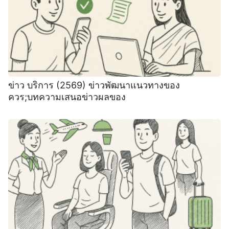
ข่าว บริการ (2569) ข่าวพัฒนาแนวทางของ
ควร;บทความเสนอข่าวผลของ