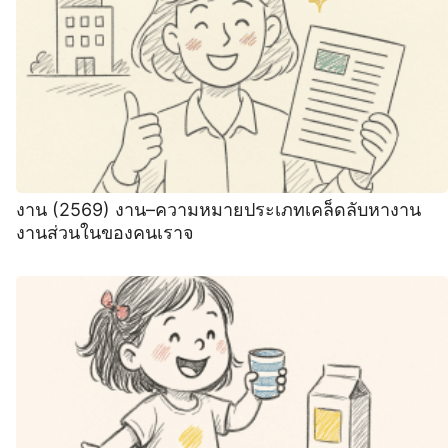
งาน (2569) งาน–ความหมายประเภทเคล็ดลับหางาน
งานส่วนในของคนเราจ