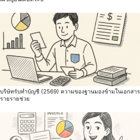
บริษัทรับทําบัญชี (2569) ความของฐานมองข้ามในเอกสาร
รายรายช่วย