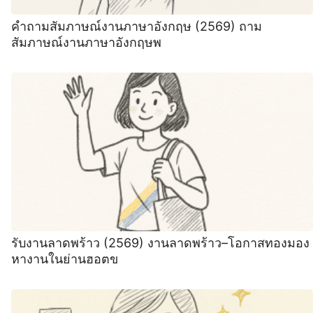
คําถามสัมภาษณ์งานภาษาอังกฤษ (2569) ถาม
สัมภาษณ์งานภาษาอังกฤษพ
รับงานลาดพร้าว (2569) งานลาดพร้าว–โอกาสทองมอง
หางานในย่านฮอตข