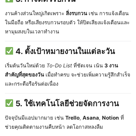
งานค้างส่วนใหญ่เกิดเพราะ
สิ่งรบกวน
เช่น การแจ้งเตือน
ในมือถือ หรือเสียงรบกวนรอบตัว ให้ปิดเสียงแจ้งเตือนและ
หามุมสงบในเวลาทำงาน
4. ตั้งเป้าหมายงานในแต่ละวัน
เริ่มต้นวันใหม่ด้วย
To-Do List
ที่ชัดเจน เน้น
3 งาน
สำคัญที่สุดของวัน
เมื่อทำครบ จะช่วยเพิ่มความรู้สึกสำเร็จ
และกระตือรือร้นต่อเนื่อง
5. ใช้เทคโนโลยีช่วยจัดการงาน
ปัจจุบันมีแอปมากมาย เช่น
Trello
,
Asana
,
Notion
ที่
ช่วยคุณติดตามงานคืบหน้า ลดโอกาสหลงลืม