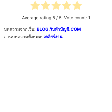
Average rating
5
/ 5. Vote count:
1
บทความจากเว็บ:
BLOG.รับทำบัญชี.COM
อ่านบทความทั้งหมด:
เคลียร์งาน