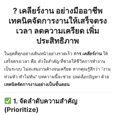
? เคลียร์งาน อย่างมืออาชีพ
เทคนิคจัดการงานให้เสร็จตรง
เวลา ลดความเครียด เพิ่ม
ประสิทธิภาพ
ในยุคที่ทุกอย่างเดินหน้าอย่างรวดเร็ว
การ
เคลียร์งาน
ให้
เสร็จตรงเวลา คือ
หัวใจสำคัญ
ที่ช่วยให้ชีวิตการทำงาน
เป็นระบบ ไม่สะสมงานค้างจนเครียด หากคุณรู้สึกว่า “งาน
ท่วมหัว ทำไม่ทัน” บทความนี้จะช่วย
ปลดล็อกปัญหา
ด้วย
เทคนิคจัดการงานอย่างเป็นขั้นตอน
1. จัดลำดับความสำคัญ
(Prioritize)