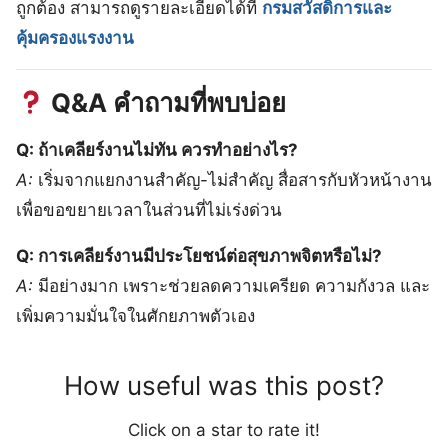
ถูกต้อง สามารถดูรายละเอียดได้ที่
กรมสวัสดิการและ
คุ้มครองแรงงาน
Q&A คำถามที่พบบ่อย
Q: ถ้าเคลียร์งานไม่ทัน ควรทำอย่างไร?
A:
เริ่มจากแยกงานสำคัญ-ไม่สำคัญ สื่อสารกับหัวหน้างาน
เพื่อขอขยายเวลาในส่วนที่ไม่เร่งด่วน
Q: การเคลียร์งานมีประโยชน์ต่อสุขภาพจิตหรือไม่?
A:
มีอย่างมาก เพราะช่วยลดความเครียด ความกังวล และ
เพิ่มความมั่นใจในศักยภาพตัวเอง
How useful was this post?
Click on a star to rate it!