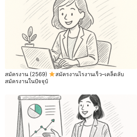
สมัครงาน (2569)
สมัครงานไรงานเร็ว–เคล็ดลับ
สมัครงานในปัจจุบั