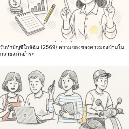
รับทําบัญชีใกล้ฉัน (2569) ความของของควรมองข้ามใน
กลายแม่นยำระ