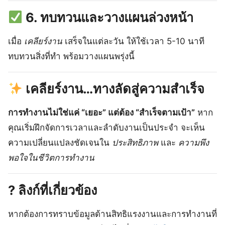
6. ทบทวนและวางแผนล่วงหน้า
เมื่อ
เคลียร์งาน
เสร็จในแต่ละวัน ให้ใช้เวลา 5-10 นาที
ทบทวนสิ่งที่ทำ พร้อมวางแผนพรุ่งนี้
เคลียร์งาน…ทางลัดสู่ความสำเร็จ
การทำงานไม่ใช่แค่ “เยอะ” แต่ต้อง “สำเร็จตามเป้า”
หาก
คุณเริ่มฝึกจัดการเวลาและลำดับงานเป็นประจำ จะเห็น
ความเปลี่ยนแปลงชัดเจนใน
ประสิทธิภาพ
และ
ความพึง
พอใจในชีวิตการทำงาน
? ลิงก์ที่เกี่ยวข้อง
หากต้องการทราบข้อมูลด้านสิทธิแรงงานและการทำงานที่