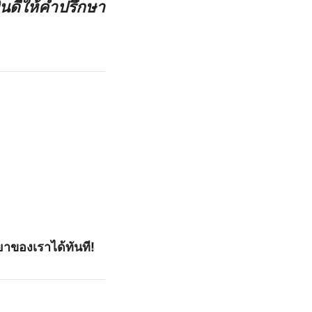
ยินดีให้คำปรึกษา
ยาของเราได้ทันที!