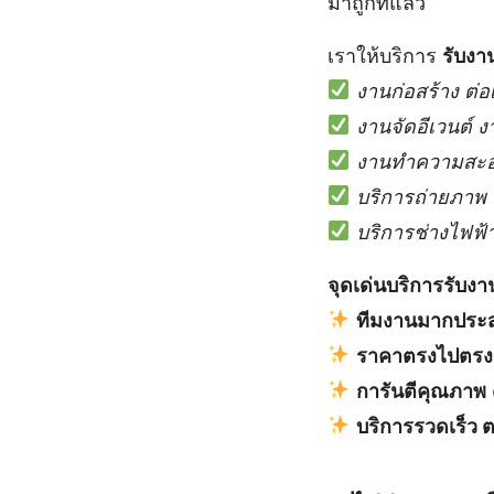
มาถูกที่แล้ว
เราให้บริการ
รับงา
งานก่อสร้าง ต่อ
งานจัดอีเวนต์ 
งานทำความสะอ
บริการถ่ายภาพ ว
บริการช่างไฟฟ้
จุดเด่นบริการรับง
ทีมงานมากประ
ราคาตรงไปตรงม
การันตีคุณภาพ
บริการรวดเร็ว 