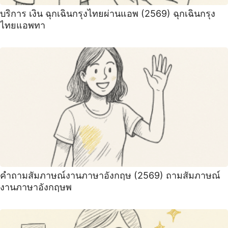
บริการ เงิน ฉุกเฉินกรุงไทยผ่านแอพ (2569) ฉุกเฉินกรุง
ไทยแอพทา
คําถามสัมภาษณ์งานภาษาอังกฤษ (2569) ถามสัมภาษณ์
งานภาษาอังกฤษพ