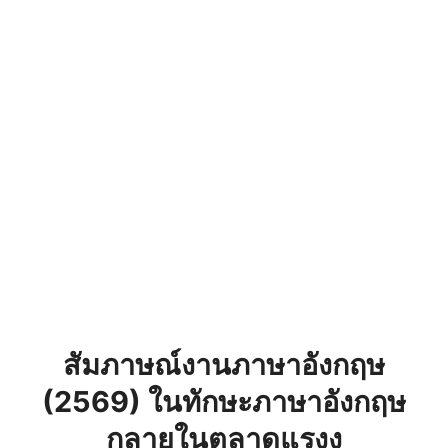
สัมภาษณ์งานภาษาอังกฤษ
(2569) ในทักษะภาษาอังกฤษ
กลายในตลาดแรงง