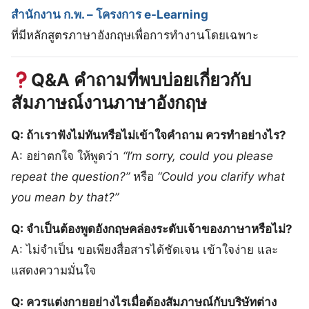
สำนักงาน ก.พ. – โครงการ e-Learning
ที่มีหลักสูตรภาษาอังกฤษเพื่อการทำงานโดยเฉพาะ
Q&A คำถามที่พบบ่อยเกี่ยวกับ
สัมภาษณ์งานภาษาอังกฤษ
Q: ถ้าเราฟังไม่ทันหรือไม่เข้าใจคำถาม ควรทำอย่างไร?
A: อย่าตกใจ ให้พูดว่า
“I’m sorry, could you please
repeat the question?”
หรือ
“Could you clarify what
you mean by that?”
Q: จำเป็นต้องพูดอังกฤษคล่องระดับเจ้าของภาษาหรือไม่?
A: ไม่จำเป็น ขอเพียงสื่อสารได้ชัดเจน เข้าใจง่าย และ
แสดงความมั่นใจ
Q: ควรแต่งกายอย่างไรเมื่อต้องสัมภาษณ์กับบริษัทต่าง