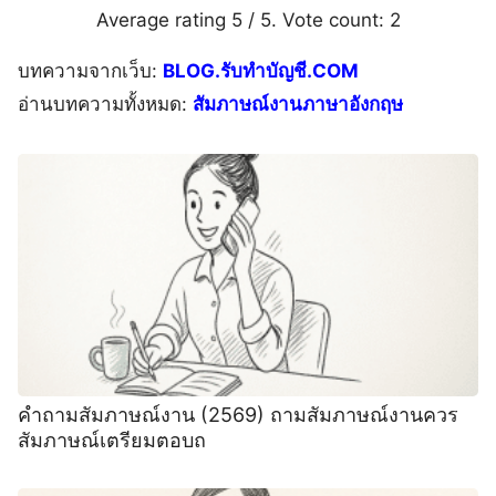
Average rating
5
/ 5. Vote count:
2
บทความจากเว็บ:
BLOG.รับทำบัญชี.COM
อ่านบทความทั้งหมด:
สัมภาษณ์งานภาษาอังกฤษ
คําถามสัมภาษณ์งาน (2569) ถามสัมภาษณ์งานควร
สัมภาษณ์เตรียมตอบถ