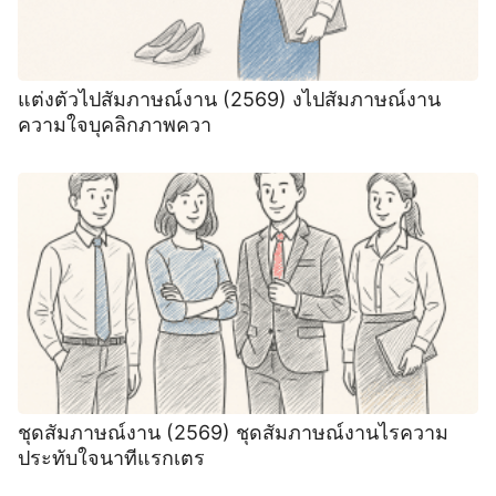
แต่งตัวไปสัมภาษณ์งาน (2569) งไปสัมภาษณ์งาน
ความใจบุคลิกภาพควา
ชุดสัมภาษณ์งาน (2569) ชุดสัมภาษณ์งานไรความ
ประทับใจนาทีแรกเตร