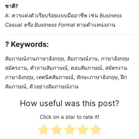
ชาติ?
A: ควรแต่งตัวเรียบร้อยแบบมืออาชีพ เช่น
Business
Casual หรือ Business Formal
ตามตำแหน่งงาน
? Keywords:
สัมภาษณ์งานภาษาอังกฤษ, สัมภาษณ์งาน, ภาษาอังกฤษ
สมัครงาน, คำถามสัมภาษณ์, ตอบสัมภาษณ์, สมัครงาน
ภาษาอังกฤษ, เทคนิคสัมภาษณ์, ทักษะภาษาอังกฤษ, ฝึก
สัมภาษณ์, ตัวอย่างสัมภาษณ์งาน
How useful was this post?
Click on a star to rate it!