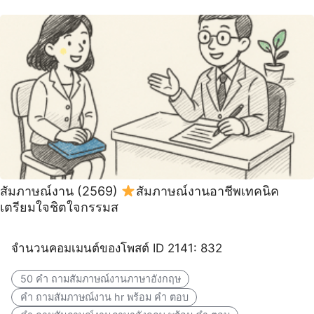
สัมภาษณ์งาน (2569)
สัมภาษณ์งานอาชีพเทคนิค
เตรียมใจชิตใจกรรมส
จำนวนคอมเมนต์ของโพสต์ ID 2141: 832
50 คํา ถามสัมภาษณ์งานภาษาอังกฤษ
คํา ถามสัมภาษณ์งาน hr พร้อม คํา ตอบ