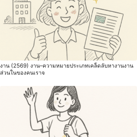
งาน (2569) งาน–ความหมายประเภทเคล็ดลับหางานงาน
ส่วนในของคนเราจ