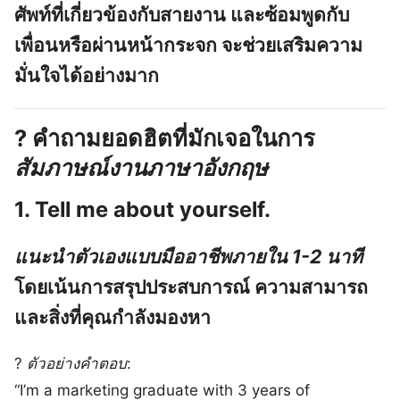
ศัพท์ที่เกี่ยวข้องกับสายงาน และซ้อมพูดกับ
เพื่อนหรือผ่านหน้ากระจก จะช่วยเสริมความ
มั่นใจได้อย่างมาก
? คำถามยอดฮิตที่มักเจอในการ
สัมภาษณ์งานภาษาอังกฤษ
1.
Tell me about yourself.
แนะนำตัวเองแบบมืออาชีพภายใน 1-2 นาที
โดยเน้นการสรุปประสบการณ์ ความสามารถ
และสิ่งที่คุณกำลังมองหา
?
ตัวอย่างคำตอบ
:
“I’m a marketing graduate with 3 years of