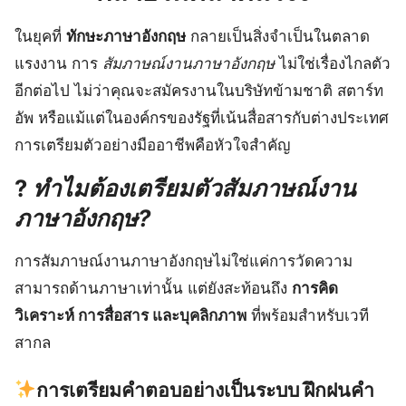
ในยุคที่
ทักษะภาษาอังกฤษ
กลายเป็นสิ่งจำเป็นในตลาด
แรงงาน การ
สัมภาษณ์งานภาษาอังกฤษ
ไม่ใช่เรื่องไกลตัว
อีกต่อไป ไม่ว่าคุณจะสมัครงานในบริษัทข้ามชาติ สตาร์ท
อัพ หรือแม้แต่ในองค์กรของรัฐที่เน้นสื่อสารกับต่างประเทศ
การเตรียมตัวอย่างมืออาชีพคือหัวใจสำคัญ
?
ทำไมต้องเตรียมตัวสัมภาษณ์งาน
ภาษาอังกฤษ?
การสัมภาษณ์งานภาษาอังกฤษไม่ใช่แค่การวัดความ
สามารถด้านภาษาเท่านั้น แต่ยังสะท้อนถึง
การคิด
วิเคราะห์ การสื่อสาร และบุคลิกภาพ
ที่พร้อมสำหรับเวที
สากล
การเตรียมคำตอบอย่างเป็นระบบ ฝึกฝนคำ