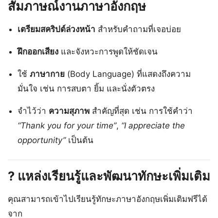
สัมภาษณ์งานภาษาอังกฤษ
เตรียมสคริปต์ล่วงหน้า
สำหรับคำถามที่เจอบ่อย
ฝึกออกเสียง
และจังหวะการพูดให้ชัดเจน
ใช้
ภาษากาย
(Body Language) ที่แสดงถึงความ
มั่นใจ เช่น การสบตา ยิ้ม และนั่งตัวตรง
จำไว้ว่า
ความสุภาพ
สำคัญที่สุด เช่น การใช้คำว่า
“Thank you for your time”
,
“I appreciate the
opportunity”
เป็นต้น
? แหล่งเรียนรู้และพัฒนาทักษะเพิ่มเติม
คุณสามารถเข้าไปเรียนรู้ทักษะภาษาอังกฤษเพิ่มเติมฟรีได้
จาก