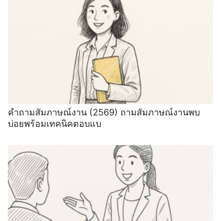
คำถามสัมภาษณ์งาน (2569) ถามสัมภาษณ์งานพบ
บ่อยพร้อมเทคนิคตอบแบ