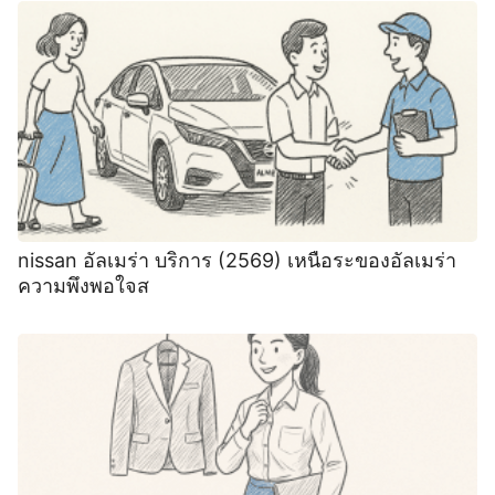
nissan อัลเมร่า บริการ (2569) เหนือระของอัลเมร่า
ความพึงพอใจส