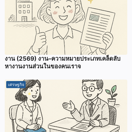
งาน (2569) งาน–ความหมายประเภทเคล็ดลับ
หางานงานส่วนในของคนเราจ
เศรษฐกิจ