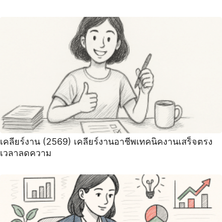
เคลียร์งาน (2569) เคลียร์งานอาชีพเทคนิคงานเสร็จตรง
เวลาลดความ