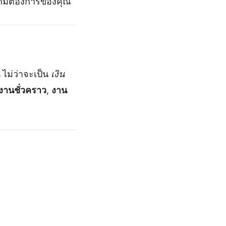
วามต้องการของคุณ
ไม่ว่าจะเป็น
เงิน
งานชั่วคราว
,
งาน