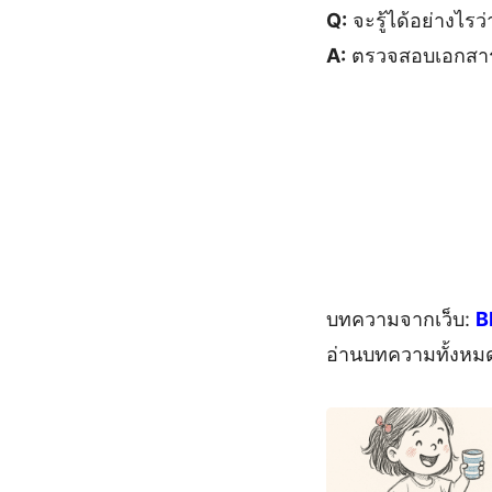
Q:
จะรู้ได้อย่างไร
A:
ตรวจสอบเอกสารจ้
บทความจากเว็บ:
B
อ่านบทความทั้งหม