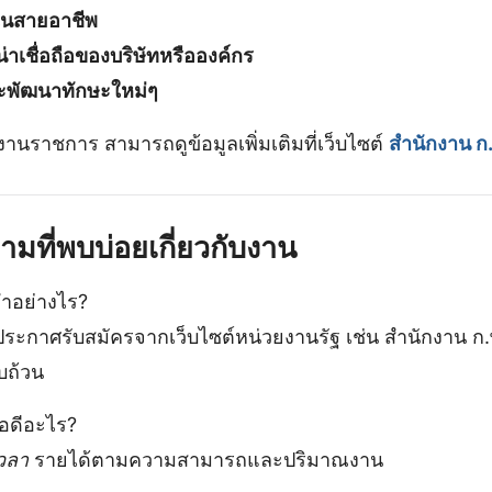
ในสายอาชีพ
เชื่อถือของบริษัทหรือองค์กร
ละพัฒนาทักษะใหม่ๆ
นราชการ สามารถดูข้อมูลเพิ่มเติมที่เว็บไซต์
สำนักงาน ก
มที่พบบ่อยเกี่ยวกับงาน
อย่างไร?
ะกาศรับสมัครจากเว็บไซต์หน่วยงานรัฐ เช่น สำนักงาน ก.
บถ้วน
อดีอะไร?
วลา
รายได้ตามความสามารถและปริมาณงาน