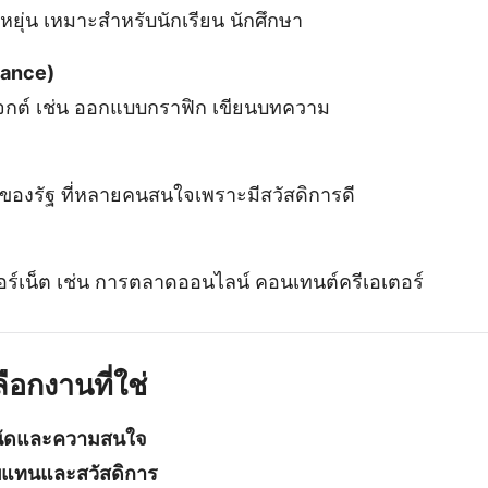
หยุ่น เหมาะสำหรับนักเรียน นักศึกษา
lance)
กต์ เช่น ออกแบบกราฟิก เขียนบทความ
องรัฐ ที่หลายคนสนใจเพราะมีสวัสดิการดี
ร์เน็ต เช่น การตลาดออนไลน์ คอนเทนต์ครีเอเตอร์
ือกงานที่ใช่
นัดและความสนใจ
แทนและสวัสดิการ