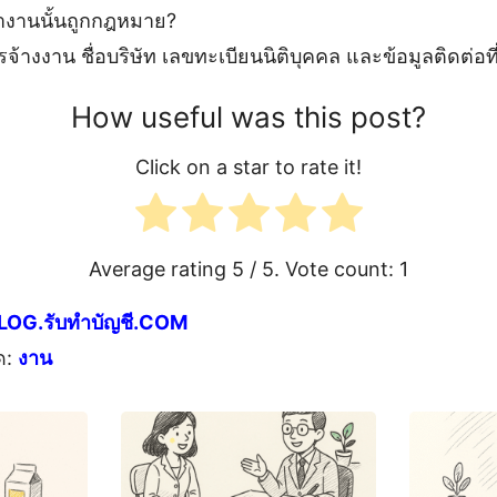
ว่างานนั้นถูกกฎหมาย?
างงาน ชื่อบริษัท เลขทะเบียนนิติบุคคล และข้อมูลติดต่อที
How useful was this post?
Click on a star to rate it!
Average rating
5
/ 5. Vote count:
1
LOG.รับทำบัญชี.COM
ด:
งาน