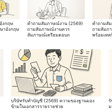
อังกฤษ
คําถามสัมภาษณ์งาน (2569)
คำถามสัม
าษาอังกฤษ
ถามสัมภาษณ์งานควร
ถามสัมภา
สัมภาษณ์เตรียมตอบถ
พร้อมเทค
บริษัทรับทําบัญชี (2569) ความของฐานมอง
ร
ข้ามในเอกสารรายรายช่วย
ม