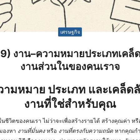
เศรษฐกิจ
69) งาน–ความหมายประเภทเคล็ด
งานส่วนในของคนเราจ
วามหมาย ประเภท และเคล็ดล
งานที่ใช่สำหรับคุณ
นชีวิตของคนเรา ไม่ว่าจะเพื่อสร้างรายได้ สร้างคุณค่า หรื
งมองหา
งานที่มั่นคง
หรือ
งานที่ตรงกับความถนัด
หากคุณกำ