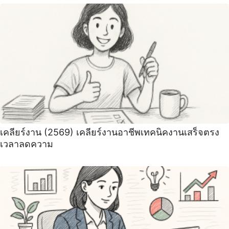
เคลียร์งาน (2569) เคลียร์งานอาชีพเทคนิคงานเสร็จตรง
เวลาลดความ