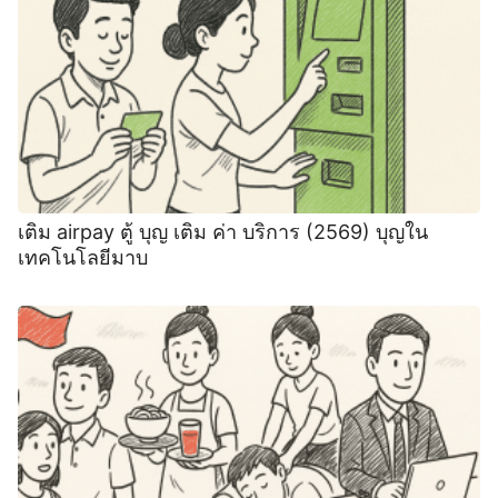
เติม airpay ตู้ บุญ เติม ค่า บริการ (2569) บุญใน
เทคโนโลยีมาบ