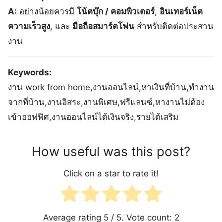
A:
อย่างน้อยควรมี
โน้ตบุ๊ก / คอมพิวเตอร์
,
อินเทอร์เน็ต
ความเร็วสูง
, และ
มือถือสมาร์ตโฟน
สำหรับติดต่อประสาน
งาน
Keywords:
งาน work from home,งานออนไลน์,หาเงินที่บ้าน,ทำงาน
จากที่บ้าน,งานอิสระ,งานพิเศษ,ฟรีแลนซ์,หางานไม่ต้อง
เข้าออฟฟิศ,งานออนไลน์ได้เงินจริง,รายได้เสริม
How useful was this post?
Click on a star to rate it!
Average rating
5
/ 5. Vote count:
2