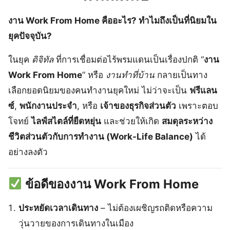
งาน Work From Home คืออะไร? ทำไมถึงเป็นที่นิยมใน
ยุคปัจจุบัน?
ในยุค
ดิจิทัล
ที่การเชื่อมต่อไร้พรมแดนเป็นเรื่องปกติ “
งาน
Work From Home
” หรือ
งานทำที่บ้าน
กลายเป็นทาง
เลือกยอดนิยมของคนทำงานยุคใหม่ ไม่ว่าจะเป็น
ฟรีแลน
ซ์
,
พนักงานประจำ
, หรือ
เจ้าของธุรกิจส่วนตัว
เพราะตอบ
โจทย์
ไลฟ์สไตล์ที่ยืดหยุ่น
และช่วยให้เกิด
สมดุลระหว่าง
ชีวิตส่วนตัวกับการทำงาน (Work-Life Balance)
ได้
อย่างลงตัว
ข้อดีของงาน Work From Home
ประหยัดเวลาเดินทาง
– ไม่ต้องเผชิญรถติดหรือความ
วุ่นวายของการเดินทางในเมือง