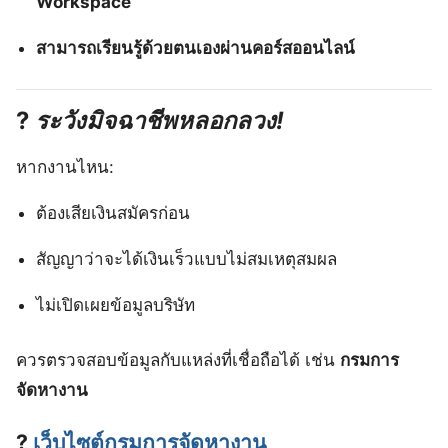
Workspace
สามารถเรียนรู้ด้วยตนเองผ่านคอร์สออนไลน์
?
ระวังมิจฉาชีพหลอกลวง!
หากงานไหน:
ต้องเสียเงินสมัครก่อน
สัญญาว่าจะได้เงินเร็วแบบไม่สมเหตุสมผล
ไม่เปิดเผยข้อมูลบริษัท
ควรตรวจสอบข้อมูลกับแหล่งที่เชื่อถือได้ เช่น
กรมการ
จัดหางาน
?
เว็บไซต์กรมการจัดหางาน