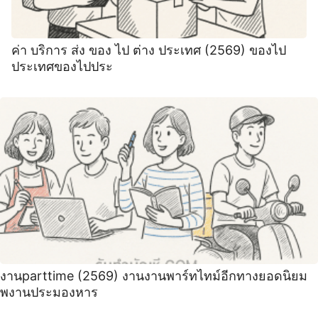
ค่า บริการ ส่ง ของ ไป ต่าง ประเทศ (2569) ของไป
ประเทศของไปประ
งานparttime (2569) งานงานพาร์ทไทม์อีกทางยอดนิยม
พงานประมองหาร