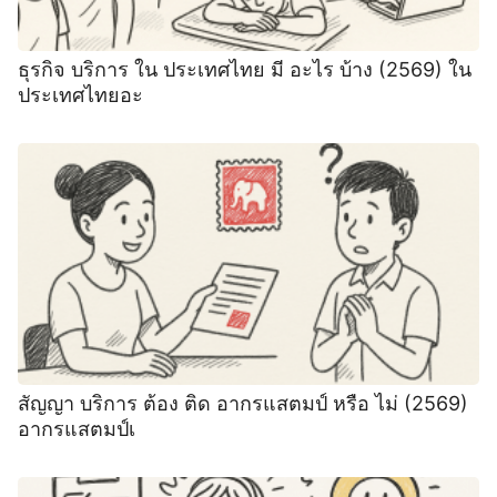
ธุรกิจ บริการ ใน ประเทศไทย มี อะไร บ้าง (2569) ใน
ประเทศไทยอะ
สัญญา บริการ ต้อง ติด อากรแสตมป์ หรือ ไม่ (2569)
อากรแสตมป์เ