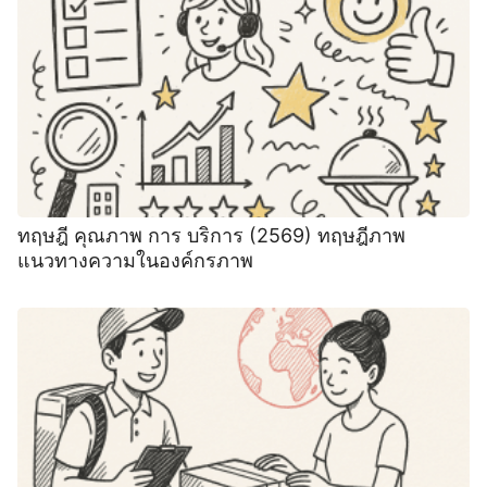
ทฤษฎี คุณภาพ การ บริการ (2569) ทฤษฎีภาพ
แนวทางความในองค์กรภาพ