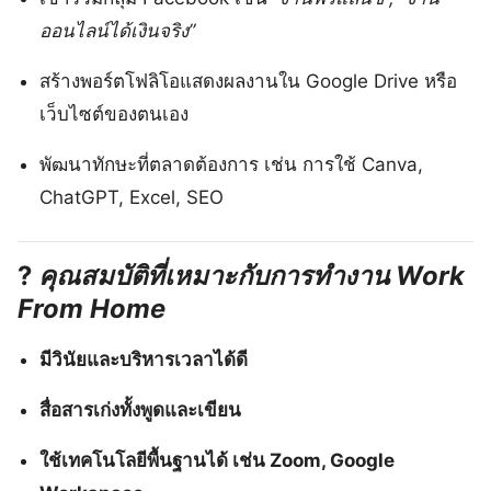
ออนไลน์ได้เงินจริง”
สร้างพอร์ตโฟลิโอแสดงผลงานใน Google Drive หรือ
เว็บไซต์ของตนเอง
พัฒนาทักษะที่ตลาดต้องการ เช่น การใช้ Canva,
ChatGPT, Excel, SEO
?
คุณสมบัติที่เหมาะกับการทำงาน Work
From Home
มีวินัยและบริหารเวลาได้ดี
สื่อสารเก่งทั้งพูดและเขียน
ใช้เทคโนโลยีพื้นฐานได้ เช่น Zoom, Google