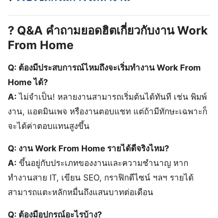
? Q&A คำถามยอดฮิตเกี่ยวกับงาน Work
From Home
Q: ต้องมีประสบการณ์ไหมถึงจะเริ่มทำงาน Work From
Home ได้?
A:
ไม่จำเป็น! หลายงานสามารถเริ่มต้นได้ทันที เช่น พิมพ์
งาน, แอดมินเพจ หรืองานตอบแชท แต่ถ้ามีทักษะเฉพาะก็
จะได้ค่าตอบแทนสูงขึ้น
Q: งาน Work From Home รายได้ดีจริงไหม?
A:
ขึ้นอยู่กับประเภทของงานและความชำนาญ หาก
ทำงานสาย IT, เขียน SEO, กราฟิกดีไซน์ ฯลฯ รายได้
สามารถแตะหลักหมื่นถึงแสนบาทต่อเดือน
Q: ต้องมีอุปกรณ์อะไรบ้าง?