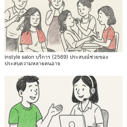
instyle salon บริการ (2569) ประสบณ์ช่วยของ
ประสบความหลายคนอาจ