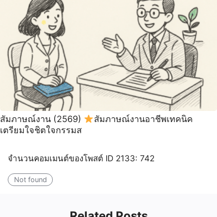
สัมภาษณ์งาน (2569)
สัมภาษณ์งานอาชีพเทคนิค
เตรียมใจชิตใจกรรมส
จำนวนคอมเมนต์ของโพสต์ ID 2133: 742
Not found
Related Posts