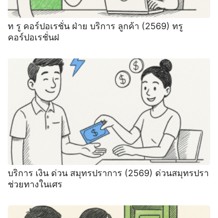
ท รู คอร์ปอเรชั่น ฝ่าย บริการ ลูกค้า (2569) ทรู
คอร์ปอเรชั่นฝ
บริการ เงิน ด่วน สมุทรปราการ (2569) ด่วนสมุทรปรา
ช่วยทางในเศร