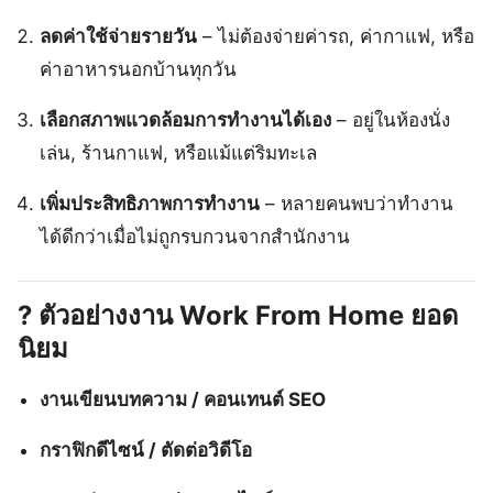
ลดค่าใช้จ่ายรายวัน
– ไม่ต้องจ่ายค่ารถ, ค่ากาแฟ, หรือ
ค่าอาหารนอกบ้านทุกวัน
เลือกสภาพแวดล้อมการทำงานได้เอง
– อยู่ในห้องนั่ง
เล่น, ร้านกาแฟ, หรือแม้แต่ริมทะเล
เพิ่มประสิทธิภาพการทำงาน
– หลายคนพบว่าทำงาน
ได้ดีกว่าเมื่อไม่ถูกรบกวนจากสำนักงาน
?️
ตัวอย่างงาน Work From Home ยอด
นิยม
งานเขียนบทความ / คอนเทนต์ SEO
กราฟิกดีไซน์ / ตัดต่อวิดีโอ