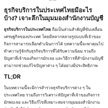
ธุรกิจบริการในประเทศไทยมีอะไร
บ้าง? เจาะลึกในมุมมองสำนักงานบัญชี
ธุรกิจบริการในประเทศไทย
ถือเป็นส่วนสำคัญที่ขับเคลื่อน
เศรษฐกิจของประเทศ โดยมีหลากหลายรูปแบบที่เจ้าของ
กิจการสามารถเลือกดำเนินการได้ บทความนี้จะพาคุณไป
ทำความรู้จักกับธุรกิจบริการที่ได้รับความนิยม รวมถึง
ปัญหาที่เจ้าของกิจการมักเจอ และวิธีการที่สำนักงานบัญชี
สามารถช่วยแก้ไขปัญหาต่าง ๆ ได้อย่างมีประสิทธิภาพ
TL;DR
ในบทความนี้จะมีการสำรวจธุรกิจบริการต่าง ๆ ใน
ประเทศไทย รวมถึงการวิเคราะห์ปัญหาที่เจ้าของกิจการ
มักพบเจอ และวิธีแก้ไขที่เหมาะสมจากมุมมองสำนักงาน