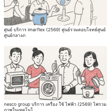
ศูนย์ บริการ imarflex (2569) ศูนย์รวมตอบโจทย์ศูนย์
ศูนย์กลางภ
nesco group บริการ เครื่อง ใช้ ไฟฟ้า (2569) ไฟรวม
ภาพในเทคโนโ