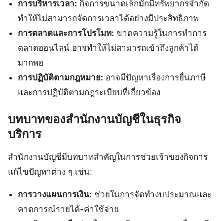
การบริหารเวลา:
กิจการขนาดเล็กมักมีทรัพยากรจำกัด
ทำให้ไม่สามารถจัดการเวลาได้อย่างมีประสิทธิภาพ
การตลาดและการโปรโมท:
ขาดความรู้ในการทำการ
ตลาดออนไลน์ อาจทำให้ไม่สามารถเข้าถึงลูกค้าได้
มากพอ
การปฏิบัติตามกฎหมาย:
อาจมีปัญหาเรื่องการยื่นภาษี
และการปฏิบัติตามกฎระเบียบที่เกี่ยวข้อง
บทบาทของสำนักงานบัญชีในธุรกิจ
บริการ
สำนักงานบัญชีมีบทบาทสำคัญในการช่วยเจ้าของกิจการ
แก้ไขปัญหาต่าง ๆ เช่น:
การวางแผนการเงิน:
ช่วยในการจัดทำงบประมาณและ
คาดการณ์รายได้-ค่าใช้จ่าย