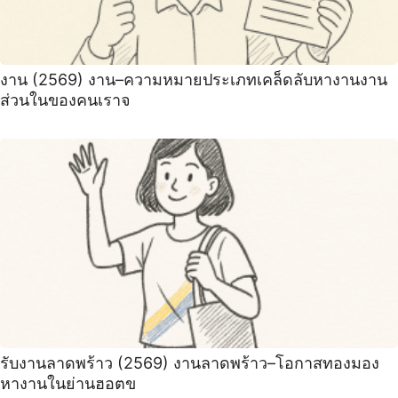
งาน (2569) งาน–ความหมายประเภทเคล็ดลับหางานงาน
ส่วนในของคนเราจ
รับงานลาดพร้าว (2569) งานลาดพร้าว–โอกาสทองมอง
หางานในย่านฮอตข