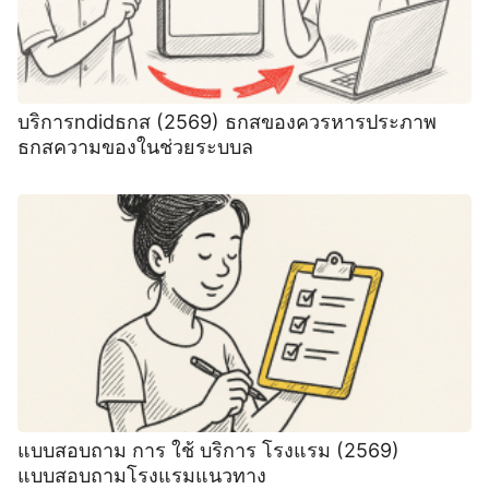
บริการndidธกส (2569) ธกสของควรหารประภาพ
ธกสความของในช่วยระบบล
แบบสอบถาม การ ใช้ บริการ โรงแรม (2569)
แบบสอบถามโรงแรมแนวทาง