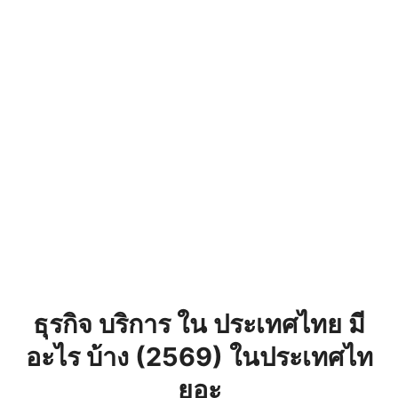
ธุรกิจ บริการ ใน ประเทศไทย มี
อะไร บ้าง (2569) ในประเทศไท
ยอะ