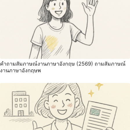
คําถามสัมภาษณ์งานภาษาอังกฤษ (2569) ถามสัมภาษณ์
งานภาษาอังกฤษพ