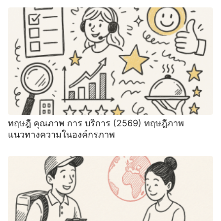
ทฤษฎี คุณภาพ การ บริการ (2569) ทฤษฎีภาพ
แนวทางความในองค์กรภาพ