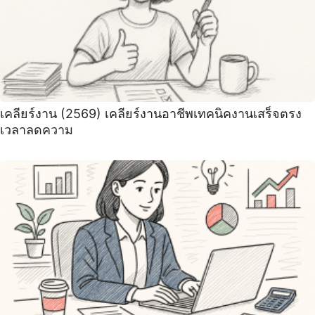
เคลียร์งาน (2569) เคลียร์งานอาชีพเทคนิคงานเสร็จตรง
เวลาลดความ