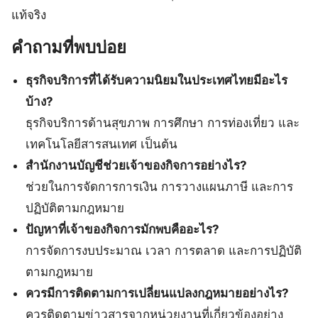
แท้จริง
คำถามที่พบบ่อย
ธุรกิจบริการที่ได้รับความนิยมในประเทศไทยมีอะไร
บ้าง?
ธุรกิจบริการด้านสุขภาพ การศึกษา การท่องเที่ยว และ
เทคโนโลยีสารสนเทศ เป็นต้น
สำนักงานบัญชีช่วยเจ้าของกิจการอย่างไร?
ช่วยในการจัดการการเงิน การวางแผนภาษี และการ
ปฏิบัติตามกฎหมาย
ปัญหาที่เจ้าของกิจการมักพบคืออะไร?
การจัดการงบประมาณ เวลา การตลาด และการปฏิบัติ
ตามกฎหมาย
ควรมีการติดตามการเปลี่ยนแปลงกฎหมายอย่างไร?
ควรติดตามข่าวสารจากหน่วยงานที่เกี่ยวข้องอย่าง