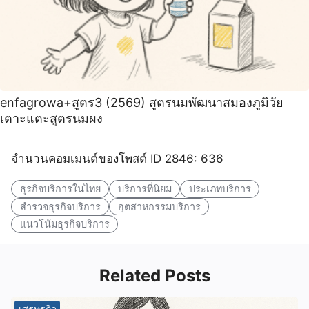
enfagrowa+สูตร3 (2569) สูตรนมพัฒนาสมองภูมิวัย
เตาะแตะสูตรนมผง
จำนวนคอมเมนต์ของโพสต์ ID 2846: 636
ธุรกิจบริการในไทย
บริการที่นิยม
ประเภทบริการ
สำรวจธุรกิจบริการ
อุตสาหกรรมบริการ
แนวโน้มธุรกิจบริการ
Related Posts
เศรษฐกิจ