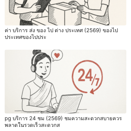
ค่า บริการ ส่ง ของ ไป ต่าง ประเทศ (2569) ของไป
ประเทศของไปประ
pg บริการ 24 ชม (2569) ชมความสะดวกสบายควร
พลาดในรวดเร็วสะดวกส