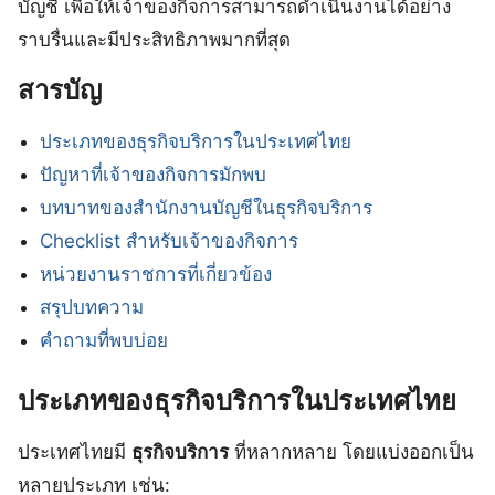
บัญชี เพื่อให้เจ้าของกิจการสามารถดำเนินงานได้อย่าง
ราบรื่นและมีประสิทธิภาพมากที่สุด
สารบัญ
ประเภทของธุรกิจบริการในประเทศไทย
ปัญหาที่เจ้าของกิจการมักพบ
บทบาทของสำนักงานบัญชีในธุรกิจบริการ
Checklist สำหรับเจ้าของกิจการ
หน่วยงานราชการที่เกี่ยวข้อง
สรุปบทความ
คำถามที่พบบ่อย
ประเภทของธุรกิจบริการในประเทศไทย
ประเทศไทยมี
ธุรกิจบริการ
ที่หลากหลาย โดยแบ่งออกเป็น
หลายประเภท เช่น: