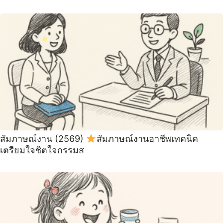
สัมภาษณ์งาน (2569)
สัมภาษณ์งานอาชีพเทคนิค
เตรียมใจชิตใจกรรมส