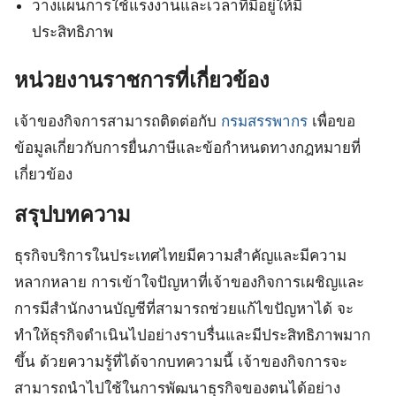
วางแผนการใช้แรงงานและเวลาที่มีอยู่ให้มี
ประสิทธิภาพ
หน่วยงานราชการที่เกี่ยวข้อง
เจ้าของกิจการสามารถติดต่อกับ
กรมสรรพากร
เพื่อขอ
ข้อมูลเกี่ยวกับการยื่นภาษีและข้อกำหนดทางกฎหมายที่
เกี่ยวข้อง
สรุปบทความ
ธุรกิจบริการในประเทศไทยมีความสำคัญและมีความ
หลากหลาย การเข้าใจปัญหาที่เจ้าของกิจการเผชิญและ
การมีสำนักงานบัญชีที่สามารถช่วยแก้ไขปัญหาได้ จะ
ทำให้ธุรกิจดำเนินไปอย่างราบรื่นและมีประสิทธิภาพมาก
ขึ้น ด้วยความรู้ที่ได้จากบทความนี้ เจ้าของกิจการจะ
สามารถนำไปใช้ในการพัฒนาธุรกิจของตนได้อย่าง