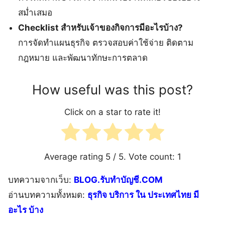
สม่ำเสมอ
Checklist สำหรับเจ้าของกิจการมีอะไรบ้าง?
การจัดทำแผนธุรกิจ ตรวจสอบค่าใช้จ่าย ติดตาม
กฎหมาย และพัฒนาทักษะการตลาด
How useful was this post?
Click on a star to rate it!
Average rating
5
/ 5. Vote count:
1
บทความจากเว็บ:
BLOG.รับทำบัญชี.COM
อ่านบทความทั้งหมด:
ธุรกิจ บริการ ใน ประเทศไทย มี
อะไร บ้าง