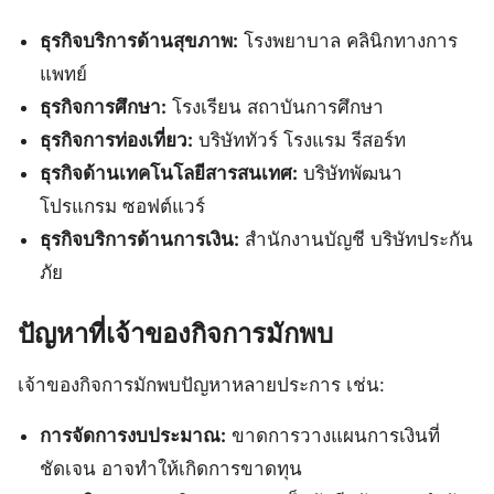
ธุรกิจบริการด้านสุขภาพ:
โรงพยาบาล คลินิกทางการ
แพทย์
ธุรกิจการศึกษา:
โรงเรียน สถาบันการศึกษา
ธุรกิจการท่องเที่ยว:
บริษัททัวร์ โรงแรม รีสอร์ท
ธุรกิจด้านเทคโนโลยีสารสนเทศ:
บริษัทพัฒนา
โปรแกรม ซอฟต์แวร์
ธุรกิจบริการด้านการเงิน:
สำนักงานบัญชี บริษัทประกัน
ภัย
ปัญหาที่เจ้าของกิจการมักพบ
เจ้าของกิจการมักพบปัญหาหลายประการ เช่น:
การจัดการงบประมาณ:
ขาดการวางแผนการเงินที่
ชัดเจน อาจทำให้เกิดการขาดทุน