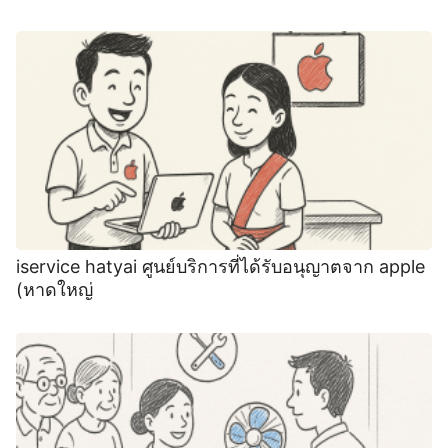
iservice hatyai ศูนย์บริการที่ได้รับอนุญาตจาก apple
(หาดใหญ่