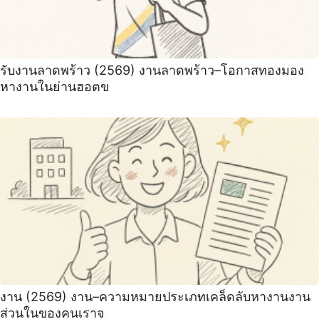
รับงานลาดพร้าว (2569) งานลาดพร้าว–โอกาสทองมอง
หางานในย่านฮอตข
งาน (2569) งาน–ความหมายประเภทเคล็ดลับหางานงาน
ส่วนในของคนเราจ