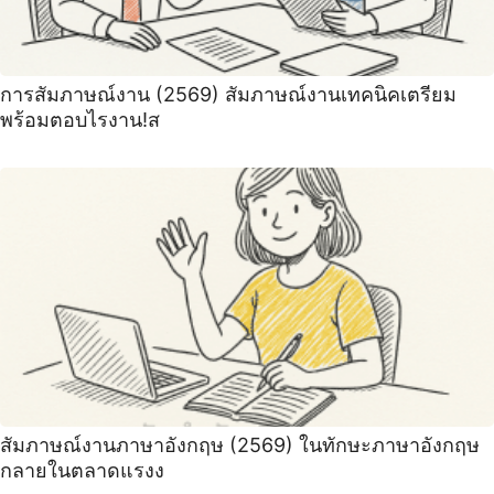
การสัมภาษณ์งาน (2569) สัมภาษณ์งานเทคนิคเตรียม
พร้อมตอบไรงาน!ส
สัมภาษณ์งานภาษาอังกฤษ (2569) ในทักษะภาษาอังกฤษ
กลายในตลาดแรงง