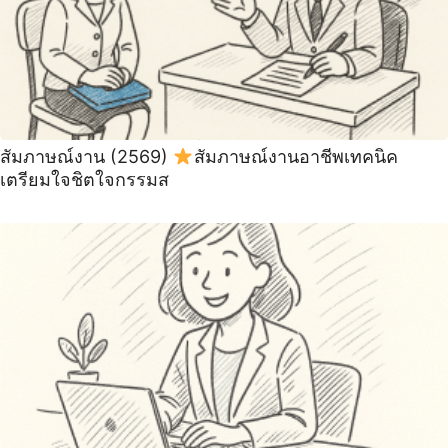
สัมภาษณ์งาน (2569)
สัมภาษณ์งานอาชีพเทคนิค
เตรียมใจชิตใจกรรมส