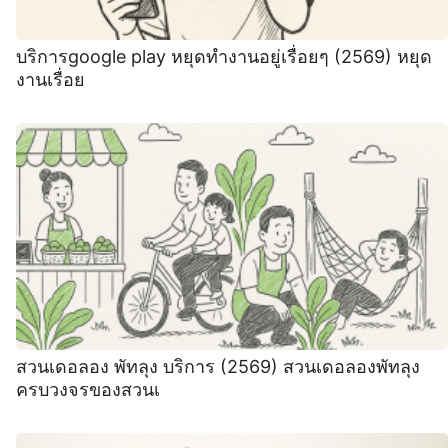
บริการgoogle play หยุดทํางานอยู่เรื่อยๆ (2569) หยุด
งานเรื่อย
สวนเดอลอง พัทลุง บริการ (2569) สวนเดอลองพัทลุง
ครบวงจรของสวนเ