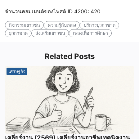
จำนวนคอมเมนต์ของโพสต์ ID 4200: 420
กิจกรรมเยาวชน
ความรู้กับเพลง
บริการยุวกาชาด
ยุวกาชาด
ส่งเสริมเยาวชน
เพลงเพื่อการศึกษา
Related Posts
เศรษฐกิจ
เคลียร์งาน (2569) เคลียร์งานอาชีพเทคนิคงาน