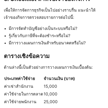
เพื่อให้การจัดการธุรกิจเป็นไปอย่างราบรื่น แนะนำให้
เจ้าของกิจการตรวจสอบรายการต่อไปนี้:
มีการจัดทำบัญชีอย่างเป็นระบบหรือไม่?
รู้เกี่ยวกับภาษีที่จะต้องชำระหรือไม่?
มีการวางแผนการเงินสำหรับอนาคตหรือไม่?
ตารางเชิงข้อความ
ด้านล่างนี้เป็นตัวอย่างการวางแผนการเงินเบื้องต้น:
ประเภทค่าใช้จ่าย
จำนวนเงิน (บาท)
ค่าเช่าสำนักงาน
15,000
ค่าใช้จ่ายในการตลาด
10,000
ค่าใช้จ่ายพนักงาน
25,000