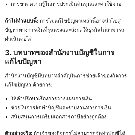
การขาดความรู้ในการประเมินต้นทุนและค่าใช้จ่าย
ถ้าไม่ทำแบบนี้:
การไม่แก้ไขปัญหาเหล่านี้อาจนำไปสู่
ปัญหาทางการเงินที่รุนแรงและส่งผลให้ธุรกิจไม่สามารถ
ดำเนินต่อได้
3. บทบาทของสำนักงานบัญชีในการ
แก้ไขปัญหา
สำนักงานบัญชีมีบทบาทสำคัญในการช่วยเจ้าของกิจการ
แก้ไขปัญหา ด้วยการ:
ให้คำปรึกษาเรื่องการวางแผนการเงิน
ช่วยในการจัดทำบัญชีและรายงานทางการเงิน
สนับสนุนการเตรียมเอกสารภาษีอย่างถูกต้อง
ตัวอย่างจริง:
ถ้าเจ้าของกิจการไม่สามารถจัดทำบัญชีได้