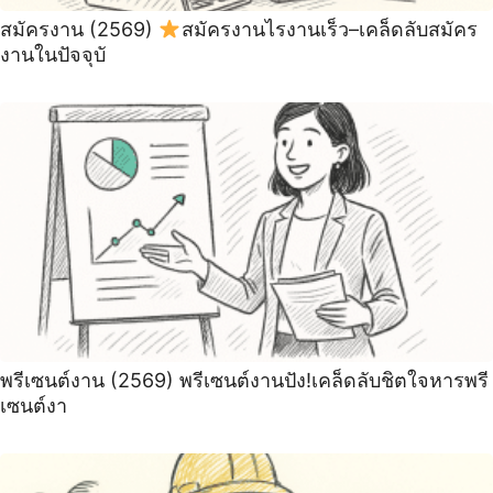
สมัครงาน (2569)
สมัครงานไรงานเร็ว–เคล็ดลับสมัคร
งานในปัจจุบั
พรีเซนต์งาน (2569) พรีเซนต์งานปัง!เคล็ดลับชิตใจหารพรี
เซนต์งา