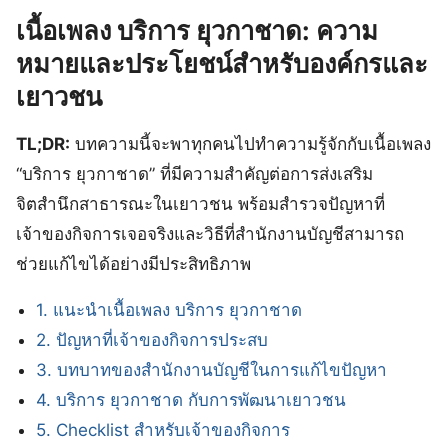
เนื้อเพลง บริการ ยุวกาชาด: ความ
หมายและประโยชน์สำหรับองค์กรและ
เยาวชน
TL;DR:
บทความนี้จะพาทุกคนไปทำความรู้จักกับเนื้อเพลง
“บริการ ยุวกาชาด” ที่มีความสำคัญต่อการส่งเสริม
จิตสำนึกสาธารณะในเยาวชน พร้อมสำรวจปัญหาที่
เจ้าของกิจการเจอจริงและวิธีที่สำนักงานบัญชีสามารถ
ช่วยแก้ไขได้อย่างมีประสิทธิภาพ
1. แนะนำเนื้อเพลง บริการ ยุวกาชาด
2. ปัญหาที่เจ้าของกิจการประสบ
3. บทบาทของสำนักงานบัญชีในการแก้ไขปัญหา
4. บริการ ยุวกาชาด กับการพัฒนาเยาวชน
5. Checklist สำหรับเจ้าของกิจการ