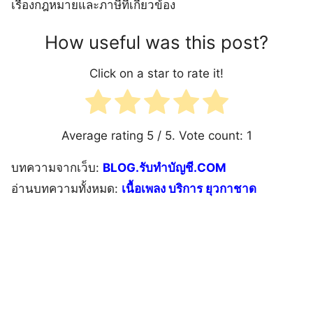
เรื่องกฎหมายและภาษีที่เกี่ยวข้อง
How useful was this post?
Click on a star to rate it!
Average rating
5
/ 5. Vote count:
1
บทความจากเว็บ:
BLOG.รับทำบัญชี.COM
อ่านบทความทั้งหมด:
เนื้อเพลง บริการ ยุวกาชาด