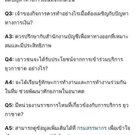
Q3:
เจ้าของกิจการควรทำอย่างไรเมื่อต้องเผชิญกับปัญหา
ทางการเงิน?
A3:
ควรปรึกษากับสำนักงานบัญชีเพื่อหาทางออกที่เหมาะ
สมและมีประสิทธิภาพ
Q4:
เยาวชนจะได้รับประโยชน์จากการเข้าร่วมบริการ
ยุวกาชาด อย่างไร?
A4:
จะได้เรียนรู้ทักษะการทำงานและการทำงานร่วมกัน
ในทีม ช่วยพัฒนาศักยภาพในอนาคต
Q5:
มีหน่วยงานราชการไหนที่เกี่ยวข้องกับการบริการ ยุว
กาชาด?
A5:
สามารถดูข้อมูลเพิ่มเติมได้ที่
กรมสรรพากร
เพื่อเข้าใจ