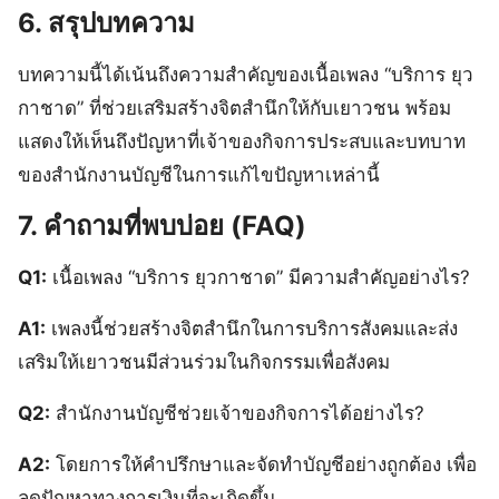
6. สรุปบทความ
บทความนี้ได้เน้นถึงความสำคัญของเนื้อเพลง “บริการ ยุว
กาชาด” ที่ช่วยเสริมสร้างจิตสำนึกให้กับเยาวชน พร้อม
แสดงให้เห็นถึงปัญหาที่เจ้าของกิจการประสบและบทบาท
ของสำนักงานบัญชีในการแก้ไขปัญหาเหล่านี้
7. คำถามที่พบบ่อย (FAQ)
Q1:
เนื้อเพลง “บริการ ยุวกาชาด” มีความสำคัญอย่างไร?
A1:
เพลงนี้ช่วยสร้างจิตสำนึกในการบริการสังคมและส่ง
เสริมให้เยาวชนมีส่วนร่วมในกิจกรรมเพื่อสังคม
Q2:
สำนักงานบัญชีช่วยเจ้าของกิจการได้อย่างไร?
A2:
โดยการให้คำปรึกษาและจัดทำบัญชีอย่างถูกต้อง เพื่อ
ลดปัญหาทางการเงินที่จะเกิดขึ้น