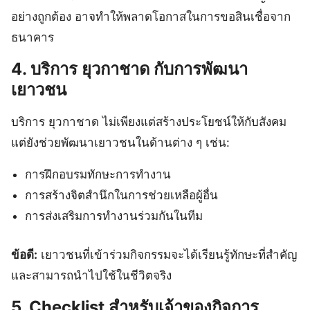
อย่างถูกต้อง อาจทำให้พลาดโอกาสในการขอสินเชื่อจาก
ธนาคาร
4. บริการ ยุวกาชาด กับการพัฒนา
เยาวชน
บริการ ยุวกาชาด ไม่เพียงแต่สร้างประโยชน์ให้กับสังคม
แต่ยังช่วยพัฒนาเยาวชนในด้านต่าง ๆ เช่น:
การฝึกอบรมทักษะการทำงาน
การสร้างจิตสำนึกในการช่วยเหลือผู้อื่น
การส่งเสริมการทำงานร่วมกันในทีม
ข้อดี:
เยาวชนที่เข้าร่วมกิจกรรมจะได้เรียนรู้ทักษะที่สำคัญ
และสามารถนำไปใช้ในชีวิตจริง
5. Checklist สำหรับเจ้าของกิจการ