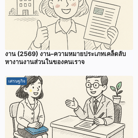
งาน (2569) งาน–ความหมายประเภทเคล็ดลับ
หางานงานส่วนในของคนเราจ
เศรษฐกิจ