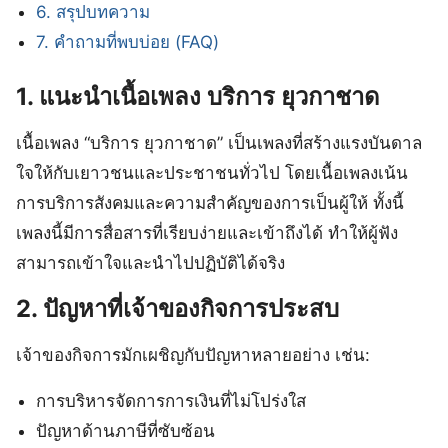
6. สรุปบทความ
7. คำถามที่พบบ่อย (FAQ)
1. แนะนำเนื้อเพลง บริการ ยุวกาชาด
เนื้อเพลง “บริการ ยุวกาชาด” เป็นเพลงที่สร้างแรงบันดาล
ใจให้กับเยาวชนและประชาชนทั่วไป โดยเนื้อเพลงเน้น
การบริการสังคมและความสำคัญของการเป็นผู้ให้ ทั้งนี้
เพลงนี้มีการสื่อสารที่เรียบง่ายและเข้าถึงได้ ทำให้ผู้ฟัง
สามารถเข้าใจและนำไปปฏิบัติได้จริง
2. ปัญหาที่เจ้าของกิจการประสบ
เจ้าของกิจการมักเผชิญกับปัญหาหลายอย่าง เช่น:
การบริหารจัดการการเงินที่ไม่โปร่งใส
ปัญหาด้านภาษีที่ซับซ้อน