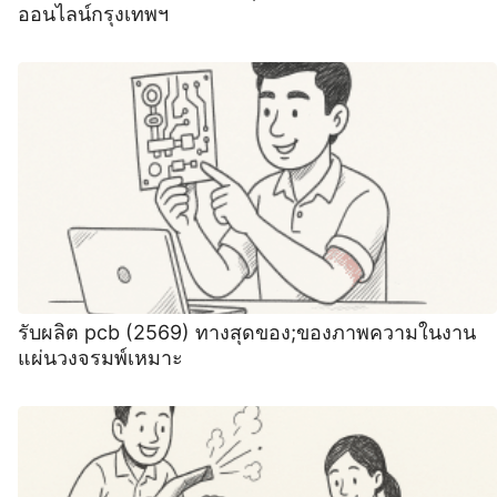
ออนไลน์กรุงเทพฯ
รับผลิต pcb (2569) ทางสุดของ;ของภาพความในงาน
แผ่นวงจรมพ์เหมาะ