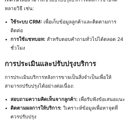
หลายวิธี เช่น:
ใช้ระบบ CRM:
เพื่อเก็บข้อมูลลูกค้าและติดตามการ
ติดต่อ
การใช้แชทบอท:
สำหรับตอบคำถามทั่วไปได้ตลอด 24
ชั่วโมง
การประเมินและปรับปรุงบริการ
การประเมินบริการหลังการขายเป็นสิ่งจำเป็นเพื่อให้
สามารถปรับปรุงได้อย่างต่อเนื่อง:
สอบถามความคิดเห็นจากลูกค้า:
เพื่อรับฟังข้อเสนอแนะ
ติดตามผลการให้บริการ:
วิเคราะห์ข้อมูลเพื่อหาจุดที่
ควรปรับปรุง