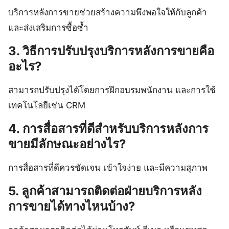
บริการหลังการขายช่วยสร้างความพึงพอใจให้กับลูกค้า
และส่งเสริมการซื้อซ้ำ
3. วิธีการปรับปรุงบริการหลังการขายคือ
อะไร?
สามารถปรับปรุงได้โดยการฝึกอบรมพนักงาน และการใช้
เทคโนโลยีเช่น CRM
4. การสื่อสารที่ดีสำหรับบริการหลังการ
ขายมีลักษณะอย่างไร?
การสื่อสารที่ดีควรชัดเจน เข้าใจง่าย และมีความสุภาพ
5. ลูกค้าสามารถติดต่อฝ่ายบริการหลัง
การขายได้ทางไหนบ้าง?