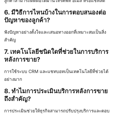
ลูกค้าสามารถติดต่อได้ผ่านโทรศัพท์ อีเมล หรือแชทสด
6. มีวิธีการไหนบ้างในการตอบสนองต่อ
ปัญหาของลูกค้า?
ฟังปัญหาอย่างตั้งใจและเสนอทางออกที่เหมาะสมเป็นสิ่ง
สำคัญ
7. เทคโนโลยีชนิดใดที่ช่วยในการบริการ
หลังการขาย?
การใช้ระบบ CRM และแชทบอทเป็นเทคโนโลยีที่ช่วยได้
อย่างมาก
8. ทำไมการประเมินบริการหลังการขาย
ถึงสำคัญ?
การประเมินช่วยให้ธุรกิจสามารถปรับปรุงบริการและตอบ