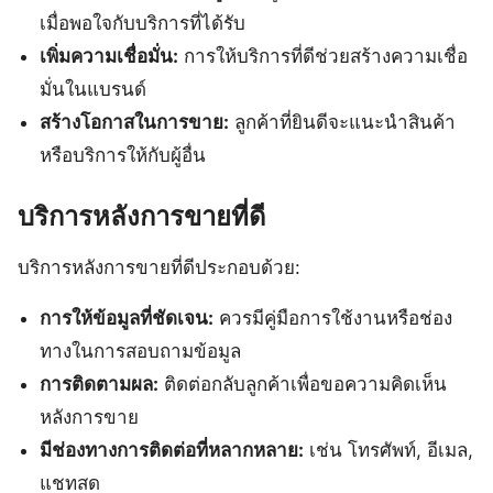
เมื่อพอใจกับบริการที่ได้รับ
เพิ่มความเชื่อมั่น:
การให้บริการที่ดีช่วยสร้างความเชื่อ
มั่นในแบรนด์
สร้างโอกาสในการขาย:
ลูกค้าที่ยินดีจะแนะนำสินค้า
หรือบริการให้กับผู้อื่น
บริการหลังการขายที่ดี
บริการหลังการขายที่ดีประกอบด้วย:
การให้ข้อมูลที่ชัดเจน:
ควรมีคู่มือการใช้งานหรือช่อง
ทางในการสอบถามข้อมูล
การติดตามผล:
ติดต่อกลับลูกค้าเพื่อขอความคิดเห็น
หลังการขาย
มีช่องทางการติดต่อที่หลากหลาย:
เช่น โทรศัพท์, อีเมล,
แชทสด