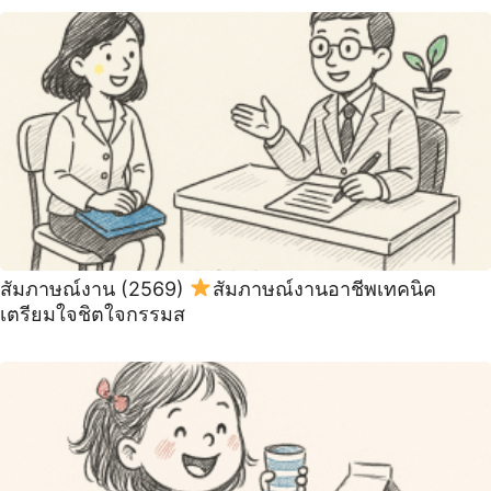
สัมภาษณ์งาน (2569)
สัมภาษณ์งานอาชีพเทคนิค
เตรียมใจชิตใจกรรมส