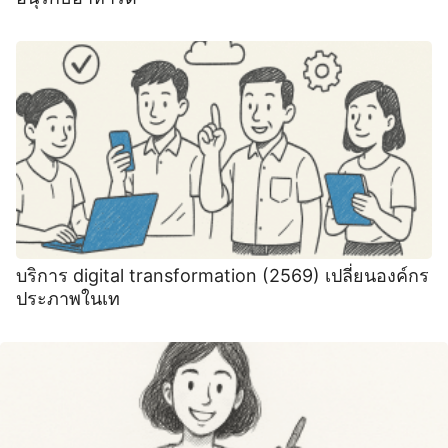
บริการ digital transformation (2569) เปลี่ยนองค์กร
ประภาพในเท