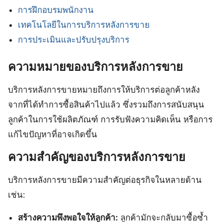
การฝึกอบรมพนักงาน
เทคโนโลยีในการบริการหลังการขาย
การประเมินและปรับปรุงบริการ
ความหมายของบริการหลังการขาย
บริการหลังการขายหมายถึงการให้บริการต่อลูกค้าหลัง
จากที่ได้ทำการซื้อสินค้าไปแล้ว ซึ่งรวมถึงการสนับสนุน
ลูกค้าในการใช้ผลิตภัณฑ์ การรับฟังความคิดเห็น หรือการ
แก้ไขปัญหาที่อาจเกิดขึ้น
ความสำคัญของบริการหลังการขาย
บริการหลังการขายมีความสำคัญต่อธุรกิจในหลายด้าน
เช่น:
สร้างความพึงพอใจให้ลูกค้า:
ลูกค้ามักจะกลับมาซื้อซ้ำ