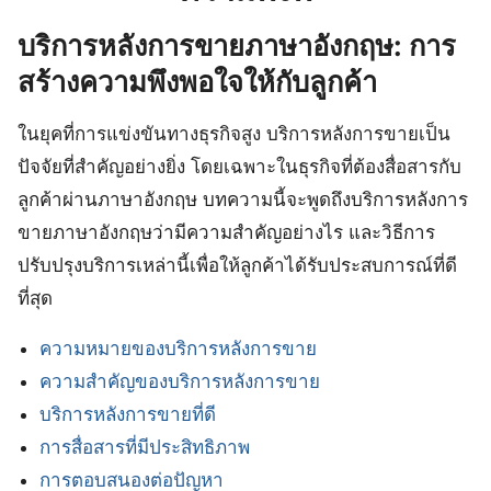
บริการหลังการขายภาษาอังกฤษ: การ
สร้างความพึงพอใจให้กับลูกค้า
ในยุคที่การแข่งขันทางธุรกิจสูง บริการหลังการขายเป็น
ปัจจัยที่สำคัญอย่างยิ่ง โดยเฉพาะในธุรกิจที่ต้องสื่อสารกับ
ลูกค้าผ่านภาษาอังกฤษ บทความนี้จะพูดถึงบริการหลังการ
ขายภาษาอังกฤษว่ามีความสำคัญอย่างไร และวิธีการ
ปรับปรุงบริการเหล่านี้เพื่อให้ลูกค้าได้รับประสบการณ์ที่ดี
ที่สุด
ความหมายของบริการหลังการขาย
ความสำคัญของบริการหลังการขาย
บริการหลังการขายที่ดี
การสื่อสารที่มีประสิทธิภาพ
การตอบสนองต่อปัญหา