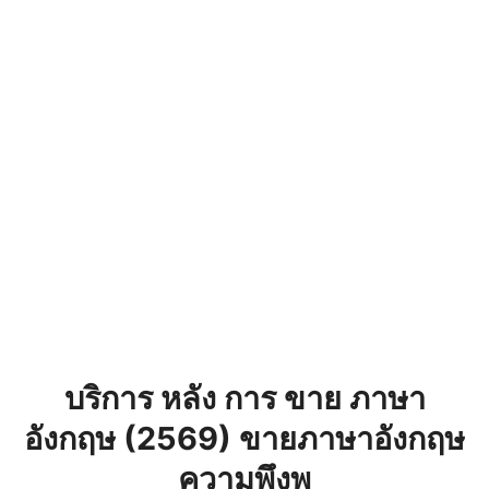
บริการ หลัง การ ขาย ภาษา
อังกฤษ (2569) ขายภาษาอังกฤษ
ความพึงพ