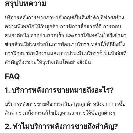
สรุปบทความ
บริการหลังการขายภาษาอังกฤษเป็นสิ่งสำคัญที่ช่วยสร้าง
ความพึงพอใจให้กับลูกค้า การมีการสื่อสารที่ดี การตอบ
สนองต่อปัญหาอย่างรวดเร็ว และการใช้เทคโนโลยีเข้ามา
ช่วยล้วนมีส่วนช่วยในการพัฒนาบริการเหล่านี้ให้ดียิ่งขึ้น
การฝึกอบรมพนักงานและการประเมินบริการก็เป็นปัจจัยที่
สำคัญที่จะช่วยให้ธุรกิจเติบโตอย่างยั่งยืน
FAQ
1. บริการหลังการขายหมายถึงอะไร?
บริการหลังการขายคือการสนับสนุนลูกค้าหลังจากการซื้อ
สินค้า รวมถึงการแก้ไขปัญหาและการให้ข้อมูลต่างๆ
2. ทำไมบริการหลังการขายถึงสำคัญ?