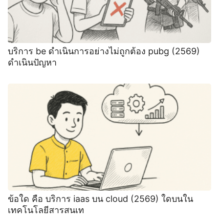
บริการ be ดําเนินการอย่างไม่ถูกต้อง pubg (2569)
ดําเนินปัญหา
ข้อใด คือ บริการ iaas บน cloud (2569) ใดบนใน
เทคโนโลยีสารสนเท