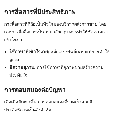
การสื่อสารที่มีประสิทธิภาพ
การสื่อสารที่ดีถือเป็นหัวใจของบริการหลังการขาย โดย
เฉพาะเมื่อสื่อสารเป็นภาษาอังกฤษ ควรทำให้ชัดเจนและ
เข้าใจง่าย:
ใช้ภาษาที่เข้าใจง่าย:
หลีกเลี่ยงศัพท์เฉพาะที่อาจทำให้
ลูกงง
มีความสุภาพ:
การใช้ภาษาที่สุภาพช่วยสร้างความ
ประทับใจ
การตอบสนองต่อปัญหา
เมื่อเกิดปัญหาขึ้น การตอบสนองที่รวดเร็วและมี
ประสิทธิภาพเป็นสิ่งสำคัญ: