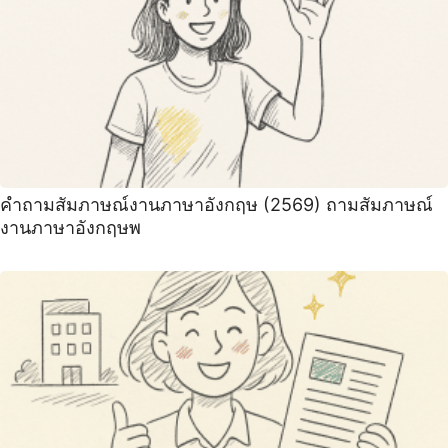
คําถามสัมภาษณ์งานภาษาอังกฤษ (2569) ถามสัมภาษณ์
งานภาษาอังกฤษพ