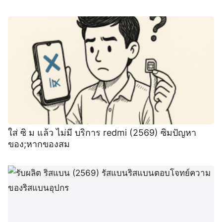
ใส่ ซิ ม แล้ว ไม่มี บริการ redmi (2569) ซิมปัญหา
ของ;หากของสม