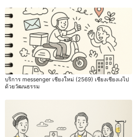
บริการ messenger เชียงใหม่ (2569) เชียงเชียงเงไป
ด้วยวัฒนธรรม