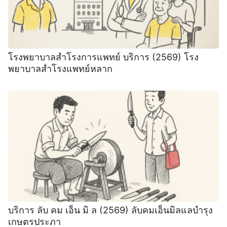
โรงพยาบาลสำโรงการแพทย์ บริการ (2569) โรง
พยาบาลสำโรงแพทย์หลาก
บริการ ลับ คม เอ็น มิ ล (2569) ลับคมเอ็นมิลแลบำรุง
เกษตรประภา