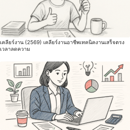
เคลียร์งาน (2569) เคลียร์งานอาชีพเทคนิคงานเสร็จตรง
เวลาลดความ