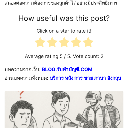
สนองต่อความต้องการของลูกค้าได้อย่างมีประสิทธิภาพ
How useful was this post?
Click on a star to rate it!
Average rating
5
/ 5. Vote count:
2
บทความจากเว็บ:
BLOG.รับทำบัญชี.COM
อ่านบทความทั้งหมด:
บริการ หลัง การ ขาย ภาษา อังกฤษ