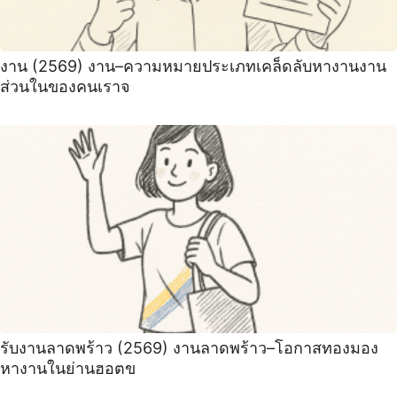
งาน (2569) งาน–ความหมายประเภทเคล็ดลับหางานงาน
ส่วนในของคนเราจ
รับงานลาดพร้าว (2569) งานลาดพร้าว–โอกาสทองมอง
หางานในย่านฮอตข