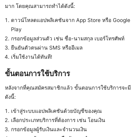
มาก โดยคุณสามารถทำได้ดังนี้:
ดาวน์โหลดแอปพลิเคชันจาก App Store หรือ Google
Play
กรอกข้อมูลส่วนตัว เช่น ชื่อ-นามสกุล เบอร์โทรศัพท์
ยืนยันตัวตนผ่าน SMS หรืออีเมล
เริ่มใช้งานได้ทันที!
ขั้นตอนการใช้บริการ
หลังจากที่คุณสมัครสมาชิกแล้ว ขั้นตอนการใช้บริการจะมี
ดังนี้:
เข้าสู่ระบบแอปพลิเคชันด้วยบัญชีของคุณ
เลือกประเภทบริการที่ต้องการ เช่น โอนเงิน
กรอกข้อมูลผู้รับเงินและจำนวนเงิน