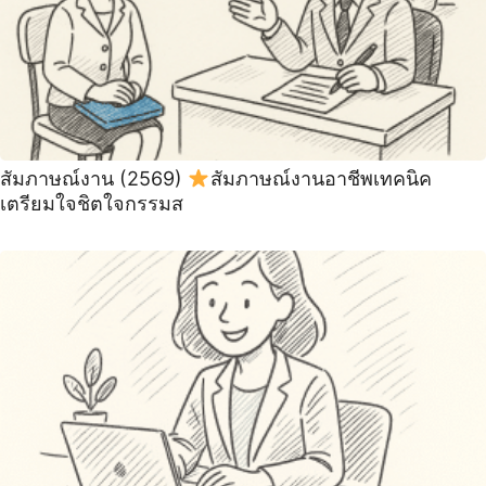
สัมภาษณ์งาน (2569)
สัมภาษณ์งานอาชีพเทคนิค
เตรียมใจชิตใจกรรมส