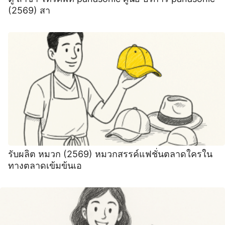
(2569) สา
รับผลิต หมวก (2569) หมวกสรรค์แฟชั่นตลาดใครใน
ทางตลาดเข้มข้นเอ