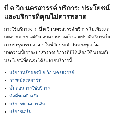
บี ค วิก นครสวรรค์ บริการ: ประโยชน์
และบริการที่คุณไม่ควรพลาด
การใช้บริการจาก
บี ค วิก นครสวรรค์ บริการ
ไม่เพียงแต่
สะดวกสบาย แต่ยังมอบความรวดเร็วและประสิทธิภาพใน
การทำธุรกรรมต่าง ๆ ในชีวิตประจำวันของคุณ ใน
บทความนี้เราจะมาสำรวจบริการที่มีให้เลือกใช้ พร้อมกับ
ประโยชน์ที่คุณจะได้รับจากบริการนี้
บริการหลักของบี ค วิก นครสวรรค์
การสมัครสมาชิก
ขั้นตอนการใช้บริการ
ข้อดีของบี ค วิก
บริการด้านการเงิน
บริการเสริม