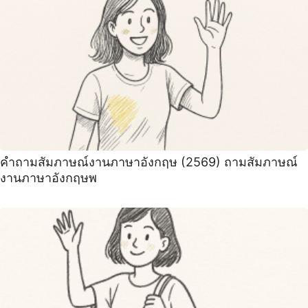
คําถามสัมภาษณ์งานภาษาอังกฤษ (2569) ถามสัมภาษณ์
งานภาษาอังกฤษพ