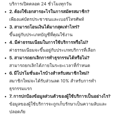
บริการเปิดตลอด 24 ชั่วโมงทุกวัน
2. ต้องใช้เอกสารอะไรในการสมัครสมาชิก?
เพียงแค่บัตรประชาชนและเบอร์โทรศัพท์
3. สามารถโอนเงินได้มากสุดเท่าไหร่?
ขึ้นอยู่กับประเภทบัญชีที่คุณใช้งาน
4. มีค่าธรรมเนียมในการใช้บริการหรือไม่?
ค่าธรรมเนียมจะขึ้นอยู่กับประเภทบริการที่เลือก
5. สามารถยกเลิกการทำธุรกรรมได้หรือไม่?
สามารถยกเลิกได้ภายในระยะเวลาที่กำหนด
6. มีโปรโมชั่นอะไรบ้างสำหรับสมาชิกใหม่?
สมาชิกใหม่จะได้รับส่วนลด 10% สำหรับการทำ
ธุรกรรมแรก
7. การปกป้องข้อมูลส่วนตัวของผู้ใช้บริการเป็นอย่างไร?
ข้อมูลของผู้ใช้บริการจะถูกเก็บรักษาเป็นความลับและ
ปลอดภัย