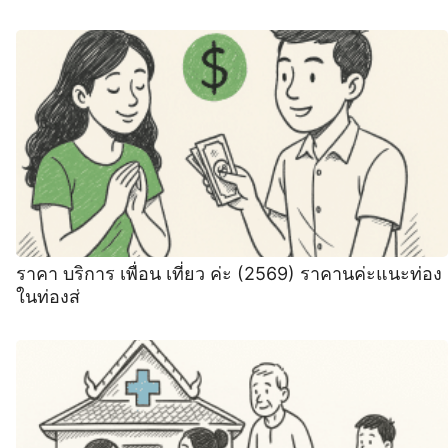
ราคา บริการ เพื่อน เที่ยว ค่ะ (2569) ราคานค่ะแนะท่อง
ในท่องส่