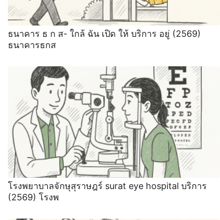
ธนาคาร ธ ก ส- ใกล้ ฉัน เปิด ให้ บริการ อยู่ (2569)
ธนาคารธกส
โรงพยาบาลจักษุสุราษฎร์ surat eye hospital บริการ
(2569) โรงพ