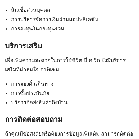
สินเชื่อส่วนบุคคล
การบริหารจัดการเงินผ่านแอปพลิเคชัน
การลงทุนในกองทุนรวม
บริการเสริม
เพื่อเพิ่มความสะดวกในการใช้ชีวิต บี ค วิก ยังมีบริการ
เสริมที่น่าสนใจ อาทิเช่น:
การจองตั๋วเดินทาง
การซื้อประกันภัย
บริการจัดส่งสินค้าถึงบ้าน
การติดต่อสอบถาม
ถ้าคุณมีข้อสงสัยหรือต้องการข้อมูลเพิ่มเติม สามารถติดต่อ