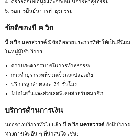
ตรวจสอบข้อมูลและกดยืนยันการทำธุรกรรม
รอการยืนยันการทำธุรกรรม
ข้อดีของบี ค วิก
บี ค วิก นครสวรรค์
มีข้อดีหลายประการที่ทำให้เป็นที่นิยม
ในหมู่ผู้ใช้บริการ:
ความสะดวกสบายในการทำธุรกรรม
การทำธุรกรรมที่รวดเร็วและปลอดภัย
บริการลูกค้าตลอด 24 ชั่วโมง
โปรโมชั่นและส่วนลดพิเศษสำหรับสมาชิก
บริการด้านการเงิน
นอกจากบริการทั่วไปแล้ว
บี ค วิก นครสวรรค์
ยังมีบริการ
ทางการเงินอื่น ๆ ที่น่าสนใจ เช่น: