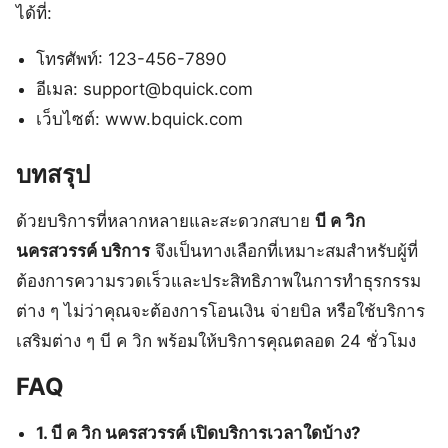
ได้ที่:
โทรศัพท์: 123-456-7890
อีเมล: support@bquick.com
เว็บไซต์: www.bquick.com
บทสรุป
ด้วยบริการที่หลากหลายและสะดวกสบาย
บี ค วิก
นครสวรรค์ บริการ
จึงเป็นทางเลือกที่เหมาะสมสำหรับผู้ที่
ต้องการความรวดเร็วและประสิทธิภาพในการทำธุรกรรม
ต่าง ๆ ไม่ว่าคุณจะต้องการโอนเงิน จ่ายบิล หรือใช้บริการ
เสริมต่าง ๆ บี ค วิก พร้อมให้บริการคุณตลอด 24 ชั่วโมง
FAQ
1. บี ค วิก นครสวรรค์ เปิดบริการเวลาใดบ้าง?