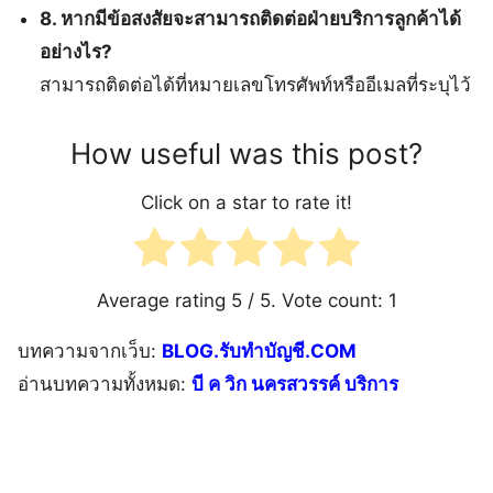
8. หากมีข้อสงสัยจะสามารถติดต่อฝ่ายบริการลูกค้าได้
อย่างไร?
สามารถติดต่อได้ที่หมายเลขโทรศัพท์หรืออีเมลที่ระบุไว้
How useful was this post?
Click on a star to rate it!
Average rating
5
/ 5. Vote count:
1
บทความจากเว็บ:
BLOG.รับทำบัญชี.COM
อ่านบทความทั้งหมด:
บี ค วิก นครสวรรค์ บริการ