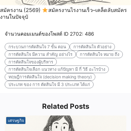
สมัครงาน (2569)
สมัครงานไรงานเร็ว–เคล็ดลับสมัคร
งานในปัจจุบั
จำนวนคอมเมนต์ของโพสต์ ID 2702: 486
กระบวนการตัดสินใจ 7 ขั้น ตอน
การตัดสินใจ ตัวอย่าง
การตัดสินใจ มีความ สำคัญ อย่างไร
การตัดสินใจ หมาย ถึง
การตัดสินใจของผู้บริหาร
การตัดสินใจเลือก แนวทาง แก้ปัญหา มี กี่ วิธี อะไรบ้าง
ทฤษฎีการตัดสินใจ (decision making theory)
ประเภท ของ การ ตัดสินใจ มี 3 ประเภท ได้แก่
Related Posts
เศรษฐกิจ