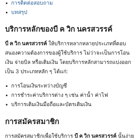
การติดต่อสอบถาม
บทสรุป
บริการหลักของบี ค วิก นครสวรรค์
บี ค วิก นครสวรรค์
ให้บริการหลากหลายประเภทที่ตอบ
สนองความต้องการของผู้ใช้บริการ ไม่ว่าจะเป็นการโอน
เงิน จ่ายบิล หรือเติมเงิน โดยบริการหลักสามารถแบ่งออก
เป็น 3 ประเภทหลัก ๆ ได้แก่:
การโอนเงินระหว่างบัญชี
การชำระค่าบริการต่าง ๆ เช่น ค่าน้ำ ค่าไฟ
บริการเติมเงินมือถือและบัตรเติมเงิน
การสมัครสมาชิก
การสมัครสมาชิกเพื่อใช้บริการ
บี ค วิก นครสวรรค์
นั้นง่าย