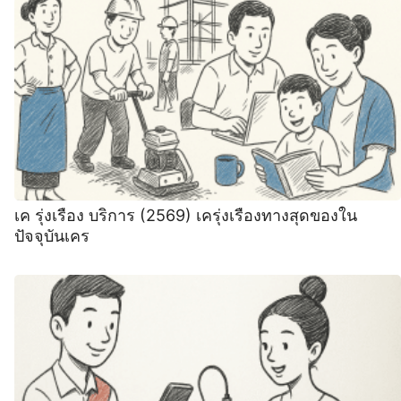
เค รุ่งเรือง บริการ (2569) เครุ่งเรืองทางสุดของใน
ปัจจุบันเคร