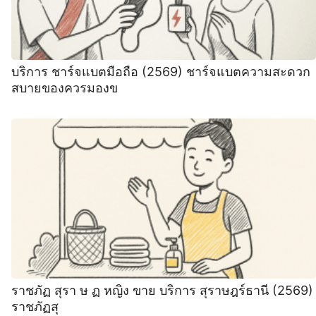
บริการ ชาร์จแบตมือถือ (2569) ชาร์จแบตความสะดวก
สบายของควรมองข
ราชภัฏ สุรา ษ ฏ หญิง ขาย บริการ สุราษฎร์ธานี (2569)
ราชภัฏสุ