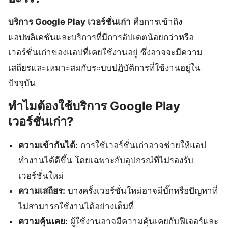
บริการ Google Play เวอร์ชั่นเก่า
คือการเข้าถึง
แอปพลิเคชันและบริการที่มีการอัปเดตน้อยกว่าหรือ
เวอร์ชั่นเก่าของแอปที่เคยใช้งานอยู่ ซึ่งอาจจะมีความ
เสถียรและเหมาะสมกับระบบปฏิบัติการที่ใช้งานอยู่ใน
ปัจจุบัน
ทำไมต้องใช้บริการ Google Play
เวอร์ชั่นเก่า?
ความเข้ากันได้:
การใช้เวอร์ชั่นเก่าอาจช่วยให้แอป
ทำงานได้ดีขึ้น โดยเฉพาะกับอุปกรณ์ที่ไม่รองรับ
เวอร์ชั่นใหม่
ความเสถียร:
บางครั้งเวอร์ชั่นใหม่อาจมีบั๊กหรือปัญหาที่
ไม่สามารถใช้งานได้อย่างเต็มที่
ความคุ้นเคย:
ผู้ใช้งานอาจมีความคุ้นเคยกับฟีเจอร์และ