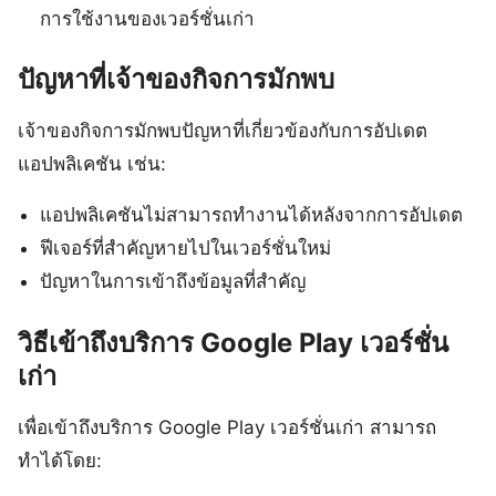
การใช้งานของเวอร์ชั่นเก่า
ปัญหาที่เจ้าของกิจการมักพบ
เจ้าของกิจการมักพบปัญหาที่เกี่ยวข้องกับการอัปเดต
แอปพลิเคชัน เช่น:
แอปพลิเคชันไม่สามารถทำงานได้หลังจากการอัปเดต
ฟีเจอร์ที่สำคัญหายไปในเวอร์ชั่นใหม่
ปัญหาในการเข้าถึงข้อมูลที่สำคัญ
วิธีเข้าถึงบริการ Google Play เวอร์ชั่น
เก่า
เพื่อเข้าถึงบริการ Google Play เวอร์ชั่นเก่า สามารถ
ทำได้โดย: