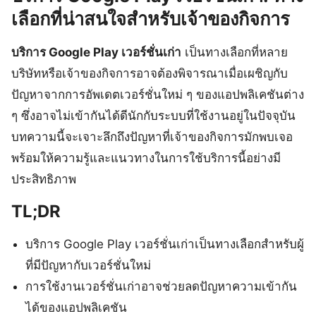
เลือกที่น่าสนใจสำหรับเจ้าของกิจการ
บริการ Google Play เวอร์ชั่นเก่า
เป็นทางเลือกที่หลาย
บริษัทหรือเจ้าของกิจการอาจต้องพิจารณาเมื่อเผชิญกับ
ปัญหาจากการอัพเดตเวอร์ชั่นใหม่ ๆ ของแอปพลิเคชันต่าง
ๆ ซึ่งอาจไม่เข้ากันได้ดีนักกับระบบที่ใช้งานอยู่ในปัจจุบัน
บทความนี้จะเจาะลึกถึงปัญหาที่เจ้าของกิจการมักพบเจอ
พร้อมให้ความรู้และแนวทางในการใช้บริการนี้อย่างมี
ประสิทธิภาพ
TL;DR
บริการ Google Play เวอร์ชั่นเก่าเป็นทางเลือกสำหรับผู้
ที่มีปัญหากับเวอร์ชั่นใหม่
การใช้งานเวอร์ชั่นเก่าอาจช่วยลดปัญหาความเข้ากัน
ได้ของแอปพลิเคชัน