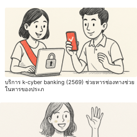
บริการ k-cyber banking (2569) ช่วยหารช่องทางช่วย
ในหารของประภ