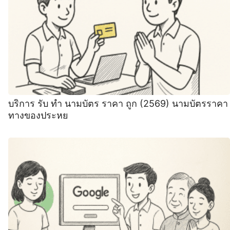
บริการ รับ ทำ นามบัตร ราคา ถูก (2569) นามบัตรราคา
ทางของประหย