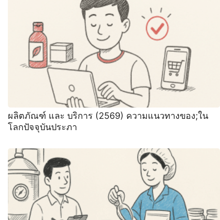
ผลิตภัณฑ์ และ บริการ (2569) ความแนวทางของ;ใน
โลกปัจจุบันประภา