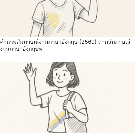
คําถามสัมภาษณ์งานภาษาอังกฤษ (2569) ถามสัมภาษณ์
งานภาษาอังกฤษพ