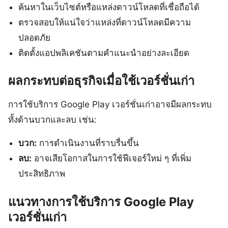
ค้นหาในเว็บไซต์หรือแหล่งดาวน์โหลดที่เชื่อถือได้
ตรวจสอบให้แน่ใจว่าแหล่งที่ดาวน์โหลดมีความ
ปลอดภัย
ติดตั้งแอปพลิเคชันตามคำแนะนำอย่างละเอียด
ผลกระทบต่อธุรกิจเมื่อใช้เวอร์ชั่นเก่า
การใช้บริการ Google Play เวอร์ชั่นเก่าอาจมีผลกระทบ
ทั้งด้านบวกและลบ เช่น:
บวก:
การดำเนินงานที่ราบรื่นขึ้น
ลบ:
อาจเสียโอกาสในการใช้ฟีเจอร์ใหม่ ๆ ที่เพิ่ม
ประสิทธิภาพ
แนวทางการใช้บริการ Google Play
เวอร์ชั่นเก่า