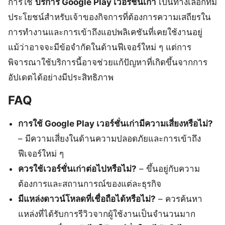
การใช้
บริการ Google Play เวอร์ชั่นเก่า
เป็นทางเลือกที่มี
ประโยชน์สำหรับเจ้าของกิจการที่ต้องการความเสถียรใน
การทำงานและการเข้าถึงแอปพลิเคชันที่เคยใช้งานอยู่
แม้ว่าอาจจะมีข้อจำกัดในด้านฟีเจอร์ใหม่ ๆ แต่การ
พิจารณาใช้บริการนี้อาจช่วยแก้ปัญหาที่เกิดขึ้นจากการ
อัปเดตได้อย่างมีประสิทธิภาพ
FAQ
การใช้ Google Play เวอร์ชั่นเก่ามีความเสี่ยงหรือไม่?
– มีความเสี่ยงในด้านความปลอดภัยและการเข้าถึง
ฟีเจอร์ใหม่ ๆ
ควรใช้เวอร์ชั่นเก่าต่อไปหรือไม่?
– ขึ้นอยู่กับความ
ต้องการและสถานการณ์ของแต่ละธุรกิจ
มีแหล่งดาวน์โหลดที่เชื่อถือได้หรือไม่?
– ควรค้นหา
แหล่งที่ได้รับการรีวิวจากผู้ใช้งานเป็นจำนวนมาก