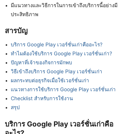
มีแนวทางและวิธีการในการเข้าถึงบริการนี้อย่างมี
ประสิทธิภาพ
สารบัญ
บริการ Google Play เวอร์ชั่นเก่าคืออะไร?
ทำไมต้องใช้บริการ Google Play เวอร์ชั่นเก่า?
ปัญหาที่เจ้าของกิจการมักพบ
วิธีเข้าถึงบริการ Google Play เวอร์ชั่นเก่า
ผลกระทบต่อธุรกิจเมื่อใช้เวอร์ชั่นเก่า
แนวทางการใช้บริการ Google Play เวอร์ชั่นเก่า
Checklist สำหรับการใช้งาน
สรุป
บริการ Google Play เวอร์ชั่นเก่าคือ
อะไร?