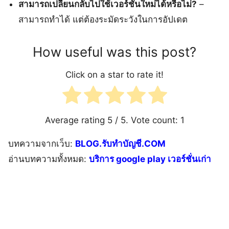
สามารถเปลี่ยนกลับไปใช้เวอร์ชั่นใหม่ได้หรือไม่?
–
สามารถทำได้ แต่ต้องระมัดระวังในการอัปเดต
How useful was this post?
Click on a star to rate it!
Average rating
5
/ 5. Vote count:
1
บทความจากเว็บ:
BLOG.รับทำบัญชี.COM
อ่านบทความทั้งหมด:
บริการ google play เวอร์ชั่นเก่า