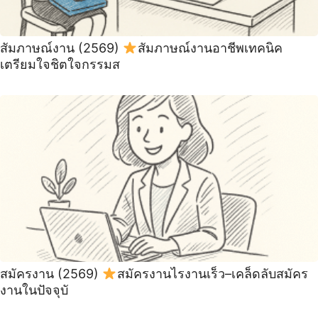
สัมภาษณ์งาน (2569)
สัมภาษณ์งานอาชีพเทคนิค
เตรียมใจชิตใจกรรมส
สมัครงาน (2569)
สมัครงานไรงานเร็ว–เคล็ดลับสมัคร
งานในปัจจุบั