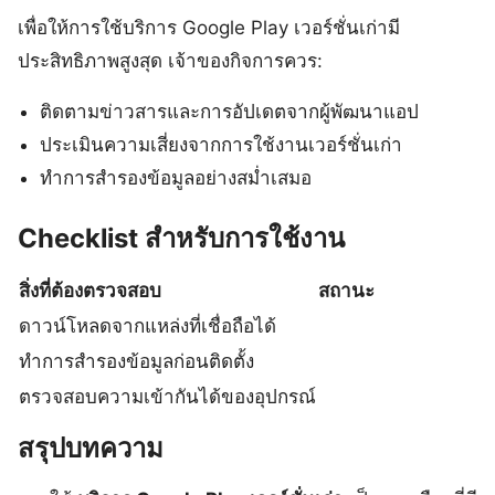
เพื่อให้การใช้บริการ Google Play เวอร์ชั่นเก่ามี
ประสิทธิภาพสูงสุด เจ้าของกิจการควร:
ติดตามข่าวสารและการอัปเดตจากผู้พัฒนาแอป
ประเมินความเสี่ยงจากการใช้งานเวอร์ชั่นเก่า
ทำการสำรองข้อมูลอย่างสม่ำเสมอ
Checklist สำหรับการใช้งาน
สิ่งที่ต้องตรวจสอบ
สถานะ
ดาวน์โหลดจากแหล่งที่เชื่อถือได้
ทำการสำรองข้อมูลก่อนติดตั้ง
ตรวจสอบความเข้ากันได้ของอุปกรณ์
สรุปบทความ