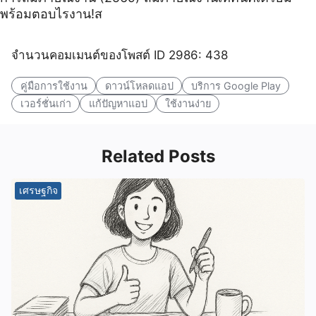
พร้อมตอบไรงาน!ส
จำนวนคอมเมนต์ของโพสต์ ID 2986: 438
คู่มือการใช้งาน
ดาวน์โหลดแอป
บริการ Google Play
เวอร์ชั่นเก่า
แก้ปัญหาแอป
ใช้งานง่าย
Related Posts
เศรษฐกิจ