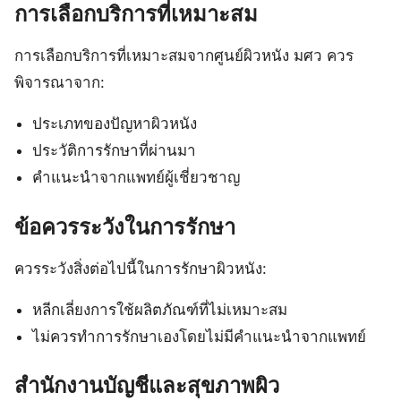
การเลือกบริการที่เหมาะสม
การเลือกบริการที่เหมาะสมจากศูนย์ผิวหนัง มศว ควร
พิจารณาจาก:
ประเภทของปัญหาผิวหนัง
ประวัติการรักษาที่ผ่านมา
คำแนะนำจากแพทย์ผู้เชี่ยวชาญ
ข้อควรระวังในการรักษา
ควรระวังสิ่งต่อไปนี้ในการรักษาผิวหนัง:
หลีกเลี่ยงการใช้ผลิตภัณฑ์ที่ไม่เหมาะสม
ไม่ควรทำการรักษาเองโดยไม่มีคำแนะนำจากแพทย์
สำนักงานบัญชีและสุขภาพผิว