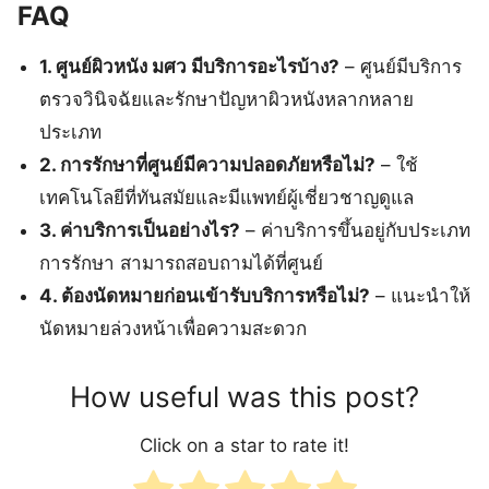
FAQ
1. ศูนย์ผิวหนัง มศว มีบริการอะไรบ้าง?
– ศูนย์มีบริการ
ตรวจวินิจฉัยและรักษาปัญหาผิวหนังหลากหลาย
ประเภท
2. การรักษาที่ศูนย์มีความปลอดภัยหรือไม่?
– ใช้
เทคโนโลยีที่ทันสมัยและมีแพทย์ผู้เชี่ยวชาญดูแล
3. ค่าบริการเป็นอย่างไร?
– ค่าบริการขึ้นอยู่กับประเภท
การรักษา สามารถสอบถามได้ที่ศูนย์
4. ต้องนัดหมายก่อนเข้ารับบริการหรือไม่?
– แนะนำให้
นัดหมายล่วงหน้าเพื่อความสะดวก
How useful was this post?
Click on a star to rate it!