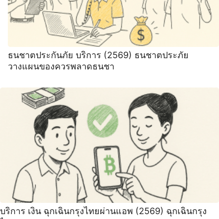
ธนชาตประกันภัย บริการ (2569) ธนชาตประภัย
วางแผนของควรพลาดธนชา
บริการ เงิน ฉุกเฉินกรุงไทยผ่านแอพ (2569) ฉุกเฉินกรุง