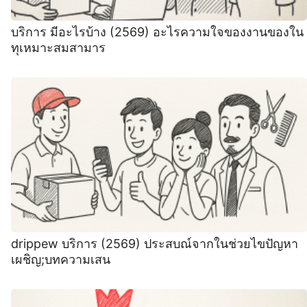
บริการ มีอะไรบ้าง (2569) อะไรความใจของงานของใน
ทุเหมาะสมสามาร
drippew บริการ (2569) ประสบณ์จากในช่วยไขปัญหา
เผชิญ;บทความเสน