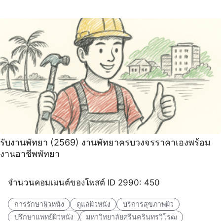
รับงานพัทยา (2569) ️งานพัทยาครบวงจรราคาเองพร้อม
งานอาชีพพัทยา
จำนวนคอมเมนต์ของโพสต์ ID 2990: 450
การรักษาผิวหนัง
ดูแลผิวหนัง
บริการสุขภาพผิว
ปรึกษาแพทย์ผิวหนัง
มหาวิทยาลัยศรีนครินทรวิโรฒ