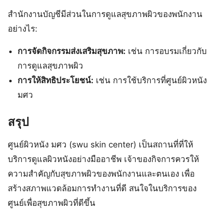
สำนักงานบัญชีมีส่วนในการดูแลสุขภาพผิวของพนักงาน
อย่างไร:
การจัดกิจกรรมส่งเสริมสุขภาพ:
เช่น การอบรมเกี่ยวกับ
การดูแลสุขภาพผิว
การให้สิทธิประโยชน์:
เช่น การใช้บริการที่ศูนย์ผิวหนัง
มศว
สรุป
ศูนย์ผิวหนัง มศว (swu skin center) เป็นสถานที่ที่ให้
บริการดูแลผิวหนังอย่างมืออาชีพ เจ้าของกิจการควรให้
ความสำคัญกับสุขภาพผิวของพนักงานและตนเอง เพื่อ
สร้างสภาพแวดล้อมการทำงานที่ดี สนใจในบริการของ
ศูนย์เพื่อสุขภาพผิวที่ดีขึ้น