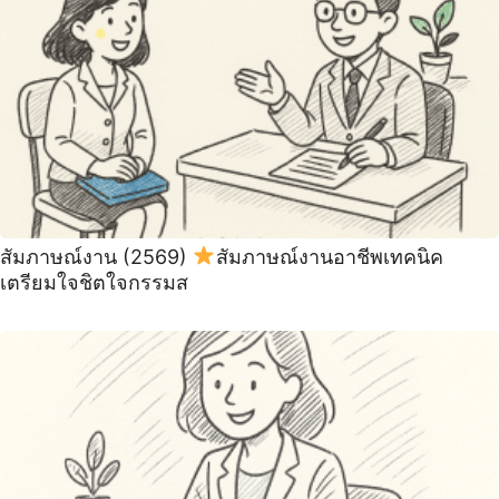
สัมภาษณ์งาน (2569)
สัมภาษณ์งานอาชีพเทคนิค
เตรียมใจชิตใจกรรมส