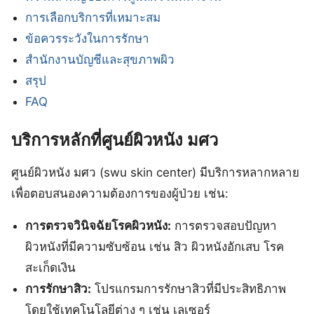
การเลือกบริการที่เหมาะสม
ข้อควรระวังในการรักษา
สำนักงานบัญชีและสุขภาพผิว
สรุป
FAQ
บริการหลักที่ศูนย์ผิวหนัง มศว
ศูนย์ผิวหนัง มศว (swu skin center) มีบริการหลากหลาย
เพื่อตอบสนองความต้องการของผู้ป่วย เช่น:
การตรวจวินิจฉัยโรคผิวหนัง:
การตรวจสอบปัญหา
ผิวหนังที่มีความซับซ้อน เช่น สิว ผิวหนังอักเสบ โรค
สะเก็ดเงิน
การรักษาสิว:
โปรแกรมการรักษาสิวที่มีประสิทธิภาพ
โดยใช้เทคโนโลยีต่าง ๆ เช่น เลเซอร์