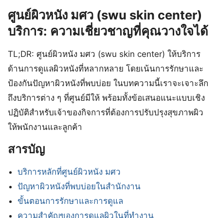
ศูนย์ผิวหนัง มศว (swu skin center)
บริการ: ความเชี่ยวชาญที่คุณวางใจได้
TL;DR: ศูนย์ผิวหนัง มศว (swu skin center) ให้บริการ
ด้านการดูแลผิวหนังที่หลากหลาย โดยเน้นการรักษาและ
ป้องกันปัญหาผิวหนังที่พบบ่อย ในบทความนี้เราจะเจาะลึก
ถึงบริการต่าง ๆ ที่ศูนย์มีให้ พร้อมทั้งข้อเสนอแนะแบบเชิง
ปฏิบัติสำหรับเจ้าของกิจการที่ต้องการปรับปรุงสุขภาพผิว
ให้พนักงานและลูกค้า
สารบัญ
บริการหลักที่ศูนย์ผิวหนัง มศว
ปัญหาผิวหนังที่พบบ่อยในสำนักงาน
ขั้นตอนการรักษาและการดูแล
ความสำคัญของการดูแลผิวในที่ทำงาน