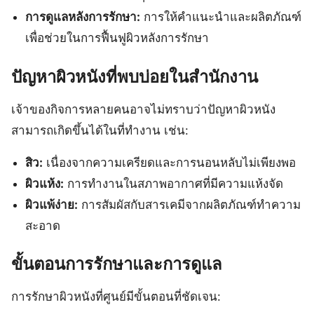
การดูแลหลังการรักษา:
การให้คำแนะนำและผลิตภัณฑ์
เพื่อช่วยในการฟื้นฟูผิวหลังการรักษา
ปัญหาผิวหนังที่พบบ่อยในสำนักงาน
เจ้าของกิจการหลายคนอาจไม่ทราบว่าปัญหาผิวหนัง
สามารถเกิดขึ้นได้ในที่ทำงาน เช่น:
สิว:
เนื่องจากความเครียดและการนอนหลับไม่เพียงพอ
ผิวแห้ง:
การทำงานในสภาพอากาศที่มีความแห้งจัด
ผิวแพ้ง่าย:
การสัมผัสกับสารเคมีจากผลิตภัณฑ์ทำความ
สะอาด
ขั้นตอนการรักษาและการดูแล
การรักษาผิวหนังที่ศูนย์มีขั้นตอนที่ชัดเจน: