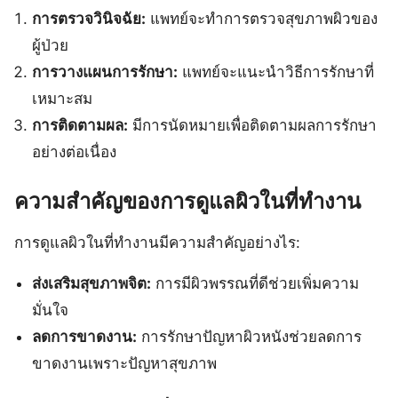
การตรวจวินิจฉัย:
แพทย์จะทำการตรวจสุขภาพผิวของ
ผู้ป่วย
การวางแผนการรักษา:
แพทย์จะแนะนำวิธีการรักษาที่
เหมาะสม
การติดตามผล:
มีการนัดหมายเพื่อติดตามผลการรักษา
อย่างต่อเนื่อง
ความสำคัญของการดูแลผิวในที่ทำงาน
การดูแลผิวในที่ทำงานมีความสำคัญอย่างไร:
ส่งเสริมสุขภาพจิต:
การมีผิวพรรณที่ดีช่วยเพิ่มความ
มั่นใจ
ลดการขาดงาน:
การรักษาปัญหาผิวหนังช่วยลดการ
ขาดงานเพราะปัญหาสุขภาพ