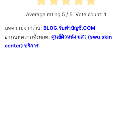
Average rating
5
/ 5. Vote count:
1
บทความจากเว็บ:
BLOG.รับทำบัญชี.COM
อ่านบทความทั้งหมด:
ศูนย์ผิวหนัง มศว (swu skin
center) บริการ