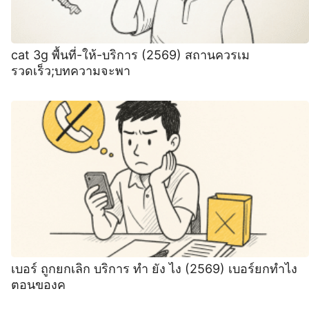
cat 3g พื้นที่-ให้-บริการ (2569) สถานควรเม
รวดเร็ว;บทความจะพา
เบอร์ ถูกยกเลิก บริการ ทํา ยัง ไง (2569) เบอร์ยกทําไง
ตอนของค