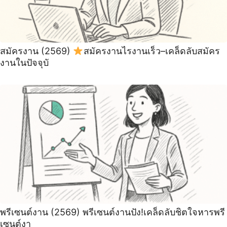
สมัครงาน (2569)
สมัครงานไรงานเร็ว–เคล็ดลับสมัคร
งานในปัจจุบั
พรีเซนต์งาน (2569) พรีเซนต์งานปัง!เคล็ดลับชิตใจหารพรี
เซนต์งา