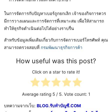
ในการจัดการกับปัญหาเบอร์ถูกยกเลิก เจ้าของกิจการควร
มีการวางแผนและการจัดการที่เหมาะสม เพื่อให้สามารถ
ทำให้ธุรกิจดำเนินต่อไปได้อย่างราบรื่น
สำหรับข้อมูลเพิ่มเติมเกี่ยวกับการจัดการเบอร์โทรศัพท์ คุณ
สามารถตรวจสอบที่
กรมพัฒนาธุรกิจการค้า
How useful was this post?
Click on a star to rate it!
Average rating
5
/ 5. Vote count:
1
บทความจากเว็บ:
BLOG.รับทำบัญชี.COM