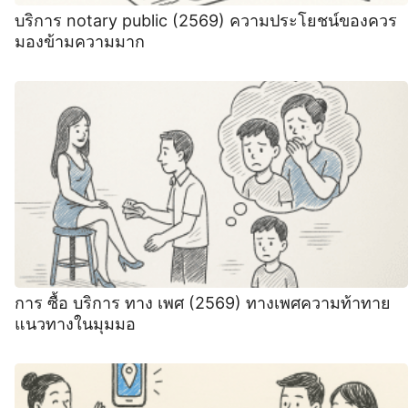
บริการ notary public (2569) ความประโยชน์ของควร
มองข้ามความมาก
การ ซื้อ บริการ ทาง เพศ (2569) ทางเพศความท้าทาย
แนวทางในมุมมอ