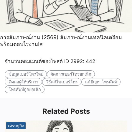
การสัมภาษณ์งาน (2569) สัมภาษณ์งานเทคนิคเตรียม
พร้อมตอบไรงาน!ส
จำนวนคอมเมนต์ของโพสต์ ID 2992: 442
ข้อมูลเบอร์โทรใหม่
จัดการเบอร์โทรยกเลิก
ติดต่อผู้ให้บริการ
วิธีแก้ไขเบอร์โทร
แก้ปัญหาโทรศัพท์
โทรศัพท์ถูกยกเลิก
Related Posts
เศรษฐกิจ