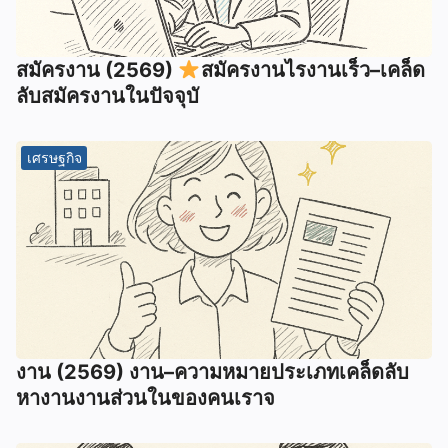
สมัครงาน (2569)
สมัครงานไรงานเร็ว–เคล็ด
ลับสมัครงานในปัจจุบั
เศรษฐกิจ
งาน (2569) งาน–ความหมายประเภทเคล็ดลับ
หางานงานส่วนในของคนเราจ