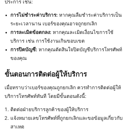
ประการ เช่น:
การไม่ชำระค่าบริการ:
หากคุณลืมชำระค่าบริการเป็น
ระยะเวลานาน เบอร์ของคุณอาจถูกยกเลิก
การละเมิดข้อตกลง:
หากคุณละเมิดเงื่อนไขการใช้
บริการ เช่น การใช้งานเกินขอบเขต
การปิดบัญชี:
หากคุณตัดสินใจปิดบัญชีบริการโทรศัพท์
ของคุณ
ขั้นตอนการติดต่อผู้ให้บริการ
เมื่อทราบว่าเบอร์ของคุณถูกยกเลิก ควรทำการติดต่อผู้ให้
บริการโทรศัพท์ทันที โดยมีขั้นตอนดังนี้:
ติดต่อฝ่ายบริการลูกค้าของผู้ให้บริการ
แจ้งหมายเลขโทรศัพท์ที่ถูกยกเลิกและขอข้อมูลเกี่ยวกับ
สาเหตุ