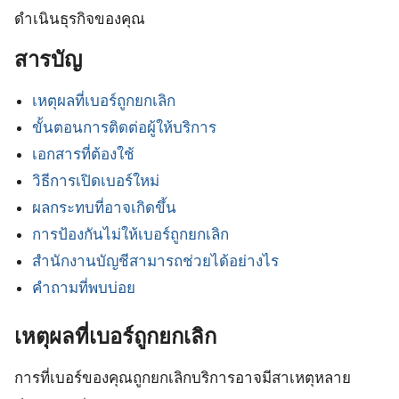
ดำเนินธุรกิจของคุณ
สารบัญ
เหตุผลที่เบอร์ถูกยกเลิก
ขั้นตอนการติดต่อผู้ให้บริการ
เอกสารที่ต้องใช้
วิธีการเปิดเบอร์ใหม่
ผลกระทบที่อาจเกิดขึ้น
การป้องกันไม่ให้เบอร์ถูกยกเลิก
สำนักงานบัญชีสามารถช่วยได้อย่างไร
คำถามที่พบบ่อย
เหตุผลที่เบอร์ถูกยกเลิก
การที่เบอร์ของคุณถูกยกเลิกบริการอาจมีสาเหตุหลาย