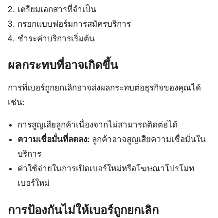
เตรียมเอกสารที่จำเป็น
กรอกแบบฟอร์มการสมัครบริการ
ชำระค่าบริการเริ่มต้น
ผลกระทบที่อาจเกิดขึ้น
การที่เบอร์ถูกยกเลิกอาจส่งผลกระทบต่อธุรกิจของคุณได้
เช่น:
การสูญเสียลูกค้าเนื่องจากไม่สามารถติดต่อได้
ความเชื่อมั่นที่ลดลง:
ลูกค้าอาจสูญเสียความเชื่อมั่นใน
บริการ
ค่าใช้จ่ายในการเปิดเบอร์ใหม่หรือโฆษณาโปรโมท
เบอร์ใหม่
การป้องกันไม่ให้เบอร์ถูกยกเลิก