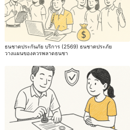
ธนชาตประกันภัย บริการ (2569) ธนชาตประภัย
วางแผนของควรพลาดธนชา