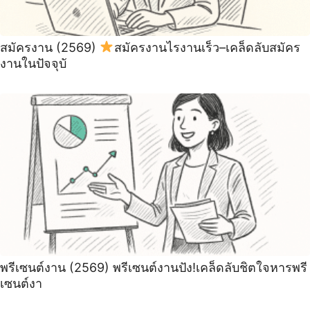
สมัครงาน (2569)
สมัครงานไรงานเร็ว–เคล็ดลับสมัคร
งานในปัจจุบั
พรีเซนต์งาน (2569) พรีเซนต์งานปัง!เคล็ดลับชิตใจหารพรี
เซนต์งา