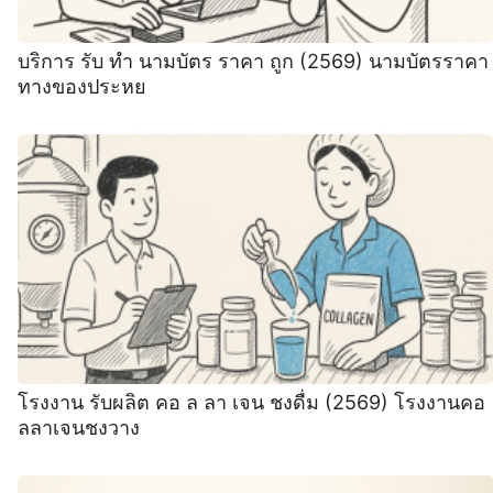
บริการ รับ ทำ นามบัตร ราคา ถูก (2569) นามบัตรราคา
ทางของประหย
โรงงาน รับผลิต คอ ล ลา เจน ชงดื่ม (2569) โรงงานคอ
ลลาเจนชงวาง