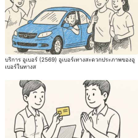
บริการ อูเบอร์ (2569) อูเบอร์เทางสะดวกประภาพของอู
เบอร์ในทางส