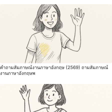
คําถามสัมภาษณ์งานภาษาอังกฤษ (2569) ถามสัมภาษณ์
งานภาษาอังกฤษพ