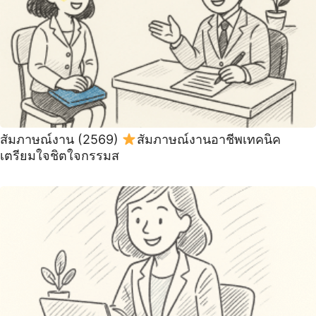
สัมภาษณ์งาน (2569)
สัมภาษณ์งานอาชีพเทคนิค
เตรียมใจชิตใจกรรมส