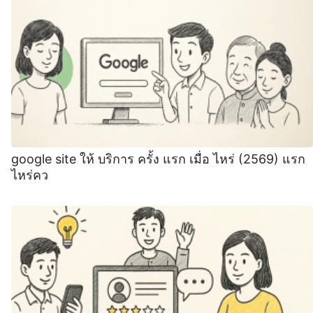
google site ให้ บริการ ครั้ง แรก เมื่อ ไหร่ (2569) แรก
ไหร่คว