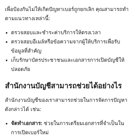
เพื่อป้องกันไม่ให้เกิดปัญหาเบอร์ถูกยกเลิก คุณสามารถทำ
ตามแนวทางเหล่านี้:
ตรวจสอบและชำระค่าบริการให้ตรงเวลา
ตรวจสอบอีเมล์หรือข้อความจากผู้ให้บริการเพื่อรับ
ข้อมูลที่สำคัญ
เก็บรักษาบัตรประชาชนและเอกสารการเปิดบัญชีให้
ปลอดภัย
สำนักงานบัญชีสามารถช่วยได้อย่างไร
สำนักงานบัญชีของเราสามารถช่วยในการจัดการปัญหา
ดังกล่าวได้ เช่น:
จัดทำเอกสาร:
ช่วยในการเตรียมเอกสารที่จำเป็นใน
การเปิดเบอร์ใหม่