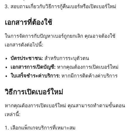
สอบถามเกี่ยวกับวิธีการกู้คืนเบอร์หรือเปิดเบอร์ใหม่
เอกสารที่ต้องใช้
ในการจัดการกับปัญหาเบอร์ถูกยกเลิก คุณอาจต้องใช้
เอกสารดังต่อไปนี้:
บัตรประชาชน:
สำหรับการระบุตัวตน
เอกสารการเปิดบัญชี:
หากคุณต้องการเปิดเบอร์ใหม่
ใบเสร็จชำระค่าบริการ:
หากมีการติดค้างค่าบริการ
วิธีการเปิดเบอร์ใหม่
หากคุณต้องการเปิดเบอร์ใหม่ คุณสามารถทำตามขั้นตอน
เหล่านี้:
เลือกแพ็กเกจบริการที่เหมาะสม