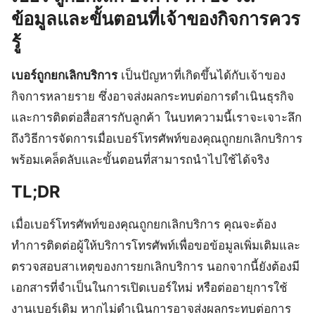
ข้อมูลและขั้นตอนที่เจ้าของกิจการควร
รู้
เบอร์ถูกยกเลิกบริการ
เป็นปัญหาที่เกิดขึ้นได้กับเจ้าของ
กิจการหลายราย ซึ่งอาจส่งผลกระทบต่อการดำเนินธุรกิจ
และการติดต่อสื่อสารกับลูกค้า ในบทความนี้เราจะเจาะลึก
ถึงวิธีการจัดการเมื่อเบอร์โทรศัพท์ของคุณถูกยกเลิกบริการ
พร้อมเคล็ดลับและขั้นตอนที่สามารถนำไปใช้ได้จริง
TL;DR
เมื่อเบอร์โทรศัพท์ของคุณถูกยกเลิกบริการ คุณจะต้อง
ทำการติดต่อผู้ให้บริการโทรศัพท์เพื่อขอข้อมูลเพิ่มเติมและ
ตรวจสอบสาเหตุของการยกเลิกบริการ นอกจากนี้ยังต้องมี
เอกสารที่จำเป็นในการเปิดเบอร์ใหม่ หรือต่ออายุการใช้
งานเบอร์เดิม หากไม่ดำเนินการอาจส่งผลกระทบต่อการ