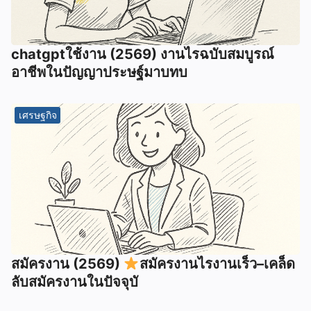
chatgptใช้งาน (2569) งานไรฉบับสมบูรณ์
อาชีพในปัญญาประษฐ์มาบทบ
เศรษฐกิจ
สมัครงาน (2569)
สมัครงานไรงานเร็ว–เคล็ด
ลับสมัครงานในปัจจุบั