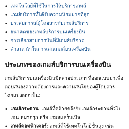
เทคโนโลยีที่ใช้ในการให้บริการเกมส์
เกมส์บริการที่ได้รับความนิยมมากที่สุด
ประสบการณ์ผู้โดยสารกับเกมส์บริการ
อนาคตของเกมส์บริการบนเครื่องบิน
การเลือกสายการบินที่มีเกมส์บริการ
คำแนะนำในการเล่นเกมส์บนเครื่องบิน
ประเภทของเกมส์บริการบนเครื่องบิน
เกมส์บริการบนเครื่องบินมีหลายประเภท ที่ออกแบบมาเพื่อ
ตอบสนองความต้องการและความสนใจของผู้โดยสาร
โดยแบ่งออกเป็น:
เกมส์กระดาน
: เกมส์ที่คล้ายคลึงกับเกมส์กระดานทั่วไป
เช่น หมากรุก หรือ เกมสแคร็บเบิล
เกมส์คอมพิวเตอร์
: เกมส์ที่ใช้เทคโนโลยีขั้นสูง เช่น