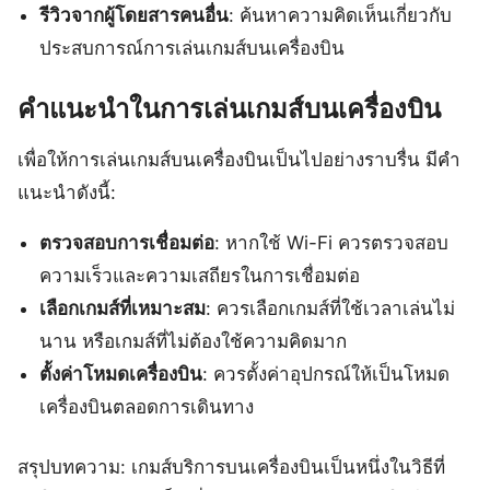
รีวิวจากผู้โดยสารคนอื่น
: ค้นหาความคิดเห็นเกี่ยวกับ
ประสบการณ์การเล่นเกมส์บนเครื่องบิน
คำแนะนำในการเล่นเกมส์บนเครื่องบิน
เพื่อให้การเล่นเกมส์บนเครื่องบินเป็นไปอย่างราบรื่น มีคำ
แนะนำดังนี้:
ตรวจสอบการเชื่อมต่อ
: หากใช้ Wi-Fi ควรตรวจสอบ
ความเร็วและความเสถียรในการเชื่อมต่อ
เลือกเกมส์ที่เหมาะสม
: ควรเลือกเกมส์ที่ใช้เวลาเล่นไม่
นาน หรือเกมส์ที่ไม่ต้องใช้ความคิดมาก
ตั้งค่าโหมดเครื่องบิน
: ควรตั้งค่าอุปกรณ์ให้เป็นโหมด
เครื่องบินตลอดการเดินทาง
สรุปบทความ: เกมส์บริการบนเครื่องบินเป็นหนึ่งในวิธีที่