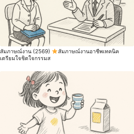
สัมภาษณ์งาน (2569)
สัมภาษณ์งานอาชีพเทคนิค
เตรียมใจชิตใจกรรมส