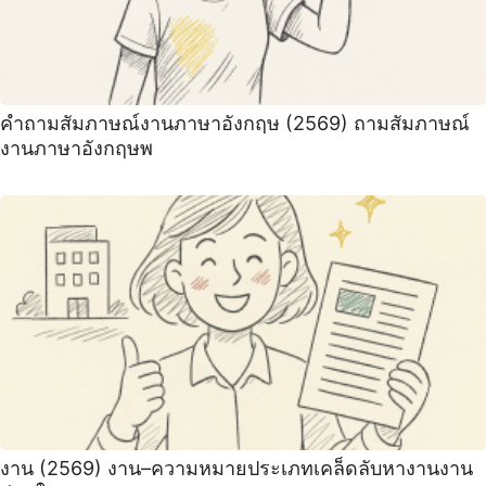
คําถามสัมภาษณ์งานภาษาอังกฤษ (2569) ถามสัมภาษณ์
งานภาษาอังกฤษพ
งาน (2569) งาน–ความหมายประเภทเคล็ดลับหางานงาน