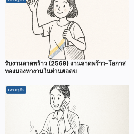
รับงานลาดพร้าว (2569) งานลาดพร้าว–โอกาส
ทองมองหางานในย่านฮอตข
เศรษฐกิจ