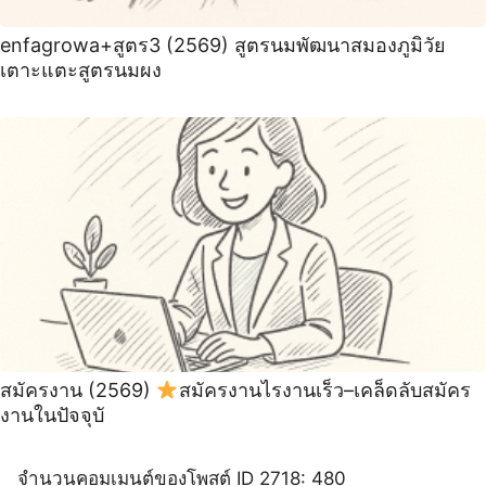
enfagrowa+สูตร3 (2569) สูตรนมพัฒนาสมองภูมิวัย
เตาะแตะสูตรนมผง
สมัครงาน (2569)
สมัครงานไรงานเร็ว–เคล็ดลับสมัคร
งานในปัจจุบั
จำนวนคอมเมนต์ของโพสต์ ID 2718: 480