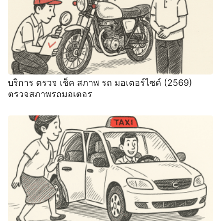
บริการ ตรวจ เช็ค สภาพ รถ มอเตอร์ไซค์ (2569)
ตรวจสภาพรถมอเตอร