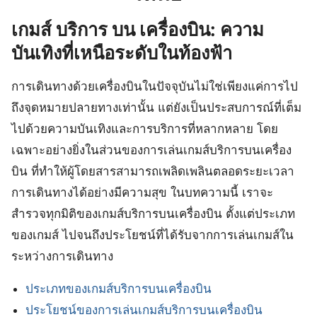
เกมส์ บริการ บน เครื่องบิน: ความ
บันเทิงที่เหนือระดับในท้องฟ้า
การเดินทางด้วยเครื่องบินในปัจจุบันไม่ใช่เพียงแค่การไป
ถึงจุดหมายปลายทางเท่านั้น แต่ยังเป็นประสบการณ์ที่เต็ม
ไปด้วยความบันเทิงและการบริการที่หลากหลาย โดย
เฉพาะอย่างยิ่งในส่วนของการเล่นเกมส์บริการบนเครื่อง
บิน ที่ทำให้ผู้โดยสารสามารถเพลิดเพลินตลอดระยะเวลา
การเดินทางได้อย่างมีความสุข ในบทความนี้ เราจะ
สำรวจทุกมิติของเกมส์บริการบนเครื่องบิน ตั้งแต่ประเภท
ของเกมส์ ไปจนถึงประโยชน์ที่ได้รับจากการเล่นเกมส์ใน
ระหว่างการเดินทาง
ประเภทของเกมส์บริการบนเครื่องบิน
ประโยชน์ของการเล่นเกมส์บริการบนเครื่องบิน