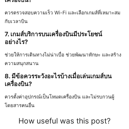
ควรตรวจสอบความเร็ว Wi-Fi และเลือกเกมส์ที่เหมาะสม
กับเวลาบิน
7. เกมส์บริการบนเครื่องบินมีประโยชน์
อย่างไร?
ช่วยให้การเดินทางไม่น่าเบื่อ ช่วยพัฒนาทักษะ และสร้าง
ความสนุกสนาน
8. มีข้อควรระวังอะไรบ้างเมื่อเล่นเกมส์บน
เครื่องบิน?
ควรตั้งค่าอุปกรณ์เป็นโหมดเครื่องบิน และไม่รบกวนผู้
โดยสารคนอื่น
How useful was this post?