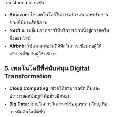
transformation เช่น:
Amazon:
ใช้เทคโนโลยีในการสร้างแพลตฟอร์มการ
ขายที่มีประสิทธิภาพ
Netflix:
เปลี่ยนจากการให้บริการเช่าหนังสู่การสตรีม
มิ่งออนไลน์
Airbnb:
ใช้แพลตฟอร์มดิจิทัลในการเชื่อมต่อผู้ให้
บริการที่พักกับผู้ใช้บริการ
5. เทคโนโลยีที่สนับสนุน Digital
Transformation
Cloud Computing:
ช่วยให้สามารถจัดเก็บและ
ประมวลผลข้อมูลได้อย่างยืดหยุ่น
Big Data:
ช่วยในการวิเคราะห์ข้อมูลขนาดใหญ่เพื่อ
การตัดสินใจที่ดีขึ้น