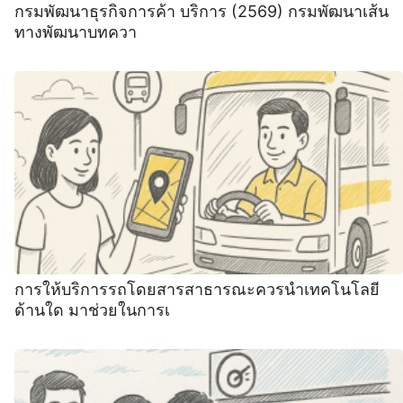
กรมพัฒนาธุรกิจการค้า บริการ (2569) กรมพัฒนาเส้น
ทางพัฒนาบทควา
การให้บริการรถโดยสารสาธารณะควรนำเทคโนโลยี
ด้านใด มาช่วยในการเ