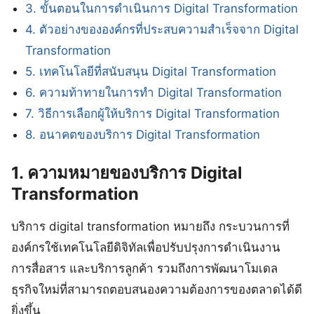
3. ขั้นตอนในการดำเนินการ Digital Transformation
4. ตัวอย่างขององค์กรที่ประสบความสำเร็จจาก Digital
Transformation
5. เทคโนโลยีที่สนับสนุน Digital Transformation
6. ความท้าทายในการทำ Digital Transformation
7. วิธีการเลือกผู้ให้บริการ Digital Transformation
8. อนาคตของบริการ Digital Transformation
1. ความหมายของบริการ Digital
Transformation
บริการ digital transformation หมายถึง กระบวนการที่
องค์กรใช้เทคโนโลยีดิจิทัลเพื่อปรับปรุงการดำเนินงาน
การสื่อสาร และบริการลูกค้า รวมถึงการพัฒนาโมเดล
ธุรกิจใหม่ที่สามารถตอบสนองความต้องการของตลาดได้ดี
ยิ่งขึ้น