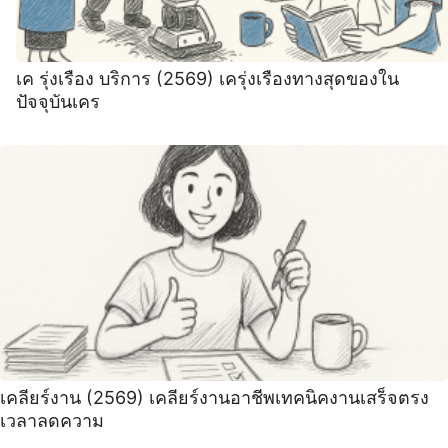
เค รุ่งเรือง บริการ (2569) เครุ่งเรืองทางสุดของใน
ปัจจุบันเคร
เคลียร์งาน (2569) เคลียร์งานอาชีพเทคนิคงานเสร็จตรง
เวลาลดความ