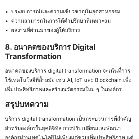
ประสบการณ์และความเชี่ยวชาญในอุตสาหกรรม
ความสามารถในการให้คำปรึกษาที่เหมาะสม
ผลงานที่ผ่านมาของผู้ให้บริการ
8. อนาคตของบริการ Digital
Transformation
อนาคตของบริการ digital transformation จะเน้นที่การ
ใช้เทคโนโลยีที่ล้ำสมัย เช่น AI, IoT และ Blockchain เพื่อ
เพิ่มประสิทธิภาพและสร้างนวัตกรรมใหม่ ๆ ในองค์กร
สรุปบทความ
บริการ digital transformation เป็นกระบวนการที่สำคัญ
สำหรับองค์กรในยุคดิจิทัล การปรับเปลี่ยนและพัฒนา
องค์กรผ่านเทคโนโลยีไม่เพียงแต่ช่วยเพิ่มประสิทธิภาพ แต่