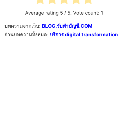
Average rating
5
/ 5. Vote count:
1
บทความจากเว็บ:
BLOG.รับทำบัญชี.COM
อ่านบทความทั้งหมด:
บริการ digital transformation