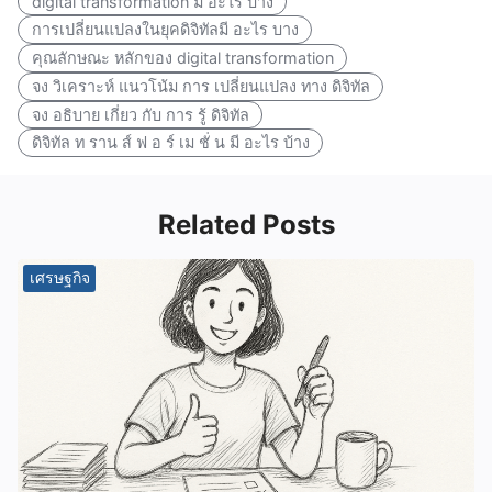
digital transformation มี อะไร บาง
การเปลี่ยนแปลงในยุคดิจิทัลมี อะไร บาง
คุณลักษณะ หลักของ digital transformation
จง วิเคราะห์ แนวโน้ม การ เปลี่ยนแปลง ทาง ดิจิทัล
จง อธิบาย เกี่ยว กับ การ รู้ ดิจิทัล
ดิจิทัล ท ราน ส์ ฟ อ ร์ เม ชั่ น มี อะไร บ้าง
Related Posts
เศรษฐกิจ