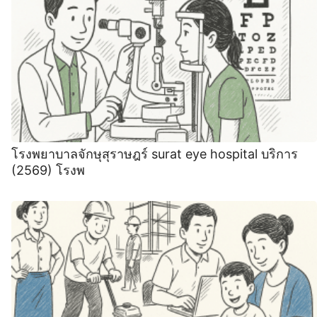
โรงพยาบาลจักษุสุราษฎร์ surat eye hospital บริการ
(2569) โรงพ