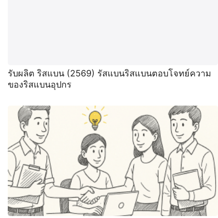
รับผลิต ริสแบน (2569) รัสแบนริสแบนตอบโจทย์ความ
ของริสแบนอุปกร