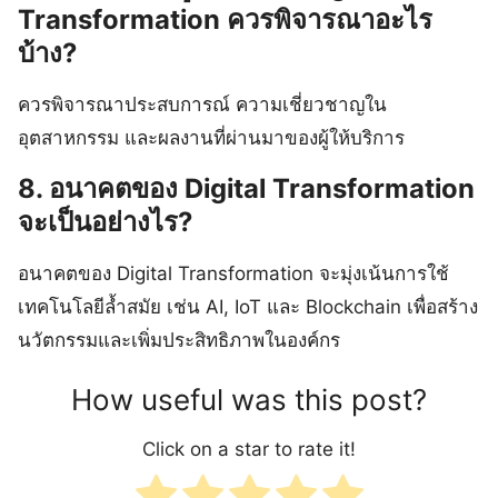
Transformation ควรพิจารณาอะไร
บ้าง?
ควรพิจารณาประสบการณ์ ความเชี่ยวชาญใน
อุตสาหกรรม และผลงานที่ผ่านมาของผู้ให้บริการ
8. อนาคตของ Digital Transformation
จะเป็นอย่างไร?
อนาคตของ Digital Transformation จะมุ่งเน้นการใช้
เทคโนโลยีล้ำสมัย เช่น AI, IoT และ Blockchain เพื่อสร้าง
นวัตกรรมและเพิ่มประสิทธิภาพในองค์กร
How useful was this post?
Click on a star to rate it!