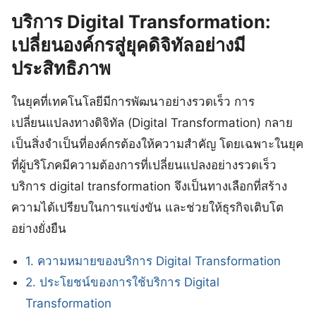
บริการ Digital Transformation:
เปลี่ยนองค์กรสู่ยุคดิจิทัลอย่างมี
ประสิทธิภาพ
ในยุคที่เทคโนโลยีมีการพัฒนาอย่างรวดเร็ว การ
เปลี่ยนแปลงทางดิจิทัล (Digital Transformation) กลาย
เป็นสิ่งจำเป็นที่องค์กรต้องให้ความสำคัญ โดยเฉพาะในยุค
ที่ผู้บริโภคมีความต้องการที่เปลี่ยนแปลงอย่างรวดเร็ว
บริการ digital transformation จึงเป็นทางเลือกที่สร้าง
ความได้เปรียบในการแข่งขัน และช่วยให้ธุรกิจเติบโต
อย่างยั่งยืน
1. ความหมายของบริการ Digital Transformation
2. ประโยชน์ของการใช้บริการ Digital
Transformation