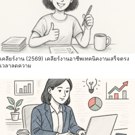
เคลียร์งาน (2569) เคลียร์งานอาชีพเทคนิคงานเสร็จตรง
เวลาลดความ