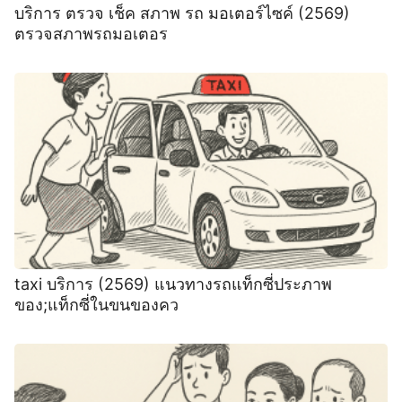
บริการ ตรวจ เช็ค สภาพ รถ มอเตอร์ไซค์ (2569)
ตรวจสภาพรถมอเตอร
taxi บริการ (2569) แนวทางรถแท็กซี่ประภาพ
ของ;แท็กซี่ในขนของคว