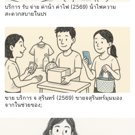
บริการ รับ จ่าย ค่าน้ํา ค่าไฟ (2569) น้ําไฟความ
สะดวกสบายในปร
ขาย บริการ จ สุรินทร์ (2569) ขายจสุรินทร์มุมมอง
จากในช่วยของ;