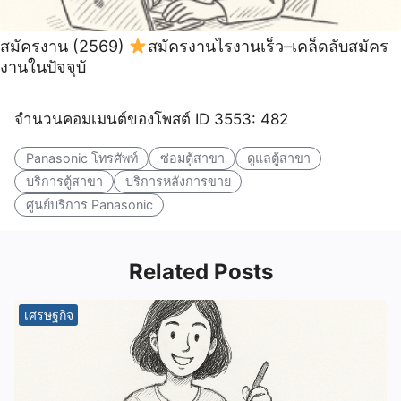
สมัครงาน (2569)
สมัครงานไรงานเร็ว–เคล็ดลับสมัคร
งานในปัจจุบั
จำนวนคอมเมนต์ของโพสต์ ID 3553: 482
Panasonic โทรศัพท์
ซ่อมตู้สาขา
ดูแลตู้สาขา
บริการตู้สาขา
บริการหลังการขาย
ศูนย์บริการ Panasonic
Related Posts
เศรษฐกิจ