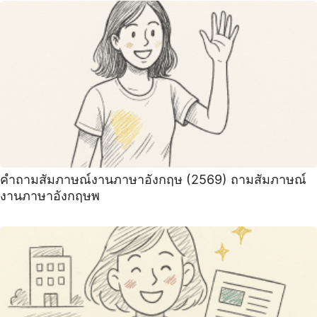
คําถามสัมภาษณ์งานภาษาอังกฤษ (2569) ถามสัมภาษณ์
งานภาษาอังกฤษพ