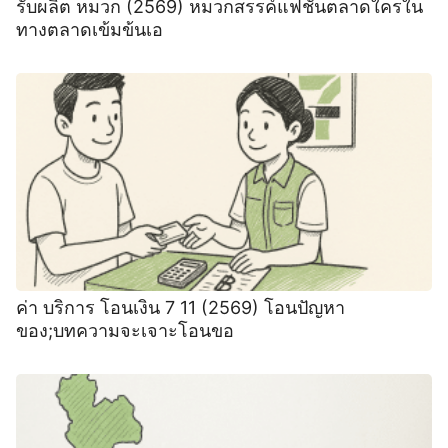
รับผลิต หมวก (2569) หมวกสรรค์แฟชั่นตลาดใครใน
ทางตลาดเข้มข้นเอ
ค่า บริการ โอนเงิน 7 11 (2569) โอนปัญหา
ของ;บทความจะเจาะโอนขอ