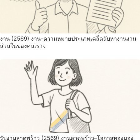
งาน (2569) งาน–ความหมายประเภทเคล็ดลับหางานงาน
ส่วนในของคนเราจ
รับงานลาดพร้าว (2569) งานลาดพร้าว–โอกาสทองมอง