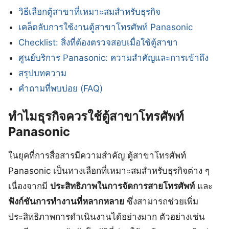
วิธีเลือกตู้สาขาที่เหมาะสมสำหรับธุรกิจ
เคล็ดลับการใช้งานตู้สาขาโทรศัพท์ Panasonic
Checklist: สิ่งที่ต้องตรวจสอบเมื่อใช้ตู้สาขา
ศูนย์บริการ Panasonic: ความสำคัญและการเข้าถึง
สรุปบทความ
คำถามที่พบบ่อย (FAQ)
ทำไมธุรกิจควรใช้ตู้สาขาโทรศัพท์
Panasonic
ในยุคที่การสื่อสารมีความสำคัญ ตู้สาขาโทรศัพท์
Panasonic เป็นทางเลือกที่เหมาะสมสำหรับธุรกิจต่าง ๆ
เนื่องจากมี
ประสิทธิภาพในการจัดการสายโทรศัพท์
และ
ฟังก์ชันการทำงานที่หลากหลาย
ซึ่งสามารถช่วยเพิ่ม
ประสิทธิภาพการดำเนินงานได้อย่างมาก ตัวอย่างเช่น