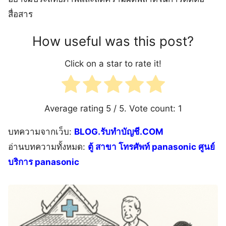
สื่อสาร
How useful was this post?
Click on a star to rate it!
Average rating
5
/ 5. Vote count:
1
บทความจากเว็บ:
BLOG.รับทำบัญชี.COM
อ่านบทความทั้งหมด:
ตู้ สาขา โทรศัพท์ panasonic ศูนย์
บริการ panasonic