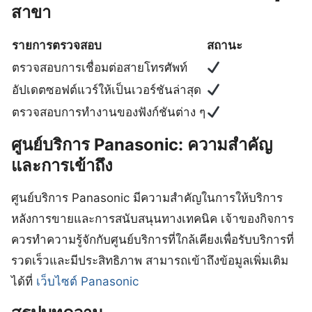
สาขา
รายการตรวจสอบ
สถานะ
ตรวจสอบการเชื่อมต่อสายโทรศัพท์
อัปเดตซอฟต์แวร์ให้เป็นเวอร์ชันล่าสุด
ตรวจสอบการทำงานของฟังก์ชันต่าง ๆ
ศูนย์บริการ Panasonic: ความสำคัญ
และการเข้าถึง
ศูนย์บริการ Panasonic มีความสำคัญในการให้บริการ
หลังการขายและการสนับสนุนทางเทคนิค เจ้าของกิจการ
ควรทำความรู้จักกับศูนย์บริการที่ใกล้เคียงเพื่อรับบริการที่
รวดเร็วและมีประสิทธิภาพ สามารถเข้าถึงข้อมูลเพิ่มเติม
ได้ที่
เว็บไซต์ Panasonic