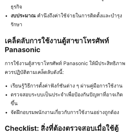
ธุรกิจ
งบประมาณ
คำนึงถึงค่าใช้จ่ายในการติดตั้งและบำรุง
รักษา
เคล็ดลับการใช้งานตู้สาขาโทรศัพท์
Panasonic
การใช้งานตู้สาขาโทรศัพท์ Panasonic ให้มีประสิทธิภาพ
ควรปฏิบัติตามเคล็ดลับดังนี้:
เรียนรู้วิธีการตั้งค่าฟังก์ชันต่าง ๆ ผ่านคู่มือการใช้งาน
ตรวจสอบระบบเป็นประจำเพื่อป้องกันปัญหาที่อาจเกิด
ขึ้น
จัดฝึกอบรมพนักงานเกี่ยวกับการใช้งานอย่างถูกต้อง
Checklist: สิ่งที่ต้องตรวจสอบเมื่อใช้ตู้