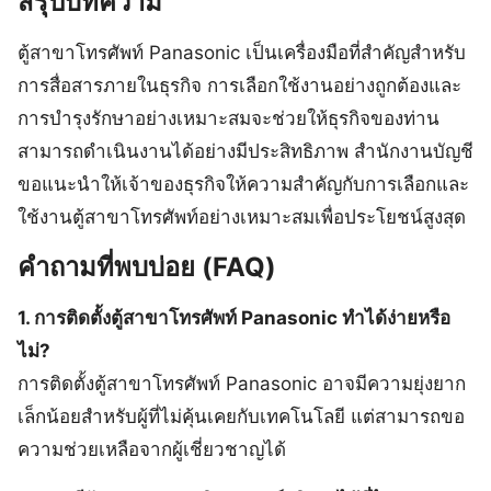
สรุปบทความ
ตู้สาขาโทรศัพท์ Panasonic เป็นเครื่องมือที่สำคัญสำหรับ
การสื่อสารภายในธุรกิจ การเลือกใช้งานอย่างถูกต้องและ
การบำรุงรักษาอย่างเหมาะสมจะช่วยให้ธุรกิจของท่าน
สามารถดำเนินงานได้อย่างมีประสิทธิภาพ สำนักงานบัญชี
ขอแนะนำให้เจ้าของธุรกิจให้ความสำคัญกับการเลือกและ
ใช้งานตู้สาขาโทรศัพท์อย่างเหมาะสมเพื่อประโยชน์สูงสุด
คำถามที่พบบ่อย (FAQ)
1. การติดตั้งตู้สาขาโทรศัพท์ Panasonic ทำได้ง่ายหรือ
ไม่?
การติดตั้งตู้สาขาโทรศัพท์ Panasonic อาจมีความยุ่งยาก
เล็กน้อยสำหรับผู้ที่ไม่คุ้นเคยกับเทคโนโลยี แต่สามารถขอ
ความช่วยเหลือจากผู้เชี่ยวชาญได้