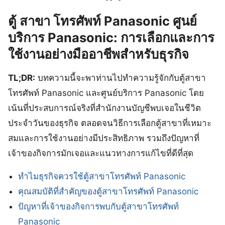
ตู้ สาขา โทรศัพท์ Panasonic ศูนย์
บริการ Panasonic: การเลือกและการ
ใช้งานอย่างมืออาชีพสำหรับธุรกิจ
TL;DR:
บทความนี้จะพาท่านไปทำความรู้จักกับตู้สาขา
โทรศัพท์ Panasonic และศูนย์บริการ Panasonic โดย
เน้นที่ประสบการณ์จริงที่สำนักงานบัญชีพบเจอในชีวิต
ประจำวันของธุรกิจ ตลอดจนวิธีการเลือกตู้สาขาที่เหมาะ
สมและการใช้งานอย่างมีประสิทธิภาพ รวมถึงปัญหาที่
เจ้าของกิจการมักเจอและแนวทางการแก้ไขที่ดีที่สุด
ทำไมธุรกิจควรใช้ตู้สาขาโทรศัพท์ Panasonic
คุณสมบัติที่สำคัญของตู้สาขาโทรศัพท์ Panasonic
ปัญหาที่เจ้าของกิจการพบกับตู้สาขาโทรศัพท์
Panasonic