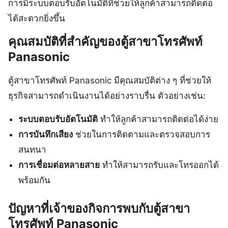
การมีระบบตอบรับอัตโนมัติที่ช่วยให้ลูกค้าสามารถติดต่อ
ได้สะดวกยิ่งขึ้น
คุณสมบัติที่สำคัญของตู้สาขาโทรศัพท์
Panasonic
ตู้สาขาโทรศัพท์ Panasonic มีคุณสมบัติต่าง ๆ ที่ช่วยให้
ธุรกิจสามารถดำเนินงานได้อย่างราบรื่น ตัวอย่างเช่น:
ระบบตอบรับอัตโนมัติ
ทำให้ลูกค้าสามารถติดต่อได้ง่าย
การบันทึกเสียง
ช่วยในการติดตามและตรวจสอบการ
สนทนา
การเชื่อมต่อหลายสาย
ทำให้สามารถรับและโทรออกได้
พร้อมกัน
ปัญหาที่เจ้าของกิจการพบกับตู้สาขา
โทรศัพท์ Panasonic