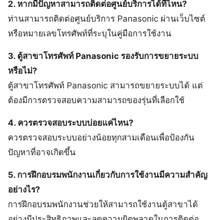
2. หากมีปัญหาสามารถติดต่อศูนย์บริการได้ที่ไหน?
ท่านสามารถติดต่อศูนย์บริการ Panasonic ผ่านเว็บไซต์
หรือหมายเลขโทรศัพท์ที่ระบุในคู่มือการใช้งาน
3. ตู้สาขาโทรศัพท์ Panasonic รองรับการขยายระบบ
หรือไม่?
ตู้สาขาโทรศัพท์ Panasonic สามารถขยายระบบได้ แต่
ต้องมีการตรวจสอบความสามารถของรุ่นที่เลือกใช้
4. ควรตรวจสอบระบบบ่อยแค่ไหน?
ควรตรวจสอบระบบอย่างน้อยทุกสามเดือนเพื่อป้องกัน
ปัญหาที่อาจเกิดขึ้น
5. การฝึกอบรมพนักงานเกี่ยวกับการใช้งานมีความสำคัญ
อย่างไร?
การฝึกอบรมพนักงานช่วยให้สามารถใช้งานตู้สาขาได้
อย่างมีประสิทธิภาพและลดความผิดพลาดในการติดต่อ