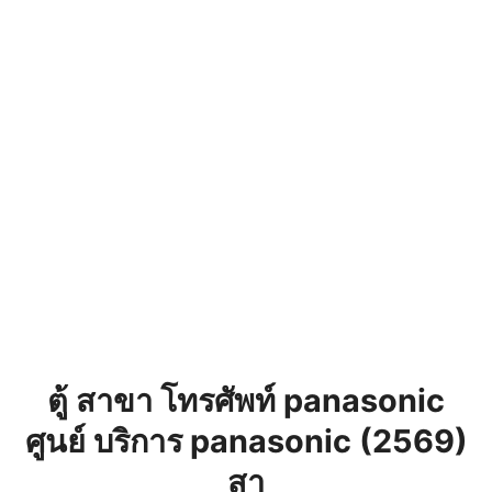
ตู้ สาขา โทรศัพท์ panasonic
ศูนย์ บริการ panasonic (2569)
สา