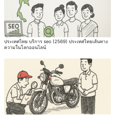
ประเทศไทย บริการ seo (2569) ประเทศไทยเส้นทาง
ความในโลกออนไลน์