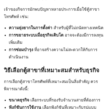
เจ้าของกิจการมักพบปัญหาหลายประการเมื่อใช้ตู้สาขา
โทรศัพท์ เช่น:
ความยุ่งยากในการตั้งค่า
สำหรับผู้ที่ไม่ถนัดทางเทคนิค
การขยายระบบเมื่อธุรกิจเติบโต
อาจจะต้องมีการลงทุน
เพิ่มเติม
การซ่อมบำรุง
ที่อาจสร้างความไม่สะดวกให้กับการ
ดำเนินงาน
วิธีเลือกตู้สาขาที่เหมาะสมสำหรับธุรกิจ
การเลือกตู้สาขาโทรศัพท์ที่เหมาะสมเป็นสิ่งสำคัญ ควร
พิจารณาดังนี้:
ขนาดธุรกิจ
เลือกระบบที่รองรับจำนวนสายที่ต้องการ
ฟังก์ชันการใช้งาน
เลือกฟังก์ชันที่เหมาะกับรูปแบบ