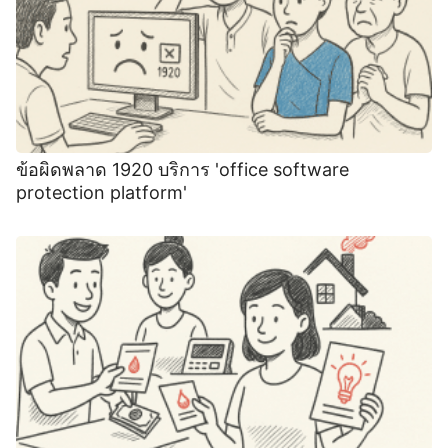
ข้อผิดพลาด 1920 บริการ 'office software
protection platform'