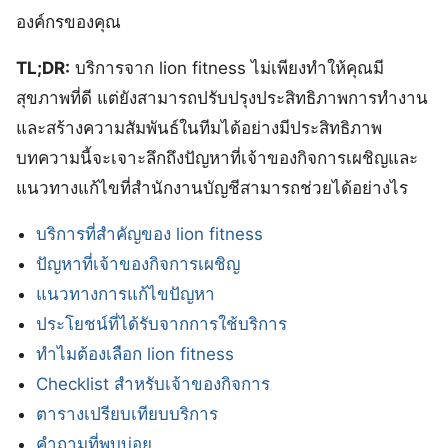
องค์กรของคุณ
TL;DR:
บริการจาก lion fitness ไม่เพียงทำให้คุณมี
สุขภาพที่ดี แต่ยังสามารถปรับปรุงประสิทธิภาพการทำงาน
และสร้างความสัมพันธ์ในทีมได้อย่างมีประสิทธิภาพ
บทความนี้จะเจาะลึกถึงปัญหาที่เจ้าของกิจการเผชิญและ
แนวทางแก้ไขที่สำนักงานบัญชีสามารถช่วยได้อย่างไร
บริการที่สำคัญของ lion fitness
ปัญหาที่เจ้าของกิจการเผชิญ
แนวทางการแก้ไขปัญหา
ประโยชน์ที่ได้รับจากการใช้บริการ
ทำไมต้องเลือก lion fitness
Checklist สำหรับเจ้าของกิจการ
ตารางเปรียบเทียบบริการ
คำถามที่พบบ่อย