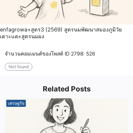
enfagrowa+สูตร3 (2569) สูตรนมพัฒนาสมองภูมิวัย
เตาะแตะสูตรนมผง
จำนวนคอมเมนต์ของโพสต์ ID 2798: 526
Not found
Related Posts
เศรษฐกิจ