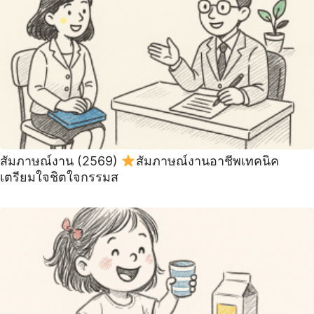
สัมภาษณ์งาน (2569)
สัมภาษณ์งานอาชีพเทคนิค
เตรียมใจชิตใจกรรมส