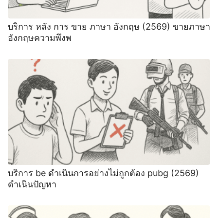
บริการ หลัง การ ขาย ภาษา อังกฤษ (2569) ขายภาษา
อังกฤษความพึงพ
บริการ be ดําเนินการอย่างไม่ถูกต้อง pubg (2569)
ดําเนินปัญหา