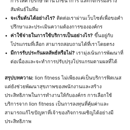
การให้คำปรึกษาด้านโภชนาการ และกิจกรรมสร้าง
สัมพันธ์ในทีม
จะเริ่มต้นได้อย่างไร?
ติดต่อเราผ่านเว็บไซต์เพื่อขอคำ
ปรึกษาและประเมินความต้องการขององค์กร
ค่าใช้จ่ายในการใช้บริการเป็นอย่างไร?
ขึ้นอยู่กับ
โปรแกรมที่เลือก สามารถสอบถามได้ที่เราโดยตรง
มีการรับประกันผลลัพธ์หรือไม่?
เรามุ่งเน้นการพัฒนาที่
ต่อเนื่องและจะทำการปรับปรุงโปรแกรมตามผลที่ได้
สรุปบทความ:
lion fitness ไม่เพียงแค่เป็นบริการฟิตเนส
แต่ยังช่วยพัฒนาสุขภาพของพนักงานและสร้าง
ประสิทธิภาพในการทำงานให้กับองค์กร การเลือกใช้
บริการจาก lion fitness เป็นการลงทุนที่คุ้มค่าและ
สามารถแก้ไขปัญหาที่เจ้าของกิจการเผชิญได้อย่างมี
ประสิทธิภาพ