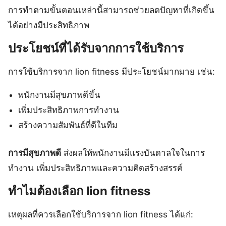
การทำตามขั้นตอนเหล่านี้สามารถช่วยลดปัญหาที่เกิดขึ้น
ได้อย่างมีประสิทธิภาพ
ประโยชน์ที่ได้รับจากการใช้บริการ
การใช้บริการจาก lion fitness มีประโยชน์มากมาย เช่น:
พนักงานมีสุขภาพดีขึ้น
เพิ่มประสิทธิภาพการทำงาน
สร้างความสัมพันธ์ที่ดีในทีม
การมีสุขภาพดี
ส่งผลให้พนักงานมีแรงบันดาลใจในการ
ทำงาน เพิ่มประสิทธิภาพและความคิดสร้างสรรค์
ทำไมต้องเลือก lion fitness
เหตุผลที่ควรเลือกใช้บริการจาก lion fitness ได้แก่: