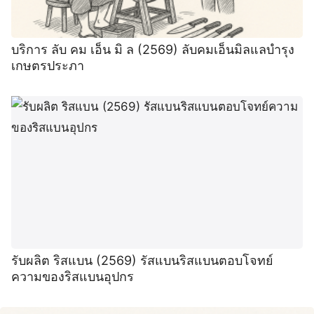
บริการ ลับ คม เอ็น มิ ล (2569) ลับคมเอ็นมิลแลบำรุง
เกษตรประภา
รับผลิต ริสแบน (2569) รัสแบนริสแบนตอบโจทย์
ความของริสแบนอุปกร