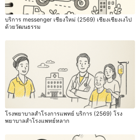
บริการ messenger เชียงใหม่ (2569) เชียงเชียงเงไป
ด้วยวัฒนธรรม
โรงพยาบาลสำโรงการแพทย์ บริการ (2569) โรง
พยาบาลสำโรงแพทย์หลาก