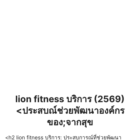
lion fitness บริการ (2569)
<ประสบณ์ช่วยพัฒนาองค์กร
ของ;จากสุข
<h2 lion fitness บริการ: ประสบการณ์ที่ช่วยพัฒนา