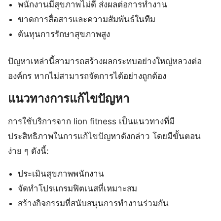
พนักงานมีสุขภาพไม่ดี ส่งผลต่อการทำงาน
ขาดการสื่อสารและความสัมพันธ์ในทีม
ต้นทุนการรักษาสุขภาพสูง
ปัญหาเหล่านี้สามารถสร้างผลกระทบอย่างใหญ่หลวงต่อ
องค์กร หากไม่สามารถจัดการได้อย่างถูกต้อง
แนวทางการแก้ไขปัญหา
การใช้บริการจาก lion fitness เป็นแนวทางที่มี
ประสิทธิภาพในการแก้ไขปัญหาดังกล่าว โดยมีขั้นตอน
ง่าย ๆ ดังนี้:
ประเมินสุขภาพพนักงาน
จัดทำโปรแกรมฟิตเนสที่เหมาะสม
สร้างกิจกรรมที่สนับสนุนการทำงานร่วมกัน