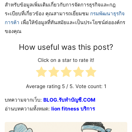
สำหรับข้อมูลเพิ่มเติมเกี่ยวกับการจัดการธุรกิจและกฎ
ระเบียบที่เกี่ยวข้อง คุณสามารถเยี่ยมชม
กรมพัฒนาธุรกิจ
การค้า
เพื่อให้ข้อมูลที่ทันสมัยและเป็นประโยชน์ต่อองค์กร
ของคุณ
How useful was this post?
Click on a star to rate it!
Average rating
5
/ 5. Vote count:
1
บทความจากเว็บ:
BLOG.รับทำบัญชี.COM
อ่านบทความทั้งหมด:
lion fitness บริการ