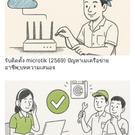
รับติดตั้ง microtik (2569) ปัญหาเมเครือข่าย
อาชีพ;บทความเสนอจ