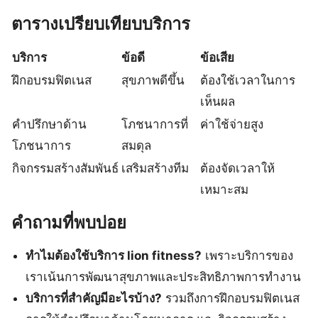
ตารางเปรียบเทียบบริการ
บริการ
ข้อดี
ข้อเสีย
ฝึกอบรมฟิตเนส
สุขภาพดีขึ้น
ต้องใช้เวลาในการ
เห็นผล
คำปรึกษาด้าน
โภชนาการที่
ค่าใช้จ่ายสูง
โภชนาการ
สมดุล
กิจกรรมสร้างสัมพันธ์
เสริมสร้างทีม
ต้องจัดเวลาให้
เหมาะสม
คำถามที่พบบ่อย
ทำไมต้องใช้บริการ lion fitness?
เพราะบริการของ
เราเน้นการพัฒนาสุขภาพและประสิทธิภาพการทำงาน
บริการที่สำคัญมีอะไรบ้าง?
รวมถึงการฝึกอบรมฟิตเนส