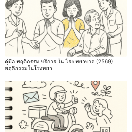
คู่มือ พฤติกรรม บริการ ใน โรง พยาบาล (2569)
พฤติกรรมในโรงพยา