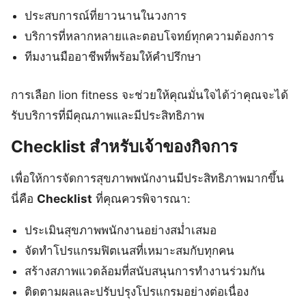
ประสบการณ์ที่ยาวนานในวงการ
บริการที่หลากหลายและตอบโจทย์ทุกความต้องการ
ทีมงานมืออาชีพที่พร้อมให้คำปรึกษา
การเลือก lion fitness จะช่วยให้คุณมั่นใจได้ว่าคุณจะได้
รับบริการที่มีคุณภาพและมีประสิทธิภาพ
Checklist สำหรับเจ้าของกิจการ
เพื่อให้การจัดการสุขภาพพนักงานมีประสิทธิภาพมากขึ้น
นี่คือ
Checklist
ที่คุณควรพิจารณา:
ประเมินสุขภาพพนักงานอย่างสม่ำเสมอ
จัดทำโปรแกรมฟิตเนสที่เหมาะสมกับทุกคน
สร้างสภาพแวดล้อมที่สนับสนุนการทำงานร่วมกัน
ติดตามผลและปรับปรุงโปรแกรมอย่างต่อเนื่อง