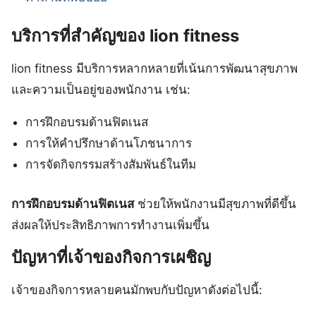
บริการที่สำคัญของ lion fitness
lion fitness มีบริการหลากหลายที่เน้นการพัฒนาสุขภาพ
และความเป็นอยู่ของพนักงาน เช่น:
การฝึกอบรมด้านฟิตเนส
การให้คำปรึกษาด้านโภชนาการ
การจัดกิจกรรมสร้างสัมพันธ์ในทีม
การฝึกอบรมด้านฟิตเนส
ช่วยให้พนักงานมีสุขภาพที่ดีขึ้น
ส่งผลให้ประสิทธิภาพการทำงานเพิ่มขึ้น
ปัญหาที่เจ้าของกิจการเผชิญ
เจ้าของกิจการหลายคนมักพบกับปัญหาดังต่อไปนี้: