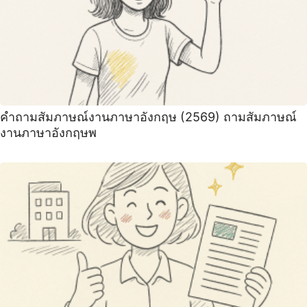
คําถามสัมภาษณ์งานภาษาอังกฤษ (2569) ถามสัมภาษณ์
งานภาษาอังกฤษพ