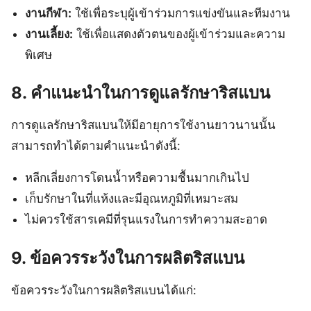
งานกีฬา:
ใช้เพื่อระบุผู้เข้าร่วมการแข่งขันและทีมงาน
งานเลี้ยง:
ใช้เพื่อแสดงตัวตนของผู้เข้าร่วมและความ
พิเศษ
8. คำแนะนำในการดูแลรักษาริสแบน
การดูแลรักษาริสแบนให้มีอายุการใช้งานยาวนานนั้น
สามารถทำได้ตามคำแนะนำดังนี้:
หลีกเลี่ยงการโดนน้ำหรือความชื้นมากเกินไป
เก็บรักษาในที่แห้งและมีอุณหภูมิที่เหมาะสม
ไม่ควรใช้สารเคมีที่รุนแรงในการทำความสะอาด
9. ข้อควรระวังในการผลิตริสแบน
ข้อควรระวังในการผลิตริสแบนได้แก่: