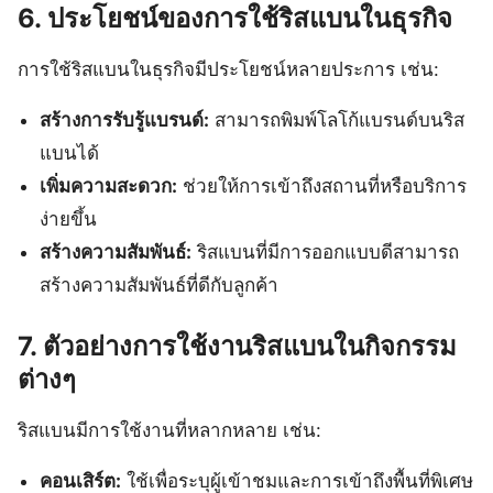
6. ประโยชน์ของการใช้ริสแบนในธุรกิจ
การใช้ริสแบนในธุรกิจมีประโยชน์หลายประการ เช่น:
สร้างการรับรู้แบรนด์:
สามารถพิมพ์โลโก้แบรนด์บนริส
แบนได้
เพิ่มความสะดวก:
ช่วยให้การเข้าถึงสถานที่หรือบริการ
ง่ายขึ้น
สร้างความสัมพันธ์:
ริสแบนที่มีการออกแบบดีสามารถ
สร้างความสัมพันธ์ที่ดีกับลูกค้า
7. ตัวอย่างการใช้งานริสแบนในกิจกรรม
ต่างๆ
ริสแบนมีการใช้งานที่หลากหลาย เช่น:
คอนเสิร์ต:
ใช้เพื่อระบุผู้เข้าชมและการเข้าถึงพื้นที่พิเศษ