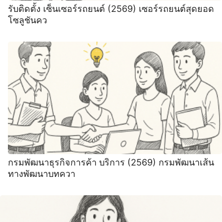
รับติดตั้ง เซ็นเซอร์รถยนต์ (2569) เซอร์รถยนต์สุดยอด
โซลูชันคว
กรมพัฒนาธุรกิจการค้า บริการ (2569) กรมพัฒนาเส้น
ทางพัฒนาบทควา