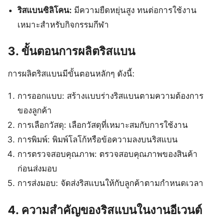
ริสแบนซิลิโคน:
มีความยืดหยุ่นสูง ทนต่อการใช้งาน
เหมาะสำหรับกิจกรรมกีฬา
3. ขั้นตอนการผลิตริสแบน
การผลิตริสแบนมีขั้นตอนหลักๆ ดังนี้:
การออกแบบ: สร้างแบบร่างริสแบนตามความต้องการ
ของลูกค้า
การเลือกวัสดุ: เลือกวัสดุที่เหมาะสมกับการใช้งาน
การพิมพ์: พิมพ์โลโก้หรือข้อความลงบนริสแบน
การตรวจสอบคุณภาพ: ตรวจสอบคุณภาพของสินค้า
ก่อนส่งมอบ
การส่งมอบ: จัดส่งริสแบนให้กับลูกค้าตามกำหนดเวลา
4. ความสำคัญของริสแบนในงานอีเวนต์