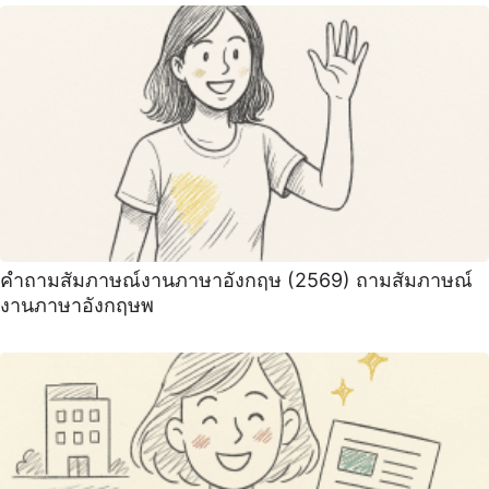
คําถามสัมภาษณ์งานภาษาอังกฤษ (2569) ถามสัมภาษณ์
งานภาษาอังกฤษพ