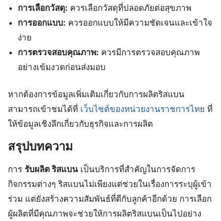
การเลือกวัสดุ:
ควรเลือกวัสดุที่ปลอดภัยต่อสุขภาพ
การออกแบบ:
ควรออกแบบให้มีความชัดเจนและเข้าใจ
ง่าย
การตรวจสอบคุณภาพ:
ควรมีการตรวจสอบคุณภาพ
อย่างเข้มงวดก่อนส่งมอบ
หากต้องการข้อมูลเพิ่มเติมเกี่ยวกับการผลิตริสแบน
สามารถเข้าชมได้ที่
เว็บไซต์ของหน่วยงานราชการไทย
ที่
ให้ข้อมูลเชิงลึกเกี่ยวกับธุรกิจและการผลิต
สรุปบทความ
การ
รับผลิต ริสแบน
เป็นบริการที่สำคัญในการจัดการ
กิจกรรมต่างๆ ริสแบนไม่เพียงแต่ช่วยในเรื่องการระบุผู้เข้า
ร่วม แต่ยังสร้างความสัมพันธ์ที่ดีกับลูกค้าอีกด้วย การเลือก
ผู้ผลิตที่มีคุณภาพจะช่วยให้การผลิตริสแบนเป็นไปอย่าง