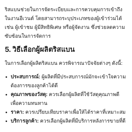
ริสแบนช่วยในการจัดระเบียบและการควบคุมการเข้าถึง
ในงานอีเวนต์ โดยสามารถระบุประเภทของผู้เข้าร่วมได้
เช่น ผู้เข้าชม ผู้มีสิทธิพิเศษ หรือผู้จัดงาน ซึ่งช่วยลดความ
ซับซ้อนในการจัดการ
5. วิธีเลือกผู้ผลิตริสแบน
ในการเลือกผู้ผลิตริสแบน ควรพิจารณาปัจจัยต่างๆ ดังนี้:
ประสบการณ์:
ผู้ผลิตที่มีประสบการณ์มักจะเข้าใจความ
ต้องการของลูกค้าได้ดี
คุณภาพของวัสดุ:
ควรเลือกผู้ผลิตที่ใช้วัสดุคุณภาพดี
เพื่อความทนทาน
ราคา:
ควรเปรียบเทียบราคาเพื่อให้ได้ราคาที่เหมาะสม
บริการลูกค้า:
ควรเลือกผู้ผลิตที่มีบริการหลังการขายที่ดี