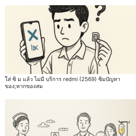
ใส่ ซิ ม แล้ว ไม่มี บริการ redmi (2569) ซิมปัญหา
ของ;หากของสม