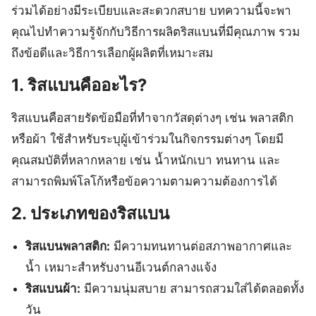
ร่วมได้อย่างมีระเบียบและสะดวกสบาย บทความนี้จะพา
คุณไปทำความรู้จักกับวิธีการผลิตริสแบนที่มีคุณภาพ รวม
ถึงข้อดีและวิธีการเลือกผู้ผลิตที่เหมาะสม
1. ริสแบนคืออะไร?
ริสแบนคือสายรัดข้อมือที่ทำจากวัสดุต่างๆ เช่น พลาสติก
หรือผ้า ใช้สำหรับระบุผู้เข้าร่วมในกิจกรรมต่างๆ โดยมี
คุณสมบัติที่หลากหลาย เช่น น้ำหนักเบา ทนทาน และ
สามารถพิมพ์โลโก้หรือข้อความตามความต้องการได้
2. ประเภทของริสแบน
ริสแบนพลาสติก:
มีความทนทานต่อสภาพอากาศและ
น้ำ เหมาะสำหรับงานอีเวนต์กลางแจ้ง
ริสแบนผ้า:
มีความนุ่มสบาย สามารถสวมใส่ได้ตลอดทั้ง
วัน