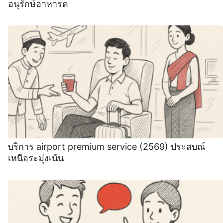
อนุรักษ์อาหารด
บริการ airport premium service (2569) ประสบณ์
เหนือระมุ่งเน้น