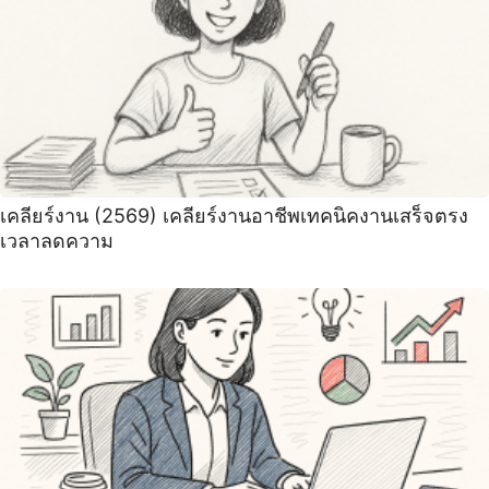
เคลียร์งาน (2569) เคลียร์งานอาชีพเทคนิคงานเสร็จตรง
เวลาลดความ