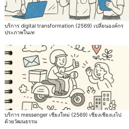
บริการ digital transformation (2569) เปลี่ยนองค์กร
ประภาพในเท
บริการ messenger เชียงใหม่ (2569) เชียงเชียงเงไป
ด้วยวัฒนธรรม