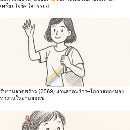
เตรียมใจชิตใจกรรมส
รับงานลาดพร้าว (2569) งานลาดพร้าว–โอกาสทองมอง
หางานในย่านฮอตข