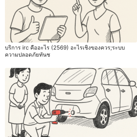
บริการ irc คืออะไร (2569) อะไรเชิงของควร;ระบบ
ความปลอดภัยทันช