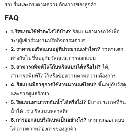
ราบรื่นและตรงตามความต้องการของลูกค้า
FAQ
1. ริสแบนใช้ทำอะไรได้บ้าง?
ริสแบนสามารถใช้เพื่อ
ระบุผู้เข้าร่วมงานหรือกิจกรรมต่างๆ
2. ราคาของริสแบนอยู่ที่ประมาณเท่าไหร่?
ราคาแตก
ต่างกันไปขึ้นอยู่กับวัสดุและการออกแบบ
3. สามารถพิมพ์โลโก้บนริสแบนได้หรือไม่?
ได้,
สามารถพิมพ์โลโก้หรือข้อความตามความต้องการ
4. ริสแบนมีอายุการใช้งานนานแค่ไหน?
ขึ้นอยู่กับวัสดุ
และการดูแลรักษา
5. ริสแบนสามารถกันน้ำได้หรือไม่?
มีบางประเภทที่กัน
น้ำได้ เช่น ริสแบนพลาสติก
6. การออกแบบริสแบนเป็นอย่างไร?
สามารถออกแบบ
ได้ตามความต้องการของลูกค้า