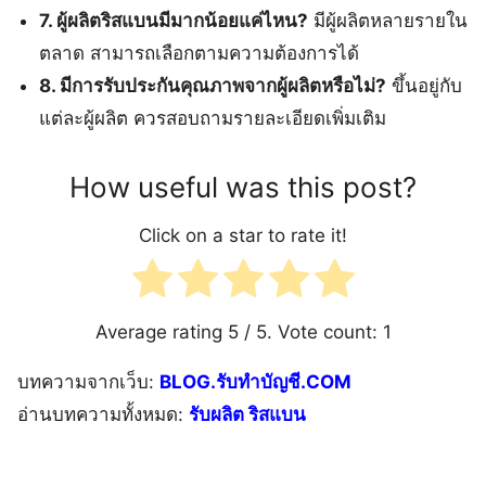
7. ผู้ผลิตริสแบนมีมากน้อยแค่ไหน?
มีผู้ผลิตหลายรายใน
ตลาด สามารถเลือกตามความต้องการได้
8. มีการรับประกันคุณภาพจากผู้ผลิตหรือไม่?
ขึ้นอยู่กับ
แต่ละผู้ผลิต ควรสอบถามรายละเอียดเพิ่มเติม
How useful was this post?
Click on a star to rate it!
Average rating
5
/ 5. Vote count:
1
บทความจากเว็บ:
BLOG.รับทำบัญชี.COM
อ่านบทความทั้งหมด:
รับผลิต ริสแบน