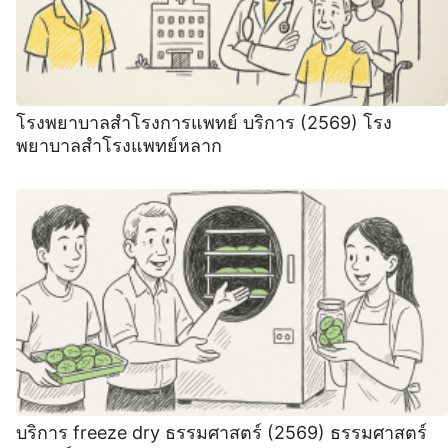
โรงพยาบาลสำโรงการแพทย์ บริการ (2569) โรง
พยาบาลสำโรงแพทย์หลาก
บริการ freeze dry ธรรมศาสตร์ (2569) ธรรมศาสตร์