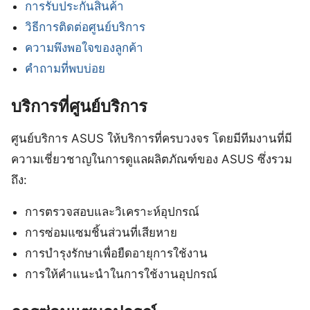
การรับประกันสินค้า
วิธีการติดต่อศูนย์บริการ
ความพึงพอใจของลูกค้า
คำถามที่พบบ่อย
บริการที่ศูนย์บริการ
ศูนย์บริการ ASUS ให้บริการที่ครบวงจร โดยมีทีมงานที่มี
ความเชี่ยวชาญในการดูแลผลิตภัณฑ์ของ ASUS ซึ่งรวม
ถึง:
การตรวจสอบและวิเคราะห์อุปกรณ์
การซ่อมแซมชิ้นส่วนที่เสียหาย
การบำรุงรักษาเพื่อยืดอายุการใช้งาน
การให้คำแนะนำในการใช้งานอุปกรณ์