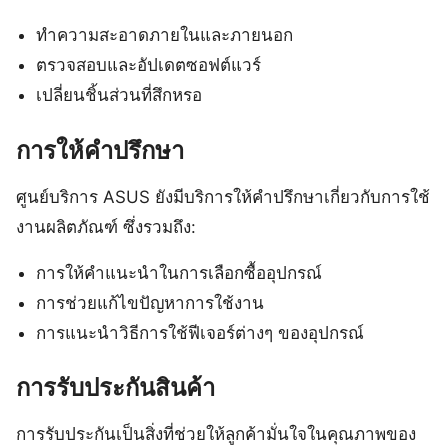
ทำความสะอาดภายในและภายนอก
ตรวจสอบและอัปเดตซอฟต์แวร์
เปลี่ยนชิ้นส่วนที่สึกหรอ
การให้คำปรึกษา
ศูนย์บริการ ASUS ยังมีบริการให้คำปรึกษาเกี่ยวกับการใช้
งานผลิตภัณฑ์ ซึ่งรวมถึง:
การให้คำแนะนำในการเลือกซื้ออุปกรณ์
การช่วยแก้ไขปัญหาการใช้งาน
การแนะนำวิธีการใช้ฟีเจอร์ต่างๆ ของอุปกรณ์
การรับประกันสินค้า
การรับประกันเป็นสิ่งที่ช่วยให้ลูกค้ามั่นใจในคุณภาพของ