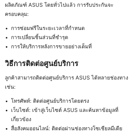
ผลิตภัณฑ์ ASUS โดยทั่วไปแล้ว การรับประกันจะ
ครอบคลุม:
การซ่อมฟรีในระยะเวลาที่กำหนด
การเปลี่ยนชิ้นส่วนที่ชำรุด
การให้บริการหลังการขายอย่างเต็มที่
วิธีการติดต่อศูนย์บริการ
ลูกค้าสามารถติดต่อศูนย์บริการ ASUS ได้หลายช่องทาง
เช่น:
โทรศัพท์: ติดต่อศูนย์บริการโดยตรง
เว็บไซต์: เข้าสู่เว็บไซต์ ASUS และค้นหาข้อมูลที่
เกี่ยวข้อง
สื่อสังคมออนไลน์: ติดต่อผ่านช่องทางโซเชียลมีเดีย