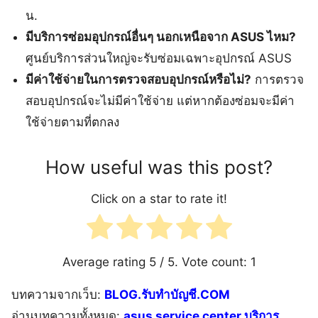
น.
มีบริการซ่อมอุปกรณ์อื่นๆ นอกเหนือจาก ASUS ไหม?
ศูนย์บริการส่วนใหญ่จะรับซ่อมเฉพาะอุปกรณ์ ASUS
มีค่าใช้จ่ายในการตรวจสอบอุปกรณ์หรือไม่?
การตรวจ
สอบอุปกรณ์จะไม่มีค่าใช้จ่าย แต่หากต้องซ่อมจะมีค่า
ใช้จ่ายตามที่ตกลง
How useful was this post?
Click on a star to rate it!
Average rating
5
/ 5. Vote count:
1
บทความจากเว็บ:
BLOG.รับทำบัญชี.COM
อ่านบทความทั้งหมด:
asus service center บริการ