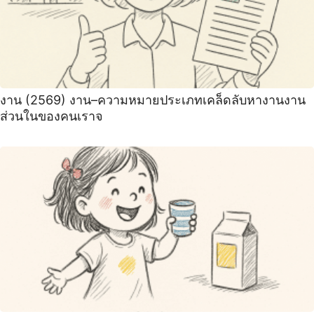
งาน (2569) งาน–ความหมายประเภทเคล็ดลับหางานงาน
ส่วนในของคนเราจ