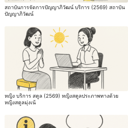
สถาบันการจัดการปัญญาภิวัฒน์ บริการ (2569) สถาบัน
ปัญญาภิวัฒน์
หญิง บริการ สตูล (2569) หญิงสตูลประภาพทางด้วย
หญิงสตูลมุ่งเน้