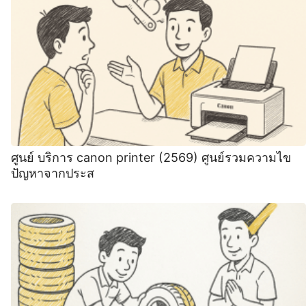
ศูนย์ บริการ canon printer (2569) ศูนย์รวมความไข
ปัญหาจากประส