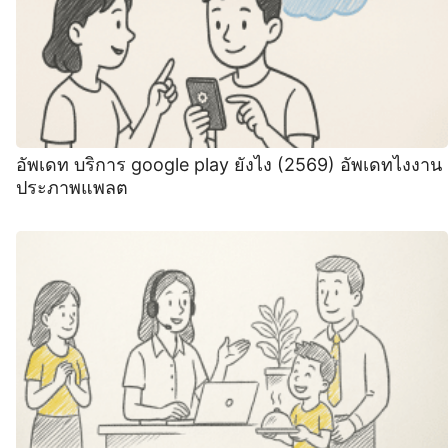
อัพเดท บริการ google play ยังไง (2569) อัพเดทไงงาน
ประภาพแพลต