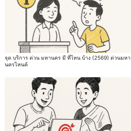
จุด บริการ ด่วน มหานคร มี ที่ไหน บ้าง (2569) ด่วนมหา
นครไหนค้