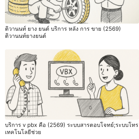
ติวานนท์ ยาง ยนต์ บริการ หลัง การ ขาย (2569)
ติวานนท์ยางยนต์
บริการ v pbx คือ (2569) ระบบสารตอบโจทย์;ระบบโทร
เทคโนโลยีช่วย