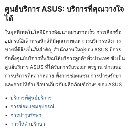
ศูนย์บริการ ASUS: บริการที่คุณวางใจ
ได้
ในยุคที่เทคโนโลยีมีการพัฒนาอย่างรวดเร็ว การเลือกซื้อ
อุปกรณ์อิเล็กทรอนิกส์ที่มีคุณภาพและการบริการหลังการ
ขายที่ดีจึงเป็นสิ่งสำคัญ สำนักงานใหญ่ของ ASUS มีการ
จัดตั้งศูนย์บริการที่พร้อมให้บริการลูกค้าทั่วประเทศ ซึ่งเป็น
ศูนย์บริการ ASUS ที่ได้รับการรับรองมาตรฐาน นำเสนอ
การบริการที่หลากหลาย ทั้งการซ่อมแซม การบำรุงรักษา
และการให้คำปรึกษาเกี่ยวกับผลิตภัณฑ์ต่างๆ ของ ASUS
บริการที่ศูนย์บริการ
การซ่อมแซมอุปกรณ์
การบำรุงรักษา
การให้คำปรึกษา