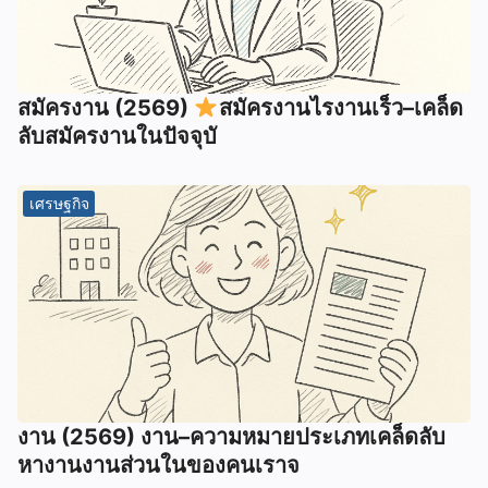
สมัครงาน (2569)
สมัครงานไรงานเร็ว–เคล็ด
ลับสมัครงานในปัจจุบั
เศรษฐกิจ
งาน (2569) งาน–ความหมายประเภทเคล็ดลับ
หางานงานส่วนในของคนเราจ