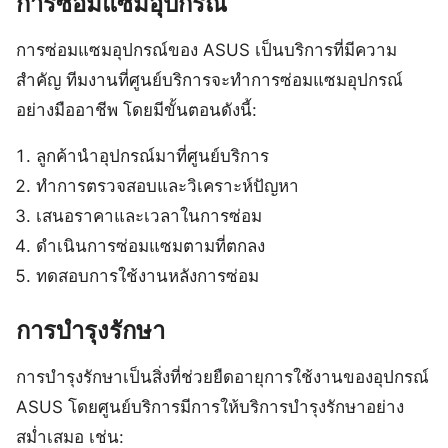
การซ่อมแซมอุปกรณ์
การซ่อมแซมอุปกรณ์ของ ASUS เป็นบริการที่มีความ
สำคัญ ทีมงานที่ศูนย์บริการจะทำการซ่อมแซมอุปกรณ์
อย่างมืออาชีพ โดยมีขั้นตอนดังนี้:
ลูกค้านำอุปกรณ์มาที่ศูนย์บริการ
ทำการตรวจสอบและวิเคราะห์ปัญหา
เสนอราคาและเวลาในการซ่อม
ดำเนินการซ่อมแซมตามที่ตกลง
ทดสอบการใช้งานหลังการซ่อม
การบำรุงรักษา
การบำรุงรักษาเป็นสิ่งที่ช่วยยืดอายุการใช้งานของอุปกรณ์
ASUS โดยศูนย์บริการมีการให้บริการบำรุงรักษาอย่าง
สม่ำเสมอ เช่น: