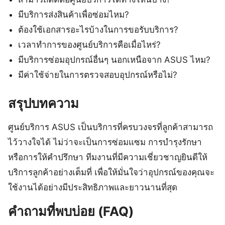
มีบริการส่งสินค้าเพื่อซ่อมไหม?
ต้องใช้เอกสารอะไรบ้างในการขอรับบริการ?
เวลาทำการของศูนย์บริการคือเมื่อไหร่?
มีบริการซ่อมอุปกรณ์อื่นๆ นอกเหนือจาก ASUS ไหม?
มีค่าใช้จ่ายในการตรวจสอบอุปกรณ์หรือไม่?
สรุปบทความ
ศูนย์บริการ ASUS เป็นบริการที่ครบวงจรที่ลูกค้าสามารถ
ไว้วางใจได้ ไม่ว่าจะเป็นการซ่อมแซม การบำรุงรักษา
หรือการให้คำปรึกษา ทีมงานที่มีความเชี่ยวชาญยินดีให้
บริการลูกค้าอย่างเต็มที่ เพื่อให้มั่นใจว่าอุปกรณ์ของคุณจะ
ใช้งานได้อย่างมีประสิทธิภาพและยาวนานที่สุด
คำถามที่พบบ่อย (FAQ)