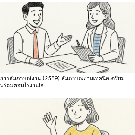
การสัมภาษณ์งาน (2569) สัมภาษณ์งานเทคนิคเตรียม
พร้อมตอบไรงาน!ส