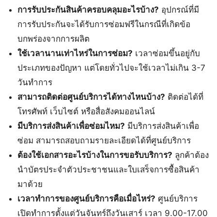
การรับประกันสินค้าครอบคลุมอะไรบ้าง?
อุปกรณ์ที่มี
การรับประกันจะได้รับการซ่อมฟรีในกรณีที่เกิดข้อ
บกพร่องจากการผลิต
ใช้เวลานานเท่าไหร่ในการซ่อม?
เวลาซ่อมขึ้นอยู่กับ
ประเภทของปัญหา แต่โดยทั่วไปจะใช้เวลาไม่เกิน 3-7
วันทำการ
สามารถติดต่อศูนย์บริการได้ทางไหนบ้าง?
ติดต่อได้ที่
โทรศัพท์ เว็บไซต์ หรือสื่อสังคมออนไลน์
มีบริการส่งสินค้าเพื่อซ่อมไหม?
มีบริการส่งสินค้าเพื่อ
ซ่อม สามารถสอบถามรายละเอียดได้ที่ศูนย์บริการ
ต้องใช้เอกสารอะไรบ้างในการขอรับบริการ?
ลูกค้าต้อง
นำบัตรประจำตัวประชาชนและใบเสร็จการซื้อสินค้า
มาด้วย
เวลาทำการของศูนย์บริการคือเมื่อไหร่?
ศูนย์บริการ
เปิดทำการตั้งแต่วันจันทร์ถึงวันเสาร์ เวลา 9.00-17.00