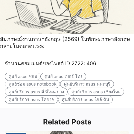
สัมภาษณ์งานภาษาอังกฤษ (2569) ในทักษะภาษาอังกฤษ
กลายในตลาดแรงง
จำนวนคอมเมนต์ของโพสต์ ID 2722: 406
ศูนย์ asus ซ่อม
ศูนย์ asus เบอร์ โทร
ศูนย์ซ่อม asus notebook
ศูนย์บริการ asus นนทบุรี
ศูนย์บริการ asus มี ที่ไหน บาง
ศูนย์บริการ asus เชียงใหม่
ศูนย์บริการ asus โคราช
ศูนย์บริการ asus ใกล้ ฉัน
Related Posts