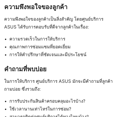
ความพึงพอใจของลูกค้า
ความพึงพอใจของลูกค้าเป็นสิ่งสำคัญ โดยศูนย์บริการ
ASUS ได้รับการตอบรับที่ดีจากลูกค้าในเรื่อง:
ความรวดเร็วในการให้บริการ
คุณภาพการซ่อมแซมที่ยอดเยี่ยม
การให้คำปรึกษาที่ชัดเจนและมีประโยชน์
คำถามที่พบบ่อย
ในการให้บริการ ศูนย์บริการ ASUS มักจะมีคำถามที่ลูกค้า
ถามบ่อย ซึ่งรวมถึง:
การรับประกันสินค้าครอบคลุมอะไรบ้าง?
ใช้เวลานานเท่าไหร่ในการซ่อม?
สามารถติดต่อศูนย์บริการได้ทางไหนบ้าง?