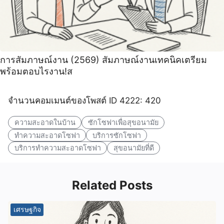
การสัมภาษณ์งาน (2569) สัมภาษณ์งานเทคนิคเตรียม
พร้อมตอบไรงาน!ส
จำนวนคอมเมนต์ของโพสต์ ID 4222: 420
ความสะอาดในบ้าน
ซักโซฟาเพื่อสุขอนามัย
ทำความสะอาดโซฟา
บริการซักโซฟา
บริการทำความสะอาดโซฟา
สุขอนามัยที่ดี
Related Posts
เศรษฐกิจ