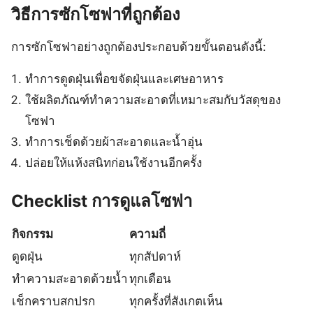
วิธีการซักโซฟาที่ถูกต้อง
การซักโซฟาอย่างถูกต้องประกอบด้วยขั้นตอนดังนี้:
ทำการดูดฝุ่นเพื่อขจัดฝุ่นและเศษอาหาร
ใช้ผลิตภัณฑ์ทำความสะอาดที่เหมาะสมกับวัสดุของ
โซฟา
ทำการเช็ดด้วยผ้าสะอาดและน้ำอุ่น
ปล่อยให้แห้งสนิทก่อนใช้งานอีกครั้ง
Checklist การดูแลโซฟา
กิจกรรม
ความถี่
ดูดฝุ่น
ทุกสัปดาห์
ทำความสะอาดด้วยน้ำ
ทุกเดือน
เช็กคราบสกปรก
ทุกครั้งที่สังเกตเห็น