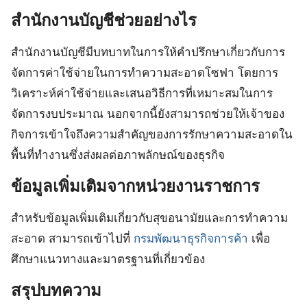
สำนักงานบัญชีช่วยอย่างไร
สำนักงานบัญชีมีบทบาทในการให้คำปรึกษาเกี่ยวกับการ
จัดการค่าใช้จ่ายในการทำความสะอาดโซฟา โดยการ
วิเคราะห์ค่าใช้จ่ายและเสนอวิธีการที่เหมาะสมในการ
จัดการงบประมาณ นอกจากนี้ยังสามารถช่วยให้เจ้าของ
กิจการเข้าใจถึงความสำคัญของการรักษาความสะอาดใน
พื้นที่ทำงานซึ่งส่งผลต่อภาพลักษณ์ของธุรกิจ
ข้อมูลเพิ่มเติมจากหน่วยงานราชการ
สำหรับข้อมูลเพิ่มเติมเกี่ยวกับสุขอนามัยและการทำความ
สะอาด สามารถเข้าไปที่
กรมพัฒนาธุรกิจการค้า
เพื่อ
ศึกษาแนวทางและมาตรฐานที่เกี่ยวข้อง
สรุปบทความ