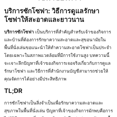
บริการซักโซฟา: วิธีการดูแลรักษา
โซฟาให้สะอาดและยาวนาน
บริการซักโซฟา
เป็นบริการที่สำคัญสำหรับเจ้าของกิจการ
และบ้านที่ต้องการรักษาความสะอาดและสุขอนามัยใน
พื้นที่นั่งเล่นขอแนะนำให้ทำความสะอาดโซฟาเป็นประจำ
โดยเฉพาะในสภาพแวดล้อมที่มีการใช้งานสูง บทความนี้
จะเจาะลึกปัญหาที่เจ้าของกิจการเจอจริงเกี่ยวกับการดูแล
รักษาโซฟา และวิธีการที่สำนักงานบัญชีสามารถช่วยให้
คุณจัดการได้อย่างมีประสิทธิภาพ
TL;DR
การซักโซฟาเป็นสิ่งจำเป็นเพื่อรักษาความสะอาดและ
สุขภาพในพื้นที่นั่งเล่น ปัญหาที่เจ้าของกิจการมักพบคือการ