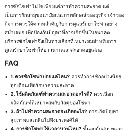
การซักโซฟาไม่ใช่เพียงแค่การทำความสะอาด แต่
เป็นการรักษาสุขอนามัยและภาพลักษณ์ของธุรกิจ เจ้าของ
กิจการควรให้ความสำคัญกับการดูแลรักษาโซฟาอย่าง
สม่ำเสมอ เพื่อป้องกันปัญหาที่อาจเกิดขึ้นในอนาคต
บริการซักโซฟาจึงเป็นทางเลือกที่เหมาะสมสำหรับการ
ดูแลรักษาโซฟาให้ยาวนานและสะอาดอยู่เสมอ
FAQ
1. ควรซักโซฟาบ่อยแค่ไหน?
ควรทำการซักอย่างน้อย
ทุกเดือนเพื่อรักษาความสะอาด
2. ใช้ผลิตภัณฑ์ทำความสะอาดอะไรดี?
ควรเลือก
ผลิตภัณฑ์ที่เหมาะสมกับวัสดุของโซฟา
3. ถ้าไม่ทำความสะอาดจะเกิดอะไร?
อาจเกิดปัญหา
สุขภาพและกลิ่นไม่พึงประสงค์ได้
4. การซักโซฟาใช้เวลานานไหม?
ขึ้นอยู่กับสภาพและ