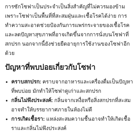
การซักโซฟาเป็นประจำเป็นสิ่งสำคัญที่ไม่ควรมองข้าม
เพราะโซฟาเป็นพื้นที่ที่สะสมฝุ่นและเชื้อโรคได้ง่าย การ
ทำความสะอาดช่วยป้องกันการแพร่กระจายของเชื้อโรค
และลดปัญหาสุขภาพที่อาจเกิดขึ้นจากการนั่งบนโซฟาที่
สกปรก นอกจากนี้ยังช่วยยืดอายุการใช้งานของโซฟาอีก
ด้วย
ปัญหาที่พบบ่อยเกี่ยวกับโซฟา
คราบสกปรก:
คราบจากอาหารและเครื่องดื่มเป็นปัญหา
ที่พบบ่อย มักทำให้โซฟาดูเก่าและสกปรก
กลิ่นไม่พึงประสงค์:
กลิ่นจากเหงื่อหรือสิ่งสกปรกที่สะสม
อาจทำให้บรรยากาศภายในห้องไม่ดี
การเกิดเชื้อรา:
แหล่งสะสมความชื้นอาจทำให้เกิดเชื้อ
ราและกลิ่นไม่พึงประสงค์