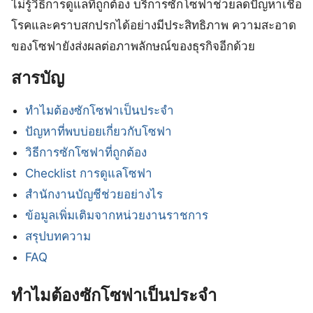
ไม่รู้วิธีการดูแลที่ถูกต้อง บริการซักโซฟาช่วยลดปัญหาเชื้อ
โรคและคราบสกปรกได้อย่างมีประสิทธิภาพ ความสะอาด
ของโซฟายังส่งผลต่อภาพลักษณ์ของธุรกิจอีกด้วย
สารบัญ
ทำไมต้องซักโซฟาเป็นประจำ
ปัญหาที่พบบ่อยเกี่ยวกับโซฟา
วิธีการซักโซฟาที่ถูกต้อง
Checklist การดูแลโซฟา
สำนักงานบัญชีช่วยอย่างไร
ข้อมูลเพิ่มเติมจากหน่วยงานราชการ
สรุปบทความ
FAQ
ทำไมต้องซักโซฟาเป็นประจำ