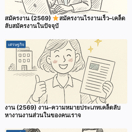
สมัครงาน (2569)
สมัครงานไรงานเร็ว–เคล็ด
ลับสมัครงานในปัจจุบั
เศรษฐกิจ
งาน (2569) งาน–ความหมายประเภทเคล็ดลับ
หางานงานส่วนในของคนเราจ