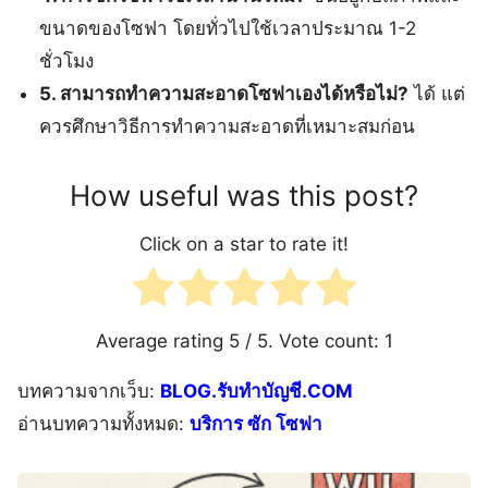
ขนาดของโซฟา โดยทั่วไปใช้เวลาประมาณ 1-2
ชั่วโมง
5. สามารถทำความสะอาดโซฟาเองได้หรือไม่?
ได้ แต่
ควรศึกษาวิธีการทำความสะอาดที่เหมาะสมก่อน
How useful was this post?
Click on a star to rate it!
Average rating
5
/ 5. Vote count:
1
บทความจากเว็บ:
BLOG.รับทำบัญชี.COM
อ่านบทความทั้งหมด:
บริการ ซัก โซฟา