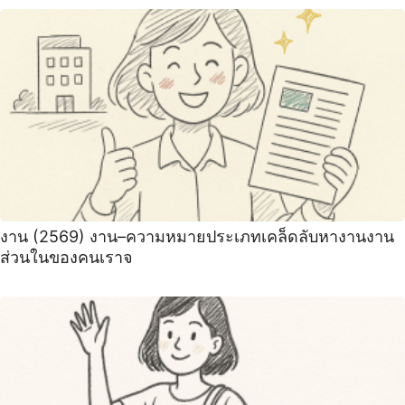
งาน (2569) งาน–ความหมายประเภทเคล็ดลับหางานงาน
ส่วนในของคนเราจ