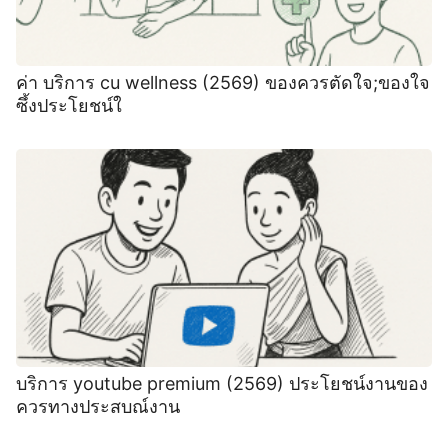
ค่า บริการ cu wellness (2569) ของควรตัดใจ;ของใจ
ซึ้งประโยชน์ใ
บริการ youtube premium (2569) ประโยชน์งานของ
ควรทางประสบณ์งาน