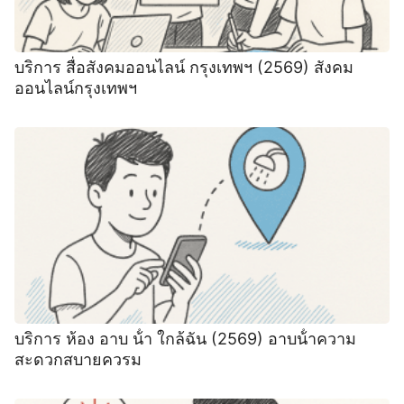
บริการ สื่อสังคมออนไลน์ กรุงเทพฯ (2569) สังคม
ออนไลน์กรุงเทพฯ
บริการ ห้อง อาบ น้ํา ใกล้ฉัน (2569) อาบน้ําความ
สะดวกสบายควรม