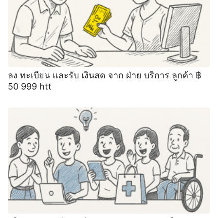
ลง ทะเบียน และรับ เงินสด จาก ฝ่าย บริการ ลูกค้า ฿
50 999 htt