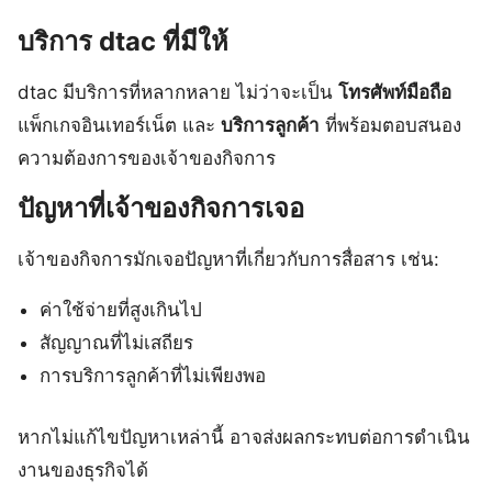
บริการ dtac ที่มีให้
dtac มีบริการที่หลากหลาย ไม่ว่าจะเป็น
โทรศัพท์มือถือ
แพ็กเกจอินเทอร์เน็ต และ
บริการลูกค้า
ที่พร้อมตอบสนอง
ความต้องการของเจ้าของกิจการ
ปัญหาที่เจ้าของกิจการเจอ
เจ้าของกิจการมักเจอปัญหาที่เกี่ยวกับการสื่อสาร เช่น:
ค่าใช้จ่ายที่สูงเกินไป
สัญญาณที่ไม่เสถียร
การบริการลูกค้าที่ไม่เพียงพอ
หากไม่แก้ไขปัญหาเหล่านี้ อาจส่งผลกระทบต่อการดำเนิน
งานของธุรกิจได้