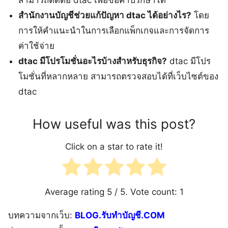
สามารถติดต่อ dtac เพื่อขอคำปรึกษาได้
สำนักงานบัญชีช่วยแก้ปัญหา dtac ได้อย่างไร?
โดย
การให้คำแนะนำในการเลือกแพ็กเกจและการจัดการ
ค่าใช้จ่าย
dtac มีโปรโมชั่นอะไรบ้างสำหรับธุรกิจ?
dtac มีโปร
โมชั่นที่หลากหลาย สามารถตรวจสอบได้ที่เว็บไซต์ของ
dtac
How useful was this post?
Click on a star to rate it!
Average rating
5
/ 5. Vote count:
1
บทความจากเว็บ:
BLOG.รับทำบัญชี.COM