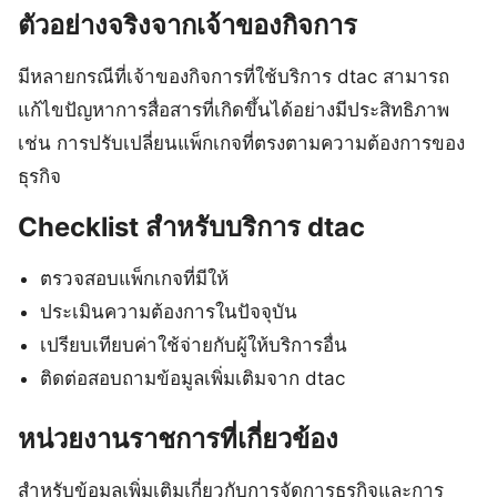
ตัวอย่างจริงจากเจ้าของกิจการ
มีหลายกรณีที่เจ้าของกิจการที่ใช้บริการ dtac สามารถ
แก้ไขปัญหาการสื่อสารที่เกิดขึ้นได้อย่างมีประสิทธิภาพ
เช่น การปรับเปลี่ยนแพ็กเกจที่ตรงตามความต้องการของ
ธุรกิจ
Checklist สำหรับบริการ dtac
ตรวจสอบแพ็กเกจที่มีให้
ประเมินความต้องการในปัจจุบัน
เปรียบเทียบค่าใช้จ่ายกับผู้ให้บริการอื่น
ติดต่อสอบถามข้อมูลเพิ่มเติมจาก dtac
หน่วยงานราชการที่เกี่ยวข้อง
สำหรับข้อมูลเพิ่มเติมเกี่ยวกับการจัดการธุรกิจและการ