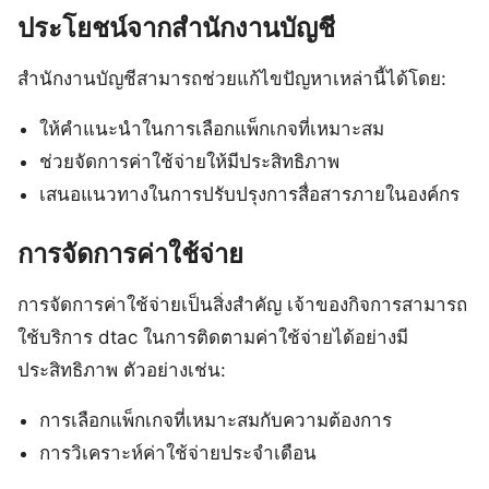
ประโยชน์จากสำนักงานบัญชี
สำนักงานบัญชีสามารถช่วยแก้ไขปัญหาเหล่านี้ได้โดย:
ให้คำแนะนำในการเลือกแพ็กเกจที่เหมาะสม
ช่วยจัดการค่าใช้จ่ายให้มีประสิทธิภาพ
เสนอแนวทางในการปรับปรุงการสื่อสารภายในองค์กร
การจัดการค่าใช้จ่าย
การจัดการค่าใช้จ่ายเป็นสิ่งสำคัญ เจ้าของกิจการสามารถ
ใช้บริการ dtac ในการติดตามค่าใช้จ่ายได้อย่างมี
ประสิทธิภาพ ตัวอย่างเช่น:
การเลือกแพ็กเกจที่เหมาะสมกับความต้องการ
การวิเคราะห์ค่าใช้จ่ายประจำเดือน