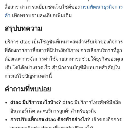
สื่อสาร สามารถเยี่ยมชมเว็บไซต์ของ
กรมพัฒนาธุรกิจการ
ค้า
เพื่อทราบรายละเอียดเพิ่มเติม
สรุปบทความ
บริการ dtac เป็นโซลูชันที่เหมาะสมสำหรับเจ้าของกิจการ
ที่ต้องการการสื่อสารที่มีประสิทธิภาพ การเลือกบริการที่ถูก
ต้องและการจัดการค่าใช้จ่ายสามารถช่วยให้ธุรกิจของคุณ
เติบโตได้อย่างรวดเร็ว สำนักงานบัญชีมีบทบาทสำคัญใน
การแก้ไขปัญหาเหล่านี้
คำถามที่พบบ่อย
dtac มีบริการอะไรบ้าง?
dtac มีบริการโทรศัพท์มือถือ
อินเทอร์เน็ต และบริการลูกค้าสำหรับธุรกิจ
การปรับแพ็กเกจ dtac ต้องทำอย่างไร?
เจ้าของกิจการ