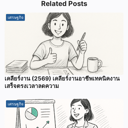
Related Posts
เศรษฐกิจ
เคลียร์งาน (2569) เคลียร์งานอาชีพเทคนิคงาน
เสร็จตรงเวลาลดความ
เศรษฐกิจ