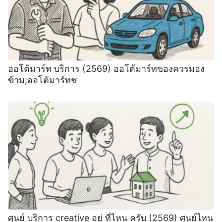
ออโต้มาร์ท บริการ (2569) ออโต้มาร์ทของควรมอง
ข้าม;ออโต้มาร์ทช
ศูนย์ บริการ creative อยู่ ที่ไหน ครับ (2569) ศูนย์ไหน