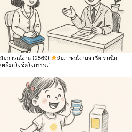
สัมภาษณ์งาน (2569)
สัมภาษณ์งานอาชีพเทคนิค
เตรียมใจชิตใจกรรมส