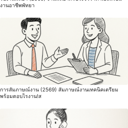
งานอาชีพพัทยา
การสัมภาษณ์งาน (2569) สัมภาษณ์งานเทคนิคเตรียม
พร้อมตอบไรงาน!ส