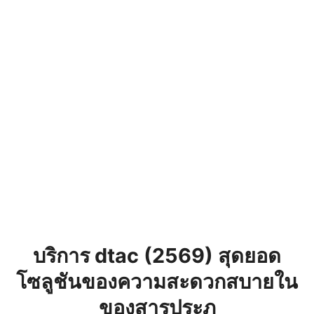
บริการ dtac (2569) สุดยอด
โซลูชันของความสะดวกสบายใน
ของสารประภ