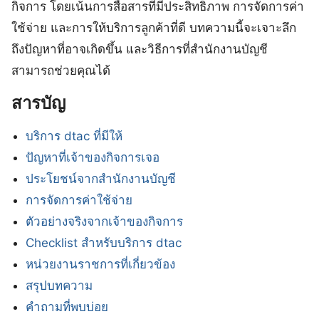
กิจการ โดยเน้นการสื่อสารที่มีประสิทธิภาพ การจัดการค่า
ใช้จ่าย และการให้บริการลูกค้าที่ดี บทความนี้จะเจาะลึก
ถึงปัญหาที่อาจเกิดขึ้น และวิธีการที่สำนักงานบัญชี
สามารถช่วยคุณได้
สารบัญ
บริการ dtac ที่มีให้
ปัญหาที่เจ้าของกิจการเจอ
ประโยชน์จากสำนักงานบัญชี
การจัดการค่าใช้จ่าย
ตัวอย่างจริงจากเจ้าของกิจการ
Checklist สำหรับบริการ dtac
หน่วยงานราชการที่เกี่ยวข้อง
สรุปบทความ
คำถามที่พบบ่อย