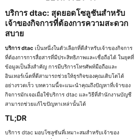
บริการ dtac: สุดยอดโซลูชันสำหรับ
เจ้าของกิจการที่ต้องการความสะดวก
สบาย
บริการ dtac
เป็นหนึ่งในตัวเลือกที่ดีสำหรับเจ้าของกิจการ
ที่ต้องการการสื่อสารที่มีประสิทธิภาพและเชื่อถือได้ ในยุคที่
ข้อมูลเป็นสิ่งสำคัญ การมีบริการโทรศัพท์มือถือและ
อินเทอร์เน็ตที่ดีสามารถช่วยให้ธุรกิจของคุณเติบโตได้
อย่างรวดเร็ว บทความนี้จะแนะนำคุณถึงปัญหาที่เจ้าของ
กิจการมักเจอเมื่อใช้บริการ dtac และวิธีที่สำนักงานบัญชี
สามารถช่วยแก้ไขปัญหาเหล่านั้นได้
TL;DR
บริการ dtac มอบโซลูชันที่เหมาะสมสำหรับเจ้าของ