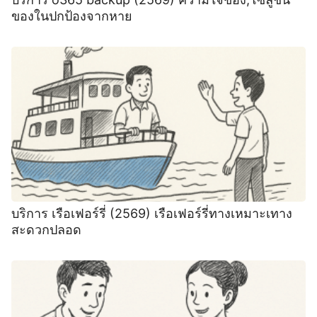
ของในปกป้องจากหาย
บริการ เรือเฟอร์รี่ (2569) เรือเฟอร์รี่ทางเหมาะเทาง
สะดวกปลอด