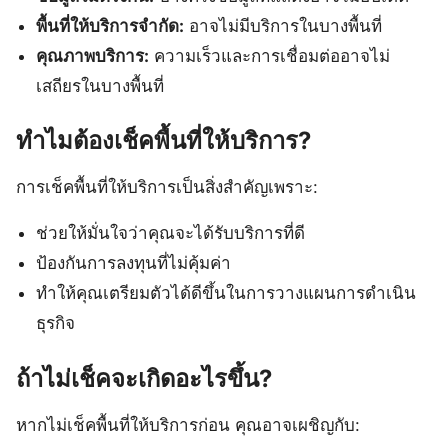
พื้นที่ให้บริการจำกัด:
อาจไม่มีบริการในบางพื้นที่
คุณภาพบริการ:
ความเร็วและการเชื่อมต่ออาจไม่
เสถียรในบางพื้นที่
ทำไมต้องเช็คพื้นที่ให้บริการ?
การเช็คพื้นที่ให้บริการเป็นสิ่งสำคัญเพราะ:
ช่วยให้มั่นใจว่าคุณจะได้รับบริการที่ดี
ป้องกันการลงทุนที่ไม่คุ้มค่า
ทำให้คุณเตรียมตัวได้ดีขึ้นในการวางแผนการดำเนิน
ธุรกิจ
ถ้าไม่เช็คจะเกิดอะไรขึ้น?
หากไม่เช็คพื้นที่ให้บริการก่อน คุณอาจเผชิญกับ: