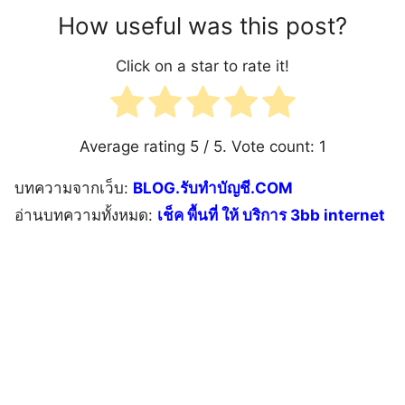
How useful was this post?
Click on a star to rate it!
Average rating
5
/ 5. Vote count:
1
บทความจากเว็บ:
BLOG.รับทำบัญชี.COM
อ่านบทความทั้งหมด:
เช็ค พื้นที่ ให้ บริการ 3bb internet