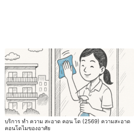
บริการ ทํา ความ สะอาด คอน โด (2569) ความสะอาด
คอนโดไมของอาศัย