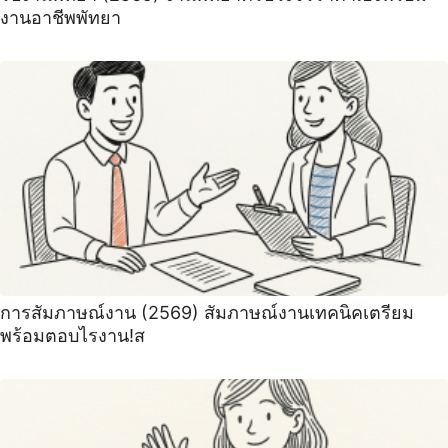
งานอาชีพพัทยา
การสัมภาษณ์งาน (2569) สัมภาษณ์งานเทคนิคเตรียม
พร้อมตอบไรงาน!ส