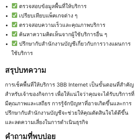
ตรวจสอบข้อมูลพื้นที่ให้บริการ
เปรียบเทียบแพ็คเกจต่าง ๆ
ตรวจสอบความเร็วและคุณภาพบริการ
ค้นหาความคิดเห็นจากผู้ใช้บริการอื่น ๆ
ปรึกษากับสำนักงานบัญชีเกี่ยวกับการวางแผนการ
ใช้บริการ
สรุปบทความ
การเช็คพื้นที่ให้บริการ 3BB Internet เป็นขั้นตอนที่สำคัญ
สำหรับเจ้าของกิจการ เพื่อให้แน่ใจว่าคุณจะได้รับบริการที่
มีคุณภาพและเสถียร การรู้จักปัญหาที่อาจเกิดขึ้นและการ
ปรึกษากับสำนักงานบัญชีจะช่วยให้คุณตัดสินใจได้ดีขึ้น
และลดความเสี่ยงในการดำเนินธุรกิจ
คำถามที่พบบ่อย