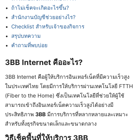
ถ้าไม่เช็คจะเกิดอะไรขึ้น?
สำนักงานบัญชีช่วยอย่างไร?
Checklist สำหรับเจ้าของกิจการ
สรุปบทความ
คำถามที่พบบ่อย
3BB Internet คืออะไร?
3BB Internet คือผู้ให้บริการอินเทอร์เน็ตที่มีความเร็วสูง
ในประเทศไทย โดยมีการให้บริการผ่านเทคโนโลยี FTTH
(Fiber to the Home) ซึ่งเป็นเทคโนโลยีที่ช่วยให้ผู้ใช้
สามารถเข้าถึงอินเทอร์เน็ตความเร็วสูงได้อย่างมี
ประสิทธิภาพ
3BB
มีการบริการที่หลากหลายและเหมาะ
สำหรับทั้งธุรกิจขนาดเล็กและขนาดกลาง
วิธีเช็คพื้นที่ให้บริการ 3BB