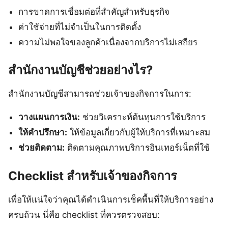
การขาดการเชื่อมต่อที่สำคัญสำหรับธุรกิจ
ค่าใช้จ่ายที่ไม่จำเป็นในการติดตั้ง
ความไม่พอใจของลูกค้าเนื่องจากบริการไม่เสถียร
สำนักงานบัญชีช่วยอย่างไร?
สำนักงานบัญชีสามารถช่วยเจ้าของกิจการในการ:
วางแผนการเงิน:
ช่วยวิเคราะห์ต้นทุนการใช้บริการ
ให้คำปรึกษา:
ให้ข้อมูลเกี่ยวกับผู้ให้บริการที่เหมาะสม
ช่วยติดตาม:
ติดตามคุณภาพบริการอินเทอร์เน็ตที่ใช้
Checklist สำหรับเจ้าของกิจการ
เพื่อให้แน่ใจว่าคุณได้ดำเนินการเช็คพื้นที่ให้บริการอย่าง
ครบถ้วน นี่คือ checklist ที่ควรตรวจสอบ: