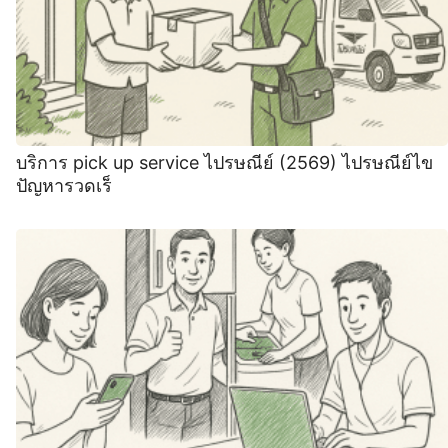
บริการ pick up service ไปรษณีย์ (2569) ไปรษณีย์ไข
ปัญหารวดเร็