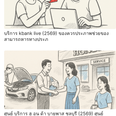
บริการ kbank live (2569) ของควรประภาพช่วยของ
สามารถหารทางประภ
ศูนย์ บริการ ฮ อน ด้า บายพาส ชลบุรี (2569) ศูนย์