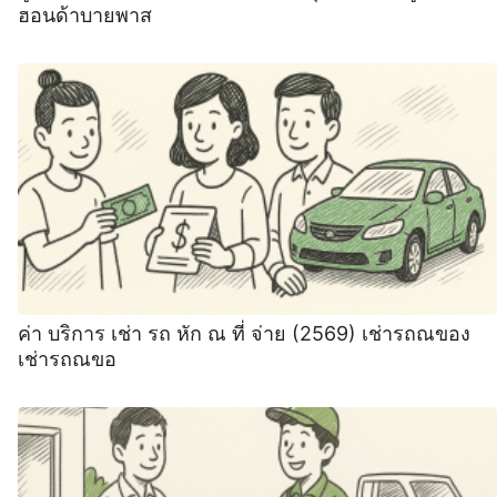
ฮอนด้าบายพาส
ค่า บริการ เช่า รถ หัก ณ ที่ จ่าย (2569) เช่ารถณของ
เช่ารถณขอ