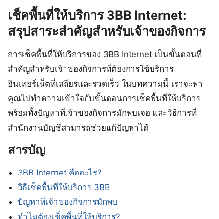
เช็คพื้นที่ให้บริการ 3BB Internet:
สรุปสาระสำคัญสำหรับเจ้าของกิจการ
การเช็คพื้นที่ให้บริการของ 3BB Internet เป็นขั้นตอนที่
สำคัญสำหรับเจ้าของกิจการที่ต้องการใช้บริการ
อินเทอร์เน็ตที่เสถียรและรวดเร็ว ในบทความนี้ เราจะพา
คุณไปทำความเข้าใจกับขั้นตอนการเช็คพื้นที่ให้บริการ
พร้อมทั้งปัญหาที่เจ้าของกิจการมักพบเจอ และวิธีการที่
สำนักงานบัญชีสามารถช่วยแก้ปัญหาได้
สารบัญ
3BB Internet คืออะไร?
วิธีเช็คพื้นที่ให้บริการ 3BB
ปัญหาที่เจ้าของกิจการมักพบ
ทำไมต้องเช็คพื้นที่ให้บริการ?