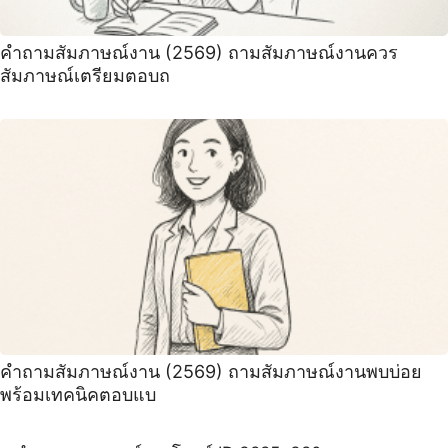
คําถามสัมภาษณ์งาน (2569) ถามสัมภาษณ์งานควร
สัมภาษณ์เตรียมตอบถ
คำถามสัมภาษณ์งาน (2569) ถามสัมภาษณ์งานพบบ่อย
พร้อมเทคนิคตอบแบ