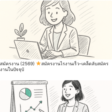
สมัครงาน (2569)
สมัครงานไรงานเร็ว–เคล็ดลับสมัคร
งานในปัจจุบั