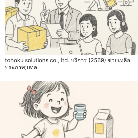
tohoku solutions co., ltd. บริการ (2569) ช่วยเหลือ
ประภาพ;บทค