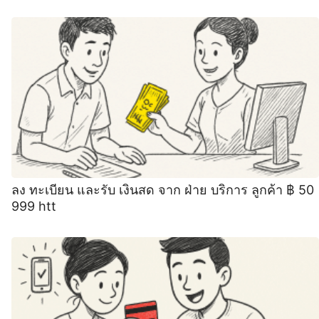
ลง ทะเบียน และรับ เงินสด จาก ฝ่าย บริการ ลูกค้า ฿ 50
999 htt