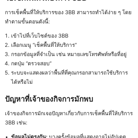
การเช็คพื้นที่ให้บริการของ 3BB สามารถทำได้ง่าย ๆ โดย
ทำตามขั้นตอนดังนี้:
เข้าไปที่เว็บไซต์ของ 3BB
เลือกเมนู “เช็คพื้นที่ให้บริการ”
กรอกข้อมูลที่จำเป็น เช่น หมายเลขโทรศัพท์หรือที่อยู่
กดปุ่ม “ตรวจสอบ”
ระบบจะแสดงผลว่าพื้นที่ที่คุณกรอกสามารถใช้บริการ
ได้หรือไม่
ปัญหาที่เจ้าของกิจการมักพบ
เจ้าของกิจการมักเจอปัญหาเกี่ยวกับการเช็คพื้นที่ให้บริการ
3BB เช่น:
ข้อมูลไม่ตรงกัน:
บางครั้งข้อมูลที่แสดงอาจไม่อัปเดต