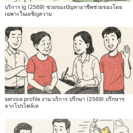
บริการ lg (2569) ช่วยของปัญหาอาชีพช่วยของโดย
เฉพาะในเผชิญความ
service profile งาน บริการ ปรึกษา (2569) ปรึกษาๆ
จากโปรไฟล์เห