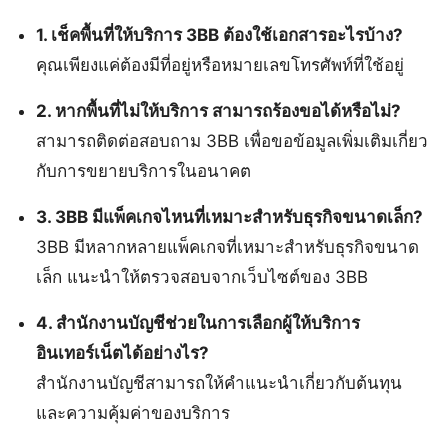
1. เช็คพื้นที่ให้บริการ 3BB ต้องใช้เอกสารอะไรบ้าง?
คุณเพียงแค่ต้องมีที่อยู่หรือหมายเลขโทรศัพท์ที่ใช้อยู่
2. หากพื้นที่ไม่ให้บริการ สามารถร้องขอได้หรือไม่?
สามารถติดต่อสอบถาม 3BB เพื่อขอข้อมูลเพิ่มเติมเกี่ยว
กับการขยายบริการในอนาคต
3. 3BB มีแพ็คเกจไหนที่เหมาะสำหรับธุรกิจขนาดเล็ก?
3BB มีหลากหลายแพ็คเกจที่เหมาะสำหรับธุรกิจขนาด
เล็ก แนะนำให้ตรวจสอบจากเว็บไซต์ของ 3BB
4. สำนักงานบัญชีช่วยในการเลือกผู้ให้บริการ
อินเทอร์เน็ตได้อย่างไร?
สำนักงานบัญชีสามารถให้คำแนะนำเกี่ยวกับต้นทุน
และความคุ้มค่าของบริการ