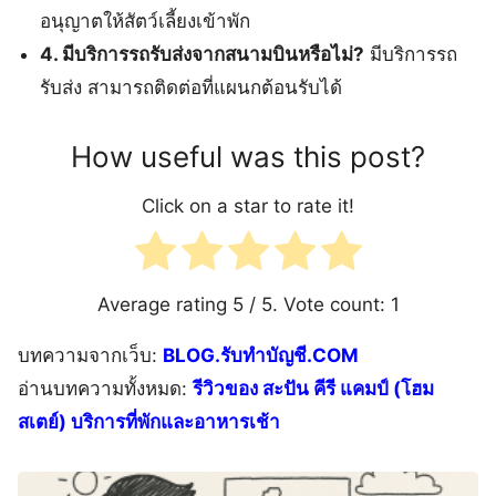
อนุญาตให้สัตว์เลี้ยงเข้าพัก
4. มีบริการรถรับส่งจากสนามบินหรือไม่?
มีบริการรถ
รับส่ง สามารถติดต่อที่แผนกต้อนรับได้
How useful was this post?
Click on a star to rate it!
Average rating
5
/ 5. Vote count:
1
บทความจากเว็บ:
BLOG.รับทำบัญชี.COM
อ่านบทความทั้งหมด:
รีวิวของ สะปัน คีรี แคมป์ (โฮม
สเตย์) บริการที่พักและอาหารเช้า