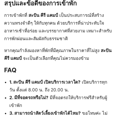
สรุปและข้อดีของการเข้าพัก
การเข้าพักที่
สะปัน คีรี แคมป์
เป็นประสบการณ์ที่สร้าง
ความทรงจำดีๆ ให้กับทุกคน ด้วยบริการที่น่าประทับใจ
อาหารเช้าที่อร่อย และบรรยากาศที่สวยงาม เหมาะสำหรับ
การพักผ่อนและสัมผัสกับธรรมชาติ
หากคุณกำลังมองหาที่พักที่มีคุณภาพในราคาที่ไม่สูง
สะปัน
คีรี แคมป์
จะเป็นตัวเลือกที่คุณไม่ควรมองข้าม
FAQ
1. สะปัน คีรี แคมป์ เปิดบริการเวลาใด?
เปิดบริการทุก
วัน ตั้งแต่ 8.00 น. ถึง 20.00 น.
2. มีที่จอดรถหรือไม่?
มีที่จอดรถให้บริการฟรีสำหรับผู้
เข้าพัก
3. สามารถนำสัตว์เลี้ยงเข้าพักได้ไหม?
ขอโทษค่ะ ไม่