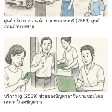
ศูนย์ บริการ ฮ อน ด้า บายพาส ชลบุรี (2569) ศูนย์
ฮอนด้าบายพาส
บริการ lg (2569) ช่วยของปัญหาอาชีพช่วยของโดย
เฉพาะในเผชิญความ