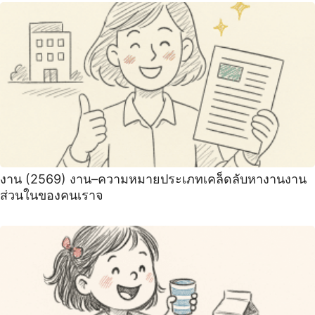
งาน (2569) งาน–ความหมายประเภทเคล็ดลับหางานงาน
ส่วนในของคนเราจ