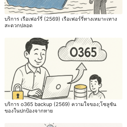
บริการ เรือเฟอร์รี่ (2569) เรือเฟอร์รี่ทางเหมาะเทาง
สะดวกปลอด
บริการ o365 backup (2569) ความใจของ;โซลูชัน
ของในปกป้องจากหาย