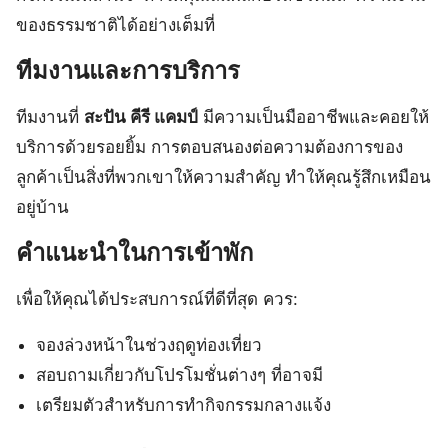
ของธรรมชาติได้อย่างเต็มที่
ทีมงานและการบริการ
ทีมงานที่
สะปัน คีรี แคมป์
มีความเป็นมืออาชีพและคอยให้
บริการด้วยรอยยิ้ม การตอบสนองต่อความต้องการของ
ลูกค้าเป็นสิ่งที่พวกเขาให้ความสำคัญ ทำให้คุณรู้สึกเหมือน
อยู่บ้าน
คำแนะนำในการเข้าพัก
เพื่อให้คุณได้ประสบการณ์ที่ดีที่สุด ควร:
จองล่วงหน้าในช่วงฤดูท่องเที่ยว
สอบถามเกี่ยวกับโปรโมชั่นต่างๆ ที่อาจมี
เตรียมตัวสำหรับการทำกิจกรรมกลางแจ้ง