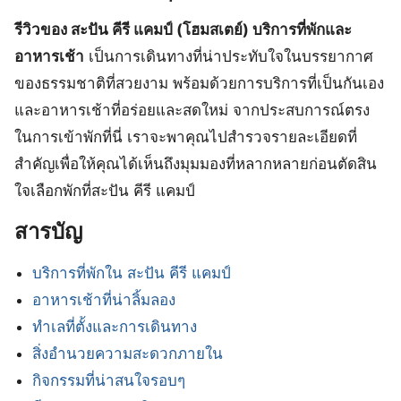
รีวิวของ สะปัน คีรี แคมป์ (โฮมสเตย์) บริการที่พักและ
อาหารเช้า
เป็นการเดินทางที่น่าประทับใจในบรรยากาศ
ของธรรมชาติที่สวยงาม พร้อมด้วยการบริการที่เป็นกันเอง
และอาหารเช้าที่อร่อยและสดใหม่ จากประสบการณ์ตรง
ในการเข้าพักที่นี่ เราจะพาคุณไปสำรวจรายละเอียดที่
สำคัญเพื่อให้คุณได้เห็นถึงมุมมองที่หลากหลายก่อนตัดสิน
ใจเลือกพักที่สะปัน คีรี แคมป์
สารบัญ
บริการที่พักใน สะปัน คีรี แคมป์
อาหารเช้าที่น่าลิ้มลอง
ทำเลที่ตั้งและการเดินทาง
สิ่งอำนวยความสะดวกภายใน
กิจกรรมที่น่าสนใจรอบๆ