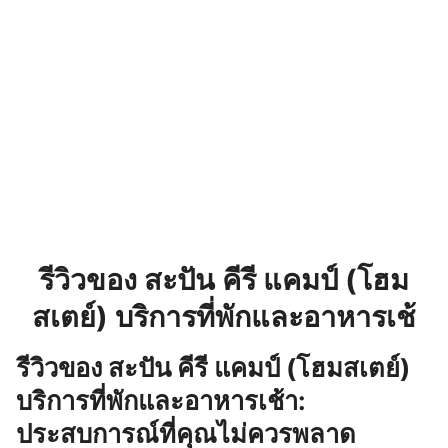
รีวิวของ สะปัน คีรี แคมป์ (โฮม
สเตย์) บริการที่พักและอาหารเช้
รีวิวของ สะปัน คีรี แคมป์ (โฮมสเตย์)
บริการที่พักและอาหารเช้า:
ประสบการณ์ที่คุณไม่ควรพลาด