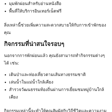
มุมพักผ่อนสำหรับอ่านหนังสือ
พื้นที่ให้บริการอินเทอร์เน็ตฟรี
สิ่งเหล่านี้ช่วยเพิ่มความสะดวกสบายให้กับการเข้าพักของ
คุณ
กิจกรรมที่น่าสนใจรอบๆ
นอกจากการพักผ่อนแล้ว คุณยังสามารถทำกิจกรรมต่างๆ
ได้ เช่น:
เดินป่าและท่องเที่ยวตามเส้นทางธรรมชาติ
เล่นน้ำในแม่น้ำใกล้เคียง
สำรวจวัฒนธรรมท้องถิ่นผ่านการเยี่ยมชมหมู่บ้านใกล้
เคียง
กิจกรรมเหล่านี้จะทำให้คุณสัมผัสกับวิถีชีวิตและความงาม