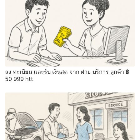
ลง ทะเบียน และรับ เงินสด จาก ฝ่าย บริการ ลูกค้า ฿
50 999 htt