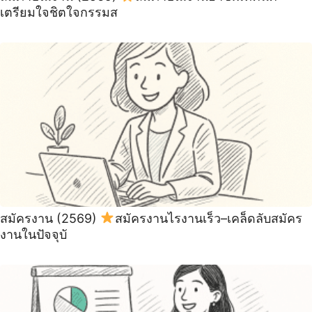
เตรียมใจชิตใจกรรมส
สมัครงาน (2569)
สมัครงานไรงานเร็ว–เคล็ดลับสมัคร
งานในปัจจุบั