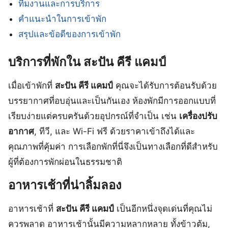
ทีมงานและการบริการ
คำแนะนำในการเข้าพัก
สรุปและข้อดีของการเข้าพัก
บริการที่พักใน สะปัน คีรี แคมป์
เมื่อเข้าพักที่
สะปัน คีรี แคมป์
คุณจะได้รับการต้อนรับด้วย
บรรยากาศที่อบอุ่นและเป็นกันเอง ห้องพักมีการออกแบบที่
เรียบง่ายแต่ครบครันด้วยอุปกรณ์ที่จำเป็น เช่น
เครื่องปรับ
อากาศ
, ทีวี, และ Wi-Fi ฟรี ด้วยราคาเข้าถึงได้และ
คุณภาพที่คุ้มค่า การเลือกพักที่นี่จึงเป็นทางเลือกที่ดีสำหรับ
ผู้ที่ต้องการพักผ่อนในธรรมชาติ
อาหารเช้าที่น่าลิ้มลอง
อาหารเช้าที่
สะปัน คีรี แคมป์
เป็นอีกหนึ่งจุดเด่นที่คุณไม่
ควรพลาด อาหารเช้านั้นมีความหลากหลาย ทั้งข้าวต้ม,