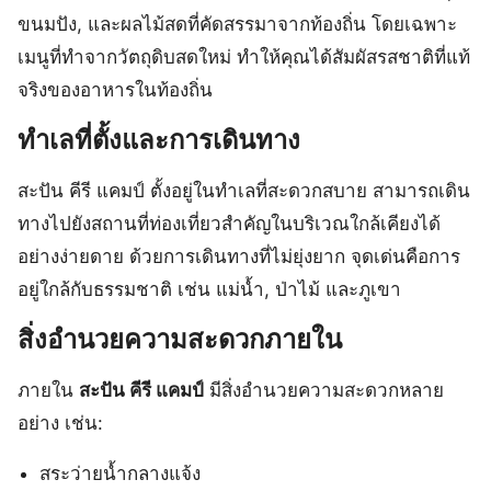
ขนมปัง, และผลไม้สดที่คัดสรรมาจากท้องถิ่น โดยเฉพาะ
เมนูที่ทำจากวัตถุดิบสดใหม่ ทำให้คุณได้สัมผัสรสชาติที่แท้
จริงของอาหารในท้องถิ่น
ทำเลที่ตั้งและการเดินทาง
สะปัน คีรี แคมป์ ตั้งอยู่ในทำเลที่สะดวกสบาย สามารถเดิน
ทางไปยังสถานที่ท่องเที่ยวสำคัญในบริเวณใกล้เคียงได้
อย่างง่ายดาย ด้วยการเดินทางที่ไม่ยุ่งยาก จุดเด่นคือการ
อยู่ใกล้กับธรรมชาติ เช่น แม่น้ำ, ป่าไม้ และภูเขา
สิ่งอำนวยความสะดวกภายใน
ภายใน
สะปัน คีรี แคมป์
มีสิ่งอำนวยความสะดวกหลาย
อย่าง เช่น:
สระว่ายน้ำกลางแจ้ง