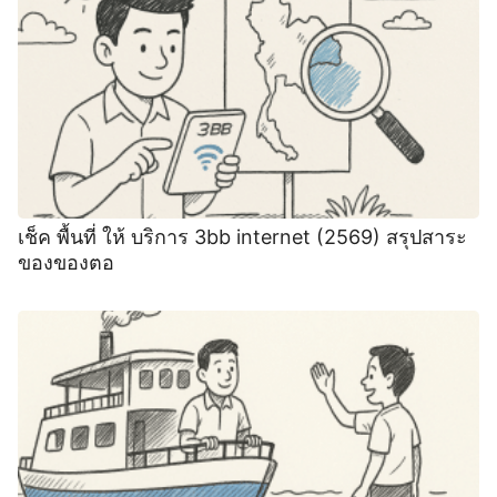
เช็ค พื้นที่ ให้ บริการ 3bb internet (2569) สรุปสาระ
ของของตอ