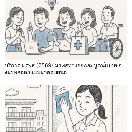
บริการ มรพส (2569) มรพสทางออกสมบูรณ์แบบขอ
งมรพสออกแบบมาตอบสนอ