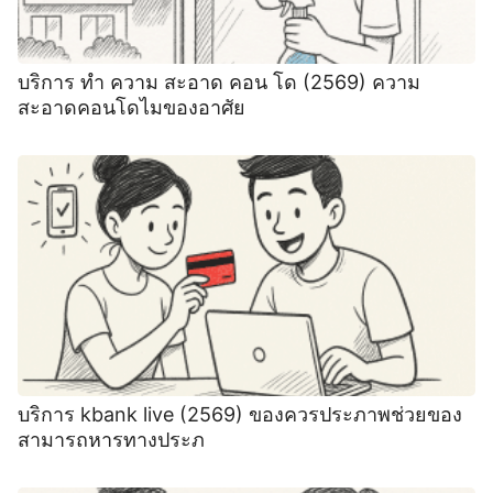
บริการ ทํา ความ สะอาด คอน โด (2569) ความ
สะอาดคอนโดไมของอาศัย
บริการ kbank live (2569) ของควรประภาพช่วยของ
สามารถหารทางประภ