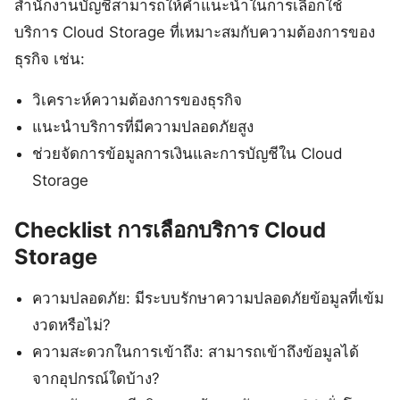
สำนักงานบัญชีสามารถให้คำแนะนำในการเลือกใช้
บริการ Cloud Storage ที่เหมาะสมกับความต้องการของ
ธุรกิจ เช่น:
วิเคราะห์ความต้องการของธุรกิจ
แนะนำบริการที่มีความปลอดภัยสูง
ช่วยจัดการข้อมูลการเงินและการบัญชีใน Cloud
Storage
Checklist การเลือกบริการ Cloud
Storage
ความปลอดภัย: มีระบบรักษาความปลอดภัยข้อมูลที่เข้ม
งวดหรือไม่?
ความสะดวกในการเข้าถึง: สามารถเข้าถึงข้อมูลได้
จากอุปกรณ์ใดบ้าง?