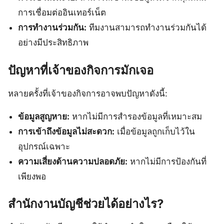
การเชื่อมต่ออินเทอร์เน็ต
การทำงานร่วมกัน:
ทีมงานสามารถทำงานร่วมกันได้
อย่างมีประสิทธิภาพ
ปัญหาที่เจ้าของกิจการมักเจอ
หลายครั้งที่เจ้าของกิจการอาจพบปัญหาดังนี้:
ข้อมูลสูญหาย:
หากไม่มีการสำรองข้อมูลที่เหมาะสม
การเข้าถึงข้อมูลไม่สะดวก:
เมื่อข้อมูลถูกเก็บไว้ใน
อุปกรณ์เฉพาะ
ความเสี่ยงด้านความปลอดภัย:
หากไม่มีการป้องกันที่
เพียงพอ
สำนักงานบัญชีช่วยได้อย่างไร?