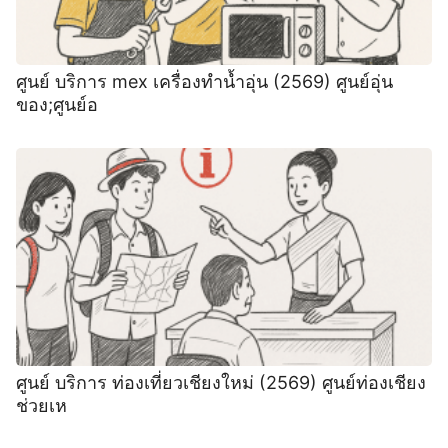
ศูนย์ บริการ mex เครื่องทำน้ำอุ่น (2569) ศูนย์อุ่น
ของ;ศูนย์อ
ศูนย์ บริการ ท่องเที่ยวเชียงใหม่ (2569) ศูนย์ท่องเชียง
ช่วยเห