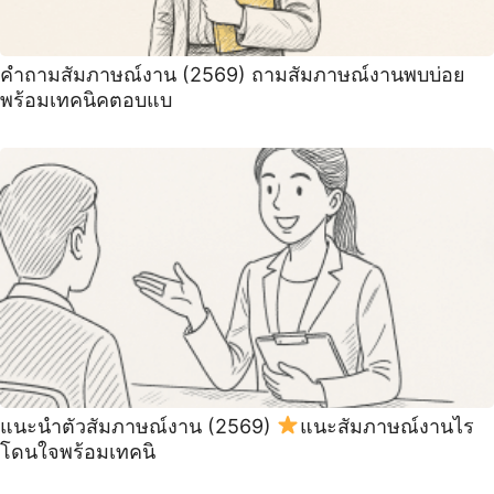
คำถามสัมภาษณ์งาน (2569) ถามสัมภาษณ์งานพบบ่อย
พร้อมเทคนิคตอบแบ
แนะนําตัวสัมภาษณ์งาน (2569)
แนะสัมภาษณ์งานไร
โดนใจพร้อมเทคนิ