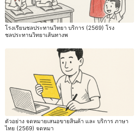
โรงเรียนชลประทานวิทยา บริการ (2569) โรง
ชลประทานวิทยาเส้นทางพ
ตัวอย่าง จดหมายเสนอขายสินค้า และ บริการ ภาษา
ไทย (2569) จดหมา