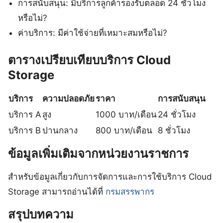
การสนับสนุน: มีบริการลูกค้ารองรับตลอด 24 ชั่วโมง
หรือไม่?
ค่าบริการ: มีค่าใช้จ่ายที่เหมาะสมหรือไม่?
ตารางเปรียบเทียบบริการ Cloud
Storage
บริการ
ความปลอดภัย
ราคา
การสนับสนุน
บริการ A
สูง
1000 บาท/เดือน
24 ชั่วโมง
บริการ B
ปานกลาง
800 บาท/เดือน
8 ชั่วโมง
ข้อมูลเพิ่มเติมจากหน่วยงานราชการ
สำหรับข้อมูลเกี่ยวกับการจัดการและการใช้บริการ Cloud
Storage สามารถอ่านได้ที่
กรมสรรพากร
สรุปบทความ