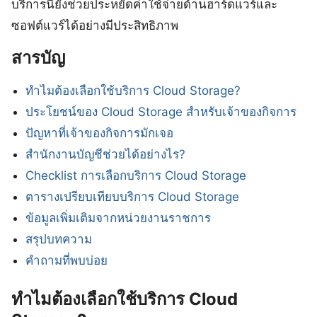
บริการนี้ยังช่วยประหยัดค่าใช้จ่ายด้านฮาร์ดแวร์และ
ซอฟต์แวร์ได้อย่างมีประสิทธิภาพ
สารบัญ
ทำไมต้องเลือกใช้บริการ Cloud Storage?
ประโยชน์ของ Cloud Storage สำหรับเจ้าของกิจการ
ปัญหาที่เจ้าของกิจการมักเจอ
สำนักงานบัญชีช่วยได้อย่างไร?
Checklist การเลือกบริการ Cloud Storage
ตารางเปรียบเทียบบริการ Cloud Storage
ข้อมูลเพิ่มเติมจากหน่วยงานราชการ
สรุปบทความ
คำถามที่พบบ่อย
ทำไมต้องเลือกใช้บริการ Cloud