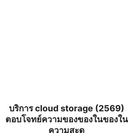
บริการ cloud storage (2569)
ตอบโจทย์ความของของในของใน
ความสะด