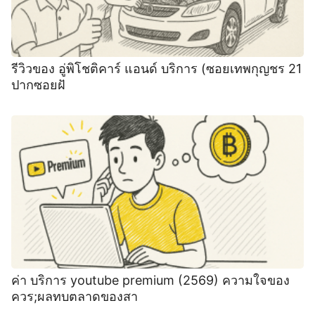
รีวิวของ อู่พิโชติคาร์ แอนด์ บริการ (ซอยเทพกุญชร 21
ปากซอยฝั
ค่า บริการ youtube premium (2569) ความใจของ
ควร;ผลทบตลาดของสา