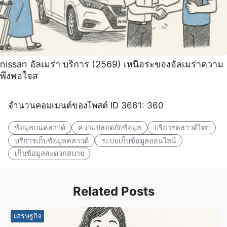
nissan อัลเมร่า บริการ (2569) เหนือระของอัลเมร่าความ
พึงพอใจส
จำนวนคอมเมนต์ของโพสต์ ID 3661: 360
ข้อมูลบนคลาวด์
ความปลอดภัยข้อมูล
บริการคลาวด์ไทย
บริการเก็บข้อมูลคลาวด์
ระบบเก็บข้อมูลออนไลน์
เก็บข้อมูลสะดวกสบาย
Related Posts
เศรษฐกิจ