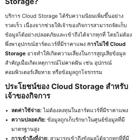
Storage?
บริการ Cloud Storage ได้รับความนิยมเพิ่มขึ้นอย่าง
รวดเร็ว เนื่องจากช่วยให้เจ้าของกิจการสามารถจัดเก็บ
ข้อมูลได้อย่างปลอดภัยและเข้าถึงได้จากทุกที่ โดยไม่ต้อง
พึ่งพาอุปกรณ์ฮาร์ดแวร์ที่มีราคาแพง
การไม่ใช้ Cloud
Storage
อาจทำให้เกิดความเสี่ยงในการสูญเสียข้อมูล
สำคัญเมื่อเกิดเหตุการณ์ไม่คาดฝัน เช่น อุปกรณ์
คอมพิวเตอร์เสียหาย หรือข้อมูลถูกโจรกรรม
ประโยชน์ของ Cloud Storage สำหรับ
เจ้าของกิจการ
ลดค่าใช้จ่าย:
ไม่ต้องลงทุนในฮาร์ดแวร์ที่มีราคาแพง
ความปลอดภัย:
ข้อมูลถูกเก็บรักษาในศูนย์ข้อมูลที่มี
มาตรฐานสูง
การเข้าถึงที่ง่าย:
สามารถเข้าถึงข้อมูลได้จากทุกที่ที่มี