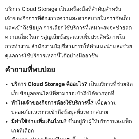
บริการ Cloud Storage เป็นเครื่องมือที่สำคัญสำหรับ
เจ้าของกิจการที่ต้องการความสะดวกสบายในการจัดเก็บ
และเข้าถึงข้อมูล การเลือกใช้บริการที่เหมาะสมจะช่วยลด
ความเสี่ยงในการสูญเสียข้อมูลและเพิ่มประสิทธิภาพใน
การทำงาน สำนักงานบัญชีสามารถให้คำแนะนำและช่วย
ดูแลการใช้บริการเหล่านี้ได้อย่างมืออาชีพ
คำถามที่พบบ่อย
บริการ Cloud Storage คืออะไร?
เป็นบริการที่ช่วยจัด
เก็บข้อมูลออนไลน์ที่สามารถเข้าถึงได้จากทุกที่
ทำไมเจ้าของกิจการต้องใช้บริการนี้?
เพื่อความ
ปลอดภัยและการเข้าถึงข้อมูลที่สะดวกสบาย
มีค่าใช้จ่ายเพิ่มเติมไหม?
ขึ้นอยู่กับผู้ให้บริการและแพ็ก
เกจที่เลือก