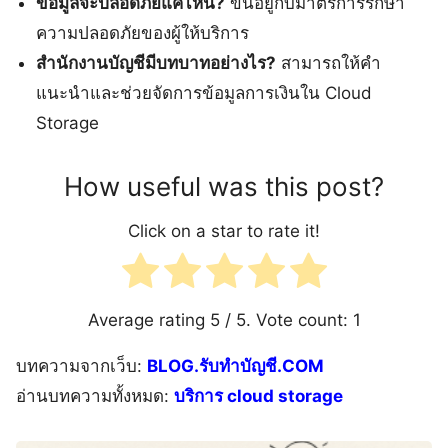
ข้อมูลจะปลอดภัยแค่ไหน?
ขึ้นอยู่กับมาตรการรักษา
ความปลอดภัยของผู้ให้บริการ
สำนักงานบัญชีมีบทบาทอย่างไร?
สามารถให้คำ
แนะนำและช่วยจัดการข้อมูลการเงินใน Cloud
Storage
How useful was this post?
Click on a star to rate it!
Average rating
5
/ 5. Vote count:
1
บทความจากเว็บ:
BLOG.รับทำบัญชี.COM
อ่านบทความทั้งหมด:
บริการ cloud storage