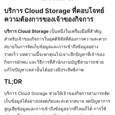
บริการ Cloud Storage ที่ตอบโจทย์
ความต้องการของเจ้าของกิจการ
บริการ Cloud Storage
เป็นหนึ่งในเครื่องมือที่สำคัญ
สำหรับเจ้าของกิจการในยุคดิจิทัลที่ต้องการความสะดวก
สบายในการจัดเก็บข้อมูลและการเข้าถึงข้อมูลอย่าง
รวดเร็ว บทความนี้จะพาคุณไปเจาะลึกปัญหาที่เจ้าของ
กิจการมักพบ และวิธีการที่สำนักงานบัญชีสามารถช่วย
แก้ไขปัญหาเหล่านั้นได้อย่างมีประสิทธิภาพ
TL;DR
บริการ Cloud Storage ช่วยให้เจ้าของกิจการสามารถจัด
เก็บข้อมูลได้อย่างปลอดภัยและสะดวกสบาย ลดปัญหาการ
สูญเสียข้อมูลและการเข้าถึงข้อมูลจากที่ไหนก็ได้ การใช้