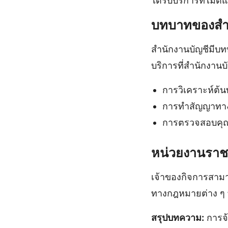
ได้รับบริการที่ไม่
บทบาทของสำน
สำนักงานบัญชีมี
บริการที่สำนักงานบ
การวิเคราะห์ต้น
การทำสัญญาทา
การตรวจสอบคุณส
หน่วยงานราชกา
เจ้าของกิจการสามา
ทางกฎหมายต่าง ๆ ที
สรุปบทความ:
การจ้