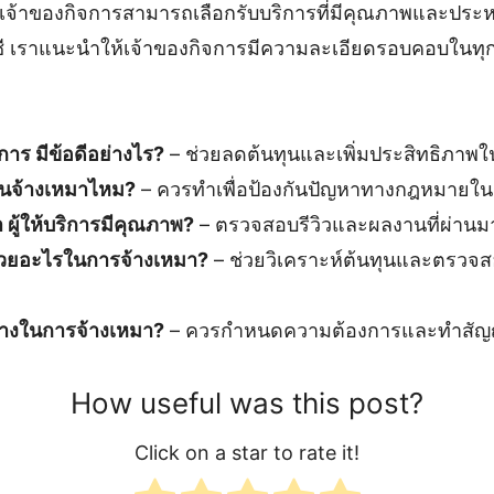
เจ้าของกิจการสามารถเลือกรับบริการที่มีคุณภาพและประหย
ี เราแนะนำให้เจ้าของกิจการมีความละเอียดรอบคอบในทุก
การ มีข้อดีอย่างไร?
– ช่วยลดต้นทุนและเพิ่มประสิทธิภาพ
นจ้างเหมาไหม?
– ควรทำเพื่อป้องกันปัญหาทางกฎหมายใ
่า ผู้ให้บริการมีคุณภาพ?
– ตรวจสอบรีวิวและผลงานที่ผ่านม
่วยอะไรในการจ้างเหมา?
– ช่วยวิเคราะห์ต้นทุนและตรวจสอ
้างในการจ้างเหมา?
– ควรกำหนดความต้องการและทำสัญญา
How useful was this post?
Click on a star to rate it!