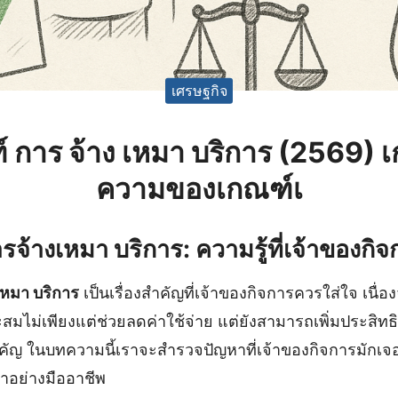
เศรษฐกิจ
์ การ จ้าง เหมา บริการ (2569) 
ความของเกณฑ์เ
จ้างเหมา บริการ: ความรู้ที่เจ้าของกิจก
เหมา บริการ
เป็นเรื่องสำคัญที่เจ้าของกิจการควรใส่ใจ เนื่
ะสมไม่เพียงแต่ช่วยลดค่าใช้จ่าย แต่ยังสามารถเพิ่มประสิ
ำคัญ ในบทความนี้เราจะสำรวจปัญหาที่เจ้าของกิจการมักเจ
าอย่างมืออาชีพ