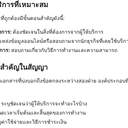
้บริการที่เหมาะสม
ที่ถูกต้องมีขั้นตอนสำคัญดังนี้:
การ:
ต้องชัดเจนในสิ่งที่ต้องการจากผู้ให้บริการ
แหล่งข้อมูลออนไลน์หรือสอบถามจากนักธุรกิจที่เคยใช้บริก
ิการ:
สอบถามเกี่ยวกับวิธีการทำงานและความสามารถ
ี่สำคัญในสัญญา
อเอกสารที่บ่งบอกถึงข้อตกลงระหว่างสองฝ่าย องค์ประกอบท
ระบุชัดเจนว่าผู้ให้บริการจะทำอะไรบ้าง
เวลาเริ่มต้นและสิ้นสุดของการทำงาน
ุค่าใช้จ่ายและวิธีการชำระเงิน