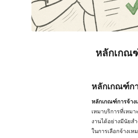
หลักเกณฑ
หลักเกณฑ์การ
หลักเกณฑ์การจ้าง
เหมาบริการที่เหมา
งานได้อย่างมีนัยส
ในการเลือกจ้างเหม