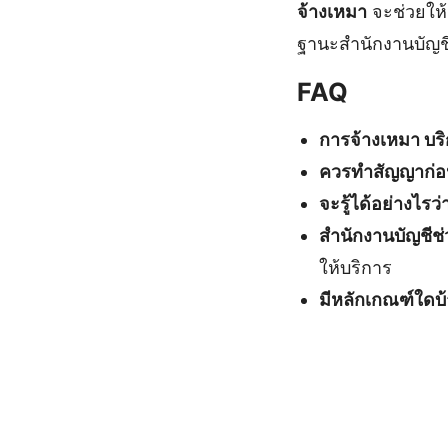
จ้างเหมา
จะช่วยให้
ฐานะสำนักงานบัญช
FAQ
การจ้างเหมา บริ
ควรทำสัญญาก่อ
จะรู้ได้อย่างไรว
สำนักงานบัญชีช
ให้บริการ
มีหลักเกณฑ์ใดบ