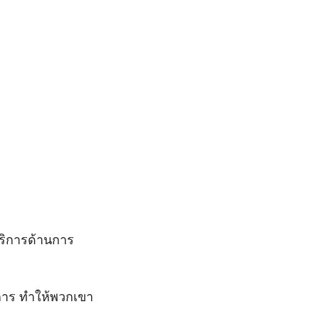
บริการด้านการ
การ ทำให้พวกเขา