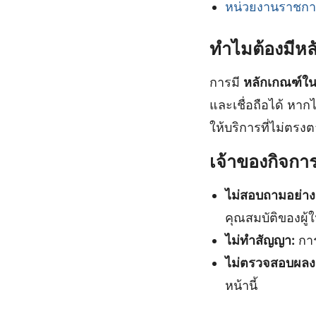
หน่วยงานราชการท
ทำไมต้องมีห
การมี
หลักเกณฑ์ใน
และเชื่อถือได้ หากไ
ให้บริการที่ไม่ต
เจ้าของกิจก
ไม่สอบถามอย่าง
คุณสมบัติของผู้
ไม่ทำสัญญา:
การ
ไม่ตรวจสอบผลงา
หน้านี้