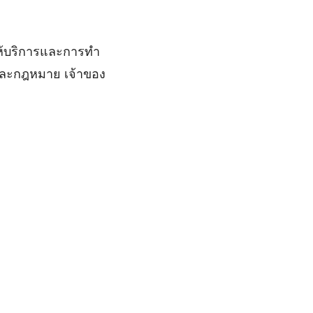
ให้บริการและการทำ
นและกฎหมาย เจ้าของ