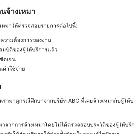
อนจ้างเหมา
งเหมาให้ตรวจสอบรายการต่อไปนี้:
นความต้องการของงาน
บัติของผู้ให้บริการแล้ว
ชัดเจน
ค่าใช้จ่าย
ง
ึ้นเรามาดูกรณีศึกษาจากบริษัท ABC ที่เคยจ้างเหมากับผู้ให้
หาจากการจ้างเหมาโดยไม่ได้ตรวจสอบประวัติของผู้ให้บริ