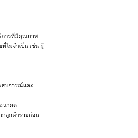
ิการที่มีคุณภาพ
่ไม่จำเป็น เช่น ผู้
ประสบการณ์และ
นอนาคต
กลูกค้ารายก่อน