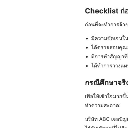
Checklist ก่
ก่อนที่จะทำการจ้า
มีความชัดเจนใ
ได้ตรวจสอบคุณสม
มีการทำสัญญาที่
ได้ทำการวางแผน
กรณีศึกษาจริ
เพื่อให้เข้าใจมากข
ทำความสะอาด:
บริษัท ABC เจอปัญ