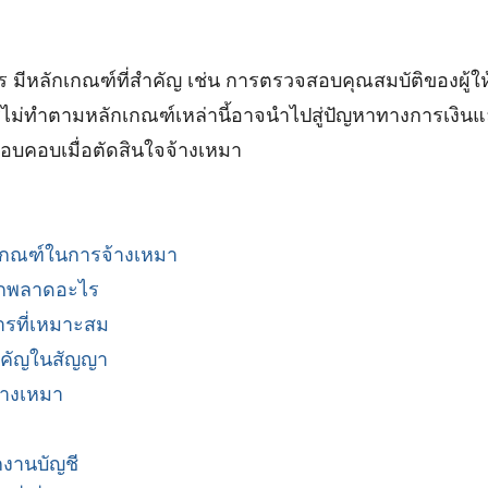
ร มีหลักเกณฑ์ที่สำคัญ เช่น การตรวจสอบคุณสมบัติของผู้
รไม่ทำตามหลักเกณฑ์เหล่านี้อาจนำไปสู่ปัญหาทางการเงิ
บคอบเมื่อตัดสินใจจ้างเหมา
เกณฑ์ในการจ้างเหมา
ักพลาดอะไร
ิการที่เหมาะสม
ำคัญในสัญญา
้างเหมา
งานบัญชี