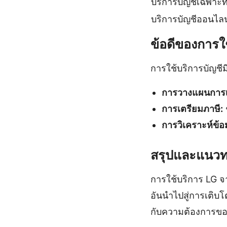
บริการบัญชีเฉพาะ
บริการบัญชีออนไลน
ข้อดีของการใ
การใช้บริการบัญชีม
การวางแผนการเ
การเตรียมภาษี:
การวิเคราะห์ข้อม
สรุปและแนวท
การใช้บริการ LG จ
อันนำไปสู่การเติบ
กับความต้องการของต