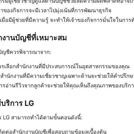
รมีผู้เชี่ยวชาญดูแลด้านบัญชีช่วยลดความผิดพลาดที่อาจเกิ
้าของกิจการจะมีเวลาไปมุ่งเน้นที่การพัฒนาธุรกิจ
เมื่อมีผู้ช่วยที่มีความรู้ จะทำให้เจ้าของกิจการมั่นใจในการ
กงานบัญชีที่เหมาะสม
บัญชีควรพิจารณาจาก:
รเลือกสำนักงานที่มีประสบการณ์ในอุตสาหกรรมของคุณ
สำนักงานที่มีความเชี่ยวชาญเฉพาะด้านจะช่วยให้คำปรึกษาท
รอ่านรีวิวจากลูกค้าจะช่วยให้คุณเห็นถึงคุณภาพของบริก
้บริการ LG
าร LG สามารถทำได้ตามขั้นตอนดังนี้:
ิดต่อสำนักงานบัญชีเพื่อสอบถามข้อมูลเบื้องต้น