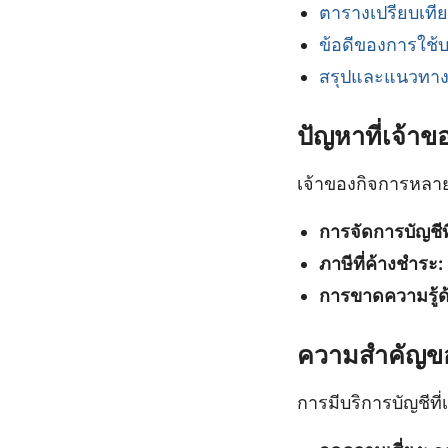
ตารางเปรียบเทีย
ข้อดีของการใช้บ
สรุปและแนวทาง
ปัญหาที่เจ้าข
เจ้าของกิจการหลาย
การจัดการบัญชีที
ภาษีที่ค้างชำระ:
การขาดความรู้ด
ความสำคัญขอ
การมีบริการบัญชีที