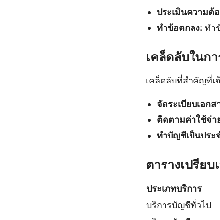
ประเมินความต้อ
ทำข้อตกลง:
ทำข้
เคล็ดลับในกา
เคล็ดลับที่สำคัญที
จัดระเบียบเอกสา
ติดตามค่าใช้จ่า
ทำบัญชีเป็นประจ
ตารางเปรียบเ
ประเภทบริการ
บริการบัญชีทั่วไป