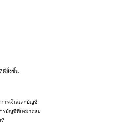
ียิ่งขึ้น
การเงินและบัญชี
ารบัญชีที่เหมาะสม
ี่