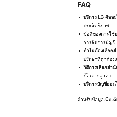
FAQ
บริการ LG คืออ
ประสิทธิภาพ
ข้อดีของการใช้บ
การจัดการบัญชี
ทำไมต้องเลือกสำ
ปรึกษาที่ถูกต้อ
วิธีการเลือกสำนั
รีวิวจากลูกค้า
บริการบัญชีออนไ
สำหรับข้อมูลเพิ่มเ