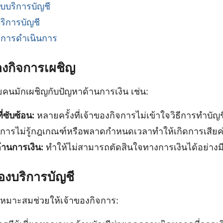
บบริการบัญชี
ริการบัญชี
การดำเนินการ
องกิจการเผชิญ
คนมักเผชิญกับปัญหาด้านการเงิน เช่น:
่ซับซ้อน:
หลายครั้งที่เจ้าของกิจการไม่เข้าใจวิธีการทำบัญช
การไม่รู้กฎเกณฑ์หรือพลาดกำหนดเวลาทำให้เกิดการเสียค่
้านการเงิน:
ทำให้ไม่สามารถตัดสินใจทางการเงินได้อย่างม
งบริการบัญชี
่เหมาะสมช่วยให้เจ้าของกิจการ: