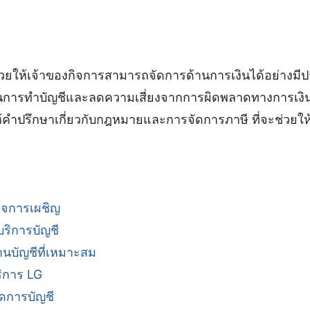
่วยให้เจ้าของกิจการสามารถจัดการด้านการเงินได้อย่างมี
การทำบัญชีและลดความเสี่ยงจากการผิดพลาดทางการเงิน
้คำปรึกษาเกี่ยวกับกฎหมายและการจัดการภาษี ที่จะช่วยให้
กิจการเผชิญ
ริการบัญชี
านบัญชีที่เหมาะสม
ริการ LG
ดการบัญชี