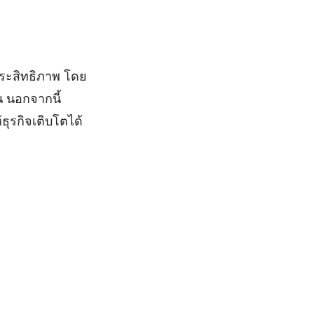
ประสิทธิภาพ โดย
 นอกจากนี้
ธุรกิจเติบโตได้