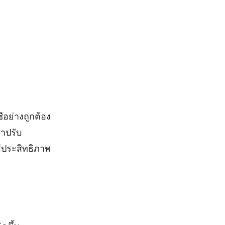
ีอย่างถูกต้อง
าปรับ
ีประสิทธิภาพ