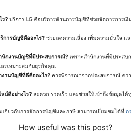
ะไร?
บริการ LG คือบริการด้านการบัญชีที่ช่วยจัดการการเงิน
ริการบัญชีคืออะไร?
ช่วยลดความเสี่ยง เพิ่มความมั่นใจ 
นักงานบัญชีที่มีประสบการณ์?
เพราะสำนักงานที่มีประสบ
งและเหมาะสมกับธุรกิจคุณ
กงานบัญชีที่ดีคืออะไร?
ควรพิจารณาจากประสบการณ์ ความ
ลน์ดีอย่างไร?
สะดวก รวดเร็ว และช่วยให้เข้าถึงข้อมูลได้ทุ
ติมเกี่ยวกับการจัดการบัญชีและภาษี สามารถเยี่ยมชมได้ที่
ก
How useful was this post?