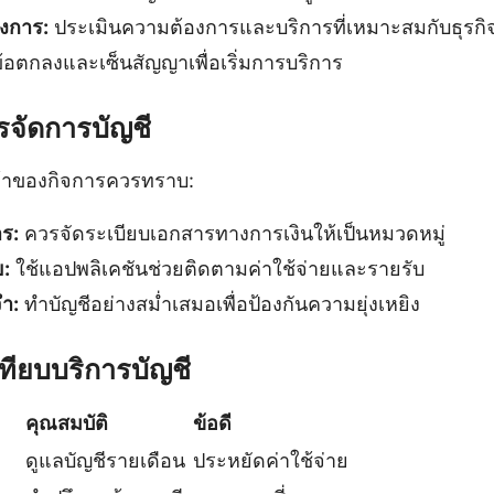
งการ:
ประเมินความต้องการและบริการที่เหมาะสมกับธุรก
อตกลงและเซ็นสัญญาเพื่อเริ่มการบริการ
รจัดการบัญชี
่เจ้าของกิจการควรทราบ:
ร:
ควรจัดระเบียบเอกสารทางการเงินให้เป็นหมวดหมู่
ย:
ใช้แอปพลิเคชันช่วยติดตามค่าใช้จ่ายและรายรับ
ำ:
ทำบัญชีอย่างสม่ำเสมอเพื่อป้องกันความยุ่งเหยิง
ทียบบริการบัญชี
คุณสมบัติ
ข้อดี
ดูแลบัญชีรายเดือน
ประหยัดค่าใช้จ่าย