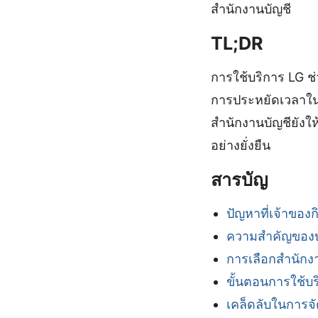
สำนักงานบัญชี
TL;DR
การใช้บริการ LG ช
การประหยัดเวลาใน
สำนักงานบัญชียังให
อย่างยั่งยืน
สารบัญ
ปัญหาที่เจ้าของ
ความสำคัญของบ
การเลือกสำนักง
ขั้นตอนการใช้บ
เคล็ดลับในการจั