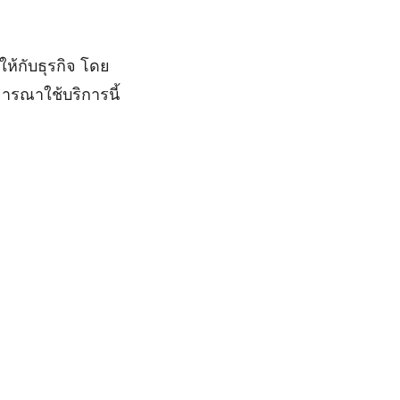
ห้กับธุรกิจ โดย
จารณาใช้บริการนี้