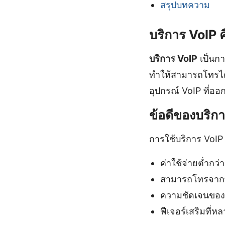
สรุปบทความ
บริการ VoIP 
บริการ VoIP
เป็นกา
ทำให้สามารถโทรได้จ
อุปกรณ์ VoIP ที่
ข้อดีของบริก
การใช้บริการ VoIP
ค่าใช้จ่ายต่ำกว่
สามารถโทรจากทุกท
ความชัดเจนของเส
ฟีเจอร์เสริมที่