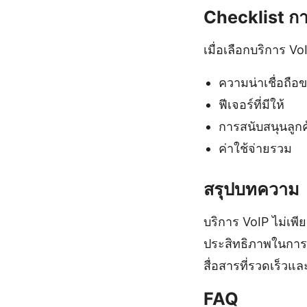
Checklist กา
เมื่อเลือกบริการ V
ความน่าเชื่อถือข
ฟีเจอร์ที่มีให้
การสนับสนุนลูกค
ค่าใช้จ่ายรวม
สรุปบทความ
บริการ VoIP ไม่เพ
ประสิทธิภาพในการท
สื่อสารที่รวดเร็วแ
FAQ