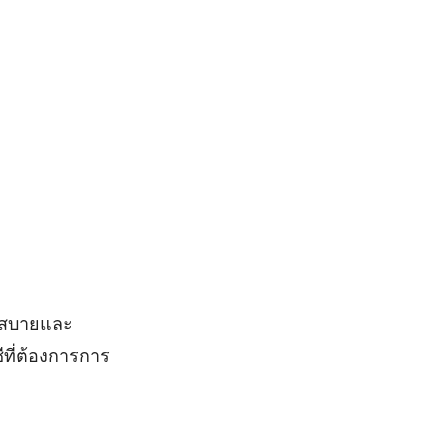
วกสบายและ
ที่ต้องการการ