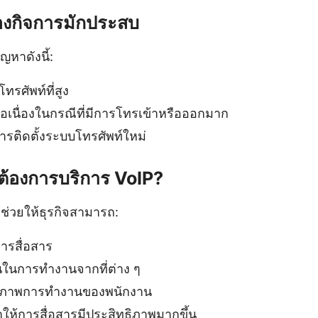
ของกิจการมักประสบ
หาดังนี้:
ทรศัพท์ที่สูง
ต่อเนื่องในกรณีที่มีการโทรเข้าหรือออกมาก
รติดตั้งระบบโทรศัพท์ใหม่
งต้องการบริการ VoIP?
ช่วยให้ธุรกิจสามารถ:
ารสื่อสาร
่นในการทำงานจากที่ต่าง ๆ
ทธิภาพการทำงานของพนักงาน
่ทำให้การสื่อสารมีประสิทธิภาพมากขึ้น