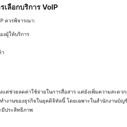
รเลือกบริการ VoIP
oIP ควรพิจารณา:
องผู้ให้บริการ
้า
ียงแต่ช่วยลดค่าใช้จ่ายในการสื่อสาร แต่ยังเพิ่มความสะด
ำงานของธุรกิจในยุคดิจิทัลนี้ โดยเฉพาะในสำนักงานบัญชี
ละมีประสิทธิภาพ