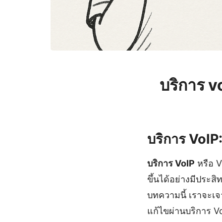
บริการ 
บริการ VoIP: 
บริการ VoIP
หรือ V
ขึ้นได้อย่างมีประ
บทความนี้ เราจะเจ
แก้ไขผ่านบริการ VoI