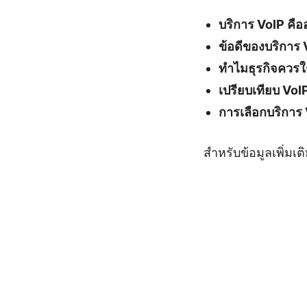
บริการ VoIP คื
ข้อดีของบริการ 
ทำไมธุรกิจควรใ
เปรียบเทียบ VoIP
การเลือกบริการ
สำหรับข้อมูลเพิ่มเ