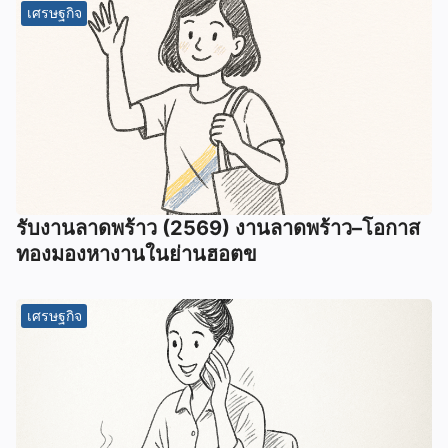
เศรษฐกิจ
รับงานลาดพร้าว (2569) งานลาดพร้าว–โอกาส
ทองมองหางานในย่านฮอตข
เศรษฐกิจ