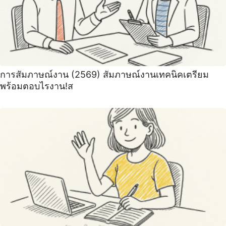
การสัมภาษณ์งาน (2569) สัมภาษณ์งานเทคนิคเตรียม
พร้อมตอบไรงาน!ส