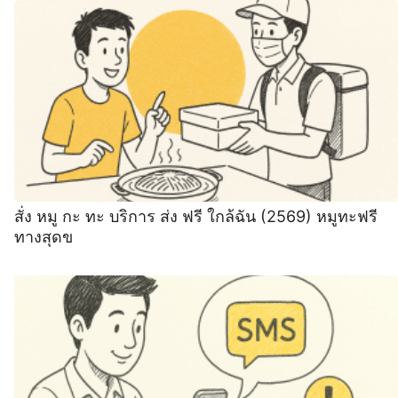
สั่ง หมู กะ ทะ บริการ ส่ง ฟรี ใกล้ฉัน (2569) หมูทะฟรี
ทางสุดข