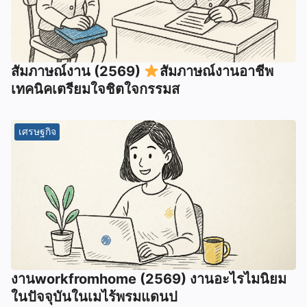
สัมภาษณ์งาน (2569)
สัมภาษณ์งานอาชีพ
เทคนิคเตรียมใจชิตใจกรรมส
เศรษฐกิจ
งานworkfromhome (2569) งานอะไรไมนิยม
ในปัจจุบันในเมไร้พรมแดนป