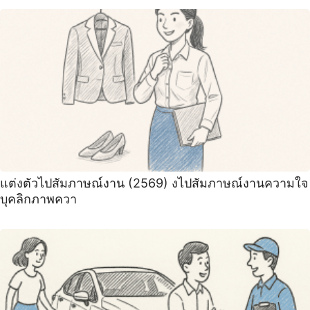
แต่งตัวไปสัมภาษณ์งาน (2569) งไปสัมภาษณ์งานความใจ
บุคลิกภาพควา