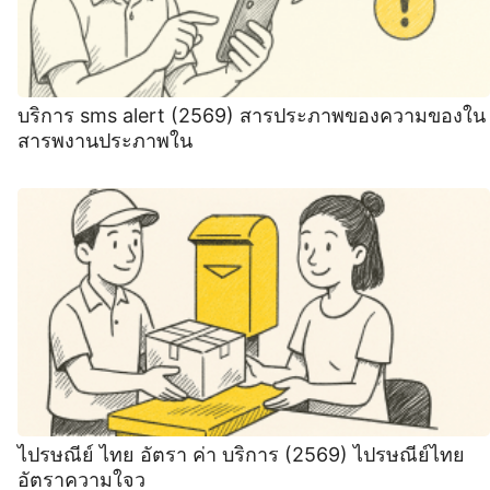
บริการ sms alert (2569) สารประภาพของความของใน
สารพงานประภาพใน
ไปรษณีย์ ไทย อัตรา ค่า บริการ (2569) ไปรษณีย์ไทย
อัตราความใจว