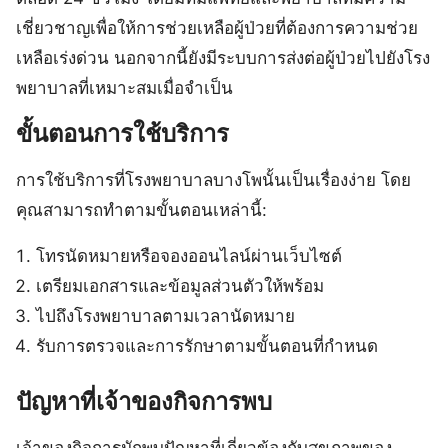
เชี่ยวชาญเพื่อให้การช่วยเหลือผู้ป่วยที่ต้องการความช่วย
เหลือเร่งด่วน นอกจากนี้ยังมีระบบการส่งต่อผู้ป่วยไปยังโรง
พยาบาลที่เหมาะสมเมื่อจำเป็น
ขั้นตอนการใช้บริการ
การใช้บริการที่โรงพยาบาลบางโพนั้นเป็นเรื่องง่าย โดย
คุณสามารถทำตามขั้นตอนเหล่านี้:
โทรนัดหมายหรือจองออนไลน์ผ่านเว็บไซต์
เตรียมเอกสารและข้อมูลส่วนตัวให้พร้อม
ไปถึงโรงพยาบาลตามเวลานัดหมาย
รับการตรวจและการรักษาตามขั้นตอนที่กำหนด
ปัญหาที่เจ้าของกิจการพบ
เจ้าของกิจการมักพบปัญหาที่เกี่ยวข้องกับสุขภาพของ