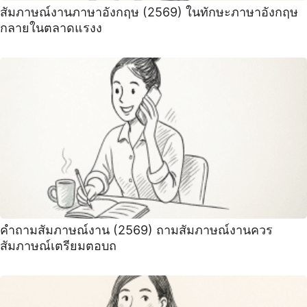
สัมภาษณ์งานภาษาอังกฤษ (2569) ในทักษะภาษาอังกฤษ
กลายในตลาดแรงง
คําถามสัมภาษณ์งาน (2569) ถามสัมภาษณ์งานควร
สัมภาษณ์เตรียมตอบถ