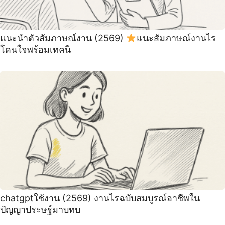
แนะนําตัวสัมภาษณ์งาน (2569)
แนะสัมภาษณ์งานไร
โดนใจพร้อมเทคนิ
chatgptใช้งาน (2569) งานไรฉบับสมบูรณ์อาชีพใน
ปัญญาประษฐ์มาบทบ