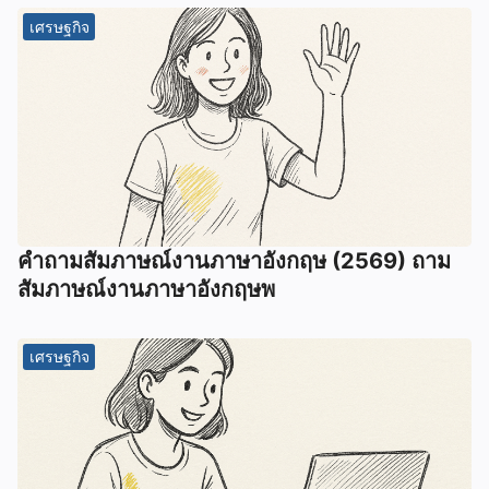
เศรษฐกิจ
คําถามสัมภาษณ์งานภาษาอังกฤษ (2569) ถาม
สัมภาษณ์งานภาษาอังกฤษพ
เศรษฐกิจ