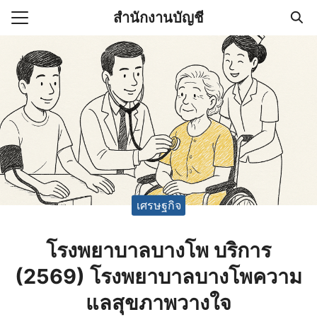
Skip
สำนักงานบัญชี
to
Search
content
for:
(ไม่มีชื่อ)
งานบัญชี (Accounting
e) ช่วยสำคัญในการบริหาร
อ
เศรษฐกิจ
โรงพยาบาลบางโพ บริการ
(2569) โรงพยาบาลบางโพความ
แลสุขภาพวางใจ