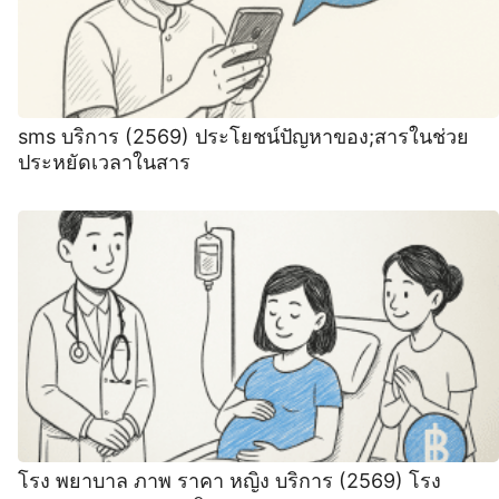
sms บริการ (2569) ประโยชน์ปัญหาของ;สารในช่วย
ประหยัดเวลาในสาร
โรง พยาบาล ภาพ ราคา หญิง บริการ (2569) โรง