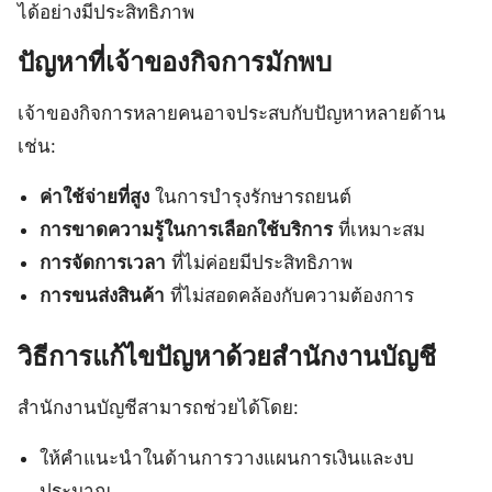
ได้อย่างมีประสิทธิภาพ
ปัญหาที่เจ้าของกิจการมักพบ
เจ้าของกิจการหลายคนอาจประสบกับปัญหาหลายด้าน
เช่น:
ค่าใช้จ่ายที่สูง
ในการบำรุงรักษารถยนต์
การขาดความรู้ในการเลือกใช้บริการ
ที่เหมาะสม
การจัดการเวลา
ที่ไม่ค่อยมีประสิทธิภาพ
การขนส่งสินค้า
ที่ไม่สอดคล้องกับความต้องการ
วิธีการแก้ไขปัญหาด้วยสำนักงานบัญชี
สำนักงานบัญชีสามารถช่วยได้โดย:
ให้คำแนะนำในด้านการวางแผนการเงินและงบ
ประมาณ