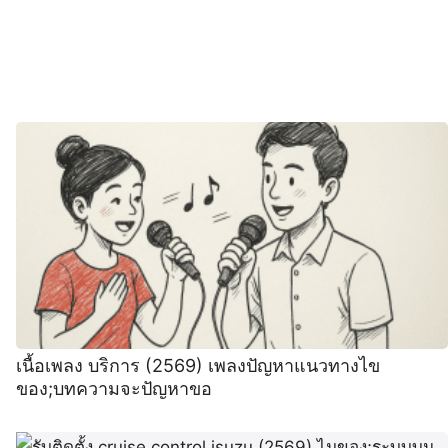
เนื้อเพลง บริการ (2569) เพลงปัญหาแนวทางไข
ของ;บทความจะปัญหาขอ