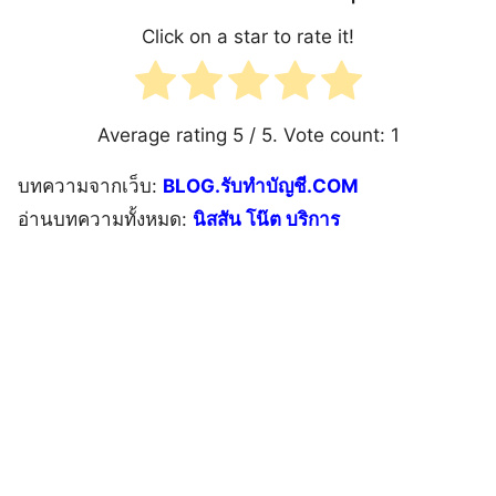
Click on a star to rate it!
Average rating
5
/ 5. Vote count:
1
บทความจากเว็บ:
BLOG.รับทำบัญชี.COM
อ่านบทความทั้งหมด:
นิสสัน โน๊ต บริการ