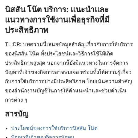
นิสสัน โน๊ต บริการ: แนะนำและ
แนวทางการใช้งานเพื่อธุรกิจที่มี
ประสิทธิภาพ
TL;DR: บทความนี้เสนอข้อมูลสำคัญเกี่ยวกับการให้บริการ
ของนิสสัน โน๊ต ทั้งประโยชน์และวิธีการใช้ให้เกิด
ประสิทธิภาพสูงสุด นอกจากนี้ยังมีแนวทางในการจัดการ
ปัญหาที่เจ้าของกิจการอาจพบเจอ พร้อมทั้งให้ความรู้เกี่ยว
กับการใช้บริการอย่างมีประสิทธิภาพ โดยเน้นความสำคัญ
ของสำนักงานบัญชีในการให้คำแนะนำและช่วยดำเนิน
การต่าง ๆ
สารบัญ
ประโยชน์ของการใช้บริการนิสสัน โน๊ต
ปัญหาที่เจ้าของกิจการมักพบ