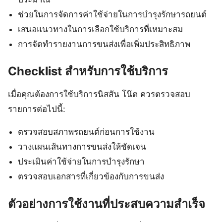
ช่วยในการจัดการค่าใช้จ่ายในการบำรุงรักษารถยนต์
เสนอแนวทางในการเลือกใช้บริการที่เหมาะสม
การจัดทำรายงานการขนส่งเพื่อเพิ่มประสิทธิภาพ
Checklist สำหรับการใช้บริการ
เมื่อคุณต้องการใช้บริการนิสสัน โน๊ต ควรตรวจสอบ
รายการต่อไปนี้:
ตรวจสอบสภาพรถยนต์ก่อนการใช้งาน
วางแผนเส้นทางการขนส่งให้ชัดเจน
ประเมินค่าใช้จ่ายในการบำรุงรักษา
ตรวจสอบเอกสารที่เกี่ยวข้องกับการขนส่ง
ตัวอย่างการใช้งานที่ประสบความสำเร็จ