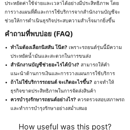
ประหยัดค่าใช้จ่ายและเวลาได้อย่างมีประสิทธิภาพ โดย
การวางแผนที่ดีและการใช้บริการจากสำนักงานบัญชีจะ
ช่วยให้การดำเนินธุรกิจประสบความสำเร็จมากยิ่งขึ้น
คำถามที่พบบ่อย (FAQ)
ทำไมต้องเลือกนิสสัน โน๊ต?
เพราะรถยนต์รุ่นนี้มีความ
ประหยัดน้ำมันและสะดวกในการขนส่ง
สำนักงานบัญชีช่วยอะไรได้บ้าง?
สามารถให้คำ
แนะนำด้านการเงินและการวางแผนการใช้บริการ
ถ้าไม่ใช้บริการรถยนต์ จะเกิดอะไรขึ้น?
อาจทำให้
ธุรกิจขาดประสิทธิภาพในการจัดส่งสินค้า
ควรบำรุงรักษารถยนต์อย่างไร?
ควรตรวจสอบสภาพรถ
และทำการบำรุงรักษาอย่างสม่ำเสมอ
How useful was this post?