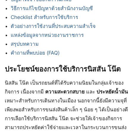
วิธีการแก้ไขปัญหาด้วยสำนักงานบัญชี
Checklist สำหรับการใช้บริการ
ตัวอย่างการใช้งานที่ประสบความสำเร็จ
แหล่งข้อมูลจากหน่วยงานราชการ
สรุปบทความ
คำถามที่พบบ่อย (FAQ)
ประโยชน์ของการใช้บริการนิสสัน โน๊ต
นิสสัน โน๊ต เป็นรถยนต์ที่ได้รับความนิยมในกลุ่มเจ้าของ
กิจการ เนื่องจากมี
ความสะดวกสบาย
และ
ประหยัดน้ำมัน
เหมาะสำหรับการเดินทางในเมือง นอกจากนี้ยังมีความจุที่
เพียงพอสำหรับการขนส่งสินค้าเล็ก ๆ น้อย ๆ ได้เป็นอย่างดี
การเลือกใช้บริการนิสสัน โน๊ต จะช่วยให้เจ้าของกิจการ
สามารถประหยัดค่าใช้จ่ายและเวลาในกระบวนการขนส่ง