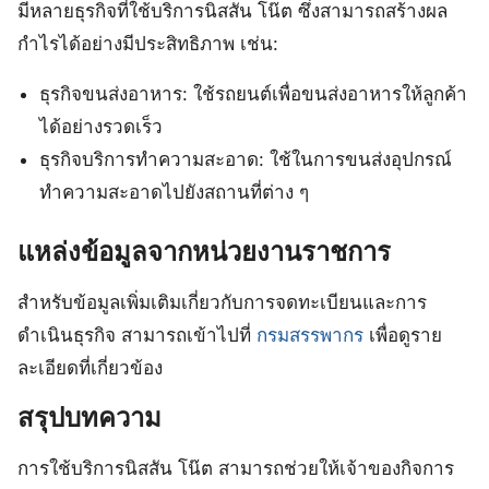
มีหลายธุรกิจที่ใช้บริการนิสสัน โน๊ต ซึ่งสามารถสร้างผล
กำไรได้อย่างมีประสิทธิภาพ เช่น:
ธุรกิจขนส่งอาหาร: ใช้รถยนต์เพื่อขนส่งอาหารให้ลูกค้า
ได้อย่างรวดเร็ว
ธุรกิจบริการทำความสะอาด: ใช้ในการขนส่งอุปกรณ์
ทำความสะอาดไปยังสถานที่ต่าง ๆ
แหล่งข้อมูลจากหน่วยงานราชการ
สำหรับข้อมูลเพิ่มเติมเกี่ยวกับการจดทะเบียนและการ
ดำเนินธุรกิจ สามารถเข้าไปที่
กรมสรรพากร
เพื่อดูราย
ละเอียดที่เกี่ยวข้อง
สรุปบทความ
การใช้บริการนิสสัน โน๊ต สามารถช่วยให้เจ้าของกิจการ