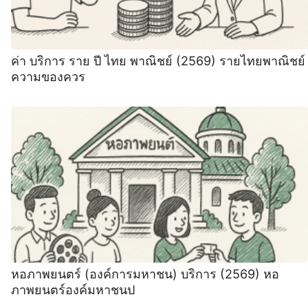
ค่า บริการ ราย ปี ไทย พาณิชย์ (2569) รายไทยพาณิชย์
ความของควร
หอภาพยนตร์ (องค์การมหาชน) บริการ (2569) หอ
ภาพยนตร์องค์มหาชนป