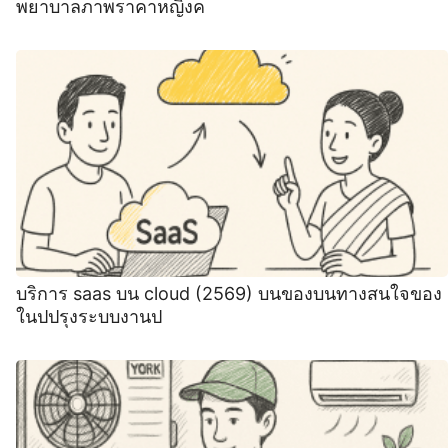
พยาบาลภาพราคาหญิงค
บริการ saas บน cloud (2569) บนของบนทางสนใจของ
ในปปรุงระบบงานป