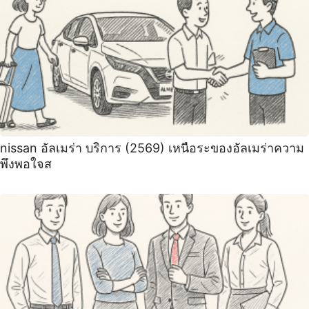
nissan อัลเมร่า บริการ (2569) เหนือระของอัลเมร่าความ
พึงพอใจส