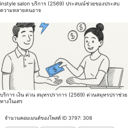
instyle salon บริการ (2569) ประสบณ์ช่วยของประสบ
ความหลายคนอาจ
บริการ เงิน ด่วน สมุทรปราการ (2569) ด่วนสมุทรปราช่วย
ทางในเศร
จำนวนคอมเมนต์ของโพสต์ ID 3797: 308