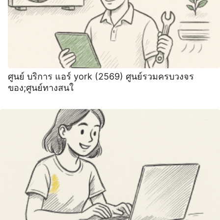
ศูนย์ บริการ แอร์ york (2569) ศูนย์รวมครบวงจร
ของ;ศูนย์ทางสนใ