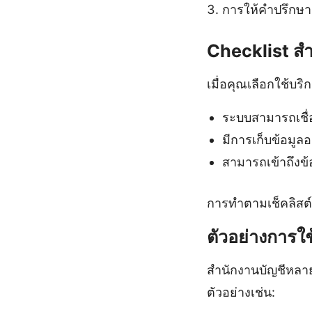
การให้คำปรึกษา
Checklist สำ
เมื่อคุณเลือกใช้บ
ระบบสามารถเชื่
มีการเก็บข้อมูล
สามารถเข้าถึงข้อ
การทำตามเช็คลิสต์น
ตัวอย่างการใช
สำนักงานบัญชีหลาย
ตัวอย่างเช่น: