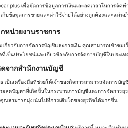
apcar plus เพื่อจัดการข้อมูลการเงินและลดเวลาในการจัด
เก็บข้อมูลการขายและค่าใช้จ่ายได้อย่างถูกต้องและแม่นย
จากหน่วยงานราชการ
เติมเกี่ยวกับการจัดการบัญชีและการเงิน คุณสามารถเข้าชมเ
มูลที่เป็นประโยชน์และเกี่ยวข้องกับการจัดการบัญชีในประเ
ิดจากสำนักงานบัญชี
s เป็นเครื่องมือที่ช่วยให้เจ้าของกิจการสามารถจัดการบัญชี
วยลดปัญหาที่เกิดขึ้นในกระบวนการบัญชีและการจัดการธุรก
ห้คุณสามารถมุ่งเน้นไปที่การเติบโตของธุรกิจได้มากขึ้น
 plus เหมาะกับธุรกิจประเภทไหน?
บริการนี้เหมาะสำหรับทุก