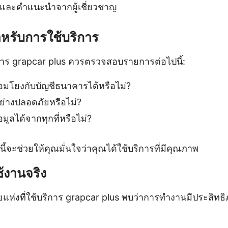
และคำแนะนำจากผู้เชี่ยวชาญ
หรับการใช้บริการ
ริการ grapcar plus ควรตรวจสอบรายการต่อไปนี้:
อมโยงกับบัญชีธนาคารได้หรือไม่?
อย่างปลอดภัยหรือไม่?
มูลได้จากทุกที่หรือไม่?
ี้จะช่วยให้คุณมั่นใจว่าคุณได้ใช้บริการที่มีคุณภาพ
้งานจริง
แห่งที่ใช้บริการ grapcar plus พบว่าการทำงานมีประสิทธ