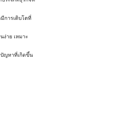
อมีการเติบโตที่
นง่าย เหมาะ
ัญหาที่เกิดขึ้น