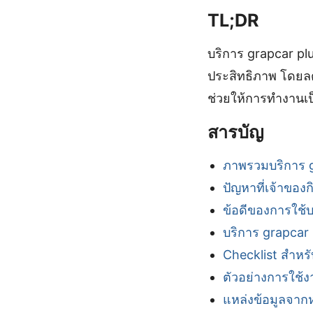
TL;DR
บริการ grapcar plu
ประสิทธิภาพ โดยลดป
ช่วยให้การทำงานเป
สารบัญ
ภาพรวมบริการ g
ปัญหาที่เจ้าของ
ข้อดีของการใช้บ
บริการ grapcar
Checklist สำหรั
ตัวอย่างการใช้ง
แหล่งข้อมูลจา