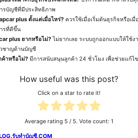
รบัญชีที่มีประสิทธิภาพ
pcar plus ตั้งแต่เมื่อไหร่?
ควรใช้เมื่อเริ่มต้นธุรกิจหรือเมื่
ที่ดีขึ้น
car plus ยากหรือไม่?
ไม่ยากเลย ระบบถูกออกแบบให้ใช้งา
ี่ยวชาญด้านบัญชี
กค้าหรือไม่?
มีการสนับสนุนลูกค้า 24 ชั่วโมง เพื่อช่วยแก้ไขป
How useful was this post?
Click on a star to rate it!
Average rating
5
/ 5. Vote count:
1
LOG.รับทำบัญชี.COM