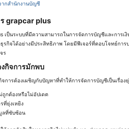
ากสำนักงานบัญชี
ร grapcar plus
us เป็นระบบที่มีความสามารถในการจัดการบัญชีและการเงินท
ุรกิจได้อย่างมีประสิทธิภาพ โดยมีฟีเจอร์ที่ตอบโจทย์การ
งจร
ของกิจการมักพบ
กิจการต้องเผชิญกับปัญหาที่ทำให้การจัดการบัญชีเป็นเรื่องยุ
ไม่ถูกต้องหรือไม่อัปเดต
ี่ยุ่งเหยิง
ูลที่ซับซ้อน