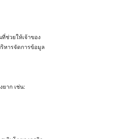
ี่ช่วยให้เจ้าของ
บริหารจัดการข้อมูล
่งยาก เช่น: