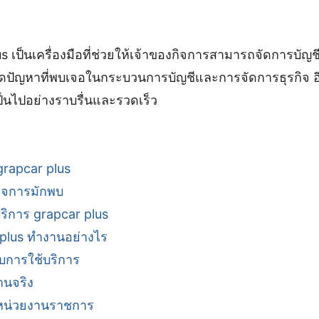
s เป็นเครื่องมือที่ช่วยให้เจ้าของกิจการสามารถจัดการบัญชี
ัญหาที่พบเจอในกระบวนการบัญชีและการจัดการธุรกิจ อีกทั้
็นไปอย่างราบรื่นและรวดเร็ว
rapcar plus
กิจการมักพบ
ริการ grapcar plus
 plus ทำงานอย่างไร
บการใช้บริการ
านจริง
กหน่วยงานราชการ