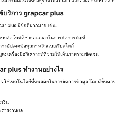
ำให้การตัดสินใจทางธุรกิจไม่แม่นยำ และส่งผลกระทบต่อก
ช้บริการ grapcar plus
ar plus มีข้อดีมากมาย เช่น:
บบอัตโนมัติช่วยลดเวลาในการจัดการบัญชี
ารอัปเดตข้อมูลการเงินแบบเรียลไทม์
ูล:
เครื่องมือวิเคราะห์ที่ช่วยให้เห็นภาพรวมชัดเจน
ar plus ทำงานอย่างไร
us ใช้เทคโนโลยีที่ทันสมัยในการจัดการข้อมูล โดยมีขั้นตอ
รเงิน
ละรายงานผล