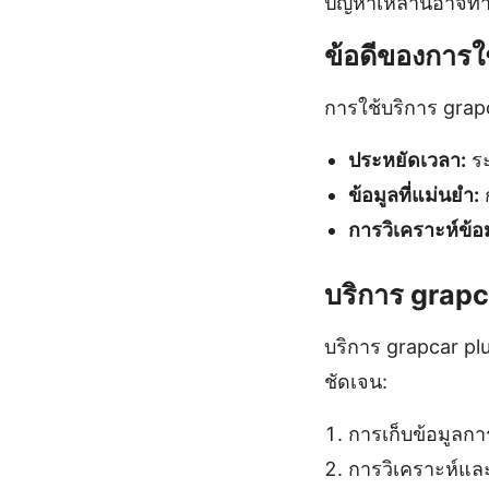
ปัญหาเหล่านี้อาจท
ข้อดีของการใ
การใช้บริการ grapc
ประหยัดเวลา:
ระ
ข้อมูลที่แม่นยำ:
ก
การวิเคราะห์ข้อม
บริการ grapc
บริการ grapcar pl
ชัดเจน:
การเก็บข้อมูลกา
การวิเคราะห์แ