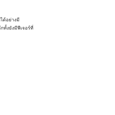
ได้อย่างมี
งยังมีฟีเจอร์ที่