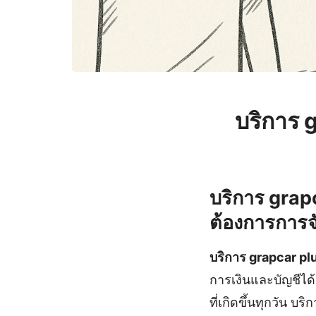
บริการ 
บริการ grapc
ต้องการการจ
บริการ grapcar pl
การเงินและบัญชีได
ที่เกิดขึ้นทุกวัน บ