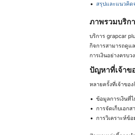
สรุปและแนวคิดจ
ภาพรวมบริกา
บริการ grapcar pl
กิจการสามารถดูแลธ
การเงินอย่างครบว
ปัญหาที่เจ้า
หลายครั้งที่เจ้าของ
ข้อมูลการเงินที่
การจัดเก็บเอกสารท
การวิเคราะห์ข้อม