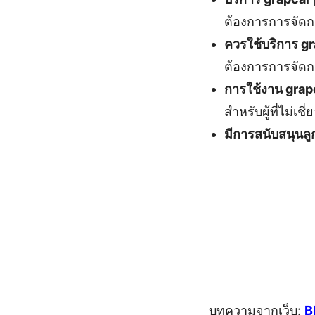
ต้องการการจัดกา
ควรใช้บริการ gra
ต้องการการจัดการ
การใช้งาน grap
สำหรับผู้ที่ไม่เช
มีการสนับสนุนลู
บทความจากเว็บ:
B