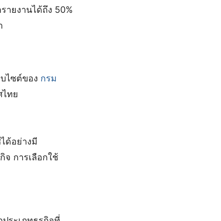
ทำรายงานได้ถึง 50%
ำ
ว็บไซต์ของ
กรม
ทศไทย
ได้อย่างมี
ิจ การเลือกใช้
ประเภทธุรกิจที่