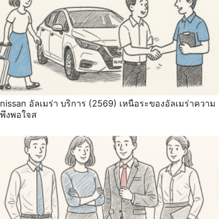
nissan อัลเมร่า บริการ (2569) เหนือระของอัลเมร่าความ
พึงพอใจส