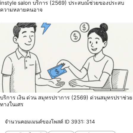
instyle salon บริการ (2569) ประสบณ์ช่วยของประสบ
ความหลายคนอาจ
บริการ เงิน ด่วน สมุทรปราการ (2569) ด่วนสมุทรปราช่วย
ทางในเศร
จำนวนคอมเมนต์ของโพสต์ ID 3931: 314