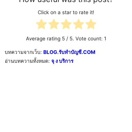
Click on a star to rate it!
Average rating
5
/ 5. Vote count:
1
บทความจากเว็บ:
BLOG.รับทำบัญชี.COM
อ่านบทความทั้งหมด:
จุ ง บริการ