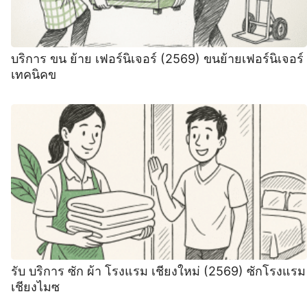
บริการ ขน ย้าย เฟอร์นิเจอร์ (2569) ขนย้ายเฟอร์นิเจอร์
เทคนิคข
รับ บริการ ซัก ผ้า โรงแรม เชียงใหม่ (2569) ซักโรงแรม
เชียงไมซ