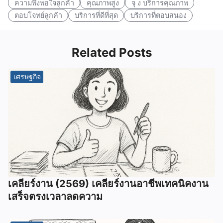
ความพึงพอใจลูกค้า
คุณภาพสูง
จุ ง บริการคุณภาพ
ตอบโจทย์ลูกค้า
บริการที่ดีที่สุด
บริการที่ตอบสนอง
Related Posts
เศรษฐกิจ
เคลียร์งาน (2569) เคลียร์งานอาชีพเทคนิคงาน
เสร็จตรงเวลาลดความ