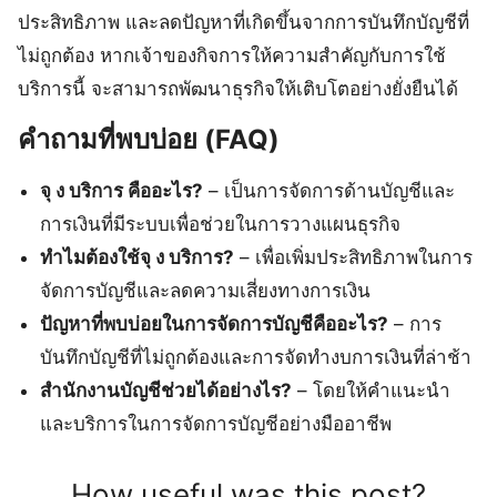
ประสิทธิภาพ และลดปัญหาที่เกิดขึ้นจากการบันทึกบัญชีที่
ไม่ถูกต้อง หากเจ้าของกิจการให้ความสำคัญกับการใช้
บริการนี้ จะสามารถพัฒนาธุรกิจให้เติบโตอย่างยั่งยืนได้
คำถามที่พบบ่อย (FAQ)
จุ ง บริการ คืออะไร?
– เป็นการจัดการด้านบัญชีและ
การเงินที่มีระบบเพื่อช่วยในการวางแผนธุรกิจ
ทำไมต้องใช้จุ ง บริการ?
– เพื่อเพิ่มประสิทธิภาพในการ
จัดการบัญชีและลดความเสี่ยงทางการเงิน
ปัญหาที่พบบ่อยในการจัดการบัญชีคืออะไร?
– การ
บันทึกบัญชีที่ไม่ถูกต้องและการจัดทำงบการเงินที่ล่าช้า
สำนักงานบัญชีช่วยได้อย่างไร?
– โดยให้คำแนะนำ
และบริการในการจัดการบัญชีอย่างมืออาชีพ
How useful was this post?