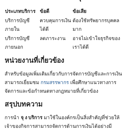
ประเภทบริการ
ข้อดี
ข้อเสีย
บริการบัญชี
ควบคุมการเงิน
ต้องใช้ทรัพยากรบุคคล
ภายใน
ได้ดี
มาก
บริการบัญชี
ลดภาระงาน
อาจไม่เข้าใจธุรกิจของ
ภายนอก
เราได้ดี
หน่วยงานที่เกี่ยวข้อง
สำหรับข้อมูลเพิ่มเติมเกี่ยวกับการจัดการบัญชีและการเงิน
สามารถเยี่ยมชม
กรมสรรพากร
เพื่อศึกษาแนวทางการ
จัดการและข้อกำหนดทางกฎหมายที่เกี่ยวข้อง
สรุปบทความ
การนำ
จุ ง บริการ
มาใช้ในองค์กรเป็นสิ่งสำคัญที่ช่วยให้
เจ้าของกิจการสามารถจัดการด้านการเงินได้อย่างมี