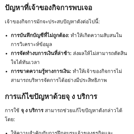
ปัญหาที่เจ้าของกิจการพบเจอ
เจ้าของกิจการมักจะประสบปัญหาดังต่อไปนี้:
การบันทึกบัญชีที่ไม่ถูกต้อง:
ทำให้เกิดความสับสนใน
การวิเคราะห์ข้อมูล
การจัดทำงบการเงินที่ล่าช้า:
ส่งผลให้ไม่สามารถตัดสิน
ใจได้ทันเวลา
การขาดความรู้ทางการเงิน:
ทำให้เจ้าของกิจการไม่
สามารถบริหารจัดการได้อย่างมีประสิทธิภาพ
การแก้ไขปัญหาด้วยจุ ง บริการ
การใช้
จุ ง บริการ
สามารถช่วยแก้ไขปัญหาดังกล่าวได้
โดย:
ให้ความสำคัญกับการฝึกอบรมเจ้าของธุรกิจและ