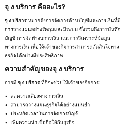
จุ ง บริการ คืออะไร?
จุ ง บริการ
หมายถึงการจัดการด้านบัญชีและการเงินที่มี
การวางแผนอย่างรัดกุมและมีระบบ ซึ่งรวมถึงการบันทึก
บัญชี การจัดทำงบการเงิน และการวิเคราะห์ข้อมูล
ทางการเงิน เพื่อให้เจ้าของกิจการสามารถตัดสินใจทาง
ธุรกิจได้อย่างมีประสิทธิภาพ
ความสำคัญของจุ ง บริการ
การมี
จุ ง บริการ
ที่ดีจะช่วยให้เจ้าของกิจการ:
ลดความเสี่ยงทางการเงิน
สามารถวางแผนธุรกิจได้อย่างแม่นยำ
ประหยัดเวลาในการจัดการบัญชี
เพิ่มความน่าเชื่อถือให้กับธุรกิจ