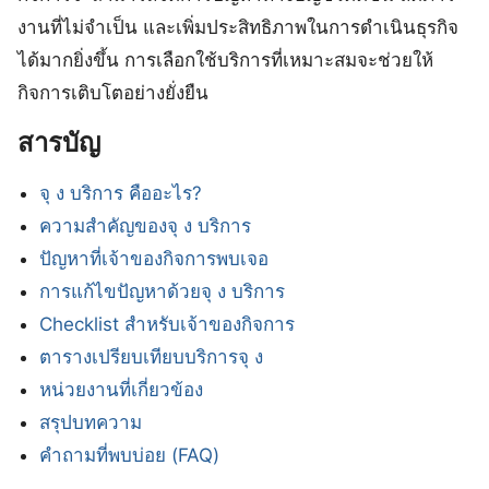
งานที่ไม่จำเป็น และเพิ่มประสิทธิภาพในการดำเนินธุรกิจ
ได้มากยิ่งขึ้น การเลือกใช้บริการที่เหมาะสมจะช่วยให้
กิจการเติบโตอย่างยั่งยืน
สารบัญ
จุ ง บริการ คืออะไร?
ความสำคัญของจุ ง บริการ
ปัญหาที่เจ้าของกิจการพบเจอ
การแก้ไขปัญหาด้วยจุ ง บริการ
Checklist สำหรับเจ้าของกิจการ
ตารางเปรียบเทียบบริการจุ ง
หน่วยงานที่เกี่ยวข้อง
สรุปบทความ
คำถามที่พบบ่อย (FAQ)