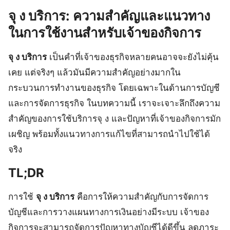
จุ ง บริการ: ความสำคัญและแนวทาง
ในการใช้งานสำหรับเจ้าของกิจการ
จุ ง บริการ
เป็นคำที่เจ้าของธุรกิจหลายคนอาจจะยังไม่คุ้น
เคย แต่จริงๆ แล้วมันมีความสำคัญอย่างมากใน
กระบวนการทำงานของธุรกิจ โดยเฉพาะในด้านการบัญชี
และการจัดการธุรกิจ ในบทความนี้ เราจะเจาะลึกถึงความ
สำคัญของการใช้บริการจุ ง และปัญหาที่เจ้าของกิจการมัก
เผชิญ พร้อมทั้งแนวทางการแก้ไขที่สามารถนำไปใช้ได้
จริง
TL;DR
การใช้
จุ ง บริการ
คือการให้ความสำคัญกับการจัดการ
บัญชีและการวางแผนทางการเงินอย่างมีระบบ เจ้าของ
กิจการจะสามารถจัดการปัญหาทางบัญชีได้ดีขึ้น ลดภาระ