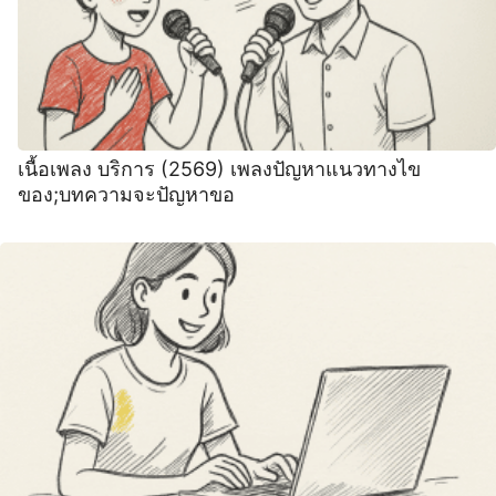
เนื้อเพลง บริการ (2569) เพลงปัญหาแนวทางไข
ของ;บทความจะปัญหาขอ