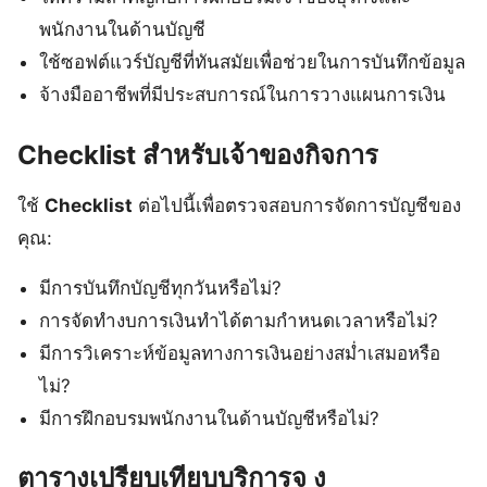
พนักงานในด้านบัญชี
ใช้ซอฟต์แวร์บัญชีที่ทันสมัยเพื่อช่วยในการบันทึกข้อมูล
จ้างมืออาชีพที่มีประสบการณ์ในการวางแผนการเงิน
Checklist สำหรับเจ้าของกิจการ
ใช้
Checklist
ต่อไปนี้เพื่อตรวจสอบการจัดการบัญชีของ
คุณ:
มีการบันทึกบัญชีทุกวันหรือไม่?
การจัดทำงบการเงินทำได้ตามกำหนดเวลาหรือไม่?
มีการวิเคราะห์ข้อมูลทางการเงินอย่างสม่ำเสมอหรือ
ไม่?
มีการฝึกอบรมพนักงานในด้านบัญชีหรือไม่?
ตารางเปรียบเทียบบริการจุ ง