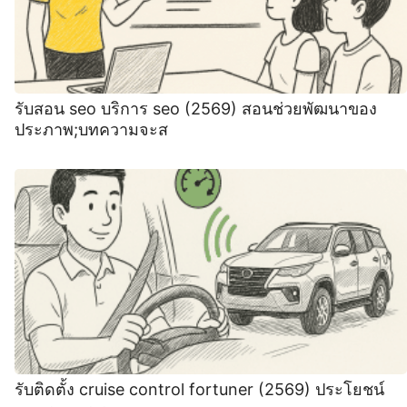
รับสอน seo บริการ seo (2569) สอนช่วยพัฒนาของ
ประภาพ;บทความจะส
รับติดตั้ง cruise control fortuner (2569) ประโยชน์