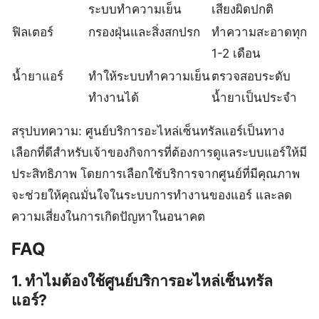
ระบบทำความเย็น
เสียงผิดปกติ
ฟิลเตอร์
กรองฝุ่นและสิ่งสกปรก
ทำความสะอาดทุก
1-2 เดือน
น้ำยาแอร์
ทำให้ระบบทำความเย็น
ตรวจสอบระดับ
ทำงานได้
น้ำยาเป็นประจำ
สรุปบทความ: ศูนย์บริการอะไหล่เซ็นทรัลแอร์เป็นทาง
เลือกที่ดีสำหรับเจ้าของกิจการที่ต้องการดูแลระบบแอร์ให้มี
ประสิทธิภาพ โดยการเลือกใช้บริการจากศูนย์ที่มีคุณภาพ
จะช่วยให้คุณมั่นใจในระบบการทำงานของแอร์ และลด
ความเสี่ยงในการเกิดปัญหาในอนาคต
FAQ
1. ทำไมต้องใช้ศูนย์บริการอะไหล่เซ็นทรัล
แอร์?