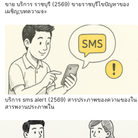
ขาย บริการ ราชบุรี (2569) ขายราชบุรีไขปัญหาของ
เผชิญ;บทความจะ
บริการ sms alert (2569) สารประภาพของความของใน
สารพงานประภาพใน