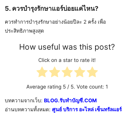
5. ควรบำรุงรักษาแอร์บ่อยแค่ไหน?
ควรทำการบำรุงรักษาอย่างน้อยปีละ 2 ครั้ง เพื่อ
ประสิทธิภาพสูงสุด
How useful was this post?
Click on a star to rate it!
Average rating
5
/ 5. Vote count:
1
บทความจากเว็บ:
BLOG.รับทำบัญชี.COM
อ่านบทความทั้งหมด:
ศูนย์ บริการ อะไหล่ เซ็นทรัลแอร์