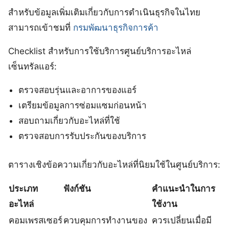
สำหรับข้อมูลเพิ่มเติมเกี่ยวกับการดำเนินธุรกิจในไทย
สามารถเข้าชมที่
กรมพัฒนาธุรกิจการค้า
Checklist สำหรับการใช้บริการศูนย์บริการอะไหล่
เซ็นทรัลแอร์:
ตรวจสอบรุ่นและอาการของแอร์
เตรียมข้อมูลการซ่อมแซมก่อนหน้า
สอบถามเกี่ยวกับอะไหล่ที่ใช้
ตรวจสอบการรับประกันของบริการ
ตารางเชิงข้อความเกี่ยวกับอะไหล่ที่นิยมใช้ในศูนย์บริการ:
ประเภท
ฟังก์ชัน
คำแนะนำในการ
อะไหล่
ใช้งาน
คอมเพรสเซอร์
ควบคุมการทำงานของ
ควรเปลี่ยนเมื่อมี