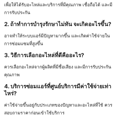
เพื่อให้ได้รับอะไหล่และบริการที่มีคุณภาพ เชื่อถือได้ และมี
การรับประกัน
2. ถ้าทำการบำรุงรักษาไม่ทัน จะเกิดอะไรขึ้น?
อาจทำให้ระบบแอร์มีปัญหามากขึ้น และเกิดค่าใช้จ่ายใน
การซ่อมแซมที่สูงขึ้น
3. วิธีการเลือกอะไหล่ที่ดีคืออะไร?
ควรเลือกอะไหล่จากผู้ผลิตที่มีชื่อเสียง และมีการรับประกัน
คุณภาพ
4. บริการซ่อมแอร์ที่ศูนย์บริการมีค่าใช้จ่ายเท่า
ไหร่?
ค่าใช้จ่ายขึ้นอยู่กับประเภทของปัญหาและอะไหล่ที่ใช้ ควร
สอบถามราคาก่อนเข้าใช้บริการ