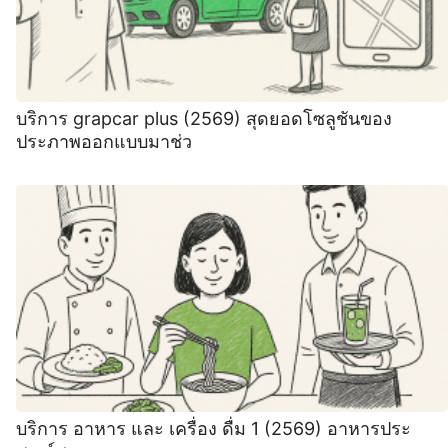
บริการ grapcar plus (2569) สุดยอดโซลูชันของ
ประภาพออกแบบมาช่ว
บริการ อาหาร และ เครื่อง ดื่ม 1 (2569) อาหารประ