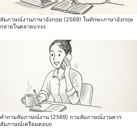
สัมภาษณ์งานภาษาอังกฤษ (2569) ในทักษะภาษาอังกฤษ
กลายในตลาดแรงง
คําถามสัมภาษณ์งาน (2569) ถามสัมภาษณ์งานควร
สัมภาษณ์เตรียมตอบถ