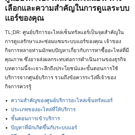
เลือกและความสำคัญในการดูแลระบบ
แอร์ของคุณ
TL;DR: ศูนย์บริการอะไหล่เซ็นทรัลแอร์เป็นจุดสำคัญใน
การดูแลรักษาและซ่อมแซมระบบแอร์ของคุณ เจ้าของ
กิจการหลายท่านมักพบปัญหาเกี่ยวกับการหาซื้ออะไหล่ที่มี
คุณภาพ ซึ่งอาจส่งผลกระทบต่อการดำเนินงานของธุรกิจ
บทความนี้จะเจาะลึกถึงประโยชน์และขั้นตอนการใช้
บริการจากศูนย์บริการ รวมถึงข้อควรระวังที่เจ้าของ
กิจการควรรู้
ความสำคัญของศูนย์บริการอะไหล่เซ็นทรัลแอร์
ประเภทของอะไหล่ที่ให้บริการ
ขั้นตอนการเข้าบริการ
ปัญหาที่มักเกิดขึ้นกับระบบแอร์