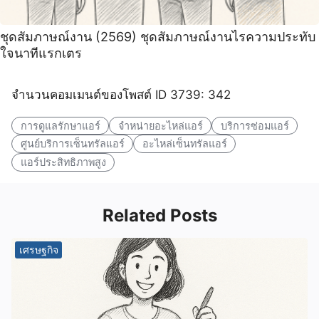
ชุดสัมภาษณ์งาน (2569) ชุดสัมภาษณ์งานไรความประทับ
ใจนาทีแรกเตร
จำนวนคอมเมนต์ของโพสต์ ID 3739: 342
การดูแลรักษาแอร์
จำหน่ายอะไหล่แอร์
บริการซ่อมแอร์
ศูนย์บริการเซ็นทรัลแอร์
อะไหล่เซ็นทรัลแอร์
แอร์ประสิทธิภาพสูง
Related Posts
เศรษฐกิจ