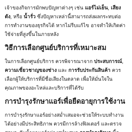
เจ้าของกิจการมักพบปัญหาต่างๆ เช่น
แอร์ไม่เย็น
,
เสียง
ดัง
, หรือ
น้ำรั่ว
ซึ่งปัญหาเหล่านี้สามารถส่งผลกระทบต่อ
การทำงานของธุรกิจได้ หากไม่รีบแก้ไข อาจทำให้เกิดค่า
ใช้จ่ายที่สูงขึ้นในภายหลัง
วิธีการเลือกศูนย์บริการที่เหมาะสม
ในการเลือกศูนย์บริการ ควรพิจารณาจาก
ประสบการณ์
,
ความเชี่ยวชาญของช่าง
และ
การรับประกันสินค้า
ควร
เลือกผู้ให้บริการที่มีชื่อเสียงในตลาด เพื่อให้มั่นใจใน
คุณภาพของอะไหล่และบริการที่ได้รับ
การบำรุงรักษาแอร์เพื่อยืดอายุการใช้งาน
การบำรุงรักษาแอร์อย่างสม่ำเสมอจะช่วยให้ระบบทำงาน
ได้อย่างมีประสิทธิภาพ ควรมีการล้างฟิลเตอร์ และตรวจ