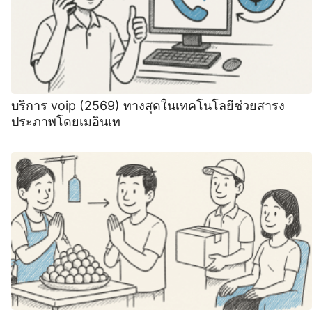
บริการ voip (2569) ทางสุดในเทคโนโลยีช่วยสารง
ประภาพโดยเมอินเท