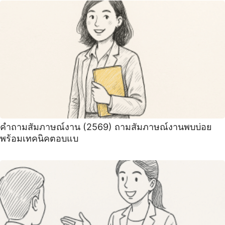
คำถามสัมภาษณ์งาน (2569) ถามสัมภาษณ์งานพบบ่อย
พร้อมเทคนิคตอบแบ