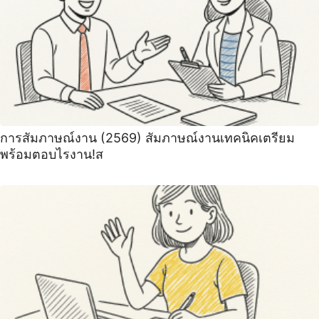
การสัมภาษณ์งาน (2569) สัมภาษณ์งานเทคนิคเตรียม
พร้อมตอบไรงาน!ส