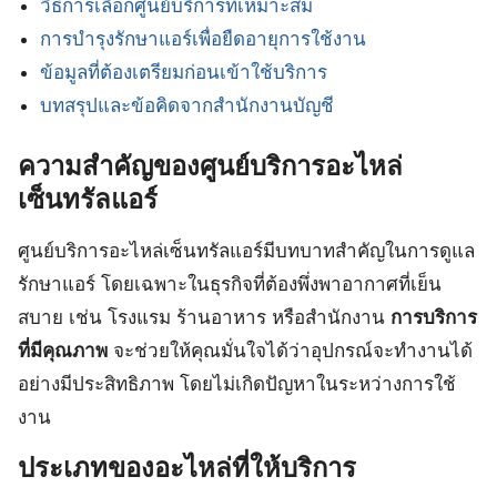
วิธีการเลือกศูนย์บริการที่เหมาะสม
การบำรุงรักษาแอร์เพื่อยืดอายุการใช้งาน
ข้อมูลที่ต้องเตรียมก่อนเข้าใช้บริการ
บทสรุปและข้อคิดจากสำนักงานบัญชี
ความสำคัญของศูนย์บริการอะไหล่
เซ็นทรัลแอร์
ศูนย์บริการอะไหล่เซ็นทรัลแอร์มีบทบาทสำคัญในการดูแล
รักษาแอร์ โดยเฉพาะในธุรกิจที่ต้องพึ่งพาอากาศที่เย็น
สบาย เช่น โรงแรม ร้านอาหาร หรือสำนักงาน
การบริการ
ที่มีคุณภาพ
จะช่วยให้คุณมั่นใจได้ว่าอุปกรณ์จะทำงานได้
อย่างมีประสิทธิภาพ โดยไม่เกิดปัญหาในระหว่างการใช้
งาน
ประเภทของอะไหล่ที่ให้บริการ