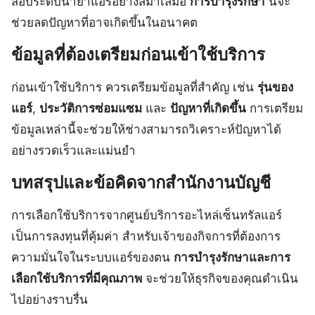
สอบระดับน้ำยาแอร์อย่างสม่ำเสมอ
การบำรุงรักษา
นี้จะ
ช่วยลดปัญหาที่อาจเกิดขึ้นในอนาคต
ข้อมูลที่ต้องเตรียมก่อนเข้าใช้บริการ
ก่อนเข้าใช้บริการ ควรเตรียมข้อมูลที่สำคัญ เช่น
รุ่นของ
แอร์
,
ประวัติการซ่อมแซม
และ
ปัญหาที่เกิดขึ้น
การเตรียม
ข้อมูลเหล่านี้จะช่วยให้ช่างสามารถวิเคราะห์ปัญหาได้
อย่างรวดเร็วและแม่นยำ
บทสรุปและข้อคิดจากสำนักงานบัญชี
การเลือกใช้บริการจากศูนย์บริการอะไหล่เซ็นทรัลแอร์
เป็นการลงทุนที่คุ้มค่า สำหรับเจ้าของกิจการที่ต้องการ
ความมั่นใจในระบบแอร์ของตน
การบำรุงรักษาและการ
เลือกใช้บริการที่มีคุณภาพ
จะช่วยให้ธุรกิจของคุณดำเนิน
ไปอย่างราบรื่น