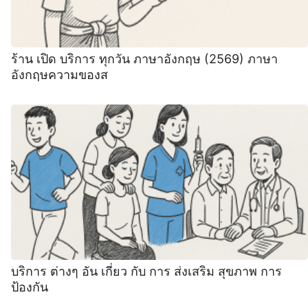
ร้าน เปิด บริการ ทุกวัน ภาษาอังกฤษ (2569) ภาษา
อังกฤษความของส
บริการ ต่างๆ อัน เกี่ยว กับ การ ส่งเสริม สุขภาพ การ
ป้องกัน