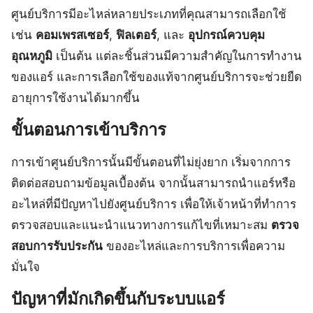
ศูนย์บริการมีอะไหล่หลายประเภทที่คุณสามารถเลือกใช้
เช่น
คอมเพรสเซอร์
,
ฟิลเตอร์
, และ
อุปกรณ์ควบคุม
อุณหภูมิ
เป็นต้น แต่ละชิ้นส่วนมีความสำคัญในการทำงาน
ของแอร์ และการเลือกใช้ของแท้จากศูนย์บริการจะช่วยยืด
อายุการใช้งานได้มากขึ้น
ขั้นตอนการเข้าบริการ
การเข้าศูนย์บริการนั้นมีขั้นตอนที่ไม่ยุ่งยาก เริ่มจากการ
ติดต่อสอบถามข้อมูลเบื้องต้น จากนั้นสามารถนำแอร์หรือ
อะไหล่ที่มีปัญหาไปยังศูนย์บริการ เพื่อให้เจ้าหน้าที่ทำการ
ตรวจสอบและแนะนำแนวทางการแก้ไขที่เหมาะสม
ตรวจ
สอบการรับประกัน
ของอะไหล่และการบริการเพื่อความ
มั่นใจ
ปัญหาที่มักเกิดขึ้นกับระบบแอร์