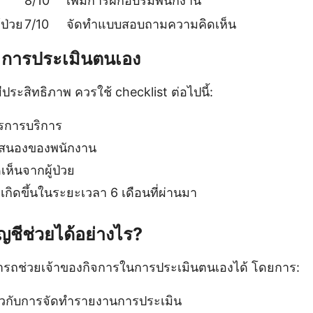
8/10
เพิ่มการฝึกอบรมพนักงาน
ป่วย
7/10
จัดทำแบบสอบถามความคิดเห็น
 การประเมินตนเอง
ีประสิทธิภาพ ควรใช้ checklist ต่อไปนี้:
การบริการ
สนองของพนักงาน
ห็นจากผู้ป่วย
่เกิดขึ้นในระยะเวลา 6 เดือนที่ผ่านมา
ญชีช่วยได้อย่างไร?
ารถช่วยเจ้าของกิจการในการประเมินตนเองได้ โดยการ:
ยวกับการจัดทำรายงานการประเมิน