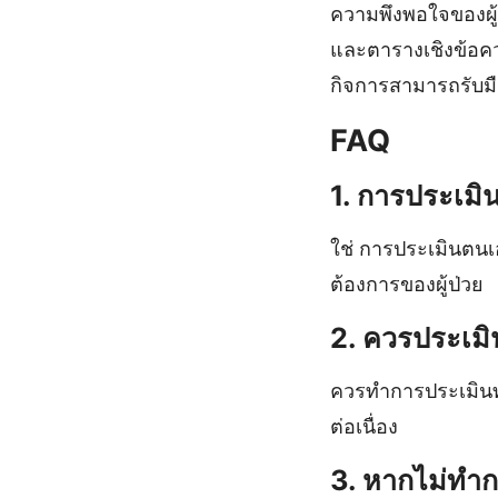
ความพึงพอใจของผู้
และตารางเชิงข้อคว
กิจการสามารถรับมือ
FAQ
1. การประเมิ
ใช่ การประเมินตน
ต้องการของผู้ป่วย
2. ควรประเมิ
ควรทำการประเมินทุ
ต่อเนื่อง
3. หากไม่ทำก