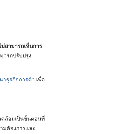
ไม่สามารถเห็นการ
ามารถปรับปรุง
าธุรกิจการค้า
เพื่อ
้อมเป็นขั้นตอนที่
วามต้องการและ