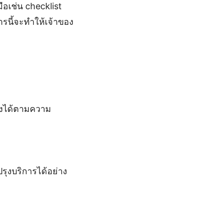
อเช่น checklist
รนี้จะทำให้เจ้าของ
ุงได้ตามความ
ุงบริการได้อย่าง