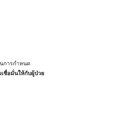
ญในการกำหนด
อมั่นให้กับผู้ป่วย