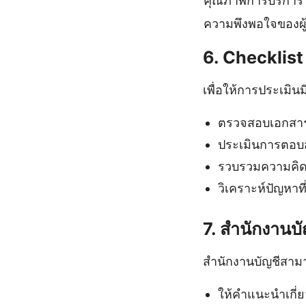
คุณภาพการบริการ
ความพึงพอใจของผู้
6. Checklist
เพื่อให้การประเมินม
ตรวจสอบเอกสาร
ประเมินการตอบ
รวบรวมความคิดเ
วิเคราะห์ปัญหาที
7. สำนักงานบั
สำนักงานบัญชีสาม
ให้คำแนะนำเกี่