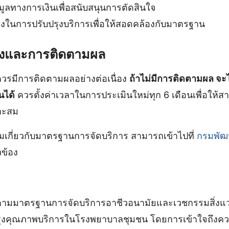
อมูลทางการเงินเพื่อสนับสนุนการตัดสินใจ
นการปรับปรุงบริการเพื่อให้สอดคล้องกับมาตรฐาน
วังและการติดตามผล
วรมีการติดตามผลอย่างต่อเนื่อง
ถ้าไม่มีการติดตามผล จะ
้นได้
ควรตั้งค่าเวลาในการประเมินใหม่ทุก 6 เดือนเพื่อให้ส
มาะสม
ติมเกี่ยวกับมาตรฐานการจัดบริการ สามารถเข้าไปที่
กรมพัฒน
วข้อง
ามมาตรฐานการจัดบริการอาชีวอนามัยและเวชกรรมสิ่งแวดล
ุงคุณภาพบริการในโรงพยาบาลชุมชน โดยการเข้าใจถึงค