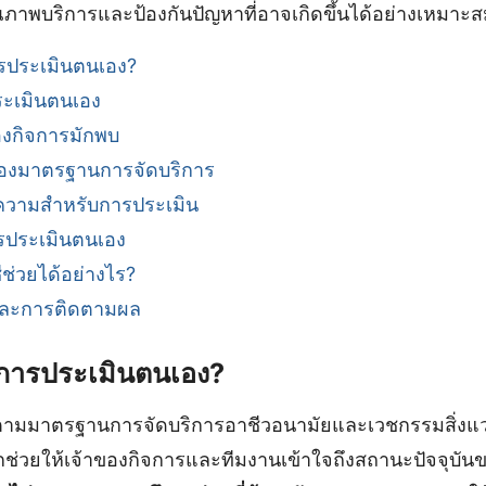
ภาพบริการและป้องกันปัญหาที่อาจเกิดขึ้นได้อย่างเหมาะ
ารประเมินตนเอง?
ระเมินตนเอง
ของกิจการมักพบ
องมาตรฐานการจัดบริการ
อความสำหรับการประเมิน
ารประเมินตนเอง
ีช่วยได้อย่างไร?
งและการติดตามผล
ีการประเมินตนเอง?
ามมาตรฐานการจัดบริการอาชีวอนามัยและเวชกรรมสิ่งแ
ช่วยให้เจ้าของกิจการและทีมงานเข้าใจถึงสถานะปัจจุบันของ