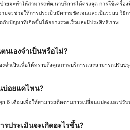
ป่วยจะทำให้สามารถพัฒนาบริการได้ตรงจุด การใช้เครื่องมื
ามจะช่วยให้การประเมินมีความชัดเจนและเป็นระบบ วิธีกา
กับปัญหาที่เกิดขึ้นได้อย่างรวดเร็วและมีประสิทธิภาพ
นตนเองจำเป็นหรือไม่?
เองจำเป็นเพื่อให้ทราบถึงคุณภาพบริการและสามารถปรับปร
นบ่อยแค่ไหน?
ก 6 เดือนเพื่อให้สามารถติดตามการเปลี่ยนแปลงและปรับปร
ารประเมินจะเกิดอะไรขึ้น?