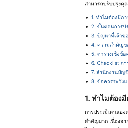
สามารถปรับปรุงคุณ
1. ทำไมต้องมีก
2. ขั้นตอนการป
3. ปัญหาที่เจ้า
4. ความสำคัญข
5. ตารางเชิงข้
6. Checklist ก
7. สำนักงานบัญช
8. ข้อควรระวั
1. ทำไมต้องม
การประเมินตนเองต
สำคัญมาก เนื่องจาก