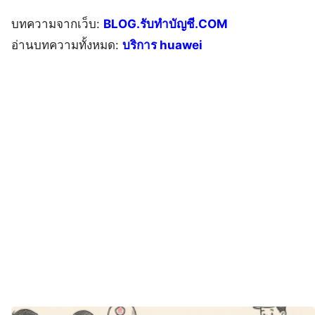
บทความจากเว็บ:
BLOG.รับทำบัญชี.COM
อ่านบทความทั้งหมด:
บริการ huawei