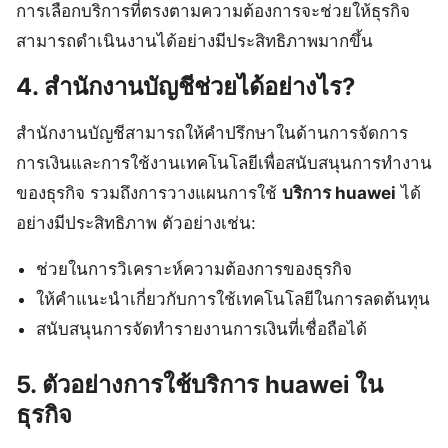
การเลือกบริการที่ตรงตามความต้องการจะช่วยให้ธุรกิจ
สามารถดำเนินงานได้อย่างมีประสิทธิภาพมากขึ้น
4. สำนักงานบัญชีช่วยได้อย่างไร?
สำนักงานบัญชีสามารถให้คำปรึกษาในด้านการจัดการ
การเงินและการใช้งานเทคโนโลยีเพื่อสนับสนุนการทำงาน
ของธุรกิจ รวมถึงการวางแผนการใช้
บริการ huawei
ได้
อย่างมีประสิทธิภาพ ตัวอย่างเช่น:
ช่วยในการวิเคราะห์ความต้องการของธุรกิจ
ให้คำแนะนำเกี่ยวกับการใช้เทคโนโลยีในการลดต้นทุน
สนับสนุนการจัดทำรายงานการเงินที่เชื่อถือได้
5. ตัวอย่างการใช้บริการ huawei ใน
ธุรกิจ