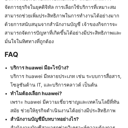
จัดการธุรกิจในยุคดิจิทัล การเลือกใช้บริการที่เหมาะสม
สามารถช่วยเพิ่มประสิทธิภาพในการทำงานได้อย่างมาก
ด้วยการสนับสนุนจากสำนักงานบัญชี เจ้าของกิจการจะ
สามารถจัดการปัญหาที่เกิดขึ้นได้อย่างมีประสิทธิภาพและ
มั่นใจในทิศทางที่ถูกต้อง
FAQ
บริการ huawei มีอะไรบ้าง?
บริการ huawei มีหลายประเภท เช่น ระบบการสื่อสาร,
โซลูชันด้าน IT, และบริการคลาวด์ เป็นต้น
ทำไมต้องเลือก huawei?
เพราะ huawei มีความเชี่ยวชาญและเทคโนโลยีที่ทัน
สมัย ช่วยให้ธุรกิจดำเนินงานได้อย่างมีประสิทธิภาพ
สำนักงานบัญชีมีบทบาทอย่างไร?
สำนักงานบัญชีสามารถช่วยวิเคราะห์ความต้องการ