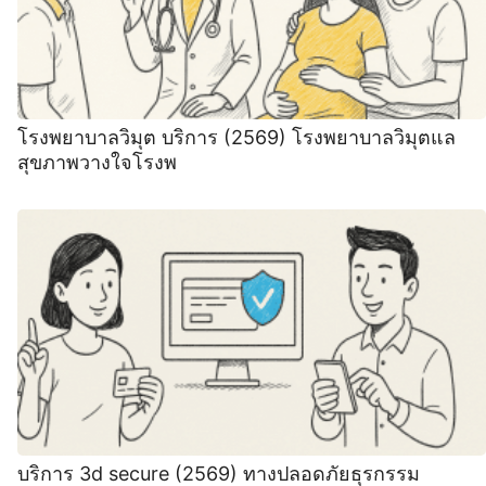
โรงพยาบาลวิมุต บริการ (2569) โรงพยาบาลวิมุตแล
สุขภาพวางใจโรงพ
บริการ 3d secure (2569) ทางปลอดภัยธุรกรรม