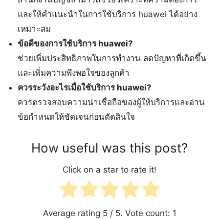
และให้คำแนะนำในการใช้บริการ huawei ได้อย่าง
เหมาะสม
ข้อดีของการใช้บริการ huawei?
ช่วยเพิ่มประสิทธิภาพในการทำงาน ลดปัญหาที่เกิดขึ้น
และเพิ่มความพึงพอใจของลูกค้า
ควรระวังอะไรเมื่อใช้บริการ huawei?
ควรตรวจสอบความน่าเชื่อถือของผู้ให้บริการและอ่าน
ข้อกำหนดให้ชัดเจนก่อนตัดสินใจ
How useful was this post?
Click on a star to rate it!
Average rating
5
/ 5. Vote count:
1