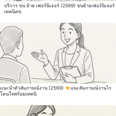
บริการ ขน ย้าย เฟอร์นิเจอร์ (2569) ขนย้ายเฟอร์นิเจอร์
เทคนิคข
แนะนําตัวสัมภาษณ์งาน (2569)
แนะสัมภาษณ์งานไร
โดนใจพร้อมเทคนิ