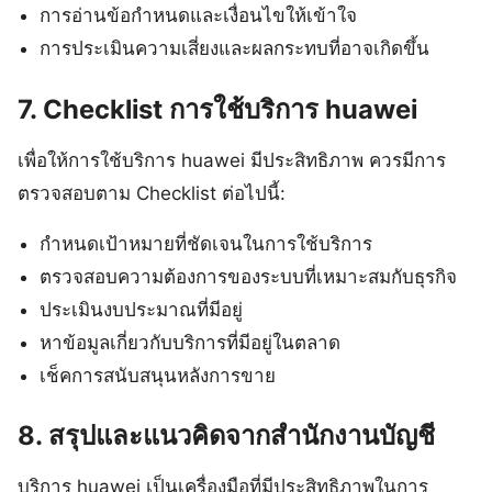
การอ่านข้อกำหนดและเงื่อนไขให้เข้าใจ
การประเมินความเสี่ยงและผลกระทบที่อาจเกิดขึ้น
7. Checklist การใช้บริการ huawei
เพื่อให้การใช้บริการ huawei มีประสิทธิภาพ ควรมีการ
ตรวจสอบตาม Checklist ต่อไปนี้:
กำหนดเป้าหมายที่ชัดเจนในการใช้บริการ
ตรวจสอบความต้องการของระบบที่เหมาะสมกับธุรกิจ
ประเมินงบประมาณที่มีอยู่
หาข้อมูลเกี่ยวกับบริการที่มีอยู่ในตลาด
เช็คการสนับสนุนหลังการขาย
8. สรุปและแนวคิดจากสำนักงานบัญชี
บริการ huawei เป็นเครื่องมือที่มีประสิทธิภาพในการ