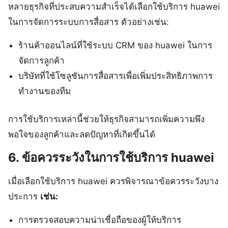
หลายธุรกิจที่ประสบความสำเร็จได้เลือกใช้บริการ huawei
ในการจัดการระบบการสื่อสาร ตัวอย่างเช่น:
ร้านค้าออนไลน์ที่ใช้ระบบ CRM ของ huawei ในการ
จัดการลูกค้า
บริษัทที่ใช้โซลูชันการสื่อสารเพื่อเพิ่มประสิทธิภาพการ
ทำงานของทีม
การใช้บริการเหล่านี้ช่วยให้ธุรกิจสามารถเพิ่มความพึง
พอใจของลูกค้าและลดปัญหาที่เกิดขึ้นได้
6. ข้อควรระวังในการใช้บริการ huawei
เมื่อเลือกใช้บริการ huawei ควรพิจารณาข้อควรระวังบาง
ประการ
เช่น:
การตรวจสอบความน่าเชื่อถือของผู้ให้บริการ