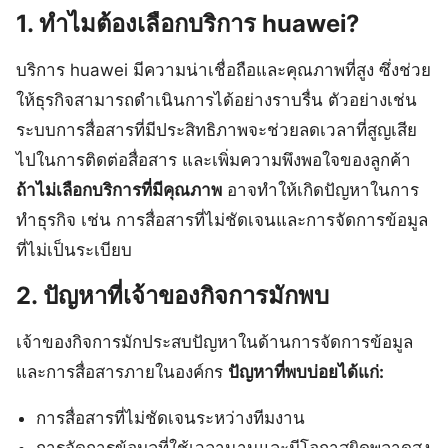
1. ทำไมต้องเลือกบริการ huawei?
บริการ huawei มีความน่าเชื่อถือและคุณภาพที่สูง ซึ่งช่วย
ให้ธุรกิจสามารถดำเนินการได้อย่างราบรื่น ตัวอย่างเช่น
ระบบการสื่อสารที่มีประสิทธิภาพจะช่วยลดเวลาที่สูญเสีย
ไปในการติดต่อสื่อสาร และเพิ่มความพึงพอใจของลูกค้า
ถ้าไม่เลือกบริการที่มีคุณภาพ
อาจทำให้เกิดปัญหาในการ
ทำธุรกิจ เช่น การสื่อสารที่ไม่ชัดเจนและการจัดการข้อมูล
ที่ไม่เป็นระเบียบ
2. ปัญหาที่เจ้าของกิจการมักพบ
เจ้าของกิจการมักประสบปัญหาในด้านการจัดการข้อมูล
และการสื่อสารภายในองค์กร
ปัญหาที่พบบ่อยได้แก่:
การสื่อสารที่ไม่ชัดเจนระหว่างทีมงาน