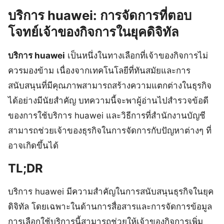
บริการ huawei: การจัดการที่ตอบ
โจทย์เจ้าของกิจการในยุคดิจิทัล
บริการ huawei
เป็นหนึ่งในทางเลือกที่เจ้าของกิจการไม่
ควรมองข้าม เนื่องจากเทคโนโลยีที่ทันสมัยและการ
สนับสนุนที่มีคุณภาพสามารถสร้างความแตกต่างในธุรกิจ
ได้อย่างมีนัยสำคัญ บทความนี้จะพาผู้อ่านไปสำรวจข้อดี
ของการใช้บริการ huawei และวิธีการที่สำนักงานบัญชี
สามารถช่วยเจ้าของธุรกิจในการจัดการกับปัญหาต่างๆ ที่
อาจเกิดขึ้นได้
TL;DR
บริการ huawei มีความสำคัญในการสนับสนุนธุรกิจในยุค
ดิจิทัล โดยเฉพาะในด้านการสื่อสารและการจัดการข้อมูล
การเลือกใช้บริการนี้สามารถช่วยให้เจ้าของกิจการเพิ่ม