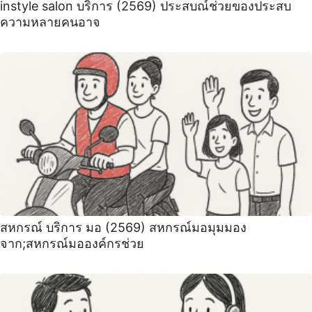
instyle salon บริการ (2569) ประสบณ์ช่วยของประสบ
ความหลายคนอาจ
สหกรณ์ บริการ มอ (2569) สหกรณ์มอมุมมอง
จาก;สหกรณ์มอองค์กรช่วย