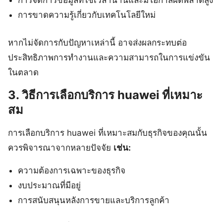
การจัดการข้อมูลที่ใช้เวลานานและมีโอกาสผิดพลาดสูง
การขาดความรู้เกี่ยวกับเทคโนโลยีใหม่
หากไม่จัดการกับปัญหาเหล่านี้ อาจส่งผลกระทบต่อ
ประสิทธิภาพการทำงานและความสามารถในการแข่งขัน
ในตลาด
3. วิธีการเลือกบริการ huawei ที่เหมาะ
สม
การเลือกบริการ huawei ที่เหมาะสมกับธุรกิจของคุณนั้น
ควรพิจารณาจากหลายปัจจัย
เช่น:
ความต้องการเฉพาะของธุรกิจ
งบประมาณที่มีอยู่
การสนับสนุนหลังการขายและบริการลูกค้า