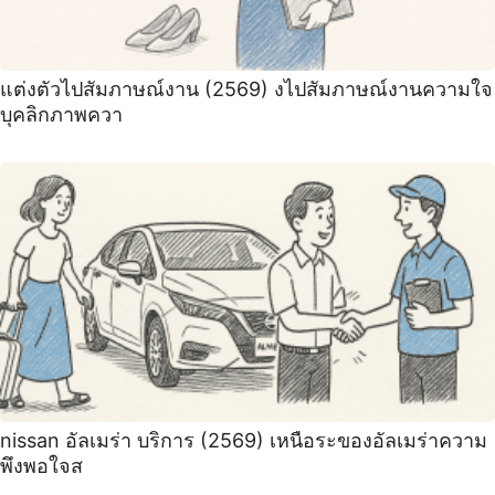
แต่งตัวไปสัมภาษณ์งาน (2569) งไปสัมภาษณ์งานความใจ
บุคลิกภาพควา
nissan อัลเมร่า บริการ (2569) เหนือระของอัลเมร่าความ
พึงพอใจส