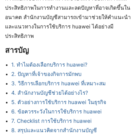
ประสิทธิภาพในการทำงานและลดปัญหาที่อาจเกิดขึ้นใน
อนาคต สำนักงานบัญชีสามารถเข้ามาช่วยให้คำแนะนำ
และแนวทางในการใช้บริการ huawei ได้อย่างมี
ประสิทธิภาพ
สารบัญ
1. ทำไมต้องเลือกบริการ huawei?
2. ปัญหาที่เจ้าของกิจการมักพบ
3. วิธีการเลือกบริการ huawei ที่เหมาะสม
4. สำนักงานบัญชีช่วยได้อย่างไร?
5. ตัวอย่างการใช้บริการ huawei ในธุรกิจ
6. ข้อควรระวังในการใช้บริการ huawei
7. Checklist การใช้บริการ huawei
8. สรุปและแนวคิดจากสำนักงานบัญชี