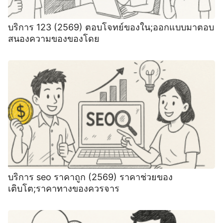
บริการ 123 (2569) ตอบโจทย์ของใน;ออกแบบมาตอบ
สนองความของของโดย
บริการ seo ราคาถูก (2569) ราคาช่วยของ
เติบโต;ราคาทางของควรจาร