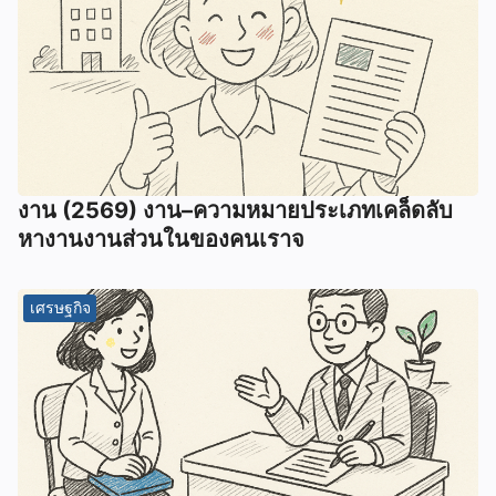
งาน (2569) งาน–ความหมายประเภทเคล็ดลับ
หางานงานส่วนในของคนเราจ
เศรษฐกิจ