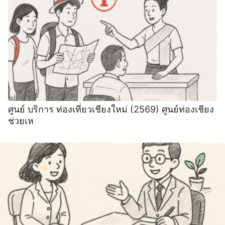
ศูนย์ บริการ ท่องเที่ยวเชียงใหม่ (2569) ศูนย์ท่องเชียง
ช่วยเห