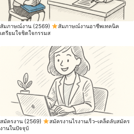
สัมภาษณ์งาน (2569)
สัมภาษณ์งานอาชีพเทคนิค
เตรียมใจชิตใจกรรมส
สมัครงาน (2569)
สมัครงานไรงานเร็ว–เคล็ดลับสมัคร
งานในปัจจุบั