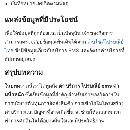
บันทึกหมายเลขติดตามพัสดุ
แหล่งข้อมูลที่มีประโยชน์
เพื่อให้ข้อมูลที่ถูกต้องและเป็นปัจจุบัน เจ้าของกิจการ
สามารถตรวจสอบข้อมูลเพิ่มเติมได้จาก
เว็บไซต์ไปรษณีย์
ไทย
ซึ่งมีข้อมูลเกี่ยวกับบริการ EMS และอัตราค่าบริการที่
อัปเดตอยู่เสมอ
สรุปบทความ
ในบทความนี้เราได้พูดถึง
ค่า บริการ ไปรษณีย์ ems ตา
มน้ําหนัก
ซึ่งเป็นข้อมูลที่สำคัญสำหรับเจ้าของกิจการใน
การบริหารต้นทุนการจัดส่งสินค้า การเข้าใจในโครงสร้าง
ค่าบริการและปัญหาที่อาจเกิดขึ้น จะช่วยให้คุณสามารถ
ทำการตัดสินใจได้อย่างมั่นใจและมีประสิทธิภาพ