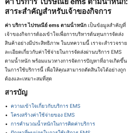
ค่า บริการ ไปรษณีย์ ems ตามน้ําหนัก:
สาระสำคัญสำหรับเจ้าของกิจการ
ค่า บริการ ไปรษณีย์ ems ตามน้ําหนัก
เป็นข้อมูลสำคัญที่
เจ้าของกิจการต้องเข้าใจเพื่อการบริหารต้นทุนการจัดส่ง
สินค้าอย่างมีประสิทธิภาพ ในบทความนี้ เราจะสำรวจราย
ละเอียดเกี่ยวกับค่าใช้จ่ายในการจัดส่งผ่านบริการ EMS
ตามน้ำหนัก พร้อมแนวทางการจัดการปัญหาที่อาจเกิดขึ้น
ในการใช้บริการนี้ เพื่อให้คุณสามารถตัดสินใจได้อย่างถูก
ต้องและเหมาะสมที่สุด
สารบัญ
ความเข้าใจเกี่ยวกับบริการ EMS
โครงสร้างค่าใช้จ่ายของ EMS
การคำนวณน้ำหนักในการคิดค่าบริการ
ปัญหาที่พบบ่อยในการใช้บริการ EMS