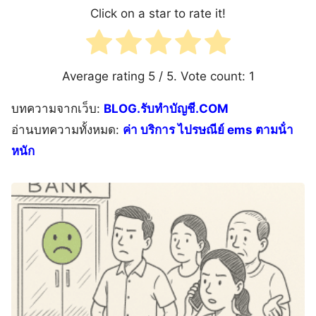
Click on a star to rate it!
Average rating
5
/ 5. Vote count:
1
บทความจากเว็บ:
BLOG.รับทำบัญชี.COM
อ่านบทความทั้งหมด:
ค่า บริการ ไปรษณีย์ ems ตามน้ํา
หนัก