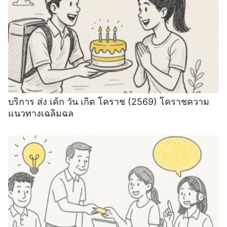
บริการ ส่ง เค้ก วัน เกิด โคราช (2569) โคราชความ
แนวทางเฉลิมฉล