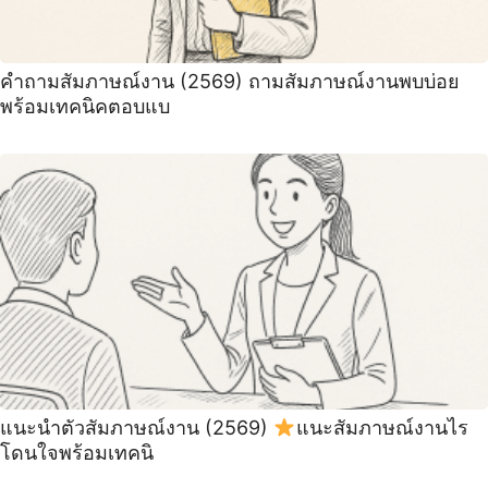
คำถามสัมภาษณ์งาน (2569) ถามสัมภาษณ์งานพบบ่อย
พร้อมเทคนิคตอบแบ
แนะนําตัวสัมภาษณ์งาน (2569)
แนะสัมภาษณ์งานไร
โดนใจพร้อมเทคนิ