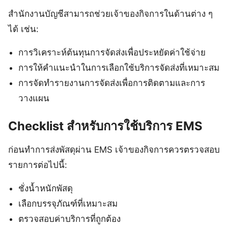
สำนักงานบัญชีสามารถช่วยเจ้าของกิจการในด้านต่าง ๆ
ได้ เช่น:
การวิเคราะห์ต้นทุนการจัดส่งเพื่อประหยัดค่าใช้จ่าย
การให้คำแนะนำในการเลือกใช้บริการจัดส่งที่เหมาะสม
การจัดทำรายงานการจัดส่งเพื่อการติดตามและการ
วางแผน
Checklist สำหรับการใช้บริการ EMS
ก่อนทำการส่งพัสดุผ่าน EMS เจ้าของกิจการควรตรวจสอบ
รายการต่อไปนี้:
ชั่งน้ำหนักพัสดุ
เลือกบรรจุภัณฑ์ที่เหมาะสม
ตรวจสอบค่าบริการที่ถูกต้อง