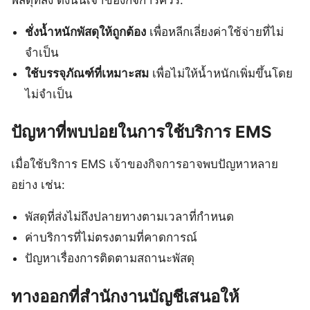
ชั่งน้ำหนักพัสดุให้ถูกต้อง
เพื่อหลีกเลี่ยงค่าใช้จ่ายที่ไม่
จำเป็น
ใช้บรรจุภัณฑ์ที่เหมาะสม
เพื่อไม่ให้น้ำหนักเพิ่มขึ้นโดย
ไม่จำเป็น
ปัญหาที่พบบ่อยในการใช้บริการ EMS
เมื่อใช้บริการ EMS เจ้าของกิจการอาจพบปัญหาหลาย
อย่าง เช่น:
พัสดุที่ส่งไม่ถึงปลายทางตามเวลาที่กำหนด
ค่าบริการที่ไม่ตรงตามที่คาดการณ์
ปัญหาเรื่องการติดตามสถานะพัสดุ
ทางออกที่สำนักงานบัญชีเสนอให้