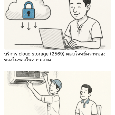
บริการ cloud storage (2569) ตอบโจทย์ความของ
ของในของในความสะด