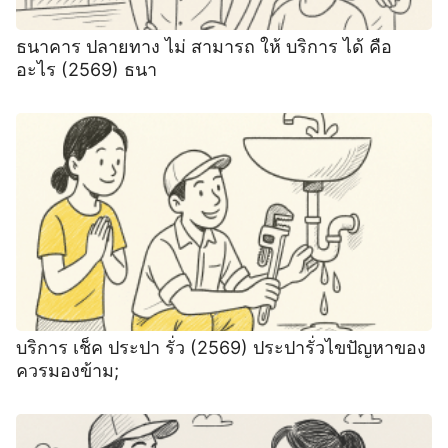
ธนาคาร ปลายทาง ไม่ สามารถ ให้ บริการ ได้ คือ
อะไร (2569) ธนา
บริการ เช็ค ประปา รั่ว (2569) ประปารั่วไขปัญหาของ
ควรมองข้าม;