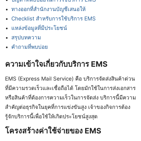
ทางออกที่สำนักงานบัญชีเสนอให้
Checklist สำหรับการใช้บริการ EMS
แหล่งข้อมูลที่มีประโยชน์
สรุปบทความ
คำถามที่พบบ่อย
ความเข้าใจเกี่ยวกับบริการ EMS
EMS (Express Mail Service) คือ บริการจัดส่งสินค้าด่วน
ที่มีความรวดเร็วและเชื่อถือได้ โดยมักใช้ในการส่งเอกสาร
หรือสินค้าที่ต้องการความเร็วในการจัดส่ง บริการนี้มีความ
สำคัญต่อธุรกิจในยุคที่การแข่งขันสูง เจ้าของกิจการต้อง
รู้จักบริการนี้เพื่อใช้ให้เกิดประโยชน์สูงสุด
โครงสร้างค่าใช้จ่ายของ EMS