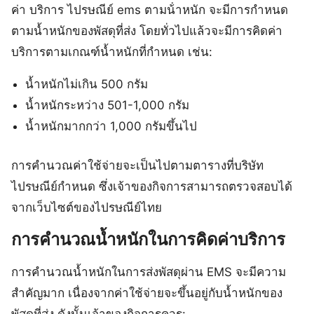
ค่า บริการ ไปรษณีย์ ems ตามน้ําหนัก จะมีการกำหนด
ตามน้ำหนักของพัสดุที่ส่ง โดยทั่วไปแล้วจะมีการคิดค่า
บริการตามเกณฑ์น้ำหนักที่กำหนด เช่น:
น้ำหนักไม่เกิน 500 กรัม
น้ำหนักระหว่าง 501-1,000 กรัม
น้ำหนักมากกว่า 1,000 กรัมขึ้นไป
การคำนวณค่าใช้จ่ายจะเป็นไปตามตารางที่บริษัท
ไปรษณีย์กำหนด ซึ่งเจ้าของกิจการสามารถตรวจสอบได้
จากเว็บไซต์ของไปรษณีย์ไทย
การคำนวณน้ำหนักในการคิดค่าบริการ
การคำนวณน้ำหนักในการส่งพัสดุผ่าน EMS จะมีความ
สำคัญมาก เนื่องจากค่าใช้จ่ายจะขึ้นอยู่กับน้ำหนักของ
พัสดุที่ส่ง ดังนั้นเจ้าของกิจการควร: