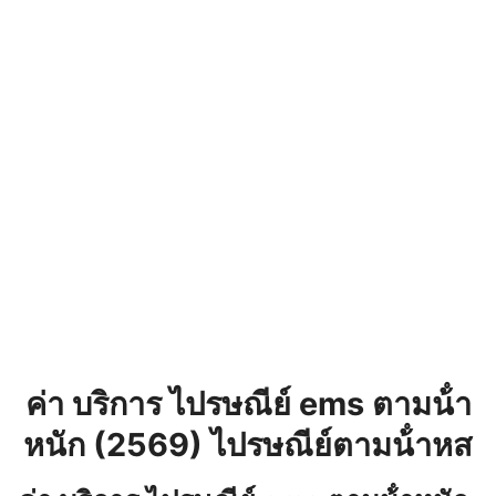
ค่า บริการ ไปรษณีย์ ems ตามน้ํา
หนัก (2569) ไปรษณีย์ตามน้ําหส