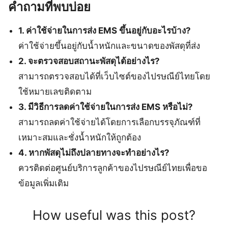
คำถามที่พบบ่อย
1. ค่าใช้จ่ายในการส่ง EMS ขึ้นอยู่กับอะไรบ้าง?
ค่าใช้จ่ายขึ้นอยู่กับน้ำหนักและขนาดของพัสดุที่ส่ง
2. จะตรวจสอบสถานะพัสดุได้อย่างไร?
สามารถตรวจสอบได้ที่เว็บไซต์ของไปรษณีย์ไทยโดย
ใช้หมายเลขติดตาม
3. มีวิธีการลดค่าใช้จ่ายในการส่ง EMS หรือไม่?
สามารถลดค่าใช้จ่ายได้โดยการเลือกบรรจุภัณฑ์ที่
เหมาะสมและชั่งน้ำหนักให้ถูกต้อง
4. หากพัสดุไม่ถึงปลายทางจะทำอย่างไร?
ควรติดต่อศูนย์บริการลูกค้าของไปรษณีย์ไทยเพื่อขอ
ข้อมูลเพิ่มเติม
How useful was this post?