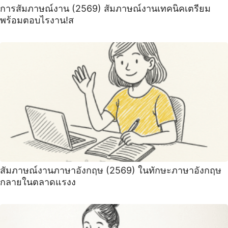
การสัมภาษณ์งาน (2569) สัมภาษณ์งานเทคนิคเตรียม
พร้อมตอบไรงาน!ส
สัมภาษณ์งานภาษาอังกฤษ (2569) ในทักษะภาษาอังกฤษ
กลายในตลาดแรงง