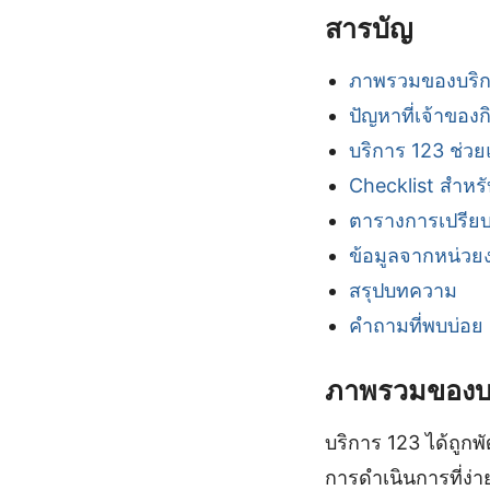
สารบัญ
ภาพรวมของบริก
ปัญหาที่เจ้าของ
บริการ 123 ช่วย
Checklist สำหรั
ตารางการเปรียบ
ข้อมูลจากหน่ว
สรุปบทความ
คำถามที่พบบ่อย
ภาพรวมของบ
บริการ 123 ได้ถูก
การดำเนินการที่ง่