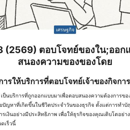
เศรษฐกิจ
23 (2569) ตอบโจทย์ของใน;ออ
สนองความของของโดย
การให้บริการที่ตอบโจทย์เจ้าของกิจการ
 เป็นบริการที่ถูกออกแบบมาเพื่อตอบสนองความต้องการขอ
ขปัญหาที่เกิดขึ้นในชีวิตประจำวันของธุรกิจ ตั้งแต่การทำบ
งินอย่างมีประสิทธิภาพ เพื่อให้ธุรกิจของคุณเติบโตอย่างม
เร็วนี้