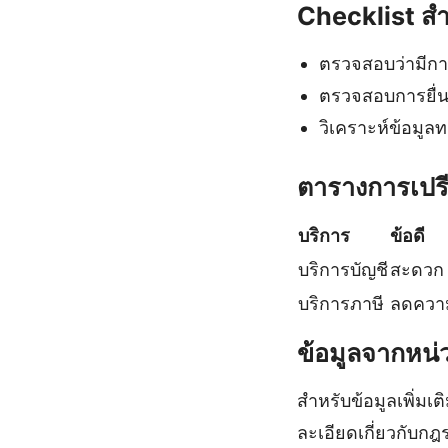
Checklist สำ
ตรวจสอบว่ามีกา
ตรวจสอบการยื่น
วิเคราะห์ข้อมูลทา
ตารางการเปรี
บริการ
ข้อดี
บริการบัญชี
สะดวก 
บริการภาษี
ลดความ
ข้อมูลจากหน
สำหรับข้อมูลเพิ่มเ
ละเอียดเกี่ยวกับกฎระ