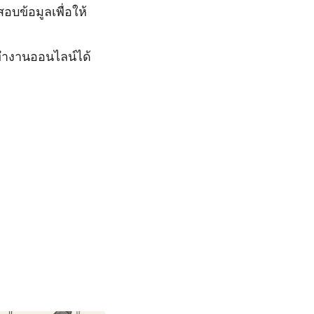
ข้อมูลเพื่อให้
ทำงานออนไลน์ได้