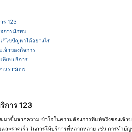
าร 123
กิจการมักพบ
แก้ไขปัญหาได้อย่างไร
บเจ้าของกิจการ
เทียบบริการ
ยงานราชการ
ริการ 123
พัฒนาขึ้นจากความเข้าใจในความต้องการที่แท้จริงของเจ้า
ายและรวดเร็ว ในการให้บริการที่หลากหลาย เช่น การทำบัญช