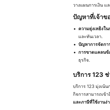
วางแผนการเงิน แล
ปัญหาที่เจ้า
ความยุ่งเหยิงใน
และทันเวลา.
ปัญหาการจัดการ
การขาดแคลนข้อ
ธุรกิจ.
บริการ 123 ช
บริการ 123 มุ่งเน้
กิจการสามารถเข้าถ
และภาษีที่ใช้งานง่