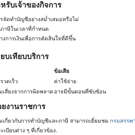
หรับเจ้าของกิจการ
รจัดทำบัญชีอย่างสม่ำเสมอหรือไม่
ภาษีในเวลาที่กำหนด
งการเงินเพื่อการตัดสินใจที่ดีขึ้น
ยบเทียบบริการ
ข้อเสีย
รวดเร็ว
ค่าใช้จ่าย
เสี่ยงจากการผิดพลาด
อาจมีขั้นตอนที่ซับซ้อน
่วยงานราชการ
ติมเกี่ยวกับการทำบัญชีและภาษี สามารถเยี่ยมชม
กรมสรรพ
เบียบต่าง ๆ ที่เกี่ยวข้อง.