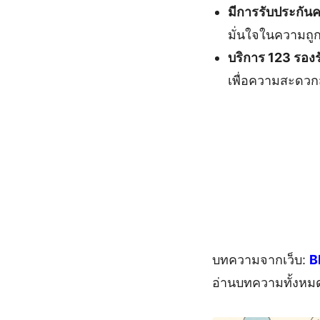
มีการรับประกันค
มั่นใจในความถูก
บริการ 123 รอง
เพื่อความสะดวก
บทความจากเว็บ:
B
อ่านบทความทั้งหม