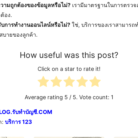
วามถูกต้องของข้อมูลหรือไม่?
เรามีมาตรฐานในการตรวจสอบ
ต้อง.
รับการทำงานออนไลน์หรือไม่?
ใช่, บริการของเราสามารถ
สบายของลูกค้า.
How useful was this post?
Click on a star to rate it!
Average rating
5
/ 5. Vote count:
1
LOG.รับทำบัญชี.COM
ด:
บริการ 123