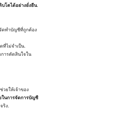
ิบโตได้อย่างยั่งยืน
.
ทำบัญชีที่ถูกต้อง
ี่ไม่จำเป็น.
่อการตัดสินใจใน
ช่วยให้เจ้าของ
วยในการจัดการบัญชี
ริง.