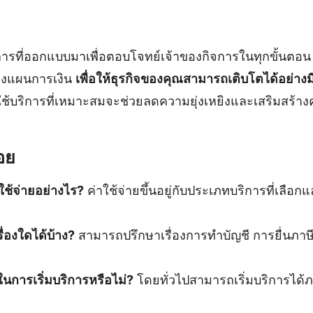
ิการที่ออกแบบมาเพื่อตอบโจทย์เจ้าของกิจการในทุกขั้นตอน 
างแผนการเงิน
เพื่อให้ธุรกิจของคุณสามารถเติบโตได้อย่าง
ใช้บริการที่เหมาะสมจะช่วยลดความยุ่งเหยิงและเสริมสร้างค
อย
ใช้จ่ายอย่างไร?
ค่าใช้จ่ายขึ้นอยู่กับประเภทบริการที่เลื
่องใดได้บ้าง?
สามารถปรึกษาเรื่องการทำบัญชี การยื่นภา
นการเริ่มบริการหรือไม่?
โดยทั่วไปสามารถเริ่มบริการได