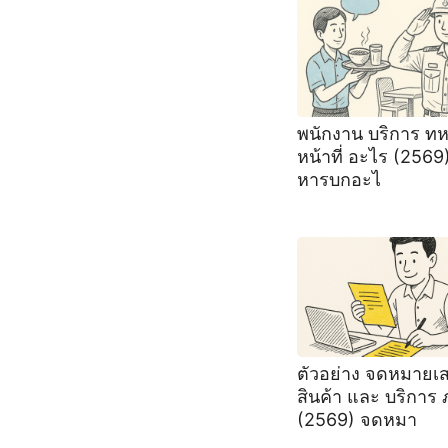
พนักงาน บริการ ทห
หน้าที่ อะไร (256
หารบกอะไ
ตัวอย่าง จดหมาย
สินค้า และ บริการ
(2569) จดหมา