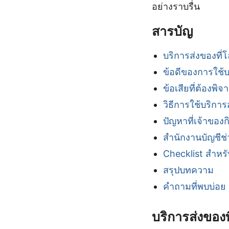
อย่างราบรื่น
สารบัญ
บริการส่งของที่โ
ข้อดีของการใช้บ
ข้อเสียที่ต้องพิ
วิธีการใช้บริการ
ปัญหาที่เจ้าของ
สำนักงานบัญชีช่
Checklist สำหรั
สรุปบทความ
คำถามที่พบบ่อย
บริการส่งของท