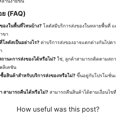
่านี้ง่ายขึ้น
อย (FAQ)
ของในพื้นที่ไหนบ้าง?
โลตัสมีบริการส่งของในหลายพื้นที่ แต่
สาขา
ี่โลตัสเป็นอย่างไร?
ค่าบริการส่งของอาจแตกต่างกันไปต
า
ถานะการส่งของได้หรือไม่?
ใช่, ลูกค้าสามารถติดตามสถา
พลิเคชัน
่งซื้อสินค้าสำหรับบริการส่งของหรือไม่?
ขึ้นอยู่กับโปรโมชั
า สามารถคืนได้หรือไม่?
สามารถคืนสินค้าได้ตามเงื่อนไขท
How useful was this post?