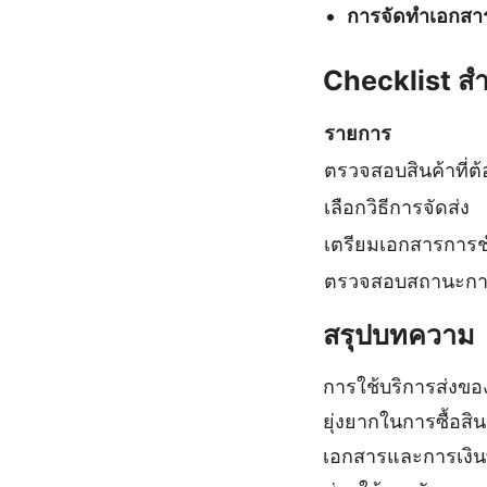
การจัดทำเอกสาร
Checklist สำ
รายการ
ตรวจสอบสินค้าที่ต
เลือกวิธีการจัดส่ง
เตรียมเอกสารการช
ตรวจสอบสถานะการ
สรุปบทความ
การใช้บริการส่งขอ
ยุ่งยากในการซื้อสิ
เอกสารและการเงินที