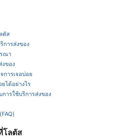
ลตัส
ริการส่งของ
จารณา
ส่งของ
กิจการเจอบ่อย
วยได้อย่างไร
บการใช้บริการส่งของ
 (FAQ)
ี่โลตัส