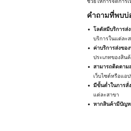
ช่วยให้การจัดการเหล
คำถามที่พบบ่
โลตัสมีบริการส่ง
บริการในแต่ละ
ค่าบริการส่งของท
ประเภทของสินค้
สามารถติดตามส
เว็บไซต์หรือแอป
มีขั้นต่ำในการสั
แต่ละสาขา
หากสินค้ามีปัญห