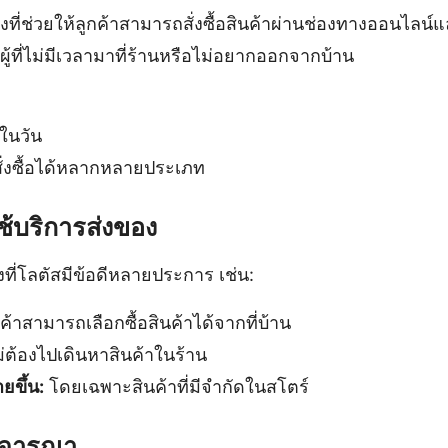
งที่ช่วยให้ลูกค้าสามารถสั่งซื้อสินค้าผ่านช่องทางออนไลน์แ
้ที่ไม่มีเวลามาที่ร้านหรือไม่อยากออกจากบ้าน
ในวัน
สั่งซื้อได้หลากหลายประเภท
ช้บริการส่งของ
ที่โลตัสมีข้อดีหลายประการ เช่น:
ค้าสามารถเลือกซื้อสินค้าได้จากที่บ้าน
่ต้องไปเดินหาสินค้าในร้าน
ายขึ้น:
โดยเฉพาะสินค้าที่มีจำกัดในสโตร์
งพิจารณา