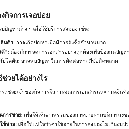
องกิจการเจอบ่อย
ปัญหาต่าง ๆ เมื่อใช้บริการส่งของ เช่น:
ินค้า:
อาจเกิดปัญหาเมื่อมีการสั่งซื้อจำนวนมาก
ค้า:
ต้องมีการจัดการเอกสารอย่างถูกต้องเพื่อป้องกันปัญห
ับโลตัส:
อาจพบปัญหาในการติดต่อหากมีข้อผิดพลาด
ีช่วยได้อย่างไร
รถช่วยเจ้าของกิจการในการจัดการเอกสารและการเงินที่เกี
นการขาย:
เพื่อให้เห็นภาพรวมของการขายผ่านบริการส่งข
ช้จ่าย:
เพื่อให้แน่ใจว่าค่าใช้จ่ายในการส่งของไม่เกินงบ