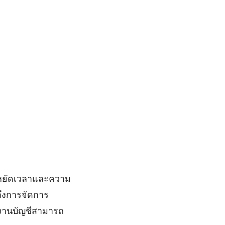
ระหยัดเวลาและความ
ถึงการจัดการ
ักงานบัญชีสามารถ