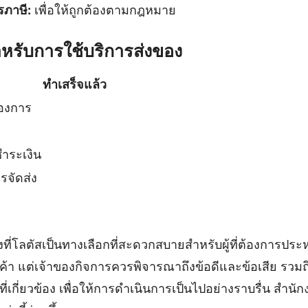
ภาษี:
เพื่อให้ถูกต้องตามกฎหมาย
หรับการใช้บริการส่งของ
ทำเสร็จแล้ว
้องการ
ำระเงิน
จัดส่ง
งที่โลตัสเป็นทางเลือกที่สะดวกสบายสำหรับผู้ที่ต้องการป
นค้า แต่เจ้าของกิจการควรพิจารณาถึงข้อดีและข้อเสีย รวม
่เกี่ยวข้อง เพื่อให้การดำเนินการเป็นไปอย่างราบรื่น สำน