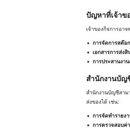
ปัญหาที่เจ้าข
เจ้าของกิจการอาจพบ
การจัดการสต๊อกส
เอกสารการส่งสิน
การประสานงานก
สำนักงานบัญช
สำนักงานบัญชีสามา
ส่งของได้ เช่น:
การจัดทำรายงา
การตรวจสอบค่าใ