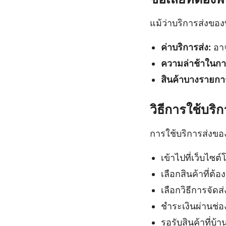
แม้ว่าบริการส่งของท
ค่าบริการส่ง:
อาจ
ความล่าช้าในการ
สินค้าบางรายกา
วิธีการใช้บริ
การใช้บริการส่งของ
เข้าไปที่เว็บไซต
เลือกสินค้าที่ต้อ
เลือกวิธีการจัดส่
ชำระเงินผ่านช่อ
รอรับสินค้าที่บ้า