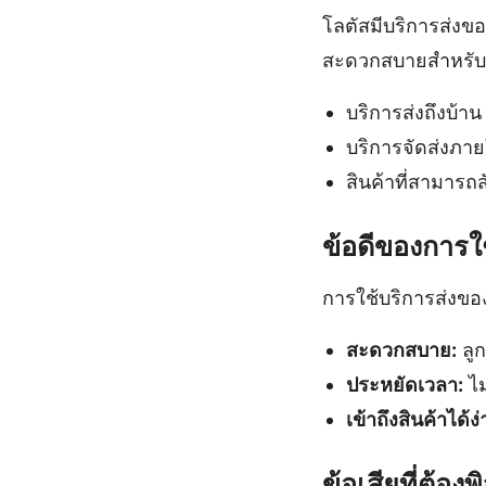
โลตัสมีบริการส่งขอ
สะดวกสบายสำหรับผู
บริการส่งถึงบ้าน
บริการจัดส่งภาย
สินค้าที่สามารถ
ข้อดีของการใ
การใช้บริการส่งของ
สะดวกสบาย:
ลูก
ประหยัดเวลา:
ไม
เข้าถึงสินค้าได้ง่
ข้อเสียที่ต้อ