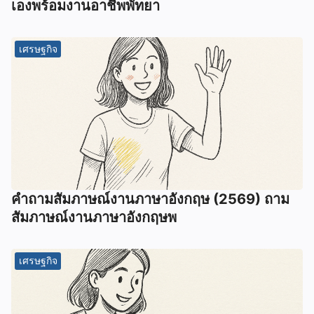
เองพร้อมงานอาชีพพัทยา
เศรษฐกิจ
คําถามสัมภาษณ์งานภาษาอังกฤษ (2569) ถาม
สัมภาษณ์งานภาษาอังกฤษพ
เศรษฐกิจ