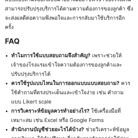
สามารถปรับปรุงบริการได้ตามความต้องการของลูกค้า ซึ่ง
จะส่งผลดีต่อความพึงพอใจและการกลับมาใช้บริการอีก
ครั้ง
FAQ
ทำไมการใช้แบบสอบถามจึงสำคัญ?
เพราะช่วยให้
เจ้าของโรงแรมเข้าใจความต้องการของลูกค้าและ
ปรับปรุงบริการได้
ควรใช้รูปแบบไหนในการออกแบบแบบสอบถาม?
ควร
ใช้คำถามที่ตรงประเด็นและเข้าใจง่าย เช่น คำถาม
แบบ Likert scale
การวิเคราะห์ข้อมูลควรทำอย่างไร?
ใช้เครื่องมือที่
เหมาะสม เช่น Excel หรือ Google Forms
สำนักงานบัญชีช่วยอะไรได้บ้าง?
ช่วยวิเคราะห์ข้อมูล