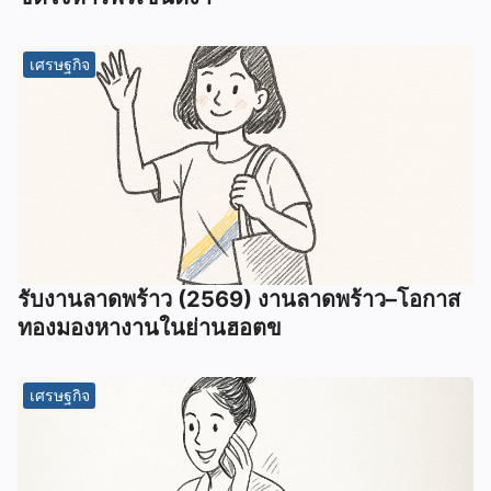
เศรษฐกิจ
รับงานลาดพร้าว (2569) งานลาดพร้าว–โอกาส
ทองมองหางานในย่านฮอตข
เศรษฐกิจ