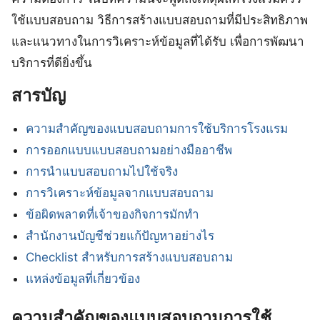
ใช้แบบสอบถาม วิธีการสร้างแบบสอบถามที่มีประสิทธิภาพ
และแนวทางในการวิเคราะห์ข้อมูลที่ได้รับ เพื่อการพัฒนา
บริการที่ดียิ่งขึ้น
สารบัญ
ความสำคัญของแบบสอบถามการใช้บริการโรงแรม
การออกแบบแบบสอบถามอย่างมืออาชีพ
การนำแบบสอบถามไปใช้จริง
การวิเคราะห์ข้อมูลจากแบบสอบถาม
ข้อผิดพลาดที่เจ้าของกิจการมักทำ
สำนักงานบัญชีช่วยแก้ปัญหาอย่างไร
Checklist สำหรับการสร้างแบบสอบถาม
แหล่งข้อมูลที่เกี่ยวข้อง
ความสำคัญของแบบสอบถามการใช้