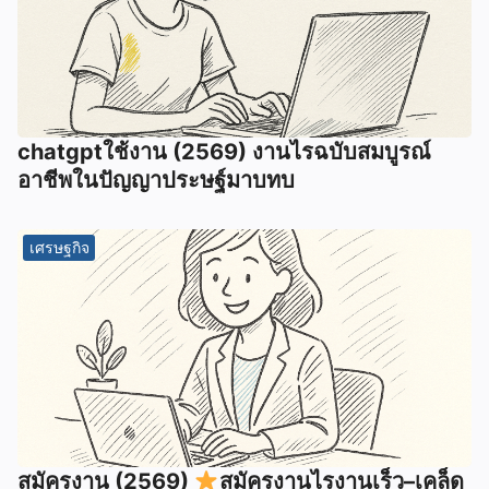
chatgptใช้งาน (2569) งานไรฉบับสมบูรณ์
อาชีพในปัญญาประษฐ์มาบทบ
เศรษฐกิจ
สมัครงาน (2569)
สมัครงานไรงานเร็ว–เคล็ด