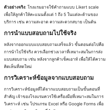
ตัวอย่างจริง
: โรงแรมอาจใช้คำถามแบบ Likert scale
เพื่อให้ลูกค้าให้คะแนนตั้งแต่ 1 ถึง 5 ในแต่ละด้านของ
บริการ เช่น ความสะอาด ความสะดวกสบาย เป็นต้น
การนำแบบสอบถามไปใช้จริง
หลังจากออกแบบแบบสอบถามเสร็จแล้ว ขั้นตอนต่อไปคือ
การนำไปใช้จริง ควรเลือกช่วงเวลาที่เหมาะสมในการส่ง
แบบสอบถาม เช่น หลังจากลูกค้าเช็คเอาท์ เพื่อให้ได้ความ
คิดเห็นที่สดใหม่
การวิเคราะห์ข้อมูลจากแบบสอบถาม
การวิเคราะห์ข้อมูลที่ได้จากแบบสอบถามเป็นขั้นตอนที่
สำคัญ เจ้าของโรงแรมควรใช้เครื่องมือที่เหมาะสมในการ
วิเคราะห์ เช่น โปรแกรม Excel หรือ Google Forms เพื่อ