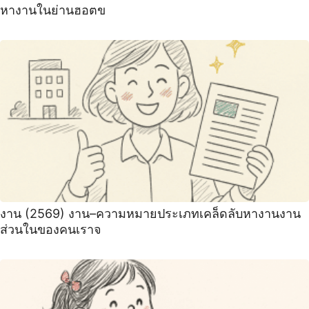
หางานในย่านฮอตข
งาน (2569) งาน–ความหมายประเภทเคล็ดลับหางานงาน
ส่วนในของคนเราจ