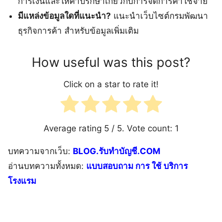
การเงินและให้คำปรึกษาเกี่ยวกับการจัดการค่าใช้จ่าย
มีแหล่งข้อมูลใดที่แนะนำ?
แนะนำเว็บไซต์กรมพัฒนา
ธุรกิจการค้า สำหรับข้อมูลเพิ่มเติม
How useful was this post?
Click on a star to rate it!
Average rating
5
/ 5. Vote count:
1
บทความจากเว็บ:
BLOG.รับทำบัญชี.COM
อ่านบทความทั้งหมด:
แบบสอบถาม การ ใช้ บริการ
โรงแรม