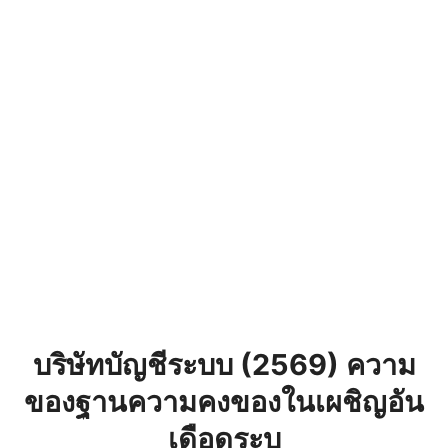
บริษัทบัญชีระบบ (2569) ความ
ของฐานความคงของในเผชิญอัน
เดือดระบ