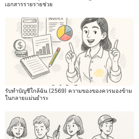
เอกสารรายรายช่วย
รับทําบัญชีใกล้ฉัน (2569) ความของของควรมองข้าม
ในกลายแม่นยำระ