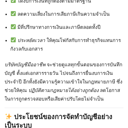
ได้งบการเงินที่ถูกต้องตามมาตรฐาน
ลดความเสี่ยงในการเสียภาษีเกินความจำเป็น
มีที่ปรึกษาทางการเงินและภาษีตลอดทั้งปี
ประหยัดเวลา
ให้คุณโฟกัสกับการทำธุรกิจแทนการ
กังวลกับเอกสาร
บริษัทบัญชีมืออาชีพ
จะช่วยดูแลทุกขั้นตอนของการบันทึก
บัญชี ตั้งแต่เอกสารรายวัน ไปจนถึงการยื่นงบการเงิน
ประจำปี อีกทั้งยังมีความรู้ความเข้าใจในกฎหมายภาษี ซึ่ง
ช่วยให้คุณ
ปฏิบัติตามกฎหมายได้อย่างถูกต้อง
ลดโอกาส
ในการถูกตรวจสอบหรือเสียค่าปรับโดยไม่จำเป็น
ประโยชน์ของการจัดทำบัญชีอย่าง
เป็นระบบ