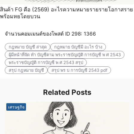
สินค้า FG คือ (2569) อะไรความหมายรายรายโอกาสราย
พร้อมหยโดยบวน
จำนวนคอมเมนต์ของโพสต์ ID 298: 1366
กฎหมาย บัญชี ล่าสุด
กฎหมาย บัญชีมี อะไร บ้าง
ผู้มีหน้าที่จัด ทํา บัญชีตาม พระราชบัญญัติ การบัญชี พ ศ 2543
พระราชบัญญัติ การบัญชี พ ศ 2543 สรุป
สรุป กฎหมาย บัญชี
สรุป พร บ การบัญชี 2543 pdf
Related Posts
เศรษฐกิจ