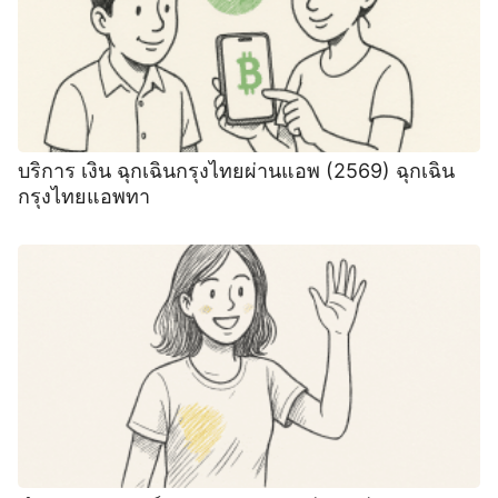
บริการ เงิน ฉุกเฉินกรุงไทยผ่านแอพ (2569) ฉุกเฉิน
กรุงไทยแอพทา