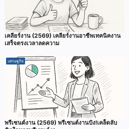
เคลียร์งาน (2569) เคลียร์งานอาชีพเทคนิคงาน
เสร็จตรงเวลาลดความ
เศรษฐกิจ
พรีเซนต์งาน (2569) พรีเซนต์งานปัง!เคล็ดลับ