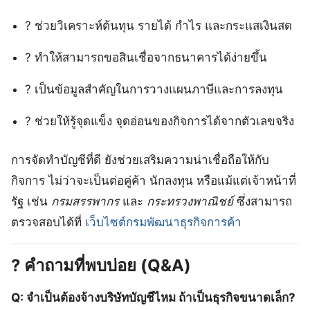
? ช่วยวิเคราะห์ต้นทุน รายได้ กำไร และกระแสเงินสด
? ทำให้สามารถขอสินเชื่อจากธนาคารได้ง่ายขึ้น
? เป็นข้อมูลสำคัญในการวางแผนภาษีและการลงทุน
? ช่วยให้รู้จุดแข็ง จุดอ่อนของกิจการได้จากตัวเลขจริง
การจัดทำบัญชีที่ดี ยังช่วยเสริมความน่าเชื่อถือให้กับ
กิจการ ไม่ว่าจะเป็นต่อคู่ค้า นักลงทุน หรือแม้แต่เจ้าหน้าที่
รัฐ เช่น
กรมสรรพากร
และ
กระทรวงพาณิชย์
ซึ่งสามารถ
ตรวจสอบได้ที่
เว็บไซต์กรมพัฒนาธุรกิจการค้า
? คำถามที่พบบ่อย (Q&A)
Q: จำเป็นต้องจ้างบริษัทบัญชีไหม ถ้าเป็นธุรกิจขนาดเล็ก?