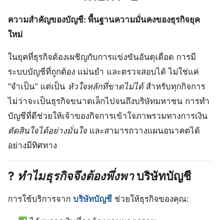
ความสำคัญของบัญชี: พื้นฐานความมั่นคงของธุรกิจยุค
ใหม่
ในยุคที่ธุรกิจต้องเผชิญกับการแข่งขันอันดุเดือด การมี
ระบบบัญชีที่ถูกต้อง แม่นยำ และตรวจสอบได้ ไม่ใช่แค่
“จำเป็น” แต่เป็น
หัวใจหลักที่ขาดไม่ได้
สำหรับทุกกิจการ
ไม่ว่าจะเป็นธุรกิจขนาดเล็กไปจนถึงบริษัทมหาชน การทำ
บัญชีที่ดีช่วยให้เจ้าของกิจการเข้าใจภาพรวมทางการเงิน
ตัดสินใจได้อย่างมั่นใจ
และสามารถวางแผนอนาคตได้
อย่างมีทิศทาง
?
ทำไมธุรกิจจึงต้องพึ่งพา
บริษัทบัญชี
การใช้บริการจาก
บริษัทบัญชี
ช่วยให้ธุรกิจของคุณ: