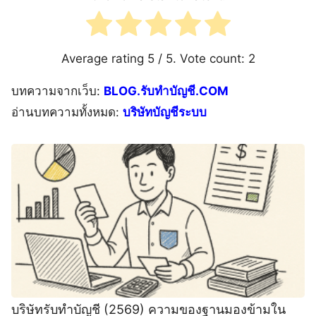
Average rating
5
/ 5. Vote count:
2
บทความจากเว็บ:
BLOG.รับทำบัญชี.COM
อ่านบทความทั้งหมด:
บริษัทบัญชีระบบ
บริษัทรับทําบัญชี (2569) ความของฐานมองข้ามใน