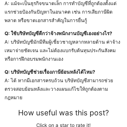
A: แม้จะเป็นธุรกิจขนาดเล็ก การทำบัญชีที่ถูกต้องตั้งแต่
แรกช่วยป้องกันปัญหาในอนาคต เช่น การเสียภาษีผิด
พลาด หรือขาดเอกสารสำคัญในการยื่นกู้
Q: ใช้บริษัทบัญชีดีกว่าจ้างพนักงานบัญชีเองอย่างไร?
A: บริษัทบัญชีมักมีทีมผู้เชี่ยวชาญหลากหลายด้าน ค่าจ้าง
เหมาจ่ายชัดเจน และไม่ต้องแบกรับต้นทุนประกันสังคม
หรือการฝึกอบรมพนักงานเอง
Q: บริษัทบัญชีช่วยเรื่องภาษีย้อนหลังได้ไหม?
A: ได้ หากมีเอกสารครบถ้วน บริษัทบัญชีสามารถช่วย
ตรวจสอบย้อนหลังและวางแผนแก้ไขให้ถูกต้องตาม
กฎหมาย
How useful was this post?
Click on a star to rate it!