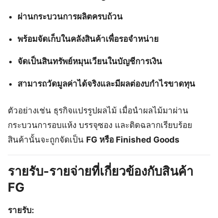
ผ่านกระบวนการผลิตครบถ้วน
พร้อมจัดเก็บในคลังสินค้าเพื่อรอจำหน่าย
จัดเป็นสินทรัพย์หมุนเวียนในบัญชีการเงิน
สามารถวัดมูลค่าได้จริงและมีผลต่องบกำไรขาดทุน
ตัวอย่างเช่น ธุรกิจแปรรูปผลไม้ เมื่อนำผลไม้มาผ่าน
กระบวนการอบแห้ง บรรจุซอง และติดฉลากเรียบร้อย
สินค้านั้นจะถูกจัดเป็น
FG หรือ Finished Goods
รายรับ-รายจ่ายที่เกี่ยวข้องกับสินค้า
FG
รายรับ: