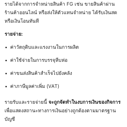
รายได้จากการจำหน่ายสินค้า FG เช่น ขายสินค้าผ่าน
ร้านค้าออนไลน์ หรือส่งให้ตัวแทนจำหน่าย ได้รับเงินสด
หรือเงินโอนทันที
รายจ่าย:
ค่าวัตถุดิบและแรงงานในการผลิต
ค่าใช้จ่ายในการบรรจุหีบห่อ
ค่าขนส่งสินค้าสำเร็จไปยังคลัง
ค่าภาษีมูลค่าเพิ่ม (VAT)
รายรับและรายจ่ายนี้
จะถูกจัดทำในงบการเงินของกิจการ
เพื่อแสดงสถานะทางการเงินอย่างถูกต้องตามมาตรฐาน
บัญชี