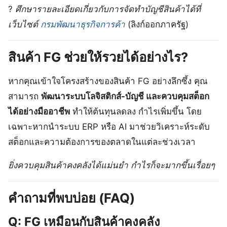
?
ศึกษารายละเอียดเกี่ยวกับการจัดทำบัญชีสินค้าได้ที่
เว็บไซต์
กรมพัฒนาธุรกิจการค้า
(ลิงก์ออกภาครัฐ)
สินค้า FG ช่วยให้รวยได้อย่างไร?
หากคุณเข้าใจโครงสร้างของสินค้า FG อย่างลึกซึ้ง คุณ
สามารถ
พัฒนาระบบโลจิสติกส์-บัญชี และควบคุมสต็อก
ได้อย่างมืออาชีพ
ทำให้ต้นทุนลดลง กำไรเพิ่มขึ้น โดย
เฉพาะหากนำระบบ ERP หรือ AI มาช่วยวิเคราะห์ระดับ
สต็อกและความต้องการของตลาดในแต่ละช่วงเวลา
ยิ่งควบคุมสินค้าคงคลังได้แม่นยำ กำไรก็จะมากขึ้นเรื่อยๆ
คำถามที่พบบ่อย (FAQ)
Q: FG เหมือนกับสินค้าคงคลัง