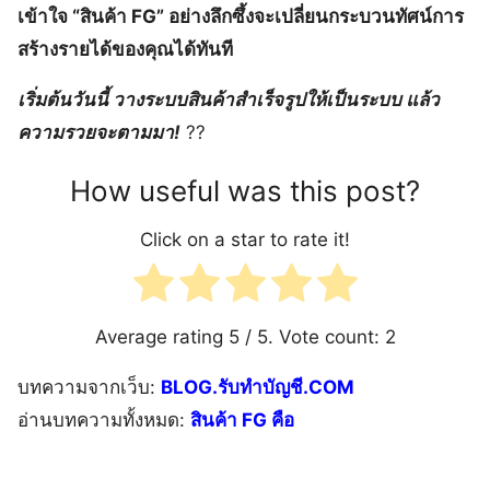
เข้าใจ “สินค้า FG” อย่างลึกซึ้งจะเปลี่ยนกระบวนทัศน์การ
สร้างรายได้ของคุณได้ทันที
เริ่มต้นวันนี้ วางระบบสินค้าสำเร็จรูปให้เป็นระบบ แล้ว
ความรวยจะตามมา!
??
How useful was this post?
Click on a star to rate it!
Average rating
5
/ 5. Vote count:
2
บทความจากเว็บ:
BLOG.รับทำบัญชี.COM
อ่านบทความทั้งหมด:
สินค้า FG คือ