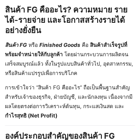
สินค้า FG คืออะไร? ความหมาย ราย
ได้-รายจ่าย และโอกาสสร้างรายได้
อย่างยั่งยืน
สินค้า FG
หรือ
Finished Goods
คือ
สินค้าสำเร็จรูปที่
พร้อมจำหน่ายให้กับลูกค้า
โดยผ่านกระบวนการผลิตจน
เสร็จสมบูรณ์แล้ว ทั้งในรูปแบบสินค้าทั่วไป, อุตสาหกรรม,
หรือสินค้าแปรรูปเพื่อการบริโภค
การเข้าใจว่า “สินค้า FG คืออะไร” ถือเป็นพื้นฐานสำคัญ
สำหรับเจ้าของธุรกิจ, ฝ่ายบัญชี, และนักลงทุน เนื่องจากมี
ผลโดยตรงต่อการวิเคราะห์ต้นทุน, กระแสเงินสด และ
กำไรสุทธิ (Net Profit)
องค์ประกอบสำคัญของสินค้า FG