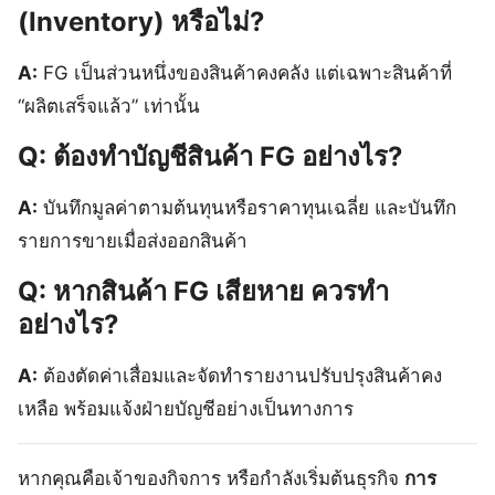
(Inventory) หรือไม่?
A:
FG เป็นส่วนหนึ่งของสินค้าคงคลัง แต่เฉพาะสินค้าที่
“ผลิตเสร็จแล้ว” เท่านั้น
Q: ต้องทำบัญชีสินค้า FG อย่างไร?
A:
บันทึกมูลค่าตามต้นทุนหรือราคาทุนเฉลี่ย และบันทึก
รายการขายเมื่อส่งออกสินค้า
Q: หากสินค้า FG เสียหาย ควรทำ
อย่างไร?
A:
ต้องตัดค่าเสื่อมและจัดทำรายงานปรับปรุงสินค้าคง
เหลือ พร้อมแจ้งฝ่ายบัญชีอย่างเป็นทางการ
หากคุณคือเจ้าของกิจการ หรือกำลังเริ่มต้นธุรกิจ
การ