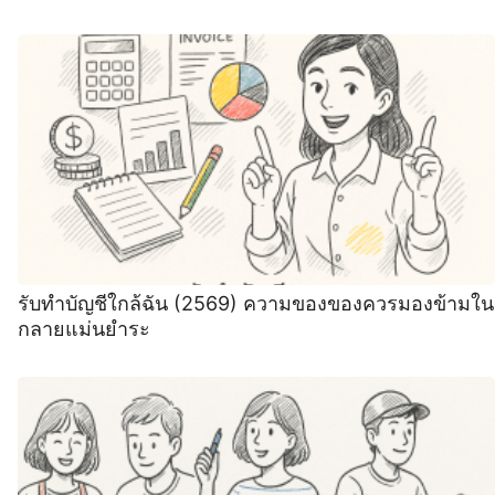
รับทําบัญชีใกล้ฉัน (2569) ความของของควรมองข้ามใน
กลายแม่นยำระ