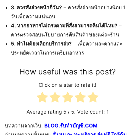
3. ควรสั่งล่วงหน้ากี่วัน?
– ควรสั่งล่วงหน้าอย่างน้อย 1
วันเพื่อความแน่นอน
4. หากอาหารไม่ตรงตามที่สั่งสามารถคืนได้ไหม?
–
ควรตรวจสอบนโยบายการคืนสินค้าของแต่ละร้าน
5. ทำไมต้องเลือกบริการส่ง?
– เพื่อความสะดวกและ
ประหยัดเวลาในการเตรียมอาหาร
How useful was this post?
Click on a star to rate it!
Average rating
5
/ 5. Vote count:
1
บทความจากเว็บ:
BLOG.รับทำบัญชี.COM
อ่านบทความทั้งหมด:
สั่ง หมู กะ ทะ บริการ ส่ง ฟรี ใกล้ฉัน