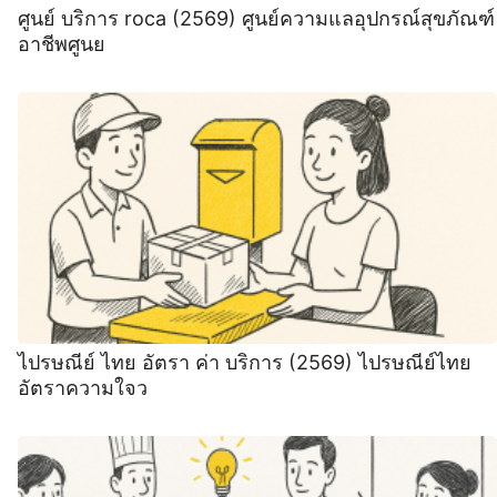
ศูนย์ บริการ roca (2569) ศูนย์ความแลอุปกรณ์สุขภัณฑ์
อาชีพศูนย
ไปรษณีย์ ไทย อัตรา ค่า บริการ (2569) ไปรษณีย์ไทย
อัตราความใจว