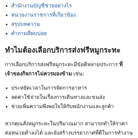
สำนักงานบัญชีช่วยอย่างไร
หน่วยงานราชการที่เกี่ยวข้อง
สรุปบทความ
คำถามที่พบบ่อย
ทำไมต้องเลือกบริการส่งฟรีหมูกระทะ
การเลือกบริการส่งฟรีหมูกระทะมีข้อดีหลายประการ
ที่
เจ้าของกิจการไม่ควรมองข้าม
เช่น:
ประหยัดเวลาในการจัดการอาหาร
ลดค่าใช้จ่ายในเรื่องการเดินทางและขนส่ง
ช่วยเพิ่มความพึงพอใจให้กับพนักงานและลูกค้า
หากคุณสั่งหมูกระทะในปริมาณมาก สามารถทำให้ราคา
ต่อหน่วยต่ำลงได้ และยังสร้างบรรยากาศที่ดีในการทำงาน