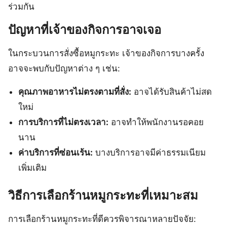
ร่วมกัน
ปัญหาที่เจ้าของกิจการอาจเจอ
ในกระบวนการสั่งซื้อหมูกระทะ เจ้าของกิจการบางครั้ง
อาจจะพบกับปัญหาต่าง ๆ เช่น:
คุณภาพอาหารไม่ตรงตามที่สั่ง:
อาจได้รับสินค้าไม่สด
ใหม่
การบริการที่ไม่ตรงเวลา:
อาจทำให้พนักงานรอคอย
นาน
ค่าบริการที่ซ่อนเร้น:
บางบริการอาจมีค่าธรรมเนียม
เพิ่มเติม
วิธีการเลือกร้านหมูกระทะที่เหมาะสม
การเลือกร้านหมูกระทะที่ดีควรพิจารณาหลายปัจจัย: