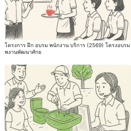
โครงการ ฝึก อบรม พนักงาน บริการ (2569) โครงอบรม
พงานพัฒนาศักย