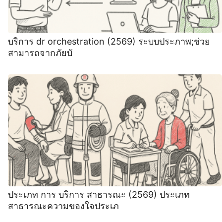
บริการ dr orchestration (2569) ระบบประภาพ;ช่วย
สามารถจากภัยบั
ประเภท การ บริการ สาธารณะ (2569) ประเภท
สาธารณะความของใจประเภ