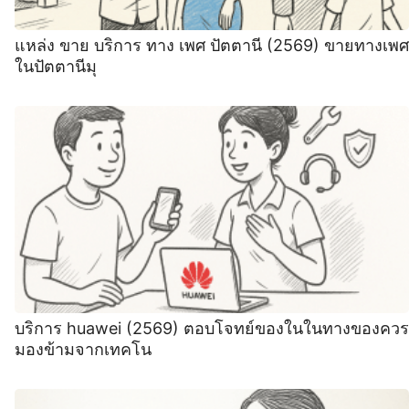
แหล่ง ขาย บริการ ทาง เพศ ปัตตานี (2569) ขายทางเพศ
ในปัตตานีมุ
บริการ huawei (2569) ตอบโจทย์ของในในทางของควร
มองข้ามจากเทคโน