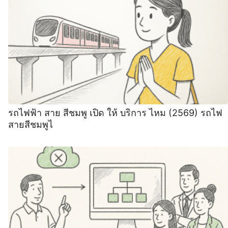
รถไฟฟ้า สาย สีชมพู เปิด ให้ บริการ ไหม (2569) รถไฟ
สายสีชมพูไ