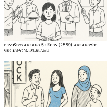
การบริการแนะแนว 5 บริการ (2569) แนะแนวช่วย
ของ;บทความเสนอแนะแ