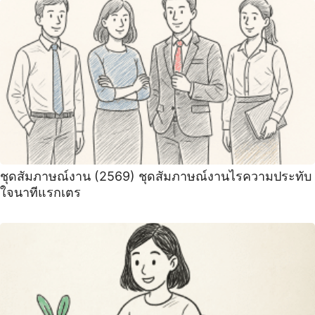
ชุดสัมภาษณ์งาน (2569) ชุดสัมภาษณ์งานไรความประทับ
ใจนาทีแรกเตร