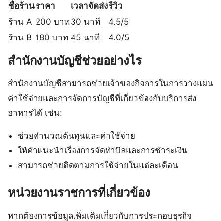
ชื่อร้าน
ราคา
เวลาจัดส่ง
รีวิว
ร้าน A
200 บาท
30 นาที
4.5/5
ร้าน B
180 บาท
45 นาที
4.0/5
สำนักงานบัญชีช่วยอย่างไร
สำนักงานบัญชีสามารถช่วยเจ้าของกิจการในการวางแผน
ค่าใช้จ่ายและการจัดการบัญชีที่เกี่ยวข้องกับบริการส่ง
อาหารได้ เช่น:
ช่วยคำนวณต้นทุนและค่าใช้จ่าย
ให้คำแนะนำเรื่องการจัดทำบิลและการชำระเงิน
สามารถช่วยติดตามการใช้จ่ายในแต่ละเดือน
หน่วยงานราชการที่เกี่ยวข้อง
หากต้องการข้อมูลเพิ่มเติมเกี่ยวกับการประกอบธุรกิจ