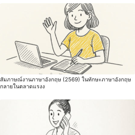
สัมภาษณ์งานภาษาอังกฤษ (2569) ในทักษะภาษาอังกฤษ
กลายในตลาดแรงง