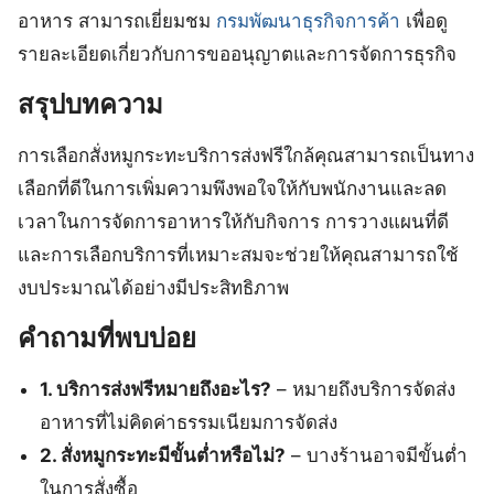
อาหาร สามารถเยี่ยมชม
กรมพัฒนาธุรกิจการค้า
เพื่อดู
รายละเอียดเกี่ยวกับการขออนุญาตและการจัดการธุรกิจ
สรุปบทความ
การเลือกสั่งหมูกระทะบริการส่งฟรีใกล้คุณสามารถเป็นทาง
เลือกที่ดีในการเพิ่มความพึงพอใจให้กับพนักงานและลด
เวลาในการจัดการอาหารให้กับกิจการ การวางแผนที่ดี
และการเลือกบริการที่เหมาะสมจะช่วยให้คุณสามารถใช้
งบประมาณได้อย่างมีประสิทธิภาพ
คำถามที่พบบ่อย
1. บริการส่งฟรีหมายถึงอะไร?
– หมายถึงบริการจัดส่ง
อาหารที่ไม่คิดค่าธรรมเนียมการจัดส่ง
2. สั่งหมูกระทะมีขั้นต่ำหรือไม่?
– บางร้านอาจมีขั้นต่ำ
ในการสั่งซื้อ