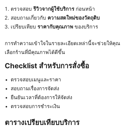
ตรวจสอบ
รีวิวจากผู้ใช้บริการ
ก่อนหน้า
สอบถามเกี่ยวกับ
ความสดใหม่ของวัตถุดิบ
เปรียบเทียบ
ราคากับคุณภาพ
ของบริการ
การทำความเข้าใจในรายละเอียดเหล่านี้จะช่วยให้คุณ
เลือกร้านที่มีคุณภาพได้ดีขึ้น
Checklist สำหรับการสั่งซื้อ
ตรวจสอบเมนูและราคา
สอบถามเรื่องการจัดส่ง
ยืนยันเวลาที่ต้องการให้จัดส่ง
ตรวจสอบการชำระเงิน
ตารางเปรียบเทียบบริการ