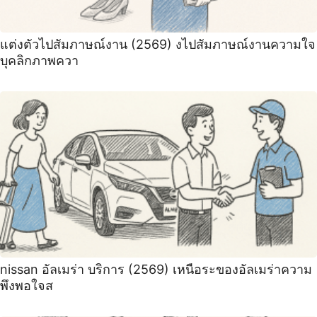
แต่งตัวไปสัมภาษณ์งาน (2569) งไปสัมภาษณ์งานความใจ
บุคลิกภาพควา
nissan อัลเมร่า บริการ (2569) เหนือระของอัลเมร่าความ
พึงพอใจส