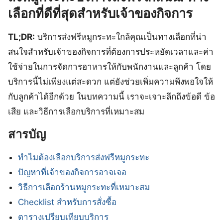
เลือกที่ดีที่สุดสำหรับเจ้าของกิจการ
TL;DR:
บริการส่งฟรีหมูกระทะใกล้คุณเป็นทางเลือกที่น่า
สนใจสำหรับเจ้าของกิจการที่ต้องการประหยัดเวลาและค่า
ใช้จ่ายในการจัดการอาหารให้กับพนักงานและลูกค้า โดย
บริการนี้ไม่เพียงแต่สะดวก แต่ยังช่วยเพิ่มความพึงพอใจให้
กับลูกค้าได้อีกด้วย ในบทความนี้ เราจะเจาะลึกถึงข้อดี ข้อ
เสีย และวิธีการเลือกบริการที่เหมาะสม
สารบัญ
ทำไมต้องเลือกบริการส่งฟรีหมูกระทะ
ปัญหาที่เจ้าของกิจการอาจเจอ
วิธีการเลือกร้านหมูกระทะที่เหมาะสม
Checklist สำหรับการสั่งซื้อ
ตารางเปรียบเทียบบริการ