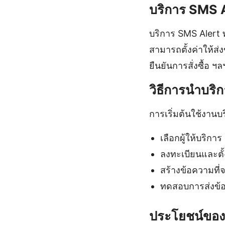
บริการ SMS 
บริการ SMS Alert 
สามารถตั้งค่าให้ส่
ยืนยันการสั่งซื้อ ฯล
วิธีการนำบริ
การเริ่มต้นใช้งานบร
เลือกผู้ให้บริการ 
ลงทะเบียนและตั้งค
สร้างข้อความที่
ทดสอบการส่งข้อคว
ประโยชน์ของ