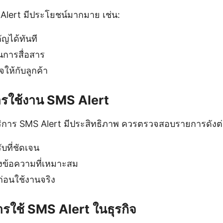
Alert มีประโยชน์มากมาย เช่น:
ัญได้ทันที
การสื่อสาร
ให้กับลูกค้า
ารใช้งาน SMS Alert
บริการ SMS Alert มีประสิทธิภาพ ควรตรวจสอบรายการดังต่อ
ับที่ชัดเจน
่งข้อความที่เหมาะสม
อนใช้งานจริง
ารใช้ SMS Alert ในธุรกิจ