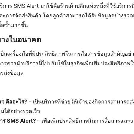
บริการ SMS Alert มาใช้คือร้านค้าปลีกแห่งหนึ่งที่ใช้บริการนี้
นและการจัดส่งสินค้า โดยลูกค้าสามารถได้รับข้อมูลอย่างรว
้อซ้ำมากขึ้น
ทางในอนาคต
ป็นเครื่องมือที่มีประสิทธิภาพในการสื่อสารข้อมูลสำคัญอย
การควรนำบริการนี้ไปปรับใช้ในธุรกิจเพื่อเพิ่มประสิทธิภา
ส่งข้อมูล
rt คืออะไร?
– เป็นบริการที่ช่วยให้เจ้าของกิจการสามารถส
นได้อย่างรวดเร็ว
การ SMS Alert?
– เพื่อเพิ่มประสิทธิภาพในการสื่อสารและ