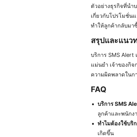
ตัวอย่างธุรกิจที่นำ
เกี่ยวกับโปรโมชั่
ทำให้ลูกค้ากลับมาซื
สรุปและแนว
บริการ SMS Alert เ
แม่นยำ เจ้าของกิจ
ความผิดพลาดในการ
FAQ
บริการ SMS Ale
ลูกค้าและพนักงา
ทำไมต้องใช้บริ
เกิดขึ้น