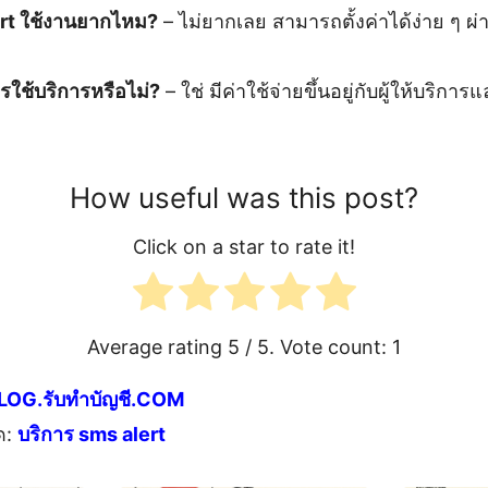
rt ใช้งานยากไหม?
– ไม่ยากเลย สามารถตั้งค่าได้ง่าย ๆ ผ่านผ
ารใช้บริการหรือไม่?
– ใช่ มีค่าใช้จ่ายขึ้นอยู่กับผู้ให้บริก
How useful was this post?
Click on a star to rate it!
Average rating
5
/ 5. Vote count:
1
LOG.รับทำบัญชี.COM
ด:
บริการ sms alert