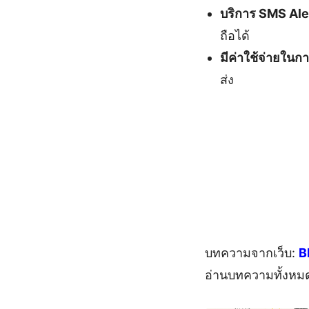
บริการ SMS Ale
ถือได้
มีค่าใช้จ่ายในก
ส่ง
บทความจากเว็บ:
B
อ่านบทความทั้งหม