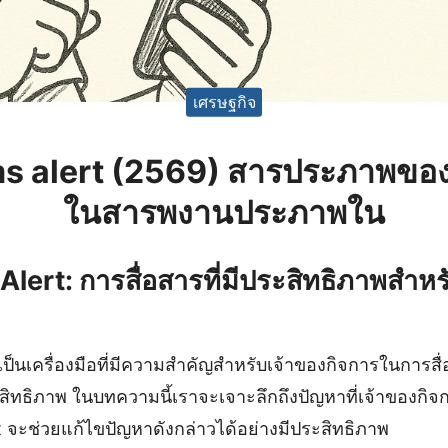
เศรษฐกิจ
ms alert (2569) สารประภาพข
ในสารพงานประภาพใน
lert: การสื่อสารที่มีประสิทธิภาพสำหร
เป็นเครื่องมือที่มีความสำคัญสำหรับเจ้าของกิจการในการสื
สิทธิภาพ ในบทความนี้เราจะเจาะลึกถึงปัญหาที่เจ้าของกิจก
t จะช่วยแก้ไขปัญหาดังกล่าวได้อย่างมีประสิทธิภาพ