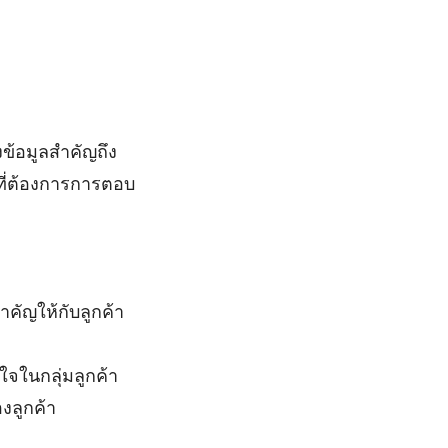
ข้อมูลสำคัญถึง
ี่ต้องการการตอบ
คัญให้กับลูกค้า
จในกลุ่มลูกค้า
งลูกค้า