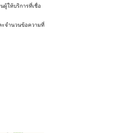
ู้ให้บริการที่เชื่อ
ารและจำนวนข้อความที่