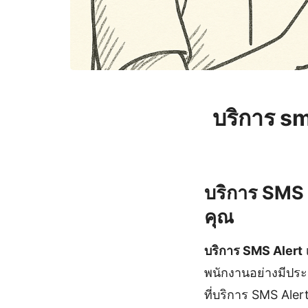
บริการ s
บริการ SMS A
คุณ
บริการ SMS Alert
พนักงานอย่างมีประ
ที่บริการ SMS Aler