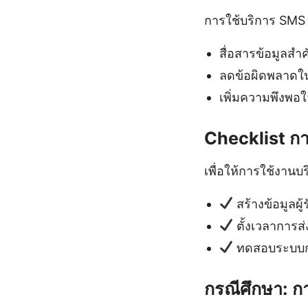
การใช้บริการ SMS 
สื่อสารข้อมูลสำค
ลดข้อผิดพลาดใน
เพิ่มความพึงพอใจ
Checklist ก
เพื่อให้การใช้งาน
สร้างข้อมูลผู้ร
ตั้งเวลาการส
ทดสอบระบบก่
กรณีศึกษา: ก