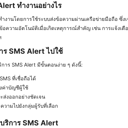
Alert ทำงานอย่างไร
ทำงานโดยการใช้ระบบส่งข้อความผ่านเครือข่ายมือถือ ซึ่งเ
งข้อความอัตโนมัติเมื่อเกิดเหตุการณ์สำคัญ เช่น การแจ้งเ
ฯ
การ SMS Alert ไปใช้
ิการ SMS Alert มีขั้นตอนง่าย ๆ ดังนี้:
SMS ที่เชื่อถือได้
่าบัญชีผู้ใช้
จะส่งออกอย่างชัดเจน
ามไปยังกลุ่มผู้รับที่เลือก
บริการ SMS Alert