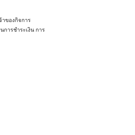
จ้าของกิจการ
ตือนการชำระเงิน การ