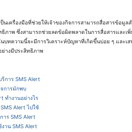
ป็นเครื่องมือที่ช่วยให้เจ้าของกิจการสามารถสื่อสารข้อมูล
ิทธิภาพ ซึ่งสามารถช่วยลดข้อผิดพลาดในการสื่อสารและเพ
ในบทความนี้จะมีการวิเคราะห์ปัญหาที่เกิดขึ้นบ่อย ๆ และเส
อย่างมีประสิทธิภาพ
ริการ SMS Alert
กิจการมักพบ
rt ทำงานอย่างไร
 SMS Alert ไปใช้
การ SMS Alert
ช้งาน SMS Alert