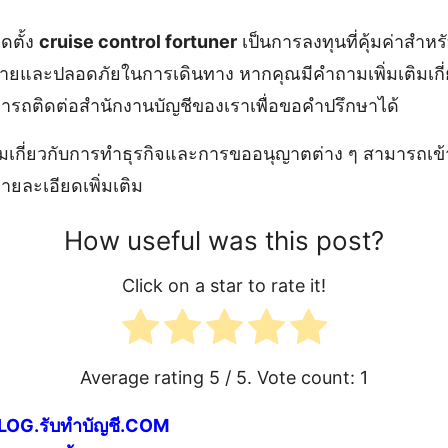
ดตั้ง
cruise control fortuner
เป็นการลงทุนที่คุ้มค่าสำหรับ
ยและปลอดภัยในการเดินทาง หากคุณมีคำถามเพิ่มเติมเกี่ย
ารถติดต่อสำนักงานบัญชีของเราเพื่อขอคำปรึกษาได้
ติมเกี่ยวกับการทำธุรกิจและการขออนุญาตต่าง ๆ สามารถเข้
รายละเอียดเพิ่มเติม
How useful was this post?
Click on a star to rate it!
Average rating
5
/ 5. Vote count:
1
LOG.รับทำบัญชี.COM