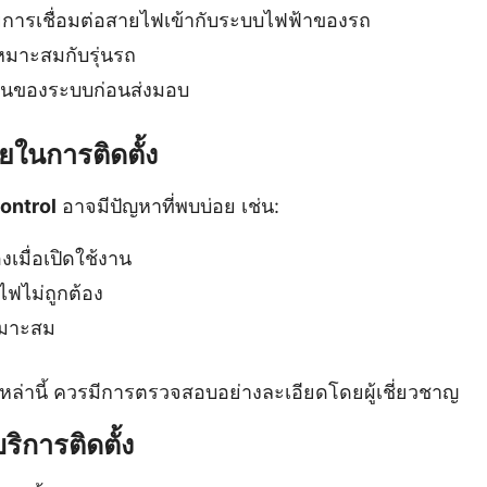
วยการเชื่อมต่อสายไฟเข้ากับระบบไฟฟ้าของรถ
เหมาะสมกับรุ่นรถ
นของระบบก่อนส่งมอบ
ยในการติดตั้ง
ontrol
อาจมีปัญหาที่พบบ่อย เช่น:
มื่อเปิดใช้งาน
ไฟไม่ถูกต้อง
เหมาะสม
ล่านี้ ควรมีการตรวจสอบอย่างละเอียดโดยผู้เชี่ยวชาญ
บริการติดตั้ง