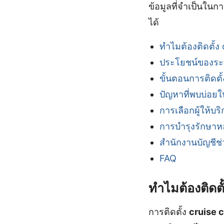
ข้อมูลที่จำเป็นใน
ได้
ทำไมต้องติดตั้ง 
ประโยชน์ของระบ
ขั้นตอนการติดตั้
ปัญหาที่พบบ่อยใ
การเลือกผู้ให้บริ
การบำรุงรักษาหล
สำนักงานบัญชีช
FAQ
ทำไมต้องติดตั
การติดตั้ง
cruise c