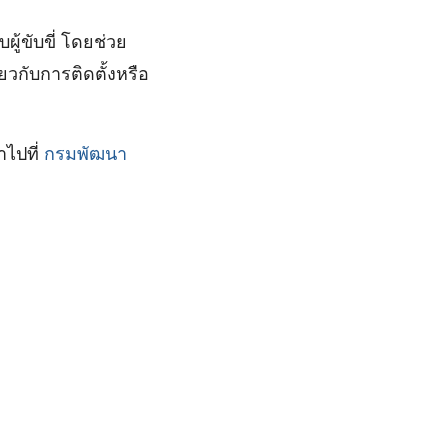
ผู้ขับขี่ โดยช่วย
วกับการติดตั้งหรือ
าไปที่
กรมพัฒนา