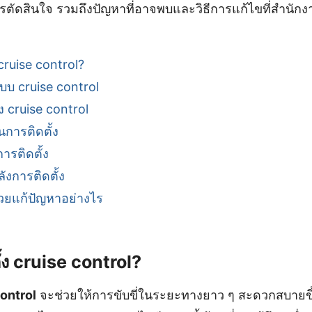
การตัดสินใจ รวมถึงปัญหาที่อาจพบและวิธีการแก้ไขที่สำนัก
cruise control?
บ cruise control
ง cruise control
นการติดตั้ง
การติดตั้ง
ังการติดตั้ง
่วยแก้ปัญหาอย่างไร
้ง cruise control?
ontrol
จะช่วยให้การขับขี่ในระยะทางยาว ๆ สะดวกสบายข