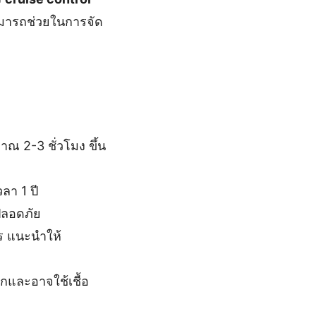
สามารถช่วยในการจัด
ณ 2-3 ชั่วโมง ขึ้น
ลา 1 ปี
ปลอดภัย
ร แนะนำให้
และอาจใช้เชื้อ