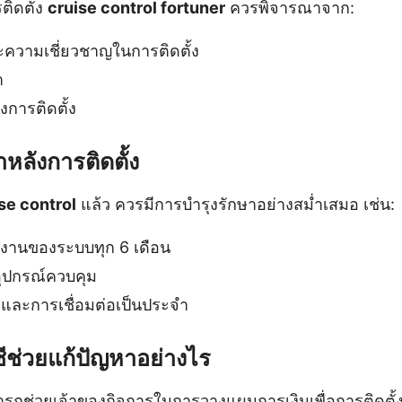
รติดตั้ง
cruise control fortuner
ควรพิจารณาจาก:
วามเชี่ยวชาญในการติดตั้ง
า
งการติดตั้ง
หลังการติดตั้ง
se control
แล้ว ควรมีการบำรุงรักษาอย่างสม่ำเสมอ เช่น:
านของระบบทุก 6 เดือน
ปกรณ์ควบคุม
ละการเชื่อมต่อเป็นประจำ
ีช่วยแก้ปัญหาอย่างไร
รถช่วยเจ้าของกิจการในการวางแผนการเงินเพื่อการติดตั้