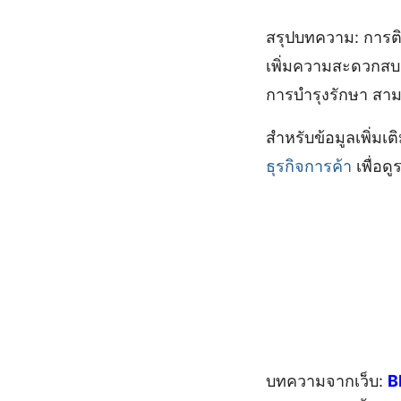
สรุปบทความ: การติ
เพิ่มความสะดวกสบา
การบำรุงรักษา สาม
สำหรับข้อมูลเพิ่มเ
ธุรกิจการค้า
เพื่อดู
บทความจากเว็บ:
B