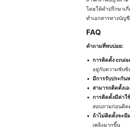
โดยให้คำปรึกษาเกี
ทำเอกสารทางบัญชีเ
FAQ
คำถามที่พบบ่อย:
การติดตั้ง crui
อยู่กับความซับ
มีการรับประกันหล
สามารถติดตั้งเอ
การติดตั้งมีค่าใช
สอบถามก่อนติดตั
ถ้าไม่ติดตั้งจะ
เพลิงมากขึ้น