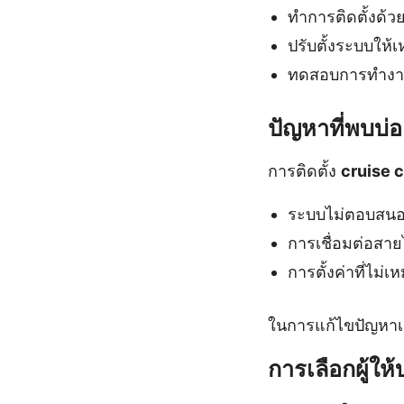
ทำการติดตั้งด้
ปรับตั้งระบบให้
ทดสอบการทำงา
ปัญหาที่พบบ่อ
การติดตั้ง
cruise c
ระบบไม่ตอบสนองเ
การเชื่อมต่อสาย
การตั้งค่าที่ไม่
ในการแก้ไขปัญหาเห
การเลือกผู้ให้