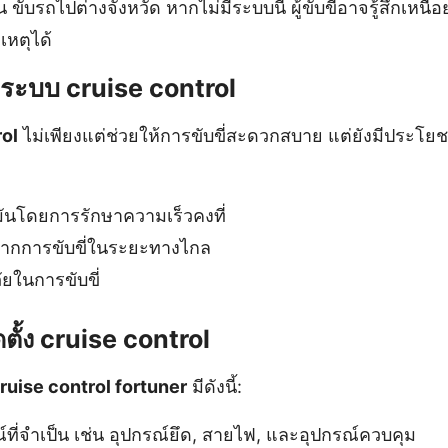
ขับรถไปต่างจังหวัด หากไม่มีระบบนี้ ผู้ขับขี่อาจรู้สึกเหนื
ิเหตุได้
ระบบ cruise control
rol
ไม่เพียงแต่ช่วยให้การขับขี่สะดวกสบาย แต่ยังมีประโ
มันโดยการรักษาความเร็วคงที่
ากการขับขี่ในระยะทางไกล
ยในการขับขี่
ตั้ง cruise control
ruise control fortuner
มีดังนี้:
ี่จำเป็น เช่น อุปกรณ์ยึด, สายไฟ, และอุปกรณ์ควบคุม