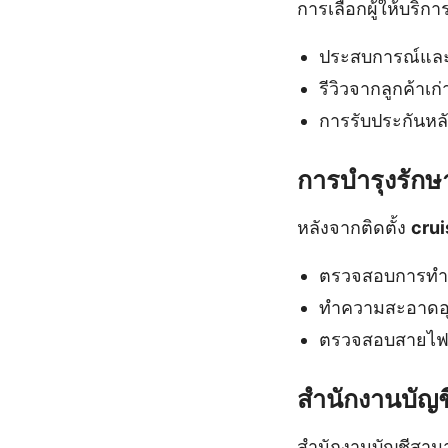
การเลือกผู้ให้บริกา
ประสบการณ์และค
รีวิวจากลูกค้าเก่
การรับประกันหลั
การบำรุงรักษา
หลังจากติดตั้ง
crui
ตรวจสอบการทำง
ทำความสะอาดอุ
ตรวจสอบสายไฟแ
สำนักงานบัญช
สำนักงานบัญชีสามา