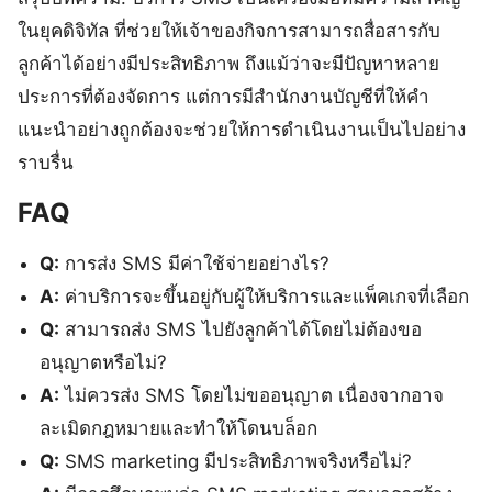
ในยุคดิจิทัล ที่ช่วยให้เจ้าของกิจการสามารถสื่อสารกับ
ลูกค้าได้อย่างมีประสิทธิภาพ ถึงแม้ว่าจะมีปัญหาหลาย
ประการที่ต้องจัดการ แต่การมีสำนักงานบัญชีที่ให้คำ
แนะนำอย่างถูกต้องจะช่วยให้การดำเนินงานเป็นไปอย่าง
ราบรื่น
FAQ
Q:
การส่ง SMS มีค่าใช้จ่ายอย่างไร?
A:
ค่าบริการจะขึ้นอยู่กับผู้ให้บริการและแพ็คเกจที่เลือก
Q:
สามารถส่ง SMS ไปยังลูกค้าได้โดยไม่ต้องขอ
อนุญาตหรือไม่?
A:
ไม่ควรส่ง SMS โดยไม่ขออนุญาต เนื่องจากอาจ
ละเมิดกฎหมายและทำให้โดนบล็อก
Q:
SMS marketing มีประสิทธิภาพจริงหรือไม่?