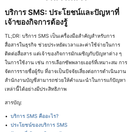
บริการ SMS: ประโยชน์และปัญหาที่
เจ้าของกิจการต้องรู้
TL;DR: บริการ SMS เป็นเครื่องมือสำคัญสำหรับการ
สื่อสารในธุรกิจ ช่วยประหยัดเวลาและค่าใช้จ่ายในการ
ติดต่อสื่อสาร แต่เจ้าของกิจการมักเผชิญกับปัญหาต่าง ๆ
ในการใช้งาน เช่น การเลือกซัพพลายเออร์ที่เหมาะสม การ
จัดการรายชื่อผู้รับ ที่อาจเป็นปัจจัยเสี่ยงต่อการดำเนินงาน
สำนักงานบัญชีสามารถช่วยให้คำแนะนำในการแก้ปัญหา
เหล่านี้ได้อย่างมีประสิทธิภาพ
สารบัญ:
บริการ SMS คืออะไร?
ประโยชน์ของบริการ SMS