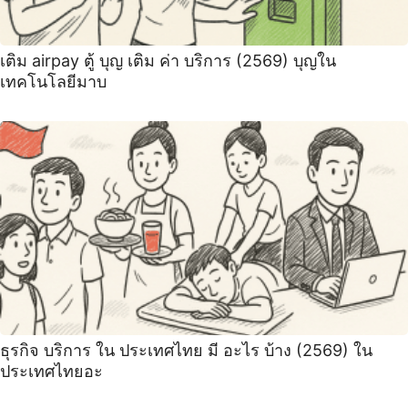
เติม airpay ตู้ บุญ เติม ค่า บริการ (2569) บุญใน
เทคโนโลยีมาบ
ธุรกิจ บริการ ใน ประเทศไทย มี อะไร บ้าง (2569) ใน
ประเทศไทยอะ