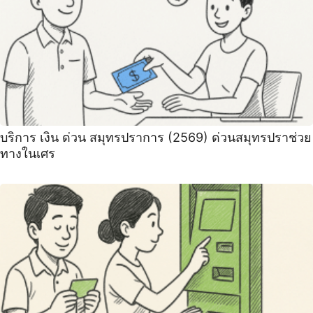
บริการ เงิน ด่วน สมุทรปราการ (2569) ด่วนสมุทรปราช่วย
ทางในเศร