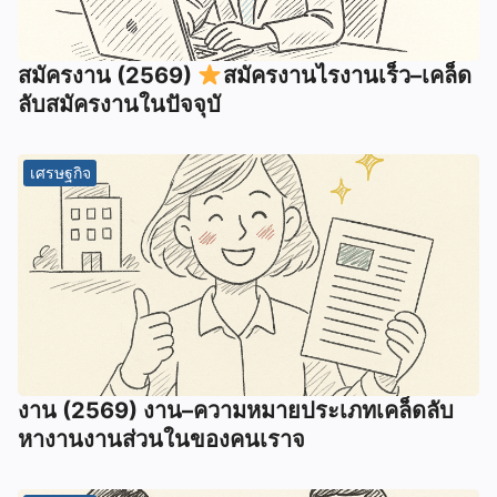
สมัครงาน (2569)
สมัครงานไรงานเร็ว–เคล็ด
ลับสมัครงานในปัจจุบั
เศรษฐกิจ
งาน (2569) งาน–ความหมายประเภทเคล็ดลับ
หางานงานส่วนในของคนเราจ