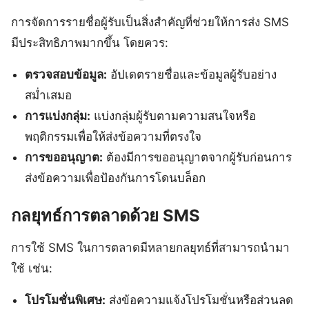
การจัดการรายชื่อผู้รับเป็นสิ่งสำคัญที่ช่วยให้การส่ง SMS
มีประสิทธิภาพมากขึ้น โดยควร:
ตรวจสอบข้อมูล:
อัปเดตรายชื่อและข้อมูลผู้รับอย่าง
สม่ำเสมอ
การแบ่งกลุ่ม:
แบ่งกลุ่มผู้รับตามความสนใจหรือ
พฤติกรรมเพื่อให้ส่งข้อความที่ตรงใจ
การขออนุญาต:
ต้องมีการขออนุญาตจากผู้รับก่อนการ
ส่งข้อความเพื่อป้องกันการโดนบล็อก
กลยุทธ์การตลาดด้วย SMS
การใช้ SMS ในการตลาดมีหลายกลยุทธ์ที่สามารถนำมา
ใช้ เช่น:
โปรโมชั่นพิเศษ:
ส่งข้อความแจ้งโปรโมชั่นหรือส่วนลด