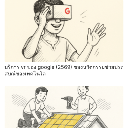
บริการ vr ของ google (2569) ของนวัตกรรมช่วยประ
สบณ์ของเทคโนโล