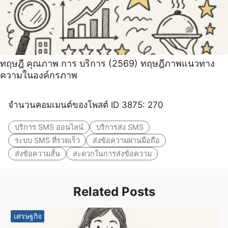
ทฤษฎี คุณภาพ การ บริการ (2569) ทฤษฎีภาพแนวทาง
ความในองค์กรภาพ
จำนวนคอมเมนต์ของโพสต์ ID 3875: 270
บริการ SMS ออนไลน์
บริการส่ง SMS
ระบบ SMS ที่รวดเร็ว
ส่งข้อความผ่านมือถือ
ส่งข้อความสั้น
สะดวกในการส่งข้อความ
Related Posts
เศรษฐกิจ