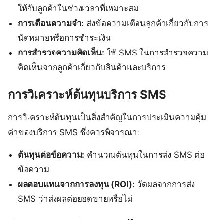
ให้กับลูกค้าในช่วงเวลาที่เหมาะสม
การเตือนความจำ:
ส่งข้อความเตือนลูกค้าเกี่ยวกับการ
นัดหมายหรือการชำระเงิน
การสำรวจความคิดเห็น:
ใช้ SMS ในการสำรวจความ
คิดเห็นจากลูกค้าเกี่ยวกับสินค้าและบริการ
การวิเคราะห์ต้นทุนบริการ SMS
การวิเคราะห์ต้นทุนเป็นสิ่งสำคัญในการประเมินความคุ้ม
ค่าของบริการ SMS ซึ่งควรพิจารณา:
ต้นทุนต่อข้อความ:
คำนวณต้นทุนในการส่ง SMS ต่อ
ข้อความ
ผลตอบแทนจากการลงทุน (ROI):
วัดผลจากการส่ง
SMS ว่าส่งผลต่อยอดขายหรือไม่