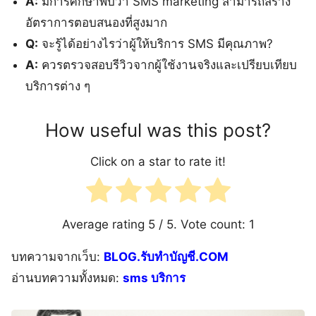
A:
มีการศึกษาพบว่า SMS marketing สามารถสร้าง
อัตราการตอบสนองที่สูงมาก
Q:
จะรู้ได้อย่างไรว่าผู้ให้บริการ SMS มีคุณภาพ?
A:
ควรตรวจสอบรีวิวจากผู้ใช้งานจริงและเปรียบเทียบ
บริการต่าง ๆ
How useful was this post?
Click on a star to rate it!
Average rating
5
/ 5. Vote count:
1
บทความจากเว็บ:
BLOG.รับทำบัญชี.COM
อ่านบทความทั้งหมด:
sms บริการ