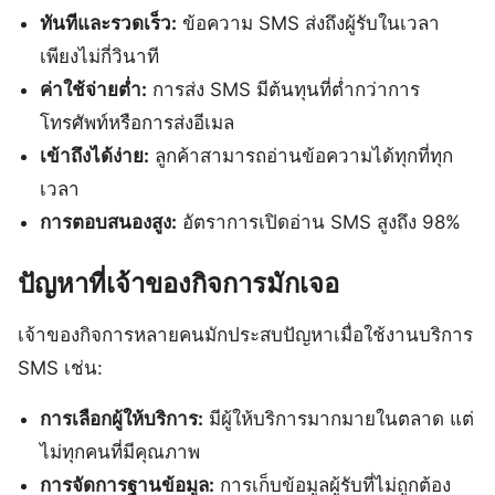
ทันทีและรวดเร็ว:
ข้อความ SMS ส่งถึงผู้รับในเวลา
เพียงไม่กี่วินาที
ค่าใช้จ่ายต่ำ:
การส่ง SMS มีต้นทุนที่ต่ำกว่าการ
โทรศัพท์หรือการส่งอีเมล
เข้าถึงได้ง่าย:
ลูกค้าสามารถอ่านข้อความได้ทุกที่ทุก
เวลา
การตอบสนองสูง:
อัตราการเปิดอ่าน SMS สูงถึง 98%
ปัญหาที่เจ้าของกิจการมักเจอ
เจ้าของกิจการหลายคนมักประสบปัญหาเมื่อใช้งานบริการ
SMS เช่น:
การเลือกผู้ให้บริการ:
มีผู้ให้บริการมากมายในตลาด แต่
ไม่ทุกคนที่มีคุณภาพ
การจัดการฐานข้อมูล:
การเก็บข้อมูลผู้รับที่ไม่ถูกต้อง