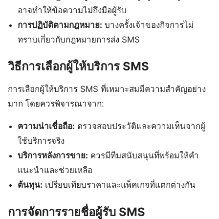
อาจทำให้ข้อความไม่ถึงมือผู้รับ
การปฏิบัติตามกฎหมาย:
บางครั้งเจ้าของกิจการไม่
ทราบเกี่ยวกับกฎหมายการส่ง SMS
วิธีการเลือกผู้ให้บริการ SMS
การเลือกผู้ให้บริการ SMS ที่เหมาะสมมีความสำคัญอย่าง
มาก โดยควรพิจารณาจาก:
ความน่าเชื่อถือ:
ตรวจสอบประวัติและความเห็นจากผู้
ใช้บริการจริง
บริการหลังการขาย:
ควรมีทีมสนับสนุนที่พร้อมให้คำ
แนะนำและช่วยเหลือ
ต้นทุน:
เปรียบเทียบราคาและแพ็คเกจที่แตกต่างกัน
การจัดการรายชื่อผู้รับ SMS