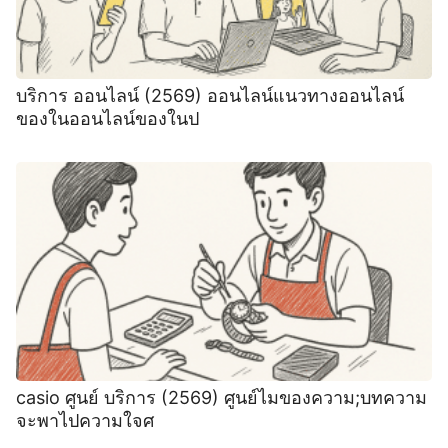
บริการ ออนไลน์ (2569) ออนไลน์แนวทางออนไลน์
ของในออนไลน์ของในป
casio ศูนย์ บริการ (2569) ศูนย์ไมของความ;บทความ
จะพาไปความใจศ