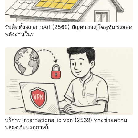
รับติดตั้งsolar roof (2569) ปัญหาของ;โซลูชันช่วยลด
พลังงานในร
บริการ international ip vpn (2569) ทางช่วยความ
ปลอดภัยประภาพใ