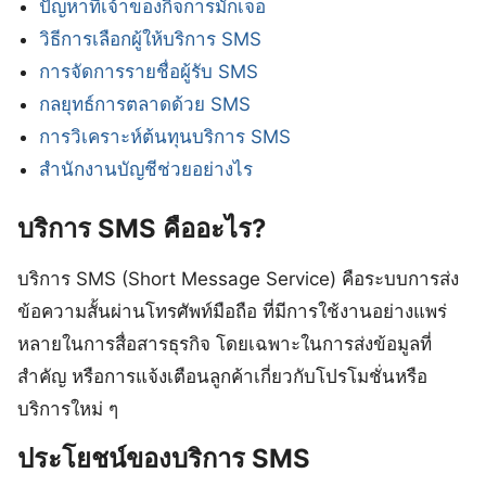
ปัญหาที่เจ้าของกิจการมักเจอ
วิธีการเลือกผู้ให้บริการ SMS
การจัดการรายชื่อผู้รับ SMS
กลยุทธ์การตลาดด้วย SMS
การวิเคราะห์ต้นทุนบริการ SMS
สำนักงานบัญชีช่วยอย่างไร
บริการ SMS คืออะไร?
บริการ SMS (Short Message Service) คือระบบการส่ง
ข้อความสั้นผ่านโทรศัพท์มือถือ ที่มีการใช้งานอย่างแพร่
หลายในการสื่อสารธุรกิจ โดยเฉพาะในการส่งข้อมูลที่
สำคัญ หรือการแจ้งเตือนลูกค้าเกี่ยวกับโปรโมชั่นหรือ
บริการใหม่ ๆ
ประโยชน์ของบริการ SMS