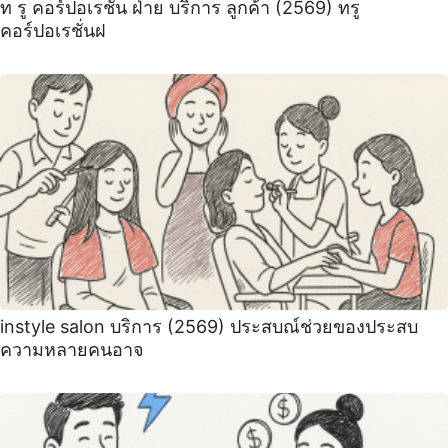
ท รู คอร์ปอเรชั่น ฝ่าย บริการ ลูกค้า (2569) ทรู
คอร์ปอเรชั่นฝ
instyle salon บริการ (2569) ประสบณ์ช่วยของประสบ
ความหลายคนอาจ