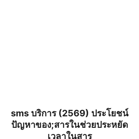
sms บริการ (2569) ประโยชน์
ปัญหาของ;สารในช่วยประหยัด
เวลาในสาร