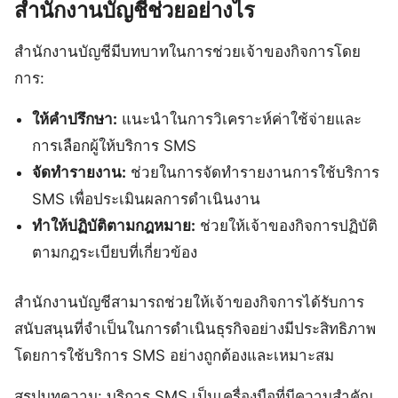
สำนักงานบัญชีช่วยอย่างไร
สำนักงานบัญชีมีบทบาทในการช่วยเจ้าของกิจการโดย
การ:
ให้คำปรึกษา:
แนะนำในการวิเคราะห์ค่าใช้จ่ายและ
การเลือกผู้ให้บริการ SMS
จัดทำรายงาน:
ช่วยในการจัดทำรายงานการใช้บริการ
SMS เพื่อประเมินผลการดำเนินงาน
ทำให้ปฏิบัติตามกฎหมาย:
ช่วยให้เจ้าของกิจการปฏิบัติ
ตามกฎระเบียบที่เกี่ยวข้อง
สำนักงานบัญชีสามารถช่วยให้เจ้าของกิจการได้รับการ
สนับสนุนที่จำเป็นในการดำเนินธุรกิจอย่างมีประสิทธิภาพ
โดยการใช้บริการ SMS อย่างถูกต้องและเหมาะสม
สรุปบทความ: บริการ SMS เป็นเครื่องมือที่มีความสำคัญ