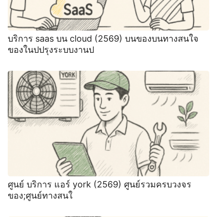
บริการ saas บน cloud (2569) บนของบนทางสนใจ
ของในปปรุงระบบงานป
ศูนย์ บริการ แอร์ york (2569) ศูนย์รวมครบวงจร
ของ;ศูนย์ทางสนใ