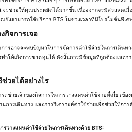
รที่ใช้บริการ BTS บ่อย ๆ การประหยัดค่าใช้จ่ายเป็นสิ่งสำ
น
จะช่วยให้คุณประหยัดได้มากขึ้น เนื่องจากจะมีส่วนลดเมื่อ
ณยังสามารถใช้บริการ BTS ในช่วงเวลาที่มีโปรโมชั่นพิเศ
ของกิจการเจอ
กิจการอาจจะพบปัญหาในการจัดการค่าใช้จ่ายในการเดินท
ทำให้เกิดการขาดทุนได้ ดังนั้นการมีข้อมูลที่ถูกต้องและการ
ีช่วยได้อย่างไร
รถช่วยเจ้าของกิจการในการวางแผนค่าใช้จ่ายที่เกี่ยวข้อง
การเดินทาง และการวิเคราะห์ค่าใช้จ่ายเพื่อช่วยให้การต
การวางแผนค่าใช้จ่ายในการเดินทางด้วย BTS: