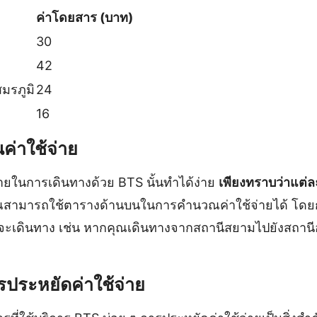
ค่าโดยสาร (บาท)
30
42
สมรภูมิ
24
16
ค่าใช้จ่าย
ยในการเดินทางด้วย BTS นั้นทำได้ง่าย
เพียงทราบว่าแต่
ุณสามารถใช้ตารางด้านบนในการคำนวณค่าใช้จ่ายได้ โดยก
ณจะเดินทาง เช่น หากคุณเดินทางจากสถานีสยามไปยังสถาน
รประหยัดค่าใช้จ่าย