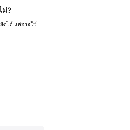
ไม่?
ัดได้ แต่อาจใช้