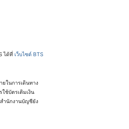
 ได้ที่
เว็บไซต์ BTS
้จ่ายในการเดินทาง
ใช้บัตรเติมเงิน
ำนักงานบัญชียัง