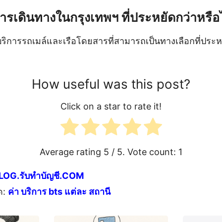
ในการเดินทางในกรุงเทพฯ ที่ประหยัดกว่าหรือ
ริการรถเมล์และเรือโดยสารที่สามารถเป็นทางเลือกที่ประหย
How useful was this post?
Click on a star to rate it!
Average rating
5
/ 5. Vote count:
1
LOG.รับทำบัญชี.COM
ด:
ค่า บริการ bts แต่ละ สถานี