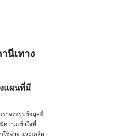
ถานีเทาง
งแผนที่มี
ราจะสรุปข้อมูลที่
ีความเข้าใจที่
าใช้จ่าย และเคล็ด