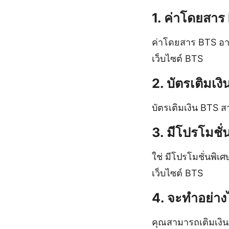
1. ค่าโดยสาร 
ค่าโดยสาร BTS อา
เว็บไซต์ BTS
2. บัตรเติมเง
บัตรเติมเงิน BTS ส
3. มีโปรโมชั
ใช่ มีโปรโมชั่นพิ
เว็บไซต์ BTS
4. จะทำอย่าง
คุณสามารถเติมเงินที