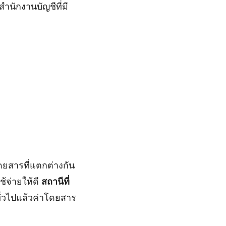
นักงานบัญชีที่มี
ดยสารที่แตกต่างกัน
ช้จ่ายให้ดี
สถานีที่
ั่วไปแล้วค่าโดยสาร