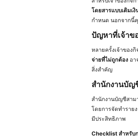
สำหรับเจ้าของกิจกา
โดยสารแบบเติมเงิ
กำหนด นอกจากนี้คุ
ปัญหาที่เจ้า
หลายครั้งเจ้าของ
จ่ายที่ไม่ถูกต้อง
อาจ
สิ่งสำคัญ
สำนักงานบัญช
สำนักงานบัญชีสามา
โดยการจัดทำรายงาน
มีประสิทธิภาพ
Checklist สำหรับ