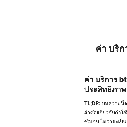
ค่า บริ
ค่า บริการ bt
ประสิทธิภาพ
TL;DR:
บทความนี้จะ
สำคัญเกี่ยวกับค่า
ชัดเจน ไม่ว่าจะเป