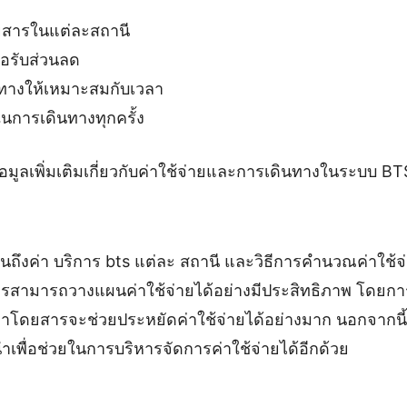
สารในแต่ละสถานี
ื่อรับส่วนลด
ทางให้เหมาะสมกับเวลา
ในการเดินทางทุกครั้ง
ูลเพิ่มเติมเกี่ยวกับค่าใช้จ่ายและการเดินทางในระบบ BTS
เห็นถึงค่า บริการ bts แต่ละ สถานี และวิธีการคำนวณค่าใช
การสามารถวางแผนค่าใช้จ่ายได้อย่างมีประสิทธิภาพ โดยการ
โดยสารจะช่วยประหยัดค่าใช้จ่ายได้อย่างมาก นอกจากนี้ส
พื่อช่วยในการบริหารจัดการค่าใช้จ่ายได้อีกด้วย