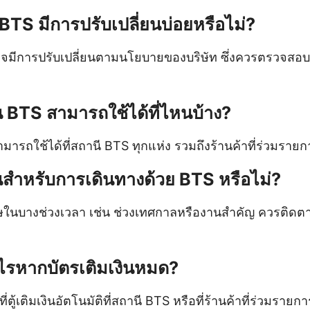
BTS มีการปรับเปลี่ยนบ่อยหรือไม่?
จมีการปรับเปลี่ยนตามนโยบายของบริษัท ซึ่งควรตรวจสอบข
ิน BTS สามารถใช้ได้ที่ไหนบ้าง?
ามารถใช้ได้ที่สถานี BTS ทุกแห่ง รวมถึงร้านค้าที่ร่วมรายก
่นสำหรับการเดินทางด้วย BTS หรือไม่?
เศษในบางช่วงเวลา เช่น ช่วงเทศกาลหรืองานสำคัญ ควรติด
ไรหากบัตรเติมเงินหมด?
่ตู้เติมเงินอัตโนมัติที่สถานี BTS หรือที่ร้านค้าที่ร่วมรายกา