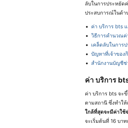
ลับในการประหยัดค่
ประสบการณ์ในด้านน
ค่า บริการ bts แ
วิธีการคำนวณค่า
เคล็ดลับในการปร
ปัญหาที่เจ้าของ
สำนักงานบัญชีช่
ค่า บริการ bt
ค่า บริการ bts จะ
ตามสถานี ซึ่งทำให้
ใกล้ที่สุดจะมีค่าใช้จ
จะเริ่มต้นที่ 16 บา