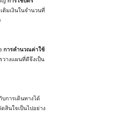
คัญ
การใช้บัตร
เติมเงินในจำนวนที่
ษ
าง
การคำนวณค่าใช้
วางแผนที่ดีจึงเป็น
กับการเดินทางได้
ัดสินใจเป็นไปอย่าง