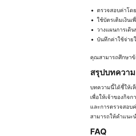
ตรวจสอบค่าโดย
ใช้บัตรเติมเงินเพ
วางแผนการเดิน
บันทึกค่าใช้จ่าย
คุณสามารถศึกษาข้อม
สรุปบทความ
บทความนี้ได้ชี้ให้
เพื่อให้เจ้าของกิจ
และการตรวจสอบค่า
สามารถให้คำแนะนำเ
FAQ