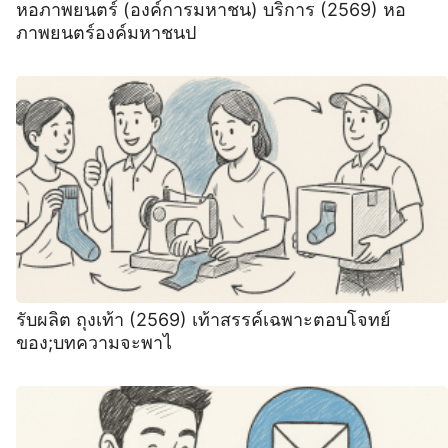
หอภาพยนตร์ (องค์การมหาชน) บริการ (2569) หอ
ภาพยนตร์องค์มหาชนป
รับผลิต ถุงเท้า (2569) เท้าสรรค์เฉพาะตอบโจทย์
ของ;บทความจะพาไ