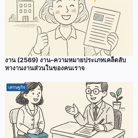
งาน (2569) งาน–ความหมายประเภทเคล็ดลับ
หางานงานส่วนในของคนเราจ
เศรษฐกิจ