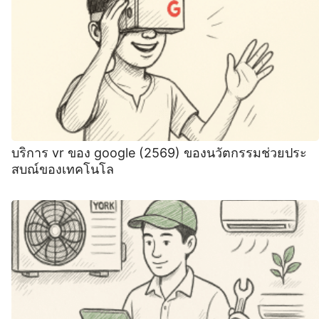
บริการ vr ของ google (2569) ของนวัตกรรมช่วยประ
สบณ์ของเทคโนโล