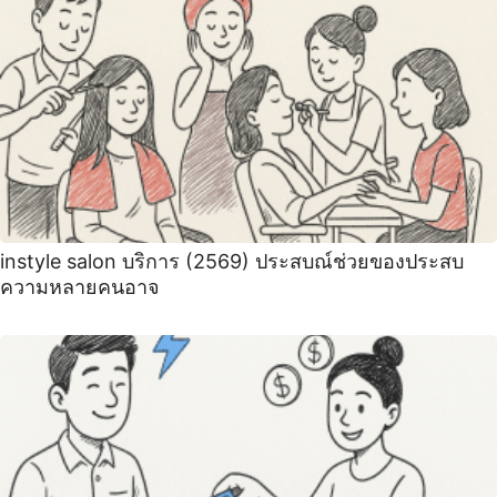
instyle salon บริการ (2569) ประสบณ์ช่วยของประสบ
ความหลายคนอาจ