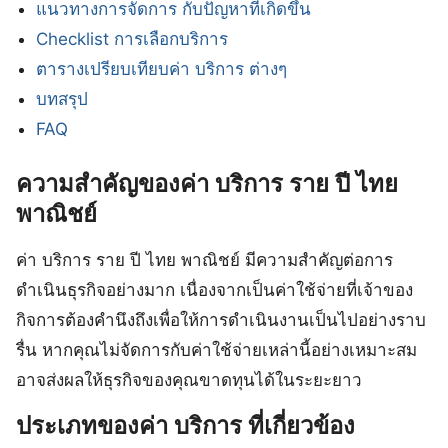
แนวทางการจัดการ กับปัญหาที่เกิดขึ้น
Checklist การเลือกบริการ
ตารางเปรียบเทียบค่า บริการ ต่างๆ
บทสรุป
FAQ
ความสำคัญของค่า บริการ ราย ปี ไทย
พาณิชย์
ค่า บริการ ราย ปี ไทย พาณิชย์ มีความสำคัญต่อการ
ดำเนินธุรกิจอย่างมาก เนื่องจากเป็นค่าใช้จ่ายที่เจ้าของ
กิจการต้องคำนึงถึงเพื่อให้การดำเนินงานเป็นไปอย่างราบ
รื่น หากคุณไม่จัดการกับค่าใช้จ่ายเหล่านี้อย่างเหมาะสม
อาจส่งผลให้ธุรกิจของคุณขาดทุนได้ในระยะยาว
ประเภทของค่า บริการ ที่เกี่ยวข้อง