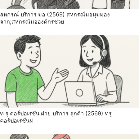
สหกรณ์ บริการ มอ (2569) สหกรณ์มอมุมมอง
จาก;สหกรณ์มอองค์กรช่วย
ท รู คอร์ปอเรชั่น ฝ่าย บริการ ลูกค้า (2569) ทรู
คอร์ปอเรชั่นฝ