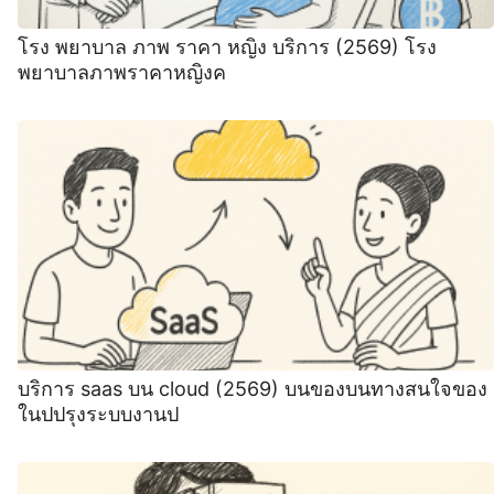
โรง พยาบาล ภาพ ราคา หญิง บริการ (2569) โรง
พยาบาลภาพราคาหญิงค
บริการ saas บน cloud (2569) บนของบนทางสนใจของ
ในปปรุงระบบงานป