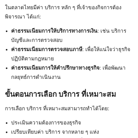
ในตลาดไทยมีค่า บริการ หลัก ๆ ที่เจ้าของกิจการต้อง
พิจารณา ได้แก่:
ค่าธรรมเนียมการให้บริการทางการเงิน
: เช่น บริการ
บัญชีและการตรวจสอบ
ค่าธรรมเนียมการตรวจสอบภาษี
: เพื่อให้แน่ใจว่าธุรกิจ
ปฏิบัติตามกฎหมาย
ค่าธรรมเนียมการให้คำปรึกษาทางธุรกิจ
: เพื่อพัฒนา
กลยุทธ์การดำเนินงาน
ขั้นตอนการเลือก บริการ ที่เหมาะสม
การเลือก บริการ ที่เหมาะสมสามารถทำได้โดย:
ประเมินความต้องการของธุรกิจ
เปรียบเทียบค่า บริการ จากหลาย ๆ แห่ง