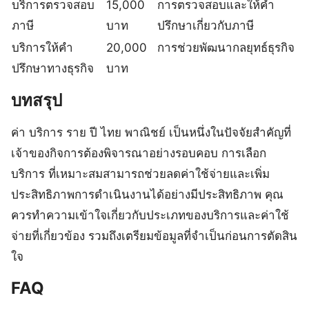
บริการตรวจสอบ
15,000
การตรวจสอบและให้คำ
ภาษี
บาท
ปรึกษาเกี่ยวกับภาษี
บริการให้คำ
20,000
การช่วยพัฒนากลยุทธ์ธุรกิจ
ปรึกษาทางธุรกิจ
บาท
บทสรุป
ค่า บริการ ราย ปี ไทย พาณิชย์ เป็นหนึ่งในปัจจัยสำคัญที่
เจ้าของกิจการต้องพิจารณาอย่างรอบคอบ การเลือก
บริการ ที่เหมาะสมสามารถช่วยลดค่าใช้จ่ายและเพิ่ม
ประสิทธิภาพการดำเนินงานได้อย่างมีประสิทธิภาพ คุณ
ควรทำความเข้าใจเกี่ยวกับประเภทของบริการและค่าใช้
จ่ายที่เกี่ยวข้อง รวมถึงเตรียมข้อมูลที่จำเป็นก่อนการตัดสิน
ใจ
FAQ