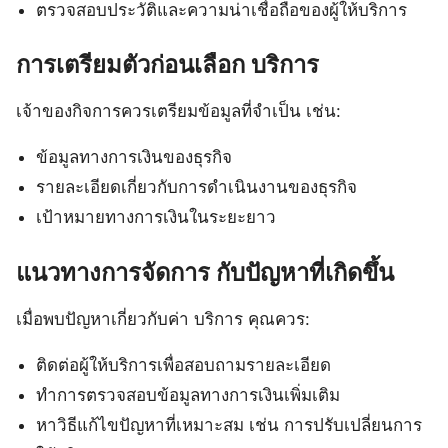
ตรวจสอบประวัติและความน่าเชื่อถือของผู้ให้บริการ
การเตรียมตัวก่อนเลือก บริการ
เจ้าของกิจการควรเตรียมข้อมูลที่จำเป็น เช่น:
ข้อมูลทางการเงินของธุรกิจ
รายละเอียดเกี่ยวกับการดำเนินงานของธุรกิจ
เป้าหมายทางการเงินในระยะยาว
แนวทางการจัดการ กับปัญหาที่เกิดขึ้น
เมื่อพบปัญหาเกี่ยวกับค่า บริการ คุณควร:
ติดต่อผู้ให้บริการเพื่อสอบถามรายละเอียด
ทำการตรวจสอบข้อมูลทางการเงินเพิ่มเติม
หาวิธีแก้ไขปัญหาที่เหมาะสม เช่น การปรับเปลี่ยนการ