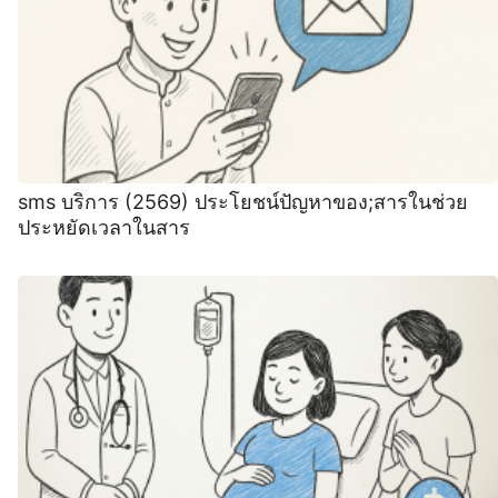
sms บริการ (2569) ประโยชน์ปัญหาของ;สารในช่วย
ประหยัดเวลาในสาร