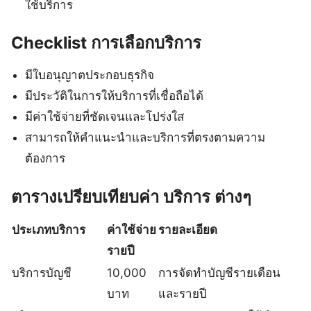
ใช้บริการ
Checklist การเลือกบริการ
มีใบอนุญาตประกอบธุรกิจ
มีประวัติในการให้บริการที่เชื่อถือได้
มีค่าใช้จ่ายที่ชัดเจนและโปร่งใส
สามารถให้คำแนะนำและบริการที่ตรงตามความ
ต้องการ
ตารางเปรียบเทียบค่า บริการ ต่างๆ
ประเภทบริการ
ค่าใช้จ่าย
รายละเอียด
รายปี
บริการบัญชี
10,000
การจัดทำบัญชีรายเดือน
บาท
และรายปี