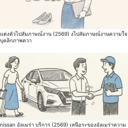
แต่งตัวไปสัมภาษณ์งาน (2569) งไปสัมภาษณ์งานความใจ
บุคลิกภาพควา
nissan อัลเมร่า บริการ (2569) เหนือระของอัลเมร่าความ