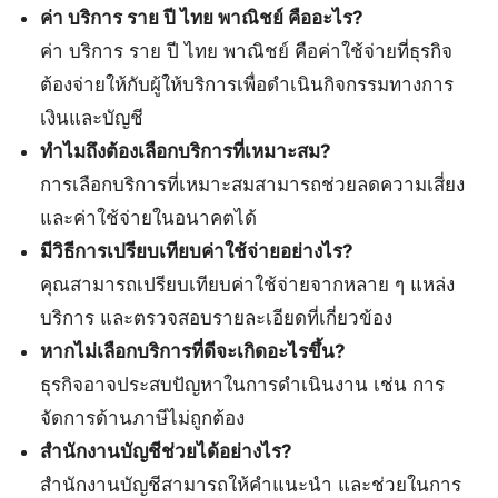
ค่า บริการ ราย ปี ไทย พาณิชย์ คืออะไร?
ค่า บริการ ราย ปี ไทย พาณิชย์ คือค่าใช้จ่ายที่ธุรกิจ
ต้องจ่ายให้กับผู้ให้บริการเพื่อดำเนินกิจกรรมทางการ
เงินและบัญชี
ทำไมถึงต้องเลือกบริการที่เหมาะสม?
การเลือกบริการที่เหมาะสมสามารถช่วยลดความเสี่ยง
และค่าใช้จ่ายในอนาคตได้
มีวิธีการเปรียบเทียบค่าใช้จ่ายอย่างไร?
คุณสามารถเปรียบเทียบค่าใช้จ่ายจากหลาย ๆ แหล่ง
บริการ และตรวจสอบรายละเอียดที่เกี่ยวข้อง
หากไม่เลือกบริการที่ดีจะเกิดอะไรขึ้น?
ธุรกิจอาจประสบปัญหาในการดำเนินงาน เช่น การ
จัดการด้านภาษีไม่ถูกต้อง
สำนักงานบัญชีช่วยได้อย่างไร?
สำนักงานบัญชีสามารถให้คำแนะนำ และช่วยในการ