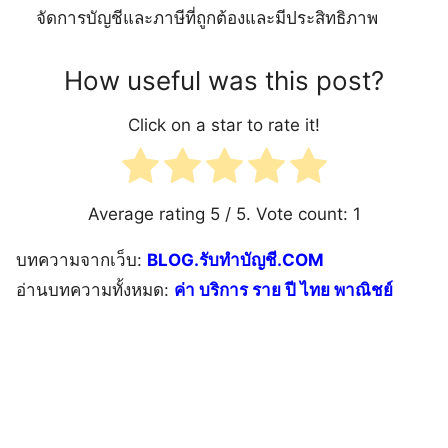
จัดการบัญชีและภาษีที่ถูกต้องและมีประสิทธิภาพ
How useful was this post?
Click on a star to rate it!
Average rating
5
/ 5. Vote count:
1
บทความจากเว็บ:
BLOG.รับทำบัญชี.COM
อ่านบทความทั้งหมด:
ค่า บริการ ราย ปี ไทย พาณิชย์