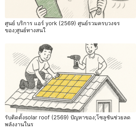
ศูนย์ บริการ แอร์ york (2569) ศูนย์รวมครบวงจร
ของ;ศูนย์ทางสนใ
รับติดตั้งsolar roof (2569) ปัญหาของ;โซลูชันช่วยลด
พลังงานในร