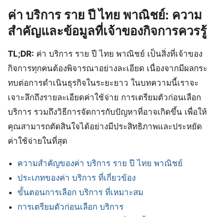
ค่า บริการ ราย ปี ไทย พาณิชย์: ความ
สำคัญและข้อมูลที่เจ้าของกิจการควรรู้
TL;DR:
ค่า บริการ ราย ปี ไทย พาณิชย์ เป็นสิ่งที่เจ้าของ
กิจการทุกคนต้องพิจารณาอย่างละเอียด เนื่องจากมีผลกระ
ทบต่อการดำเนินธุรกิจในระยะยาว ในบทความนี้เราจะ
เจาะลึกถึงรายละเอียดค่าใช้จ่าย การเตรียมตัวก่อนเลือก
บริการ รวมถึงวิธีการจัดการกับปัญหาที่อาจเกิดขึ้น เพื่อให้
คุณสามารถตัดสินใจได้อย่างมีประสิทธิภาพและประหยัด
ค่าใช้จ่ายในที่สุด
ความสำคัญของค่า บริการ ราย ปี ไทย พาณิชย์
ประเภทของค่า บริการ ที่เกี่ยวข้อง
ขั้นตอนการเลือก บริการ ที่เหมาะสม
การเตรียมตัวก่อนเลือก บริการ