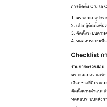
การติดตั้ง Cruise Co
ตรวจสอบอุปกรณ์
เลือกผู้ติดตั้ง
ติดตั้งระบบตามคู
ทดสอบระบบเพื่อใ
Checklist การ
รายการตรวจสอบ
ตรวจสอบความเข้า
เลือกช่างที่มีประส
ติดตั้งตามคำแนะน
ทดสอบระบบหลังการ