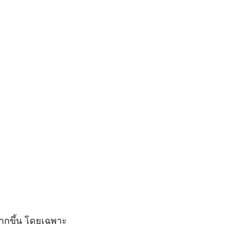
ากขึ้น โดยเฉพาะ