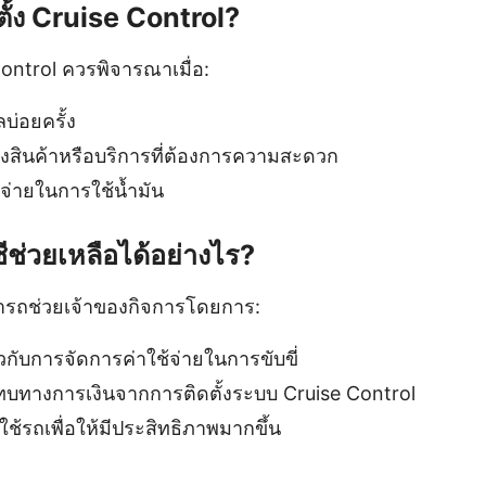
ตั้ง Cruise Control?
Control ควรพิจารณาเมื่อ:
บ่อยครั้ง
งสินค้าหรือบริการที่ต้องการความสะดวก
จ่ายในการใช้น้ำมัน
ีช่วยเหลือได้อย่างไร?
ารถช่วยเจ้าของกิจการโดยการ:
วกับการจัดการค่าใช้จ่ายในการขับขี่
ทบทางการเงินจากการติดตั้งระบบ Cruise Control
้รถเพื่อให้มีประสิทธิภาพมากขึ้น