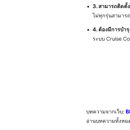
3. สามารถติดตั้ง
ไม่ทุกรุ่นสามารถ
4. ต้องมีการบำรุ
ระบบ Cruise Con
บทความจากเว็บ:
B
อ่านบทความทั้งหม