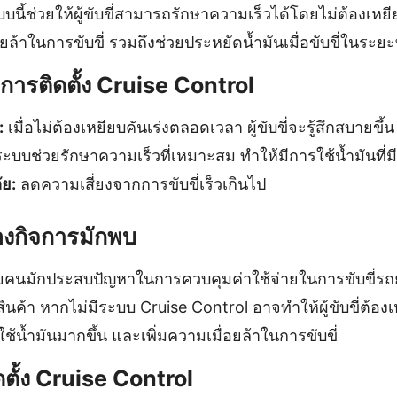
บบนี้ช่วยให้ผู้ขับขี่สามารถรักษาความเร็วได้โดยไม่ต้องเห
อยล้าในการขับขี่ รวมถึงช่วยประหยัดน้ำมันเมื่อขับขี่ในระ
ารติดตั้ง Cruise Control
:
เมื่อไม่ต้องเหยียบคันเร่งตลอดเวลา ผู้ขับขี่จะรู้สึกสบายขึ้น
ะบบช่วยรักษาความเร็วที่เหมาะสม ทำให้มีการใช้น้ำมันที่ม
ัย:
ลดความเสี่ยงจากการขับขี่เร็วเกินไป
ของกิจการมักพบ
ยคนมักประสบปัญหาในการควบคุมค่าใช้จ่ายในการขับขี่รถย
สินค้า หากไม่มีระบบ Cruise Control อาจทำให้ผู้ขับขี่ต้อง
ช้น้ำมันมากขึ้น และเพิ่มความเมื่อยล้าในการขับขี่
ตั้ง Cruise Control