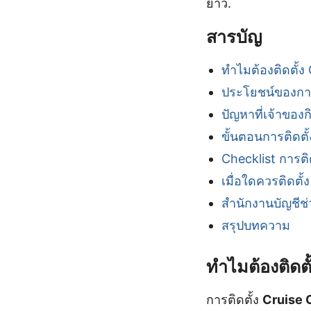
ยาว.
สารบัญ
ทำไมต้องติดตั้ง
ประโยชน์ของการ
ปัญหาที่เจ้าของ
ขั้นตอนการติดตั
Checklist การติด
เมื่อใดควรติดตั้
สำนักงานบัญชีช่
สรุปบทความ
ทำไมต้องติดต
การติดตั้ง
Cruise 