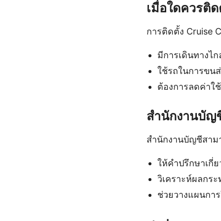
เมื่อใดควรติด
การติดตั้ง Cruise 
มีการเดินทางไกล
ใช้รถในการขนส่
ต้องการลดค่าใช้
สำนักงานบัญช
สำนักงานบัญชีสาม
ให้คำปรึกษาเกี่ย
วิเคราะห์ผลกระ
ช่วยวางแผนการใช