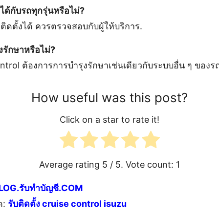
ได้กับรถทุกรุ่นหรือไม่?
ติดตั้งได้ ควรตรวจสอบกับผู้ให้บริการ.
งรักษาหรือไม่?
trol ต้องการการบำรุงรักษาเช่นเดียวกับระบบอื่น ๆ ของรถ
How useful was this post?
Click on a star to rate it!
Average rating
5
/ 5. Vote count:
1
LOG.รับทำบัญชี.COM
ด:
รับติดตั้ง cruise control isuzu