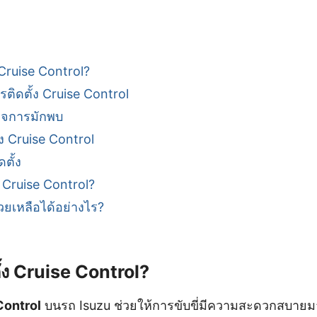
 Cruise Control?
ติดตั้ง Cruise Control
กิจการมักพบ
้ง Cruise Control
ตั้ง
ง Cruise Control?
วยเหลือได้อย่างไร?
ั้ง Cruise Control?
Control
บนรถ Isuzu ช่วยให้การขับขี่มีความสะดวกสบายม