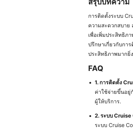
สรุปบทความ
การติดตั้งระบบ Cru
ความสะดวกสบาย ลด
เพื่อเพิ่มประสิทธ
ปรึกษาเกี่ยวกับการ
ประสิทธิภาพมากยิ่งข
FAQ
1. การติดตั้ง Cr
ค่าใช้จ่ายขึ้นอย
ผู้ให้บริการ.
2. ระบบ Cruise
ระบบ Cruise Cont