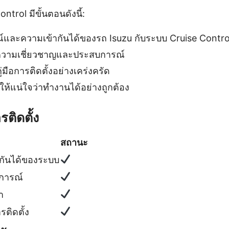
ntrol มีขั้นตอนดังนี้:
และความเข้ากันได้ของรถ Isuzu กับระบบ Cruise Contro
ที่มีความเชี่ยวชาญและประสบการณ์
่มือการติดตั้งอย่างเคร่งครัด
ห้แน่ใจว่าทำงานได้อย่างถูกต้อง
ติดตั้ง
สถานะ
กันได้ของระบบ
บการณ์
ำ
ติดตั้ง