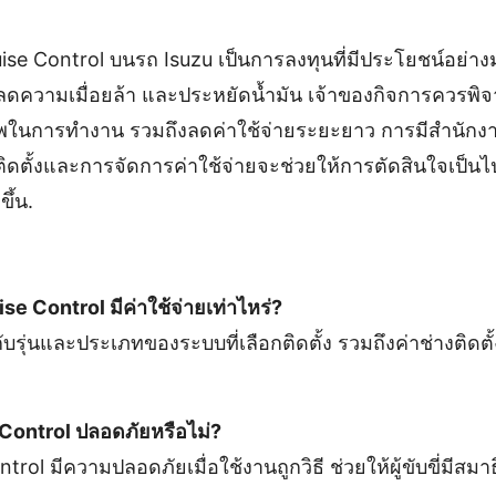
ise Control บนรถ Isuzu เป็นการลงทุนที่มีประโยชน์อย่างมา
ความเมื่อยล้า และประหยัดน้ำมัน เจ้าของกิจการควรพิจ
ิภาพในการทำงาน รวมถึงลดค่าใช้จ่ายระยะยาว การมีสำนักงาน
ติดตั้งและการจัดการค่าใช้จ่ายจะช่วยให้การตัดสินใจเป็นไ
ึ้น.
uise Control มีค่าใช้จ่ายเท่าไหร่?
ู่กับรุ่นและประเภทของระบบที่เลือกติดตั้ง รวมถึงค่าช่างติ
 Control ปลอดภัยหรือไม่?
rol มีความปลอดภัยเมื่อใช้งานถูกวิธี ช่วยให้ผู้ขับขี่มีสมาธ