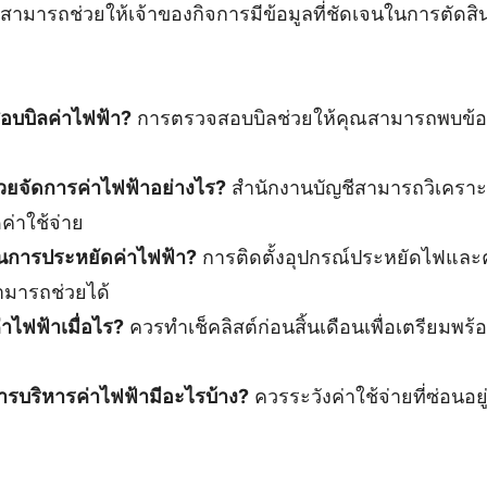
สามารถช่วยให้เจ้าของกิจการมีข้อมูลที่ชัดเจนในการตัดสิ
อบบิลค่าไฟฟ้า?
การตรวจสอบบิลช่วยให้คุณสามารถพบข้อ
่วยจัดการค่าไฟฟ้าอย่างไร?
สำนักงานบัญชีสามารถวิเคราะ
่าใช้จ่าย
ในการประหยัดค่าไฟฟ้า?
การติดตั้งอุปกรณ์ประหยัดไฟและ
ามารถช่วยได้
่าไฟฟ้าเมื่อไร?
ควรทำเช็คลิสต์ก่อนสิ้นเดือนเพื่อเตรียมพ
ารบริหารค่าไฟฟ้ามีอะไรบ้าง?
ควรระวังค่าใช้จ่ายที่ซ่อนอย