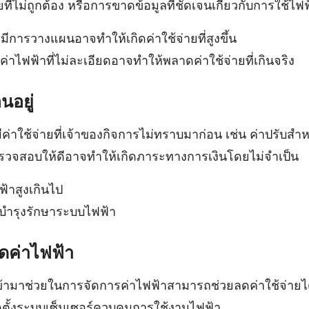
ที่ไม่ถูกต้อง หรือการขาดข้อมูลที่ชัดเจนเกี่ยวกับการใช้ไ
่มีการวางแผนอาจทำให้เกิดค่าใช้จ่ายที่สูงขึ้น
าไฟฟ้าที่ไม่ละเอียดอาจทำให้พลาดค่าใช้จ่ายที่เกินจริง
อนอยู่
ค่าใช้จ่ายที่เจ้าของกิจการไม่ทราบมาก่อน เช่น ค่าปรับสำ
ม่ตรวจสอบให้ดีอาจทำให้เกิดภาระทางการเงินโดยไม่จำเป็น
ฟ้าสูงเกินไป
รบำรุงรักษาระบบไฟฟ้า
ัดค่าไฟฟ้า
้ามาช่วยในการจัดการค่าไฟฟ้าสามารถช่วยลดค่าใช้จ่ายได
ตั้งระบบเซ็นเซอร์ควบคุมการใช้งานไฟฟ้า