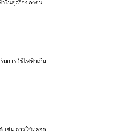
ฟฟ้าในธุรกิจของตน
หรับการใช้ไฟฟ้าเกิน
้ เช่น การใช้หลอด