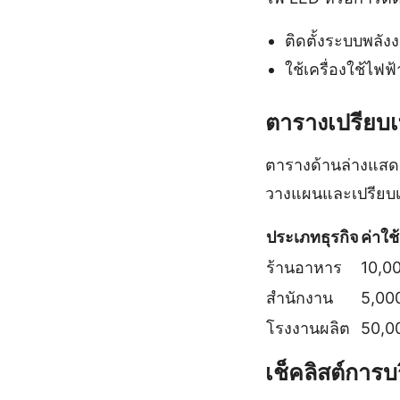
ติดตั้งระบบพลัง
ใช้เครื่องใช้ไฟฟ้
ตารางเปรียบเ
ตารางด้านล่างแสดง
วางแผนและเปรียบเท
ประเภทธุรกิจ
ค่าใช
ร้านอาหาร
10,0
สำนักงาน
5,00
โรงงานผลิต
50,0
เช็คลิสต์การบ