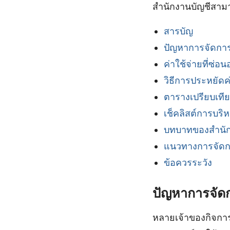
สำนักงานบัญชีสาม
สารบัญ
ปัญหาการจัดการ
ค่าใช้จ่ายที่ซ่อนอ
วิธีการประหยัดค
ตารางเปรียบเทีย
เช็คลิสต์การบริ
บทบาทของสำนัก
แนวทางการจัดกา
ข้อควรระวัง
ปัญหาการจัด
หลายเจ้าของกิจก