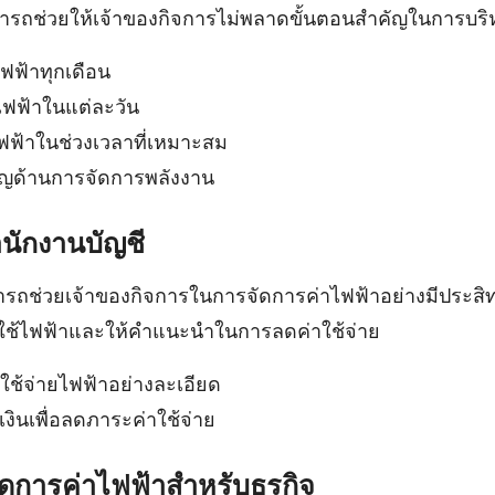
ารถช่วยให้เจ้าของกิจการไม่พลาดขั้นตอนสำคัญในการบริ
ฟฟ้าทุกเดือน
ไฟฟ้าในแต่ละวัน
ฟ้าในช่วงเวลาที่เหมาะสม
ชาญด้านการจัดการพลังงาน
ักงานบัญชี
ารถช่วยเจ้าของกิจการในการจัดการค่าไฟฟ้าอย่างมีประส
รใช้ไฟฟ้าและให้คำแนะนำในการลดค่าใช้จ่าย
ใช้จ่ายไฟฟ้าอย่างละเอียด
ินเพื่อลดภาระค่าใช้จ่าย
การค่าไฟฟ้าสำหรับธุรกิจ