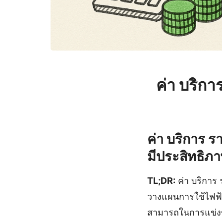
ค่า บริกา
ค่า บริการ ร
มีประสิทธิภ
TL;DR:
ค่า บริการ 
วางแผนการใช้ไฟฟ้
สามารถในการแข่งขั