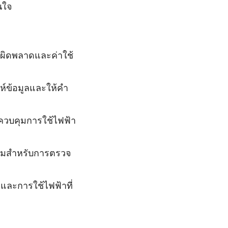
นใจ
ผิดพลาดและค่าใช้
ห์ข้อมูลและให้คำ
ควบคุมการใช้ไฟฟ้า
ร้อมสำหรับการตรวจ
ู่และการใช้ไฟฟ้าที่