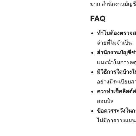
มาก สำนักงานบัญชี
FAQ
ทำไมต้องตรวจส
จ่ายที่ไม่จำเป็น
สำนักงานบัญชีช
แนะนำในการลดค
มีวิธีการใดบ้าง
อย่างมีระเบียบส
ควรทำเช็คลิสต์ค
สอบบิล
ข้อควรระวังในก
ไม่มีการวางแผน