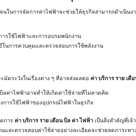
เจนในการจัดการค่าไฟฟ้าจะช่วยให้ธุรกิจสามารถดำเนินงาน
นการใช้ไฟฟ้าและการอบรมพนักงาน
ยีในการควบคุมและตรวจสอบการใช้พลังงาน
มัดระวังในเรื่องต่าง ๆ ที่อาจส่งผลต่อ
ค่า บริการ ราย เดือ
ลค่าไฟฟ้าอาจทำให้เกิดค่าใช้จ่ายที่ไม่คาดคิด
ึงการใช้ไฟฟ้าของอุปกรณ์ไฟฟ้าในธุรกิจ
ัดการ
ค่า บริการ ราย เดือน บิล ค่า ไฟฟ้า
เป็นสิ่งสำคัญที่เ
นและตรวจสอบค่าใช้จ่ายอย่างละเอียดจะช่วยลดภาระทางก