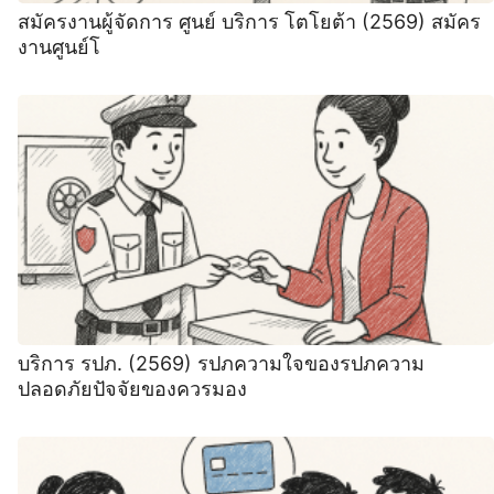
สมัครงานผู้จัดการ ศูนย์ บริการ โตโยต้า (2569) สมัคร
งานศูนย์โ
บริการ รปภ. (2569) รปภความใจของรปภความ
ปลอดภัยปัจจัยของควรมอง