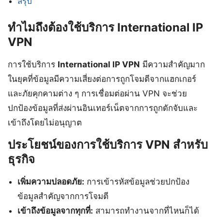
สรุป
ทำไมถึงต้องใช้บริการ International IP
VPN
การใช้บริการ
International IP VPN
มีความสำคัญมาก
ในยุคที่ข้อมูลมีความเสี่ยงต่อการถูกโจมตีจากแฮกเกอร์
และภัยคุกคามต่าง ๆ การเชื่อมต่อผ่าน VPN จะช่วย
ปกป้องข้อมูลที่ส่งผ่านอินเทอร์เน็ตจากการถูกดักจับและ
เข้าถึงโดยไม่อนุญาต
ประโยชน์ของการใช้บริการ VPN สำหรับ
ธุรกิจ
เพิ่มความปลอดภัย:
การเข้ารหัสข้อมูลช่วยปกป้อง
ข้อมูลสำคัญจากการโจมตี
เข้าถึงข้อมูลจากทุกที่:
สามารถทำงานจากที่ไหนก็ได้