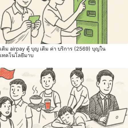
เติม airpay ตู้ บุญ เติม ค่า บริการ (2569) บุญใน
เทคโนโลยีมาบ