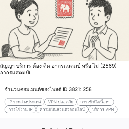
สัญญา บริการ ต้อง ติด อากรแสตมป์ หรือ ไม่ (2569)
อากรแสตมป์เ
จำนวนคอมเมนต์ของโพสต์ ID 3821: 258
IP ระหว่างประเทศ
VPN ปลอดภัย
การเข้าถึงเนื้อหา
การใช้งาน IP
ความเป็นส่วนตัวออนไลน์
บริการ VPN