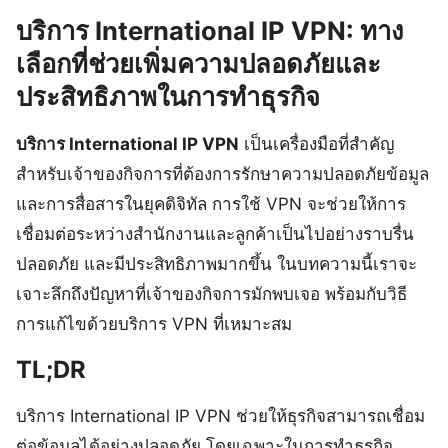
บริการ International IP VPN: ทาง
เลือกที่ช่วยเพิ่มความปลอดภัยและ
ประสิทธิภาพในการทำธุรกิจ
บริการ International IP VPN
เป็นเครื่องมือที่สำคัญ
สำหรับเจ้าของกิจการที่ต้องการรักษาความปลอดภัยข้อมูล
และการสื่อสารในยุคดิจิทัล การใช้ VPN จะช่วยให้การ
เชื่อมต่อระหว่างสำนักงานและลูกค้าเป็นไปอย่างราบรื่น
ปลอดภัย และมีประสิทธิภาพมากขึ้น ในบทความนี้เราจะ
เจาะลึกถึงปัญหาที่เจ้าของกิจการมักพบเจอ พร้อมกับวิธี
การแก้ไขด้วยบริการ VPN ที่เหมาะสม
TL;DR
บริการ International IP VPN ช่วยให้ธุรกิจสามารถเชื่อม
ต่อข้อมูลได้อย่างปลอดภัย โดยเฉพาะในการทำธุรกิจ