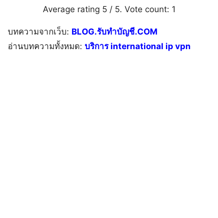
Average rating
5
/ 5. Vote count:
1
บทความจากเว็บ:
BLOG.รับทำบัญชี.COM
อ่านบทความทั้งหมด:
บริการ international ip vpn