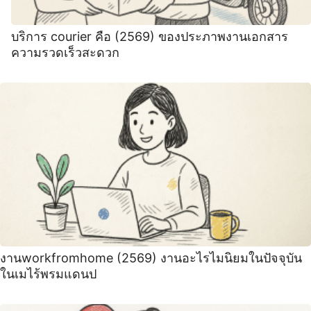
บริการ courier คือ (2569) ของประภาพงานเอกสาร
ความรวดเร็วสะดวก
งานworkfromhome (2569) งานอะไรไมนิยมในปัจจุบัน
ในเมไร้พรมแดนป