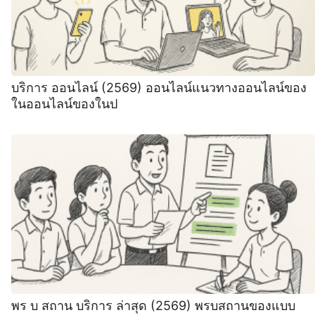
บริการ ออนไลน์ (2569) ออนไลน์แนวทางออนไลน์ของ
ในออนไลน์ของในป
พร บ สถาน บริการ ล่าสุด (2569) พรบสถานของแบบ