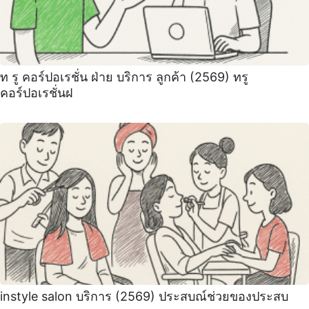
ท รู คอร์ปอเรชั่น ฝ่าย บริการ ลูกค้า (2569) ทรู
คอร์ปอเรชั่นฝ
instyle salon บริการ (2569) ประสบณ์ช่วยของประสบ