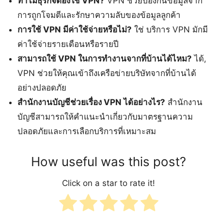
ทำไมธุรกิจต้องใช้ VPN?
VPN ช่วยป้องกันข้อมูลจาก
การถูกโจมตีและรักษาความลับของข้อมูลลูกค้า
การใช้ VPN มีค่าใช้จ่ายหรือไม่?
ใช่ บริการ VPN มักมี
ค่าใช้จ่ายรายเดือนหรือรายปี
สามารถใช้ VPN ในการทำงานจากที่บ้านได้ไหม?
ได้,
VPN ช่วยให้คุณเข้าถึงเครือข่ายบริษัทจากที่บ้านได้
อย่างปลอดภัย
สำนักงานบัญชีช่วยเรื่อง VPN ได้อย่างไร?
สำนักงาน
บัญชีสามารถให้คำแนะนำเกี่ยวกับมาตรฐานความ
ปลอดภัยและการเลือกบริการที่เหมาะสม
How useful was this post?
Click on a star to rate it!