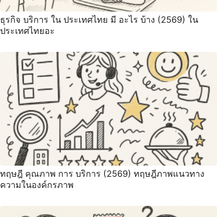
ธุรกิจ บริการ ใน ประเทศไทย มี อะไร บ้าง (2569) ใน
ประเทศไทยอะ
ทฤษฎี คุณภาพ การ บริการ (2569) ทฤษฎีภาพแนวทาง
ความในองค์กรภาพ