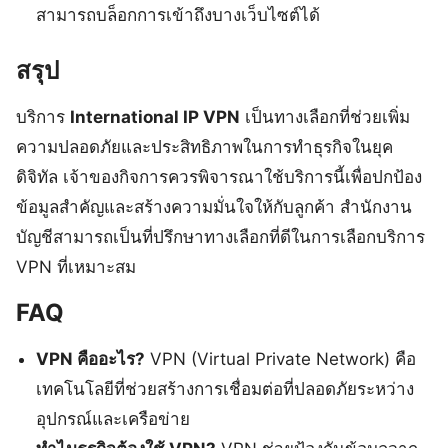
สามารถบล็อกการเข้าถึงบางเว็บไซต์ได้
สรุป
บริการ
International IP VPN
เป็นทางเลือกที่ช่วยเพิ่ม
ความปลอดภัยและประสิทธิภาพในการทำธุรกิจในยุค
ดิจิทัล เจ้าของกิจการควรพิจารณาใช้บริการนี้เพื่อปกป้อง
ข้อมูลสำคัญและสร้างความมั่นใจให้กับลูกค้า สำนักงาน
บัญชีสามารถเป็นที่ปรึกษาทางเลือกที่ดีในการเลือกบริการ
VPN ที่เหมาะสม
FAQ
VPN คืออะไร?
VPN (Virtual Private Network) คือ
เทคโนโลยีที่ช่วยสร้างการเชื่อมต่อที่ปลอดภัยระหว่าง
อุปกรณ์และเครือข่าย