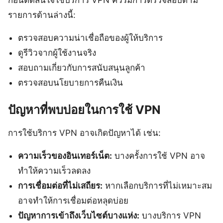
รายการด้านล่างนี้:
ตรวจสอบความน่าเชื่อถือของผู้ให้บริการ
ดูรีวิวจากผู้ใช้งานจริง
สอบถามเกี่ยวกับการสนับสนุนลูกค้า
ตรวจสอบนโยบายการคืนเงิน
ปัญหาที่พบบ่อยในการใช้ VPN
การใช้บริการ VPN อาจเกิดปัญหาได้ เช่น:
ความเร็วของอินเทอร์เน็ต:
บางครั้งการใช้ VPN อาจ
ทำให้ความเร็วลดลง
การเชื่อมต่อที่ไม่เสถียร:
หากเลือกบริการที่ไม่เหมาะสม
อาจทำให้การเชื่อมต่อหลุดบ่อย
ปัญหาการเข้าถึงเว็บไซต์บางแห่ง:
บางบริการ VPN