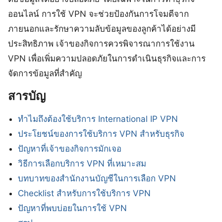
ออนไลน์ การใช้ VPN จะช่วยป้องกันการโจมตีจาก
ภายนอกและรักษาความลับข้อมูลของลูกค้าได้อย่างมี
ประสิทธิภาพ เจ้าของกิจการควรพิจารณาการใช้งาน
VPN เพื่อเพิ่มความปลอดภัยในการดำเนินธุรกิจและการ
จัดการข้อมูลที่สำคัญ
สารบัญ
ทำไมถึงต้องใช้บริการ International IP VPN
ประโยชน์ของการใช้บริการ VPN สำหรับธุรกิจ
ปัญหาที่เจ้าของกิจการมักเจอ
วิธีการเลือกบริการ VPN ที่เหมาะสม
บทบาทของสำนักงานบัญชีในการเลือก VPN
Checklist สำหรับการใช้บริการ VPN
ปัญหาที่พบบ่อยในการใช้ VPN