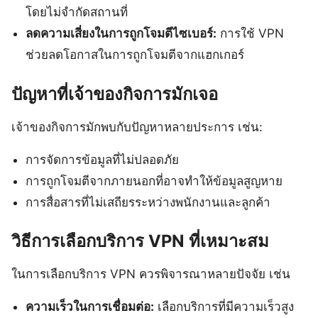
โดยไม่จำกัดสถานที่
ลดความเสี่ยงในการถูกโจมตีไซเบอร์:
การใช้ VPN
ช่วยลดโอกาสในการถูกโจมตีจากแฮกเกอร์
ปัญหาที่เจ้าของกิจการมักเจอ
เจ้าของกิจการมักพบกับปัญหาหลายประการ เช่น:
การจัดการข้อมูลที่ไม่ปลอดภัย
การถูกโจมตีจากภายนอกที่อาจทำให้ข้อมูลสูญหาย
การสื่อสารที่ไม่เสถียรระหว่างพนักงานและลูกค้า
วิธีการเลือกบริการ VPN ที่เหมาะสม
ในการเลือกบริการ VPN ควรพิจารณาหลายปัจจัย เช่น
ความเร็วในการเชื่อมต่อ:
เลือกบริการที่มีความเร็วสูง