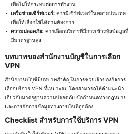
เพื่อไม่ให้กระทบต่อการทำงาน
เครือข่ายเซิร์ฟเวอร์:
ควรมีเซิร์ฟเวอร์ในหลายประเทศ
เพื่อให้เลือกใช้ได้ตามต้องการ
ความปลอดภัย:
ควรเลือกบริการที่มีการเข้ารหัสข้อมูลที่
มีมาตรฐานสูง
บทบาทของสำนักงานบัญชีในการเลือก
VPN
สำนักงานบัญชีมีบทบาทสำคัญในการช่วยเจ้าของกิจการ
เลือกบริการ VPN ที่เหมาะสม โดยสามารถให้คำแนะนำ
เกี่ยวกับมาตรฐานความปลอดภัย ข้อกำหนดทางกฎหมาย
และการจัดการข้อมูลทางการเงินที่ถูกต้อง
Checklist สำหรับการใช้บริการ VPN
ก่อนตัดสินใจใช้บริการ VPN ควรมีการตรวจสอบตาม