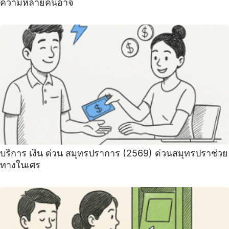
ความหลายคนอาจ
บริการ เงิน ด่วน สมุทรปราการ (2569) ด่วนสมุทรปราช่วย
ทางในเศร