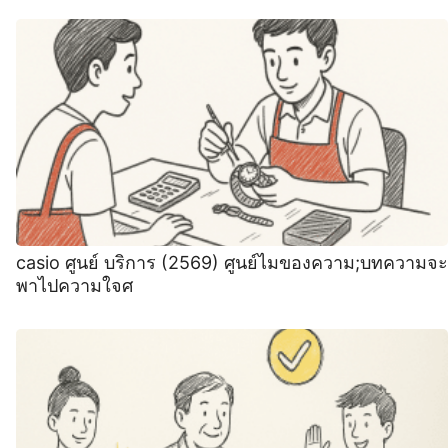
casio ศูนย์ บริการ (2569) ศูนย์ไมของความ;บทความจะ
พาไปความใจศ