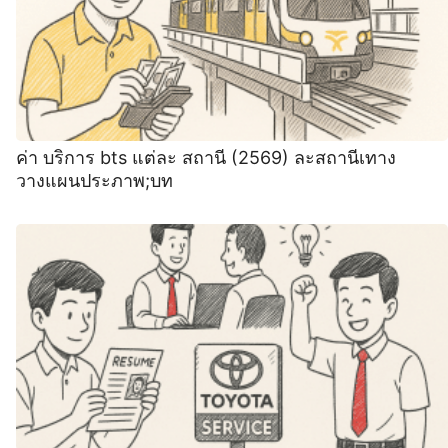
ค่า บริการ bts แต่ละ สถานี (2569) ละสถานีเทาง
วางแผนประภาพ;บท