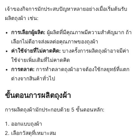
เจ้าของกิจการมักประสบปัญหาหลายอย่างเมื่อเริ่มต้นรับ
ผลิตถุงผ้า เช่น:
การเลือกผู้ผลิต:
ผู้ผลิตที่มีคุณภาพมีความสำคัญมาก ถ้า
เลือกไม่ดีอาจส่งผลต่อคุณภาพของถุงผ้า
ค่าใช้จ่ายที่ไม่คาดคิด:
บางครั้งการผลิตถุงผ้าอาจมีค่า
ใช้จ่ายเพิ่มเติมที่ไม่คาดคิด
การตลาด:
การทำตลาดถุงผ้าอาจต้องใช้กลยุทธ์ที่แตก
ต่างจากสินค้าทั่วไป
ขั้นตอนการผลิตถุงผ้า
การผลิตถุงผ้ามักประกอบด้วย 5 ขั้นตอนหลัก:
ออกแบบถุงผ้า
เลือกวัสดุที่เหมาะสม