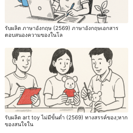
รับผลิต ภาษาอังกฤษ (2569) ภาษาอังกฤษเอกสาร
ตอบสนองความของในโล
รับผลิต art toy ไม่มีขั้นต่ำ (2569) ทางสรรค์ของ;หาก
ของสนใจใน