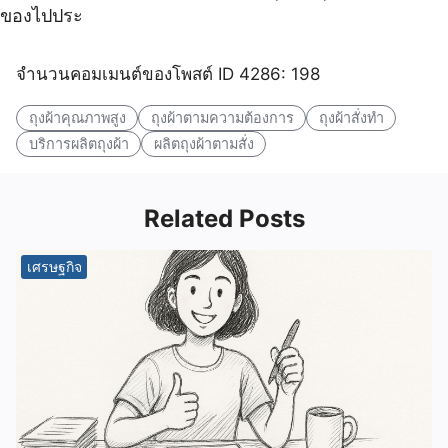
ของไปประ
จำนวนคอมเมนต์ของโพสต์ ID 4286: 198
ถุงผ้าคุณภาพสูง
ถุงผ้าตามความต้องการ
ถุงผ้าสั่งทำ
บริการผลิตถุงผ้า
ผลิตถุงผ้าตามสั่ง
Related Posts
เศรษฐกิจ