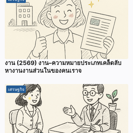
งาน (2569) งาน–ความหมายประเภทเคล็ดลับ
หางานงานส่วนในของคนเราจ
เศรษฐกิจ