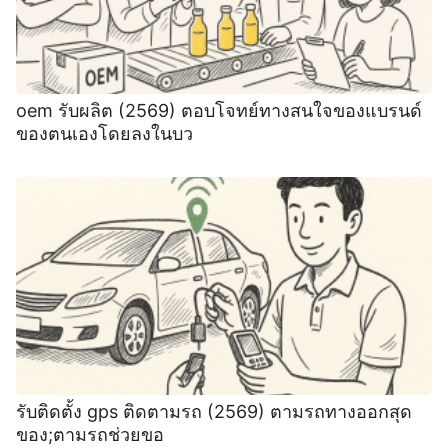
oem รับผลิต (2569) ตอบโจทย์ทางสนใจของแบรนด์
ของตนเองโดยลงในบว
รับติดตั้ง gps ติดตามรถ (2569) ตามรถทางออกสุด
ของ;ตามรถช่วยขอ