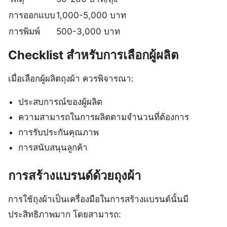
การออกแบบ
1,000-5,000 บาท
การพิมพ์
500-3,000 บาท
Checklist สำหรับการเลือกผู้ผลิต
เมื่อเลือกผู้ผลิตถุงผ้า ควรพิจารณา:
ประสบการณ์ของผู้ผลิต
ความสามารถในการผลิตตามจำนวนที่ต้องการ
การรับประกันคุณภาพ
การสนับสนุนลูกค้า
การสร้างแบรนด์ด้วยถุงผ้า
การใช้ถุงผ้าเป็นเครื่องมือในการสร้างแบรนด์นั้นมี
ประสิทธิภาพมาก โดยสามารถ: