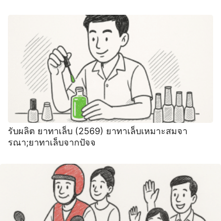
รับผลิต ยาทาเล็บ (2569) ยาทาเล็บเหมาะสมจา
รณา;ยาทาเล็บจากปัจจ