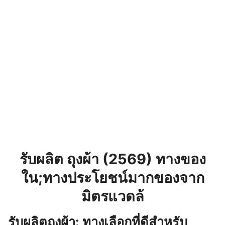
รับผลิต ถุงผ้า (2569) ทางของ
ใน;ทางประโยชน์มากของจาก
มิตรแวดล้
รับผลิตถุงผ้า: ทางเลือกที่ดีสำหรับ