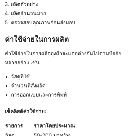
ผลิตตัวอย่าง
ผลิตจำนวนมาก
ตรวจสอบคุณภาพก่อนส่งมอบ
ค่าใช้จ่ายในการผลิต
ค่าใช้จ่ายในการผลิตถุงผ้าจะแตกต่างกันไปตามปัจจัย
หลายอย่าง เช่น:
วัสดุที่ใช้
จำนวนที่สั่งผลิต
การออกแบบและการพิมพ์
เช็คลิสต์ค่าใช้จ่าย:
รายการ
ราคาโดยประมาณ
วัสดุ
50-200 บาท/ถุง