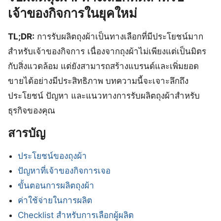
เจ้าของกิจการในยุคใหม่
TL;DR:
การรับผลิตถุงผ้าเป็นทางเลือกที่มีประโยชน์มาก
สำหรับเจ้าของกิจการ เนื่องจากถุงผ้าไม่เพียงแต่เป็นมิตร
กับสิ่งแวดล้อม แต่ยังสามารถสร้างแบรนด์และเพิ่มยอด
ขายได้อย่างมีประสิทธิภาพ บทความนี้จะเจาะลึกถึง
ประโยชน์ ปัญหา และแนวทางการรับผลิตถุงผ้าสำหรับ
ธุรกิจของคุณ
สารบัญ
ประโยชน์ของถุงผ้า
ปัญหาที่เจ้าของกิจการเจอ
ขั้นตอนการผลิตถุงผ้า
ค่าใช้จ่ายในการผลิต
Checklist สำหรับการเลือกผู้ผลิต