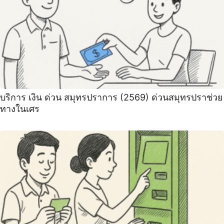
บริการ เงิน ด่วน สมุทรปราการ (2569) ด่วนสมุทรปราช่วย
ทางในเศร