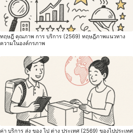
ทฤษฎี คุณภาพ การ บริการ (2569) ทฤษฎีภาพแนวทาง
ความในองค์กรภาพ
ค่า บริการ ส่ง ของ ไป ต่าง ประเทศ (2569) ของไปประเทศ