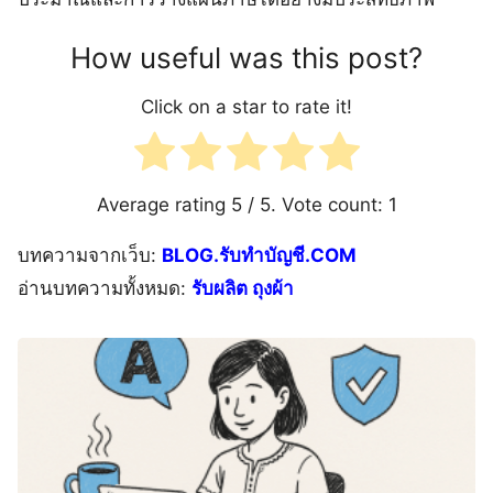
How useful was this post?
Click on a star to rate it!
Average rating
5
/ 5. Vote count:
1
บทความจากเว็บ:
BLOG.รับทำบัญชี.COM
อ่านบทความทั้งหมด:
รับผลิต ถุงผ้า