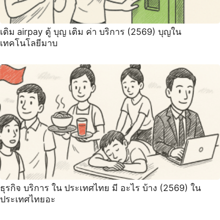
เติม airpay ตู้ บุญ เติม ค่า บริการ (2569) บุญใน
เทคโนโลยีมาบ
ธุรกิจ บริการ ใน ประเทศไทย มี อะไร บ้าง (2569) ใน
ประเทศไทยอะ