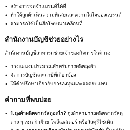
สร้างการจดจำแบรนด์ได้ดี
ทำให้ลูกค้าเห็นความพิเศษและความใส่ใจของแบรนด์
สามารถใช้เป็นสื่อโฆษณาเคลื่อนที่
สำนักงานบัญชีช่วยอย่างไร
สำนักงานบัญชีสามารถช่วยเจ้าของกิจการในด้าน:
วางแผนงบประมาณสำหรับการผลิตถุงผ้า
จัดการบัญชีและภาษีที่เกี่ยวข้อง
ให้คำปรึกษาเกี่ยวกับการลงทุนและผลตอบแทน
คำถามที่พบบ่อย
1. ถุงผ้าผลิตจากวัสดุอะไร?
ถุงผ้าสามารถผลิตจากวัสดุ
ต่าง ๆ เช่น ผ้าฝ้าย โพลีเอสเตอร์ หรือวัสดุรีไซเคิล