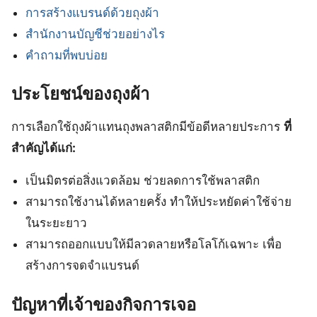
การสร้างแบรนด์ด้วยถุงผ้า
สำนักงานบัญชีช่วยอย่างไร
คำถามที่พบบ่อย
ประโยชน์ของถุงผ้า
การเลือกใช้ถุงผ้าแทนถุงพลาสติกมีข้อดีหลายประการ
ที่
สำคัญได้แก่:
เป็นมิตรต่อสิ่งแวดล้อม ช่วยลดการใช้พลาสติก
สามารถใช้งานได้หลายครั้ง ทำให้ประหยัดค่าใช้จ่าย
ในระยะยาว
สามารถออกแบบให้มีลวดลายหรือโลโก้เฉพาะ เพื่อ
สร้างการจดจำแบรนด์
ปัญหาที่เจ้าของกิจการเจอ